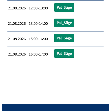
Pal_Säge
21.08.2026 12:00-13:00
Pal_Säge
21.08.2026 13:00-14:00
Pal_Säge
21.08.2026 15:00-16:00
Pal_Säge
21.08.2026 16:00-17:00