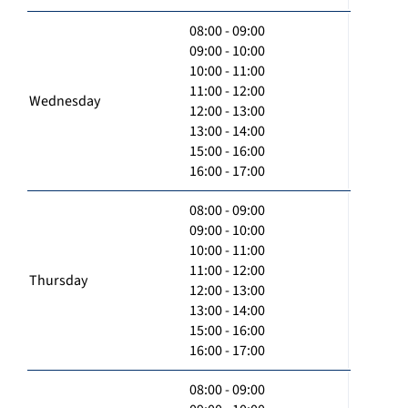
08:00 - 09:00
09:00 - 10:00
10:00 - 11:00
11:00 - 12:00
Wednesday
12:00 - 13:00
13:00 - 14:00
15:00 - 16:00
16:00 - 17:00
08:00 - 09:00
09:00 - 10:00
10:00 - 11:00
11:00 - 12:00
Thursday
12:00 - 13:00
13:00 - 14:00
15:00 - 16:00
16:00 - 17:00
08:00 - 09:00