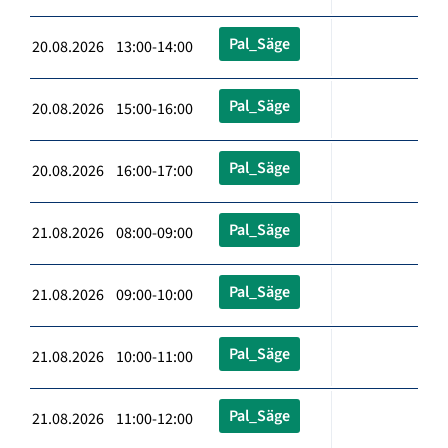
Pal_Säge
20.08.2026 13:00-14:00
Pal_Säge
20.08.2026 15:00-16:00
Pal_Säge
20.08.2026 16:00-17:00
Pal_Säge
21.08.2026 08:00-09:00
Pal_Säge
21.08.2026 09:00-10:00
Pal_Säge
21.08.2026 10:00-11:00
Pal_Säge
21.08.2026 11:00-12:00