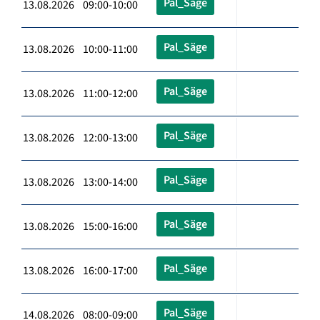
Pal_Säge
13.08.2026 09:00-10:00
Pal_Säge
13.08.2026 10:00-11:00
Pal_Säge
13.08.2026 11:00-12:00
Pal_Säge
13.08.2026 12:00-13:00
Pal_Säge
13.08.2026 13:00-14:00
Pal_Säge
13.08.2026 15:00-16:00
Pal_Säge
13.08.2026 16:00-17:00
Pal_Säge
14.08.2026 08:00-09:00