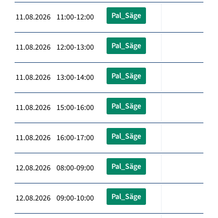
Pal_Säge
11.08.2026 11:00-12:00
Pal_Säge
11.08.2026 12:00-13:00
Pal_Säge
11.08.2026 13:00-14:00
Pal_Säge
11.08.2026 15:00-16:00
Pal_Säge
11.08.2026 16:00-17:00
Pal_Säge
12.08.2026 08:00-09:00
Pal_Säge
12.08.2026 09:00-10:00