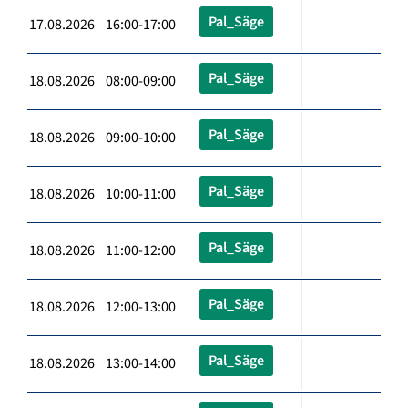
Pal_Säge
17.08.2026 16:00-17:00
Pal_Säge
18.08.2026 08:00-09:00
Pal_Säge
18.08.2026 09:00-10:00
Pal_Säge
18.08.2026 10:00-11:00
Pal_Säge
18.08.2026 11:00-12:00
Pal_Säge
18.08.2026 12:00-13:00
Pal_Säge
18.08.2026 13:00-14:00