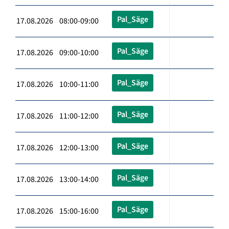
Pal_Säge
17.08.2026 08:00-09:00
Pal_Säge
17.08.2026 09:00-10:00
Pal_Säge
17.08.2026 10:00-11:00
Pal_Säge
17.08.2026 11:00-12:00
Pal_Säge
17.08.2026 12:00-13:00
Pal_Säge
17.08.2026 13:00-14:00
Pal_Säge
17.08.2026 15:00-16:00