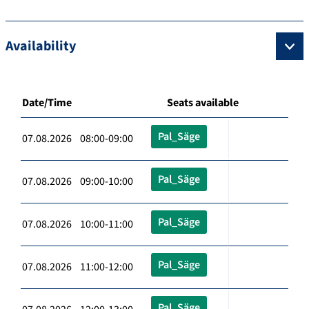
Availability
Date/Time
Seats available
Pal_Säge
07.08.2026 08:00-09:00
Pal_Säge
07.08.2026 09:00-10:00
Pal_Säge
07.08.2026 10:00-11:00
Pal_Säge
07.08.2026 11:00-12:00
Pal_Säge