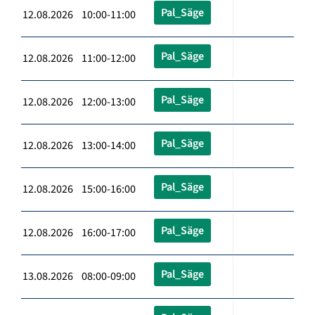
Pal_Säge
12.08.2026 10:00-11:00
Pal_Säge
12.08.2026 11:00-12:00
Pal_Säge
12.08.2026 12:00-13:00
Pal_Säge
12.08.2026 13:00-14:00
Pal_Säge
12.08.2026 15:00-16:00
Pal_Säge
12.08.2026 16:00-17:00
Pal_Säge
13.08.2026 08:00-09:00