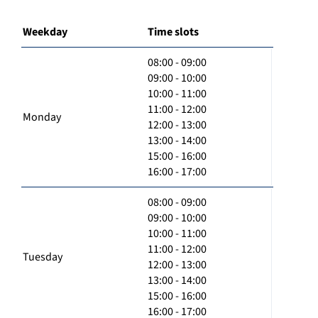
Weekday
Time slots
08:00 - 09:00
09:00 - 10:00
10:00 - 11:00
11:00 - 12:00
Monday
12:00 - 13:00
13:00 - 14:00
15:00 - 16:00
16:00 - 17:00
08:00 - 09:00
09:00 - 10:00
10:00 - 11:00
11:00 - 12:00
Tuesday
12:00 - 13:00
13:00 - 14:00
15:00 - 16:00
16:00 - 17:00