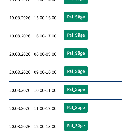
Pal_Säge
19.08.2026 15:00-16:00
Pal_Säge
19.08.2026 16:00-17:00
Pal_Säge
20.08.2026 08:00-09:00
Pal_Säge
20.08.2026 09:00-10:00
Pal_Säge
20.08.2026 10:00-11:00
Pal_Säge
20.08.2026 11:00-12:00
Pal_Säge
20.08.2026 12:00-13:00