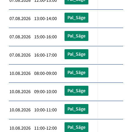
07.08.2026 12:00-13:00
Pal_Säge
07.08.2026 13:00-14:00
Pal_Säge
07.08.2026 15:00-16:00
Pal_Säge
07.08.2026 16:00-17:00
Pal_Säge
10.08.2026 08:00-09:00
Pal_Säge
10.08.2026 09:00-10:00
Pal_Säge
10.08.2026 10:00-11:00
Pal_Säge
10.08.2026 11:00-12:00