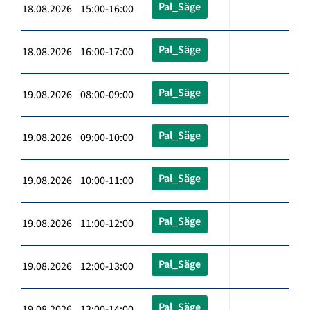
Pal_Säge
18.08.2026 15:00-16:00
Pal_Säge
18.08.2026 16:00-17:00
Pal_Säge
19.08.2026 08:00-09:00
Pal_Säge
19.08.2026 09:00-10:00
Pal_Säge
19.08.2026 10:00-11:00
Pal_Säge
19.08.2026 11:00-12:00
Pal_Säge
19.08.2026 12:00-13:00
Pal_Säge
19.08.2026 13:00-14:00