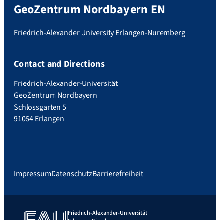
GeoZentrum Nordbayern EN
Friedrich-Alexander University Erlangen-Nuremberg
Contact and Directions
Friedrich-Alexander-Universität
GeoZentrum Nordbayern
Schlossgarten 5
91054 Erlangen
Impressum
Datenschutz
Barrierefreiheit
Friedrich-Alexander-Universität