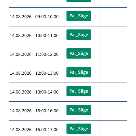
Pal_Säge
14.08.2026 09:00-10:00
Pal_Säge
14.08.2026 10:00-11:00
Pal_Säge
14.08.2026 11:00-12:00
Pal_Säge
14.08.2026 12:00-13:00
Pal_Säge
14.08.2026 13:00-14:00
Pal_Säge
14.08.2026 15:00-16:00
Pal_Säge
14.08.2026 16:00-17:00