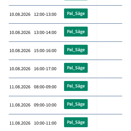
Pal_Säge
10.08.2026 12:00-13:00
Pal_Säge
10.08.2026 13:00-14:00
Pal_Säge
10.08.2026 15:00-16:00
Pal_Säge
10.08.2026 16:00-17:00
Pal_Säge
11.08.2026 08:00-09:00
Pal_Säge
11.08.2026 09:00-10:00
Pal_Säge
11.08.2026 10:00-11:00