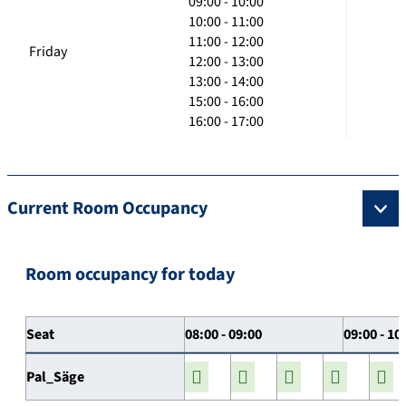
09:00 - 10:00
10:00 - 11:00
11:00 - 12:00
Friday
12:00 - 13:00
13:00 - 14:00
15:00 - 16:00
16:00 - 17:00
Current Room Occupancy
Room occupancy for today
Seat
08:00 - 09:00
09:00 - 10
Pal_Säge