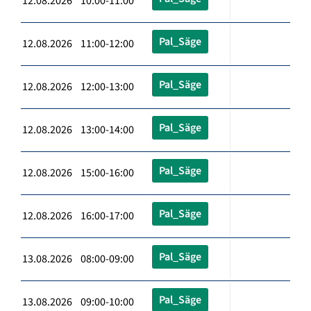
12.08.2026 10:00-11:00
Pal_Säge
12.08.2026 11:00-12:00
Pal_Säge
12.08.2026 12:00-13:00
Pal_Säge
12.08.2026 13:00-14:00
Pal_Säge
12.08.2026 15:00-16:00
Pal_Säge
12.08.2026 16:00-17:00
Pal_Säge
13.08.2026 08:00-09:00
Pal_Säge
13.08.2026 09:00-10:00