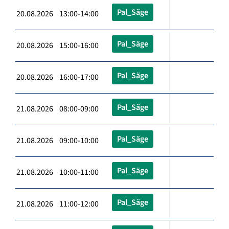
Pal_Säge
20.08.2026 13:00-14:00
Pal_Säge
20.08.2026 15:00-16:00
Pal_Säge
20.08.2026 16:00-17:00
Pal_Säge
21.08.2026 08:00-09:00
Pal_Säge
21.08.2026 09:00-10:00
Pal_Säge
21.08.2026 10:00-11:00
Pal_Säge
21.08.2026 11:00-12:00