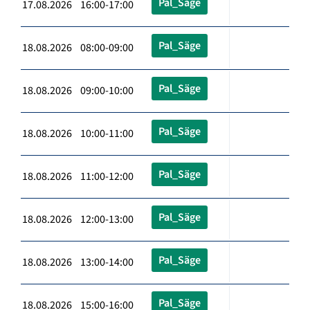
Pal_Säge
17.08.2026 16:00-17:00
Pal_Säge
18.08.2026 08:00-09:00
Pal_Säge
18.08.2026 09:00-10:00
Pal_Säge
18.08.2026 10:00-11:00
Pal_Säge
18.08.2026 11:00-12:00
Pal_Säge
18.08.2026 12:00-13:00
Pal_Säge
18.08.2026 13:00-14:00
Pal_Säge
18.08.2026 15:00-16:00