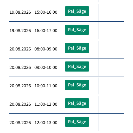
Pal_Säge
19.08.2026 15:00-16:00
Pal_Säge
19.08.2026 16:00-17:00
Pal_Säge
20.08.2026 08:00-09:00
Pal_Säge
20.08.2026 09:00-10:00
Pal_Säge
20.08.2026 10:00-11:00
Pal_Säge
20.08.2026 11:00-12:00
Pal_Säge
20.08.2026 12:00-13:00