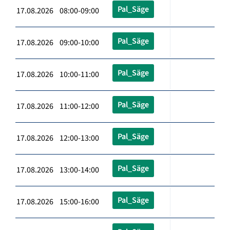
Pal_Säge
17.08.2026 08:00-09:00
Pal_Säge
17.08.2026 09:00-10:00
Pal_Säge
17.08.2026 10:00-11:00
Pal_Säge
17.08.2026 11:00-12:00
Pal_Säge
17.08.2026 12:00-13:00
Pal_Säge
17.08.2026 13:00-14:00
Pal_Säge
17.08.2026 15:00-16:00