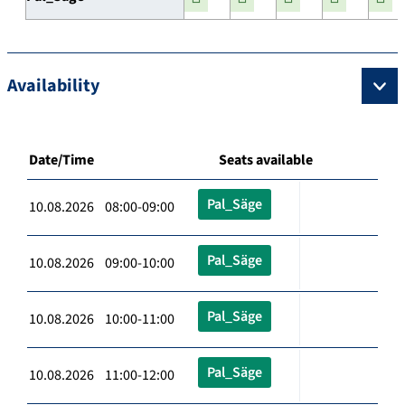
Availability
Date/Time
Seats available
Pal_Säge
10.08.2026 08:00-09:00
Pal_Säge
10.08.2026 09:00-10:00
Pal_Säge
10.08.2026 10:00-11:00
Pal_Säge
10.08.2026 11:00-12:00