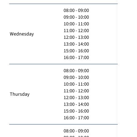
08:00 - 09:00
09:00 - 10:00
10:00 - 11:00
11:00 - 12:00
Wednesday
12:00 - 13:00
13:00 - 14:00
15:00 - 16:00
16:00 - 17:00
08:00 - 09:00
09:00 - 10:00
10:00 - 11:00
11:00 - 12:00
Thursday
12:00 - 13:00
13:00 - 14:00
15:00 - 16:00
16:00 - 17:00
08:00 - 09:00