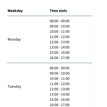
Weekday
Time slots
08:00 - 09:00
09:00 - 10:00
10:00 - 11:00
11:00 - 12:00
Monday
12:00 - 13:00
13:00 - 14:00
15:00 - 16:00
16:00 - 17:00
08:00 - 09:00
09:00 - 10:00
10:00 - 11:00
11:00 - 12:00
Tuesday
12:00 - 13:00
13:00 - 14:00
15:00 - 16:00
16:00 - 17:00