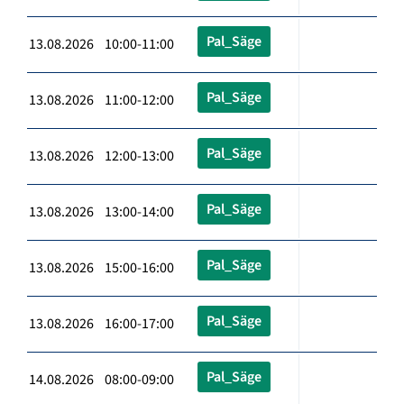
Pal_Säge
13.08.2026 10:00-11:00
Pal_Säge
13.08.2026 11:00-12:00
Pal_Säge
13.08.2026 12:00-13:00
Pal_Säge
13.08.2026 13:00-14:00
Pal_Säge
13.08.2026 15:00-16:00
Pal_Säge
13.08.2026 16:00-17:00
Pal_Säge
14.08.2026 08:00-09:00