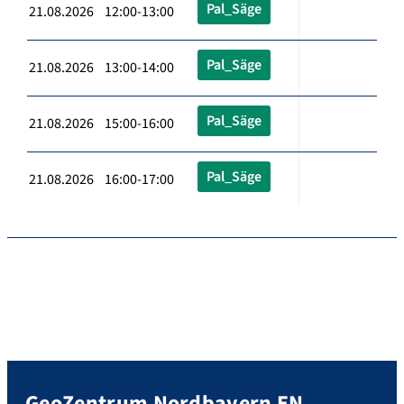
Pal_Säge
21.08.2026 12:00-13:00
Pal_Säge
21.08.2026 13:00-14:00
Pal_Säge
21.08.2026 15:00-16:00
Pal_Säge
21.08.2026 16:00-17:00
GeoZentrum Nordbayern EN