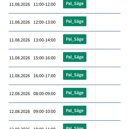
Pal_Säge
11.08.2026 11:00-12:00
Pal_Säge
11.08.2026 12:00-13:00
Pal_Säge
11.08.2026 13:00-14:00
Pal_Säge
11.08.2026 15:00-16:00
Pal_Säge
11.08.2026 16:00-17:00
Pal_Säge
12.08.2026 08:00-09:00
Pal_Säge
12.08.2026 09:00-10:00
Pal_Säge