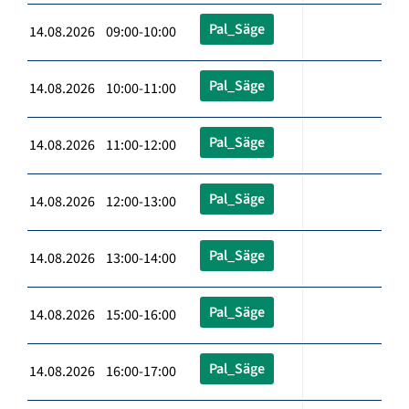
Pal_Säge
14.08.2026 09:00-10:00
Pal_Säge
14.08.2026 10:00-11:00
Pal_Säge
14.08.2026 11:00-12:00
Pal_Säge
14.08.2026 12:00-13:00
Pal_Säge
14.08.2026 13:00-14:00
Pal_Säge
14.08.2026 15:00-16:00
Pal_Säge
14.08.2026 16:00-17:00