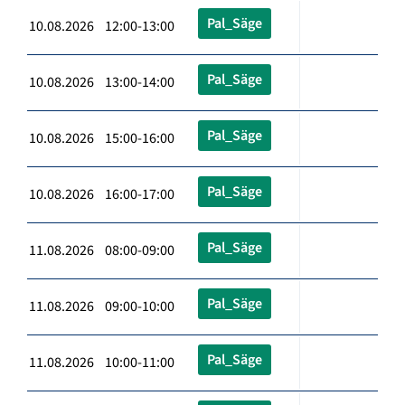
Pal_Säge
10.08.2026 12:00-13:00
Pal_Säge
10.08.2026 13:00-14:00
Pal_Säge
10.08.2026 15:00-16:00
Pal_Säge
10.08.2026 16:00-17:00
Pal_Säge
11.08.2026 08:00-09:00
Pal_Säge
11.08.2026 09:00-10:00
Pal_Säge
11.08.2026 10:00-11:00