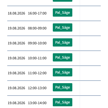
Pal_Säge
18.08.2026 16:00-17:00
Pal_Säge
19.08.2026 08:00-09:00
Pal_Säge
19.08.2026 09:00-10:00
Pal_Säge
19.08.2026 10:00-11:00
Pal_Säge
19.08.2026 11:00-12:00
Pal_Säge
19.08.2026 12:00-13:00
Pal_Säge
19.08.2026 13:00-14:00