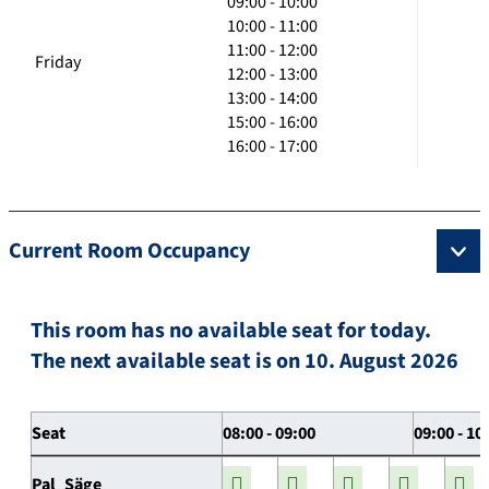
09:00 - 10:00
10:00 - 11:00
11:00 - 12:00
Friday
12:00 - 13:00
13:00 - 14:00
15:00 - 16:00
16:00 - 17:00
Current Room Occupancy
This room has no available seat for today.
The next available seat is on 10. August 2026
Seat
08:00 - 09:00
09:00 - 10
Pal_Säge