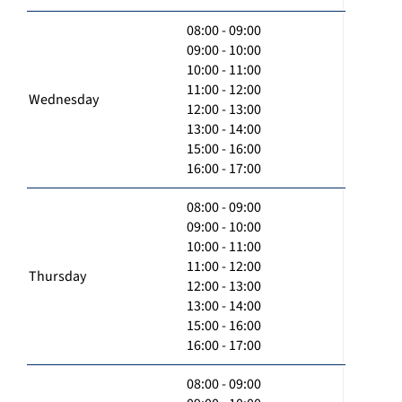
08:00 - 09:00
09:00 - 10:00
10:00 - 11:00
11:00 - 12:00
Wednesday
12:00 - 13:00
13:00 - 14:00
15:00 - 16:00
16:00 - 17:00
08:00 - 09:00
09:00 - 10:00
10:00 - 11:00
11:00 - 12:00
Thursday
12:00 - 13:00
13:00 - 14:00
15:00 - 16:00
16:00 - 17:00
08:00 - 09:00