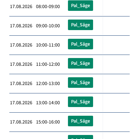
Pal_Säge
17.08.2026 08:00-09:00
Pal_Säge
17.08.2026 09:00-10:00
Pal_Säge
17.08.2026 10:00-11:00
Pal_Säge
17.08.2026 11:00-12:00
Pal_Säge
17.08.2026 12:00-13:00
Pal_Säge
17.08.2026 13:00-14:00
Pal_Säge
17.08.2026 15:00-16:00