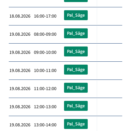
Pal_Säge
18.08.2026 16:00-17:00
Pal_Säge
19.08.2026 08:00-09:00
Pal_Säge
19.08.2026 09:00-10:00
Pal_Säge
19.08.2026 10:00-11:00
Pal_Säge
19.08.2026 11:00-12:00
Pal_Säge
19.08.2026 12:00-13:00
Pal_Säge
19.08.2026 13:00-14:00