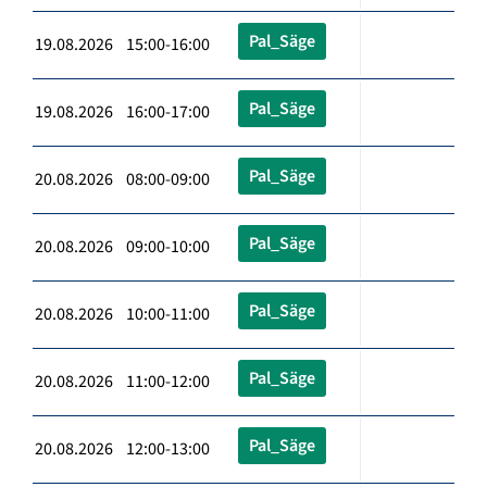
Pal_Säge
19.08.2026 15:00-16:00
Pal_Säge
19.08.2026 16:00-17:00
Pal_Säge
20.08.2026 08:00-09:00
Pal_Säge
20.08.2026 09:00-10:00
Pal_Säge
20.08.2026 10:00-11:00
Pal_Säge
20.08.2026 11:00-12:00
Pal_Säge
20.08.2026 12:00-13:00