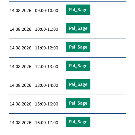
Pal_Säge
14.08.2026 09:00-10:00
Pal_Säge
14.08.2026 10:00-11:00
Pal_Säge
14.08.2026 11:00-12:00
Pal_Säge
14.08.2026 12:00-13:00
Pal_Säge
14.08.2026 13:00-14:00
Pal_Säge
14.08.2026 15:00-16:00
Pal_Säge
14.08.2026 16:00-17:00