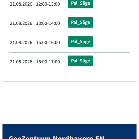
Pal_Säge
21.08.2026 12:00-13:00
Pal_Säge
21.08.2026 13:00-14:00
Pal_Säge
21.08.2026 15:00-16:00
Pal_Säge
21.08.2026 16:00-17:00
GeoZentrum Nordbayern EN