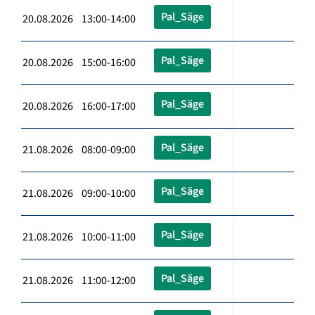
Pal_Säge
20.08.2026 13:00-14:00
Pal_Säge
20.08.2026 15:00-16:00
Pal_Säge
20.08.2026 16:00-17:00
Pal_Säge
21.08.2026 08:00-09:00
Pal_Säge
21.08.2026 09:00-10:00
Pal_Säge
21.08.2026 10:00-11:00
Pal_Säge
21.08.2026 11:00-12:00