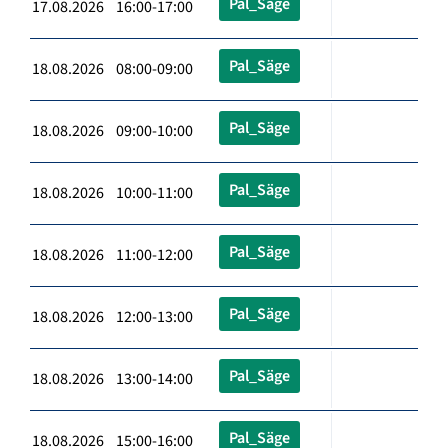
Pal_Säge
17.08.2026 16:00-17:00
Pal_Säge
18.08.2026 08:00-09:00
Pal_Säge
18.08.2026 09:00-10:00
Pal_Säge
18.08.2026 10:00-11:00
Pal_Säge
18.08.2026 11:00-12:00
Pal_Säge
18.08.2026 12:00-13:00
Pal_Säge
18.08.2026 13:00-14:00
Pal_Säge
18.08.2026 15:00-16:00