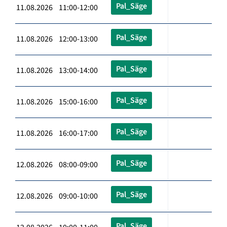
Pal_Säge
11.08.2026 11:00-12:00
Pal_Säge
11.08.2026 12:00-13:00
Pal_Säge
11.08.2026 13:00-14:00
Pal_Säge
11.08.2026 15:00-16:00
Pal_Säge
11.08.2026 16:00-17:00
Pal_Säge
12.08.2026 08:00-09:00
Pal_Säge
12.08.2026 09:00-10:00
Pal_Säge