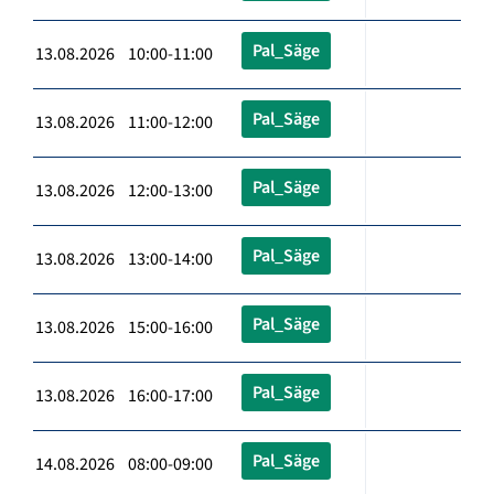
Pal_Säge
13.08.2026 10:00-11:00
Pal_Säge
13.08.2026 11:00-12:00
Pal_Säge
13.08.2026 12:00-13:00
Pal_Säge
13.08.2026 13:00-14:00
Pal_Säge
13.08.2026 15:00-16:00
Pal_Säge
13.08.2026 16:00-17:00
Pal_Säge
14.08.2026 08:00-09:00