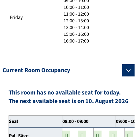
09:00 - 10:00
10:00 - 11:00
11:00 - 12:00
Friday
12:00 - 13:00
13:00 - 14:00
15:00 - 16:00
16:00 - 17:00
Current Room Occupancy
This room has no available seat for today.
The next available seat is on 10. August 2026
Seat
08:00 - 09:00
09:00 - 10
Pal_Säge