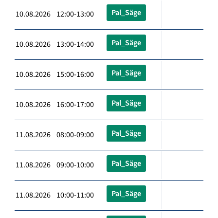
Pal_Säge
10.08.2026 12:00-13:00
Pal_Säge
10.08.2026 13:00-14:00
Pal_Säge
10.08.2026 15:00-16:00
Pal_Säge
10.08.2026 16:00-17:00
Pal_Säge
11.08.2026 08:00-09:00
Pal_Säge
11.08.2026 09:00-10:00
Pal_Säge
11.08.2026 10:00-11:00