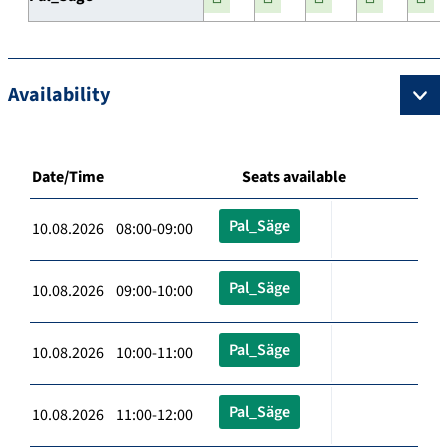
Availability
Date/Time
Seats available
Pal_Säge
10.08.2026 08:00-09:00
Pal_Säge
10.08.2026 09:00-10:00
Pal_Säge
10.08.2026 10:00-11:00
Pal_Säge
10.08.2026 11:00-12:00