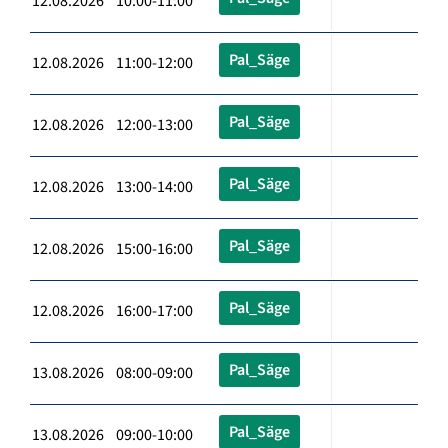
12.08.2026 10:00-11:00
Pal_Säge
12.08.2026 11:00-12:00
Pal_Säge
12.08.2026 12:00-13:00
Pal_Säge
12.08.2026 13:00-14:00
Pal_Säge
12.08.2026 15:00-16:00
Pal_Säge
12.08.2026 16:00-17:00
Pal_Säge
13.08.2026 08:00-09:00
Pal_Säge
13.08.2026 09:00-10:00