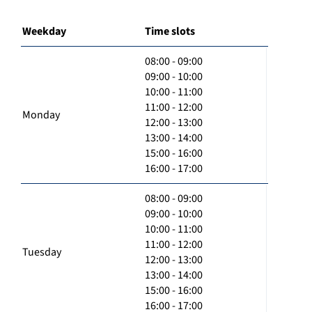
Weekday
Time slots
08:00 - 09:00
09:00 - 10:00
10:00 - 11:00
11:00 - 12:00
Monday
12:00 - 13:00
13:00 - 14:00
15:00 - 16:00
16:00 - 17:00
08:00 - 09:00
09:00 - 10:00
10:00 - 11:00
11:00 - 12:00
Tuesday
12:00 - 13:00
13:00 - 14:00
15:00 - 16:00
16:00 - 17:00