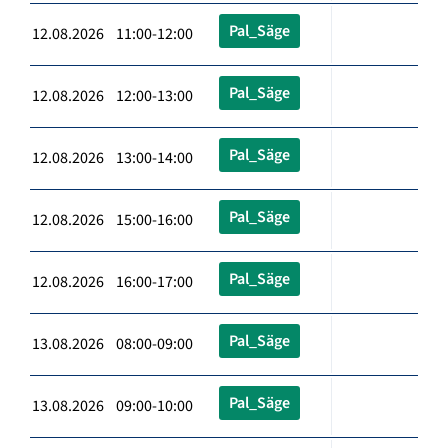
Pal_Säge
12.08.2026 11:00-12:00
Pal_Säge
12.08.2026 12:00-13:00
Pal_Säge
12.08.2026 13:00-14:00
Pal_Säge
12.08.2026 15:00-16:00
Pal_Säge
12.08.2026 16:00-17:00
Pal_Säge
13.08.2026 08:00-09:00
Pal_Säge
13.08.2026 09:00-10:00