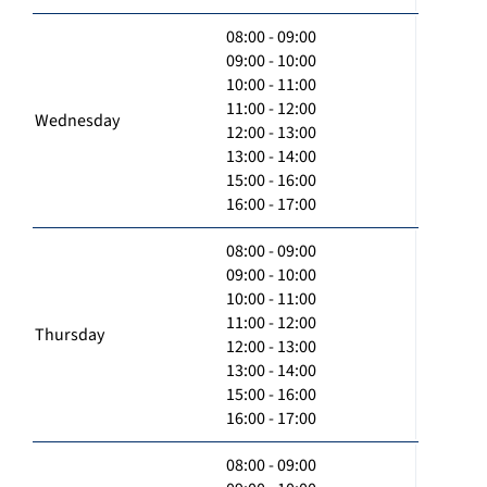
08:00 - 09:00
09:00 - 10:00
10:00 - 11:00
11:00 - 12:00
Wednesday
12:00 - 13:00
13:00 - 14:00
15:00 - 16:00
16:00 - 17:00
08:00 - 09:00
09:00 - 10:00
10:00 - 11:00
11:00 - 12:00
Thursday
12:00 - 13:00
13:00 - 14:00
15:00 - 16:00
16:00 - 17:00
08:00 - 09:00