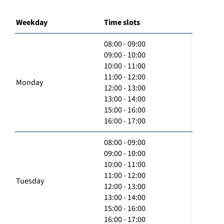
Weekday
Time slots
08:00 - 09:00
09:00 - 10:00
10:00 - 11:00
11:00 - 12:00
Monday
12:00 - 13:00
13:00 - 14:00
15:00 - 16:00
16:00 - 17:00
08:00 - 09:00
09:00 - 10:00
10:00 - 11:00
11:00 - 12:00
Tuesday
12:00 - 13:00
13:00 - 14:00
15:00 - 16:00
16:00 - 17:00