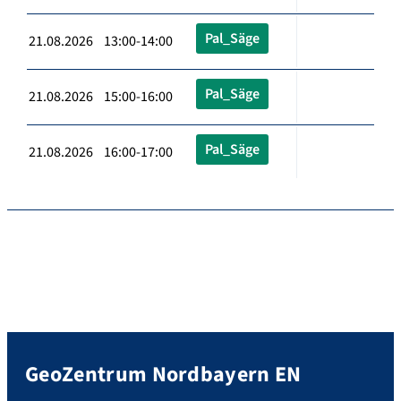
Pal_Säge
21.08.2026 13:00-14:00
Pal_Säge
21.08.2026 15:00-16:00
Pal_Säge
21.08.2026 16:00-17:00
GeoZentrum Nordbayern EN