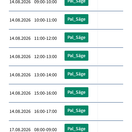
Pal_Säge
14.08.2026 09:00-10:00
Pal_Säge
14.08.2026 10:00-11:00
Pal_Säge
14.08.2026 11:00-12:00
Pal_Säge
14.08.2026 12:00-13:00
Pal_Säge
14.08.2026 13:00-14:00
Pal_Säge
14.08.2026 15:00-16:00
Pal_Säge
14.08.2026 16:00-17:00
Pal_Säge
17.08.2026 08:00-09:00