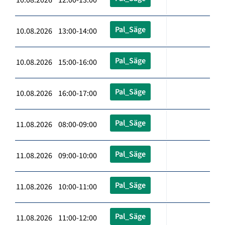
Pal_Säge
10.08.2026 13:00-14:00
Pal_Säge
10.08.2026 15:00-16:00
Pal_Säge
10.08.2026 16:00-17:00
Pal_Säge
11.08.2026 08:00-09:00
Pal_Säge
11.08.2026 09:00-10:00
Pal_Säge
11.08.2026 10:00-11:00
Pal_Säge
11.08.2026 11:00-12:00