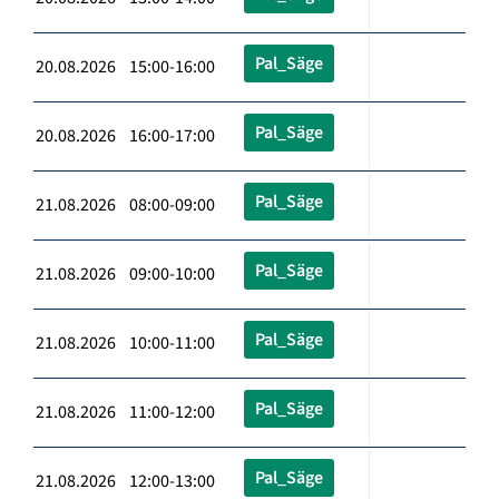
Pal_Säge
20.08.2026 15:00-16:00
Pal_Säge
20.08.2026 16:00-17:00
Pal_Säge
21.08.2026 08:00-09:00
Pal_Säge
21.08.2026 09:00-10:00
Pal_Säge
21.08.2026 10:00-11:00
Pal_Säge
21.08.2026 11:00-12:00
Pal_Säge
21.08.2026 12:00-13:00