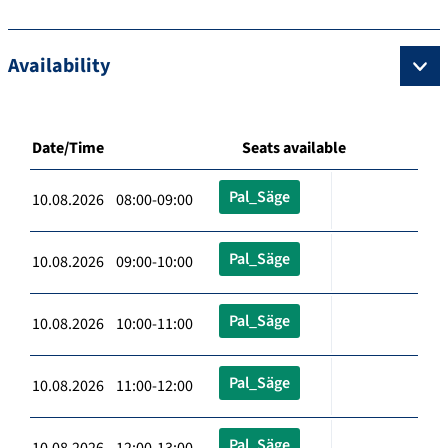
Availability
Date/Time
Seats available
Pal_Säge
10.08.2026 08:00-09:00
Pal_Säge
10.08.2026 09:00-10:00
Pal_Säge
10.08.2026 10:00-11:00
Pal_Säge
10.08.2026 11:00-12:00
Pal_Säge
10.08.2026 12:00-13:00