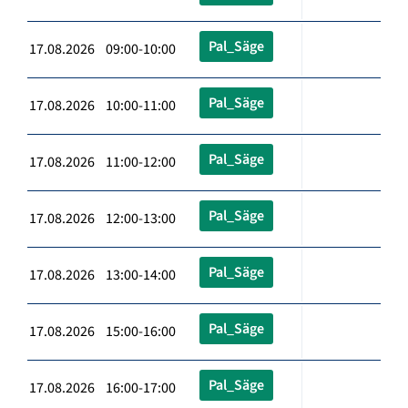
Pal_Säge
17.08.2026 09:00-10:00
Pal_Säge
17.08.2026 10:00-11:00
Pal_Säge
17.08.2026 11:00-12:00
Pal_Säge
17.08.2026 12:00-13:00
Pal_Säge
17.08.2026 13:00-14:00
Pal_Säge
17.08.2026 15:00-16:00
Pal_Säge
17.08.2026 16:00-17:00