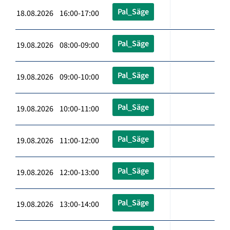
Pal_Säge
18.08.2026 16:00-17:00
Pal_Säge
19.08.2026 08:00-09:00
Pal_Säge
19.08.2026 09:00-10:00
Pal_Säge
19.08.2026 10:00-11:00
Pal_Säge
19.08.2026 11:00-12:00
Pal_Säge
19.08.2026 12:00-13:00
Pal_Säge
19.08.2026 13:00-14:00