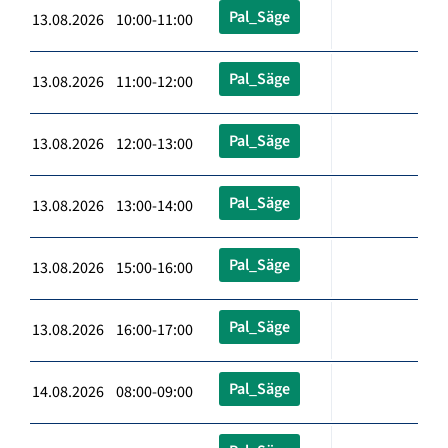
Pal_Säge
13.08.2026 10:00-11:00
Pal_Säge
13.08.2026 11:00-12:00
Pal_Säge
13.08.2026 12:00-13:00
Pal_Säge
13.08.2026 13:00-14:00
Pal_Säge
13.08.2026 15:00-16:00
Pal_Säge
13.08.2026 16:00-17:00
Pal_Säge
14.08.2026 08:00-09:00