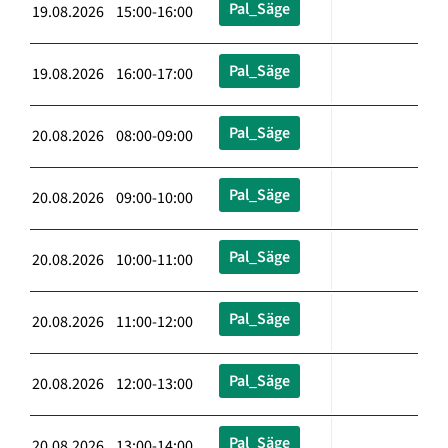
Pal_Säge
19.08.2026 15:00-16:00
Pal_Säge
19.08.2026 16:00-17:00
Pal_Säge
20.08.2026 08:00-09:00
Pal_Säge
20.08.2026 09:00-10:00
Pal_Säge
20.08.2026 10:00-11:00
Pal_Säge
20.08.2026 11:00-12:00
Pal_Säge
20.08.2026 12:00-13:00
Pal_Säge
20.08.2026 13:00-14:00