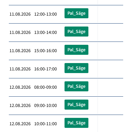
Pal_Säge
11.08.2026 12:00-13:00
Pal_Säge
11.08.2026 13:00-14:00
Pal_Säge
11.08.2026 15:00-16:00
Pal_Säge
11.08.2026 16:00-17:00
Pal_Säge
12.08.2026 08:00-09:00
Pal_Säge
12.08.2026 09:00-10:00
Pal_Säge
12.08.2026 10:00-11:00