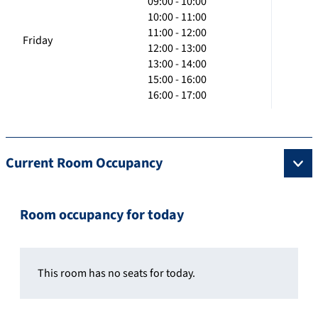
09:00 - 10:00
10:00 - 11:00
11:00 - 12:00
Friday
12:00 - 13:00
13:00 - 14:00
15:00 - 16:00
16:00 - 17:00
Current Room Occupancy
Room occupancy for today
This room has no seats for today.