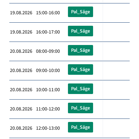
Pal_Säge
19.08.2026 15:00-16:00
Pal_Säge
19.08.2026 16:00-17:00
Pal_Säge
20.08.2026 08:00-09:00
Pal_Säge
20.08.2026 09:00-10:00
Pal_Säge
20.08.2026 10:00-11:00
Pal_Säge
20.08.2026 11:00-12:00
Pal_Säge
20.08.2026 12:00-13:00