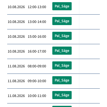
Pal_Säge
10.08.2026 12:00-13:00
Pal_Säge
10.08.2026 13:00-14:00
Pal_Säge
10.08.2026 15:00-16:00
Pal_Säge
10.08.2026 16:00-17:00
Pal_Säge
11.08.2026 08:00-09:00
Pal_Säge
11.08.2026 09:00-10:00
Pal_Säge
11.08.2026 10:00-11:00