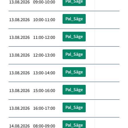
Pal_Säge
13.08.2026 09:00-10:00
Pal_Säge
13.08.2026 10:00-11:00
Pal_Säge
13.08.2026 11:00-12:00
Pal_Säge
13.08.2026 12:00-13:00
Pal_Säge
13.08.2026 13:00-14:00
Pal_Säge
13.08.2026 15:00-16:00
Pal_Säge
13.08.2026 16:00-17:00
Pal_Säge
14.08.2026 08:00-09:00