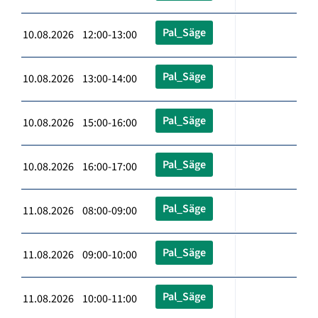
Pal_Säge
10.08.2026 12:00-13:00
Pal_Säge
10.08.2026 13:00-14:00
Pal_Säge
10.08.2026 15:00-16:00
Pal_Säge
10.08.2026 16:00-17:00
Pal_Säge
11.08.2026 08:00-09:00
Pal_Säge
11.08.2026 09:00-10:00
Pal_Säge
11.08.2026 10:00-11:00