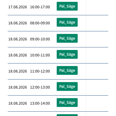
Pal_Säge
17.08.2026 16:00-17:00
Pal_Säge
18.08.2026 08:00-09:00
Pal_Säge
18.08.2026 09:00-10:00
Pal_Säge
18.08.2026 10:00-11:00
Pal_Säge
18.08.2026 11:00-12:00
Pal_Säge
18.08.2026 12:00-13:00
Pal_Säge
18.08.2026 13:00-14:00