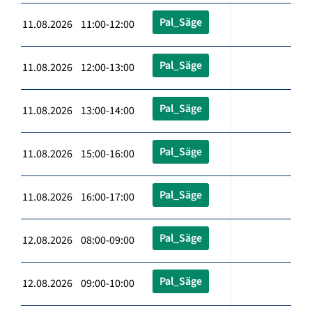
Pal_Säge
11.08.2026 11:00-12:00
Pal_Säge
11.08.2026 12:00-13:00
Pal_Säge
11.08.2026 13:00-14:00
Pal_Säge
11.08.2026 15:00-16:00
Pal_Säge
11.08.2026 16:00-17:00
Pal_Säge
12.08.2026 08:00-09:00
Pal_Säge
12.08.2026 09:00-10:00