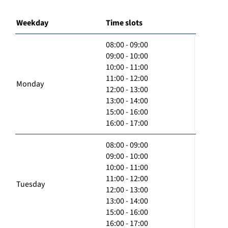
Weekday
Time slots
08:00 - 09:00
09:00 - 10:00
10:00 - 11:00
11:00 - 12:00
Monday
12:00 - 13:00
13:00 - 14:00
15:00 - 16:00
16:00 - 17:00
08:00 - 09:00
09:00 - 10:00
10:00 - 11:00
11:00 - 12:00
Tuesday
12:00 - 13:00
13:00 - 14:00
15:00 - 16:00
16:00 - 17:00