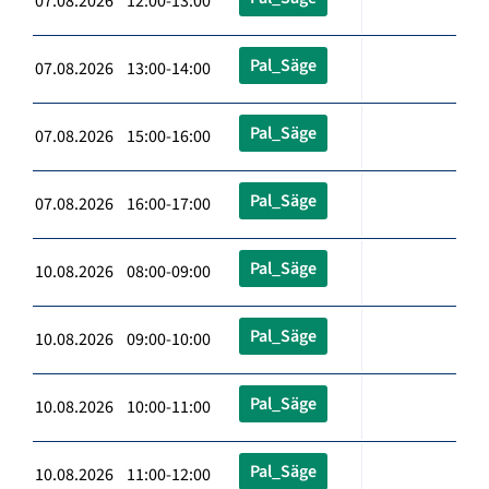
07.08.2026 12:00-13:00
Pal_Säge
07.08.2026 13:00-14:00
Pal_Säge
07.08.2026 15:00-16:00
Pal_Säge
07.08.2026 16:00-17:00
Pal_Säge
10.08.2026 08:00-09:00
Pal_Säge
10.08.2026 09:00-10:00
Pal_Säge
10.08.2026 10:00-11:00
Pal_Säge
10.08.2026 11:00-12:00