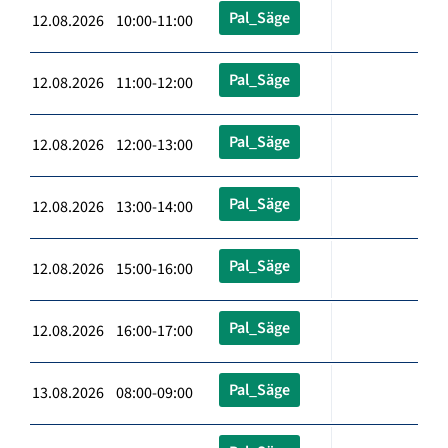
Pal_Säge
12.08.2026 10:00-11:00
Pal_Säge
12.08.2026 11:00-12:00
Pal_Säge
12.08.2026 12:00-13:00
Pal_Säge
12.08.2026 13:00-14:00
Pal_Säge
12.08.2026 15:00-16:00
Pal_Säge
12.08.2026 16:00-17:00
Pal_Säge
13.08.2026 08:00-09:00