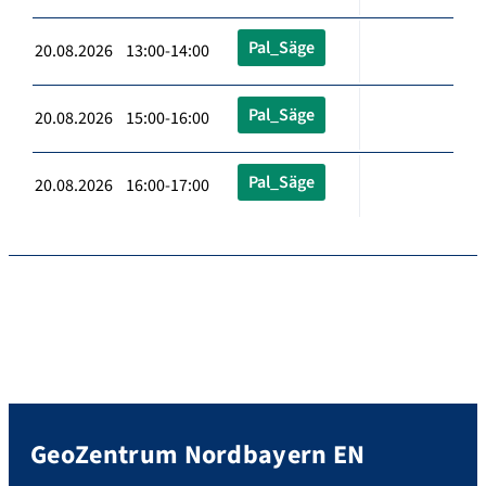
Pal_Säge
20.08.2026 13:00-14:00
Pal_Säge
20.08.2026 15:00-16:00
Pal_Säge
20.08.2026 16:00-17:00
GeoZentrum Nordbayern EN