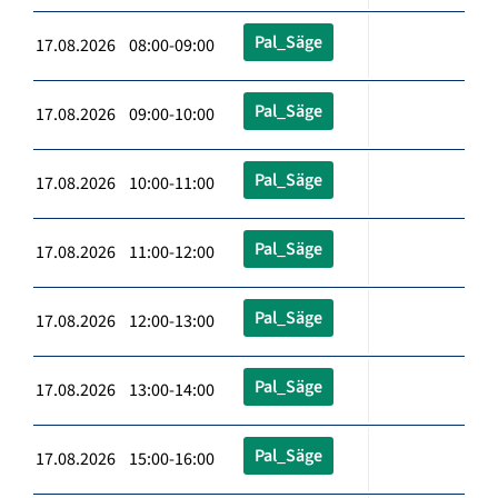
Pal_Säge
17.08.2026 08:00-09:00
Pal_Säge
17.08.2026 09:00-10:00
Pal_Säge
17.08.2026 10:00-11:00
Pal_Säge
17.08.2026 11:00-12:00
Pal_Säge
17.08.2026 12:00-13:00
Pal_Säge
17.08.2026 13:00-14:00
Pal_Säge
17.08.2026 15:00-16:00