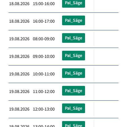
Pal_Säge
18.08.2026 15:00-16:00
Pal_Säge
18.08.2026 16:00-17:00
Pal_Säge
19.08.2026 08:00-09:00
Pal_Säge
19.08.2026 09:00-10:00
Pal_Säge
19.08.2026 10:00-11:00
Pal_Säge
19.08.2026 11:00-12:00
Pal_Säge
19.08.2026 12:00-13:00
Pal_Säge
19.08.2026 13:00-14:00