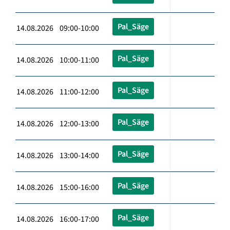
Pal_Säge
14.08.2026 09:00-10:00
Pal_Säge
14.08.2026 10:00-11:00
Pal_Säge
14.08.2026 11:00-12:00
Pal_Säge
14.08.2026 12:00-13:00
Pal_Säge
14.08.2026 13:00-14:00
Pal_Säge
14.08.2026 15:00-16:00
Pal_Säge
14.08.2026 16:00-17:00