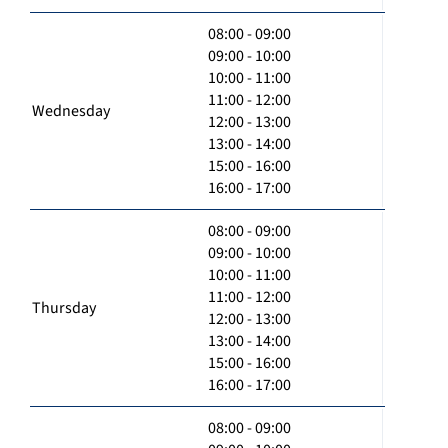
08:00 - 09:00
09:00 - 10:00
10:00 - 11:00
11:00 - 12:00
Wednesday
12:00 - 13:00
13:00 - 14:00
15:00 - 16:00
16:00 - 17:00
08:00 - 09:00
09:00 - 10:00
10:00 - 11:00
11:00 - 12:00
Thursday
12:00 - 13:00
13:00 - 14:00
15:00 - 16:00
16:00 - 17:00
08:00 - 09:00