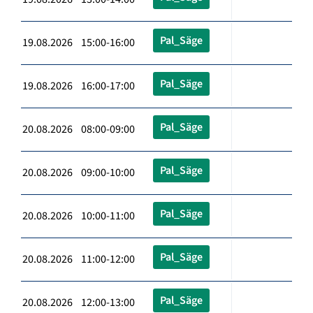
Pal_Säge
19.08.2026 15:00-16:00
Pal_Säge
19.08.2026 16:00-17:00
Pal_Säge
20.08.2026 08:00-09:00
Pal_Säge
20.08.2026 09:00-10:00
Pal_Säge
20.08.2026 10:00-11:00
Pal_Säge
20.08.2026 11:00-12:00
Pal_Säge
20.08.2026 12:00-13:00