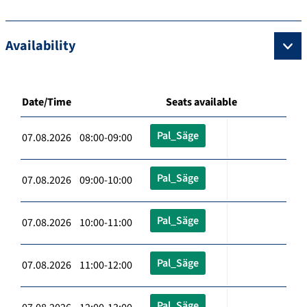
Availability
Date/Time
Seats available
Pal_Säge
07.08.2026 08:00-09:00
Pal_Säge
07.08.2026 09:00-10:00
Pal_Säge
07.08.2026 10:00-11:00
Pal_Säge
07.08.2026 11:00-12:00
Pal_Säge