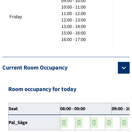
09:00 - 10:00
10:00 - 11:00
11:00 - 12:00
Friday
12:00 - 13:00
13:00 - 14:00
15:00 - 16:00
16:00 - 17:00
Current Room Occupancy
Room occupancy for today
Seat
08:00 - 09:00
09:00 - 10
Pal_Säge