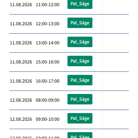
Pal_Säge
11.08.2026 11:00-12:00
Pal_Säge
11.08.2026 12:00-13:00
Pal_Säge
11.08.2026 13:00-14:00
Pal_Säge
11.08.2026 15:00-16:00
Pal_Säge
11.08.2026 16:00-17:00
Pal_Säge
12.08.2026 08:00-09:00
Pal_Säge
12.08.2026 09:00-10:00
Pal_Säge