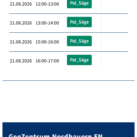
Pal_Säge
21.08.2026 12:00-13:00
Pal_Säge
21.08.2026 13:00-14:00
Pal_Säge
21.08.2026 15:00-16:00
Pal_Säge
21.08.2026 16:00-17:00
GeoZentrum Nordbayern EN