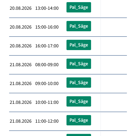
Pal_Säge
20.08.2026 13:00-14:00
Pal_Säge
20.08.2026 15:00-16:00
Pal_Säge
20.08.2026 16:00-17:00
Pal_Säge
21.08.2026 08:00-09:00
Pal_Säge
21.08.2026 09:00-10:00
Pal_Säge
21.08.2026 10:00-11:00
Pal_Säge
21.08.2026 11:00-12:00