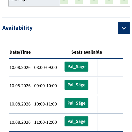
Availability
Date/Time
Seats available
Pal_Säge
10.08.2026 08:00-09:00
Pal_Säge
10.08.2026 09:00-10:00
Pal_Säge
10.08.2026 10:00-11:00
Pal_Säge
10.08.2026 11:00-12:00