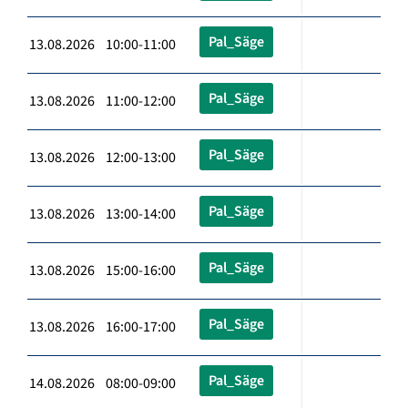
Pal_Säge
13.08.2026 10:00-11:00
Pal_Säge
13.08.2026 11:00-12:00
Pal_Säge
13.08.2026 12:00-13:00
Pal_Säge
13.08.2026 13:00-14:00
Pal_Säge
13.08.2026 15:00-16:00
Pal_Säge
13.08.2026 16:00-17:00
Pal_Säge
14.08.2026 08:00-09:00