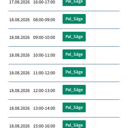
Pal_Säge
17.08.2026 16:00-17:00
Pal_Säge
18.08.2026 08:00-09:00
Pal_Säge
18.08.2026 09:00-10:00
Pal_Säge
18.08.2026 10:00-11:00
Pal_Säge
18.08.2026 11:00-12:00
Pal_Säge
18.08.2026 12:00-13:00
Pal_Säge
18.08.2026 13:00-14:00
Pal_Säge
18.08.2026 15:00-16:00