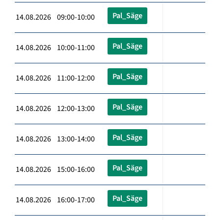
Pal_Säge
14.08.2026 09:00-10:00
Pal_Säge
14.08.2026 10:00-11:00
Pal_Säge
14.08.2026 11:00-12:00
Pal_Säge
14.08.2026 12:00-13:00
Pal_Säge
14.08.2026 13:00-14:00
Pal_Säge
14.08.2026 15:00-16:00
Pal_Säge
14.08.2026 16:00-17:00