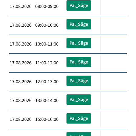
Pal_Säge
17.08.2026 08:00-09:00
Pal_Säge
17.08.2026 09:00-10:00
Pal_Säge
17.08.2026 10:00-11:00
Pal_Säge
17.08.2026 11:00-12:00
Pal_Säge
17.08.2026 12:00-13:00
Pal_Säge
17.08.2026 13:00-14:00
Pal_Säge
17.08.2026 15:00-16:00