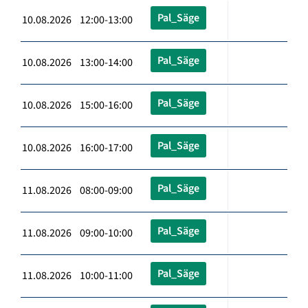
Pal_Säge
10.08.2026 12:00-13:00
Pal_Säge
10.08.2026 13:00-14:00
Pal_Säge
10.08.2026 15:00-16:00
Pal_Säge
10.08.2026 16:00-17:00
Pal_Säge
11.08.2026 08:00-09:00
Pal_Säge
11.08.2026 09:00-10:00
Pal_Säge
11.08.2026 10:00-11:00