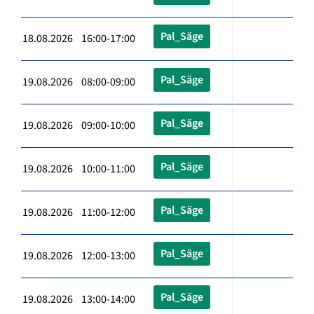
Pal_Säge
18.08.2026 16:00-17:00
Pal_Säge
19.08.2026 08:00-09:00
Pal_Säge
19.08.2026 09:00-10:00
Pal_Säge
19.08.2026 10:00-11:00
Pal_Säge
19.08.2026 11:00-12:00
Pal_Säge
19.08.2026 12:00-13:00
Pal_Säge
19.08.2026 13:00-14:00