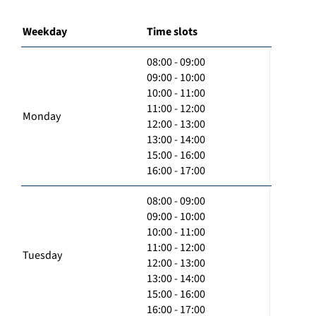
Weekday
Time slots
08:00 - 09:00
09:00 - 10:00
10:00 - 11:00
11:00 - 12:00
Monday
12:00 - 13:00
13:00 - 14:00
15:00 - 16:00
16:00 - 17:00
08:00 - 09:00
09:00 - 10:00
10:00 - 11:00
11:00 - 12:00
Tuesday
12:00 - 13:00
13:00 - 14:00
15:00 - 16:00
16:00 - 17:00