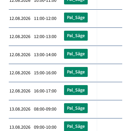
12.08.2026 10:00-11:00
Pal_Säge
12.08.2026 11:00-12:00
Pal_Säge
12.08.2026 12:00-13:00
Pal_Säge
12.08.2026 13:00-14:00
Pal_Säge
12.08.2026 15:00-16:00
Pal_Säge
12.08.2026 16:00-17:00
Pal_Säge
13.08.2026 08:00-09:00
Pal_Säge
13.08.2026 09:00-10:00