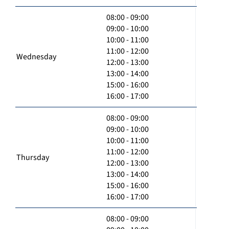
08:00 - 09:00
09:00 - 10:00
10:00 - 11:00
11:00 - 12:00
Wednesday
12:00 - 13:00
13:00 - 14:00
15:00 - 16:00
16:00 - 17:00
08:00 - 09:00
09:00 - 10:00
10:00 - 11:00
11:00 - 12:00
Thursday
12:00 - 13:00
13:00 - 14:00
15:00 - 16:00
16:00 - 17:00
08:00 - 09:00