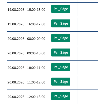
Pal_Säge
19.08.2026 15:00-16:00
Pal_Säge
19.08.2026 16:00-17:00
Pal_Säge
20.08.2026 08:00-09:00
Pal_Säge
20.08.2026 09:00-10:00
Pal_Säge
20.08.2026 10:00-11:00
Pal_Säge
20.08.2026 11:00-12:00
Pal_Säge
20.08.2026 12:00-13:00