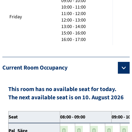
09:00 - 10:00
10:00 - 11:00
11:00 - 12:00
Friday
12:00 - 13:00
13:00 - 14:00
15:00 - 16:00
16:00 - 17:00
Current Room Occupancy
This room has no available seat for today.
The next available seat is on 10. August 2026
Seat
08:00 - 09:00
09:00 - 10
Pal_Säge