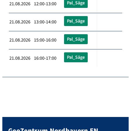
Pal_Säge
21.08.2026 12:00-13:00
Pal_Säge
21.08.2026 13:00-14:00
Pal_Säge
21.08.2026 15:00-16:00
Pal_Säge
21.08.2026 16:00-17:00
GeoZentrum Nordbayern EN