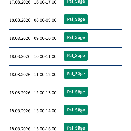
Pal_Säge
17.08.2026 16:00-17:00
Pal_Säge
18.08.2026 08:00-09:00
Pal_Säge
18.08.2026 09:00-10:00
Pal_Säge
18.08.2026 10:00-11:00
Pal_Säge
18.08.2026 11:00-12:00
Pal_Säge
18.08.2026 12:00-13:00
Pal_Säge
18.08.2026 13:00-14:00
Pal_Säge
18.08.2026 15:00-16:00