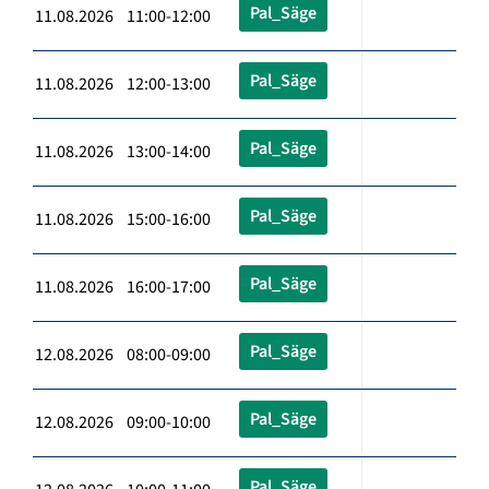
Pal_Säge
11.08.2026 11:00-12:00
Pal_Säge
11.08.2026 12:00-13:00
Pal_Säge
11.08.2026 13:00-14:00
Pal_Säge
11.08.2026 15:00-16:00
Pal_Säge
11.08.2026 16:00-17:00
Pal_Säge
12.08.2026 08:00-09:00
Pal_Säge
12.08.2026 09:00-10:00
Pal_Säge