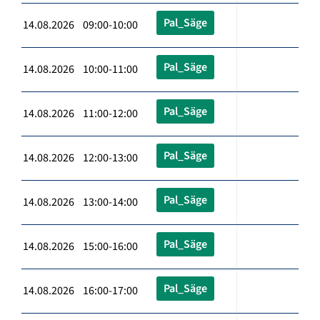
Pal_Säge
14.08.2026 09:00-10:00
Pal_Säge
14.08.2026 10:00-11:00
Pal_Säge
14.08.2026 11:00-12:00
Pal_Säge
14.08.2026 12:00-13:00
Pal_Säge
14.08.2026 13:00-14:00
Pal_Säge
14.08.2026 15:00-16:00
Pal_Säge
14.08.2026 16:00-17:00