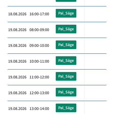
Pal_Säge
18.08.2026 16:00-17:00
Pal_Säge
19.08.2026 08:00-09:00
Pal_Säge
19.08.2026 09:00-10:00
Pal_Säge
19.08.2026 10:00-11:00
Pal_Säge
19.08.2026 11:00-12:00
Pal_Säge
19.08.2026 12:00-13:00
Pal_Säge
19.08.2026 13:00-14:00