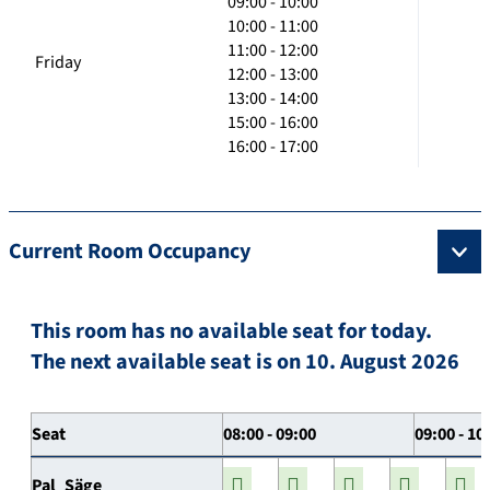
09:00 - 10:00
10:00 - 11:00
11:00 - 12:00
Friday
12:00 - 13:00
13:00 - 14:00
15:00 - 16:00
16:00 - 17:00
Current Room Occupancy
This room has no available seat for today.
The next available seat is on 10. August 2026
Seat
08:00 - 09:00
09:00 - 10
Pal_Säge