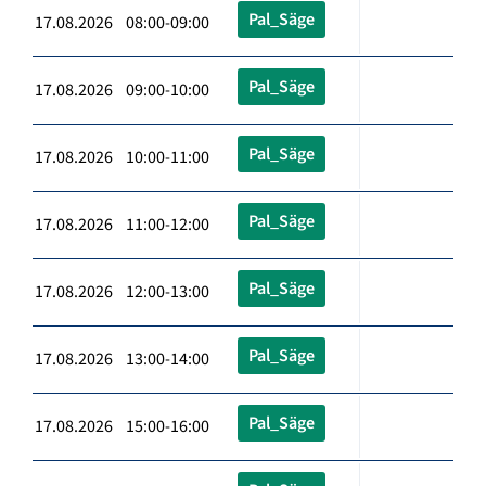
Pal_Säge
17.08.2026 08:00-09:00
Pal_Säge
17.08.2026 09:00-10:00
Pal_Säge
17.08.2026 10:00-11:00
Pal_Säge
17.08.2026 11:00-12:00
Pal_Säge
17.08.2026 12:00-13:00
Pal_Säge
17.08.2026 13:00-14:00
Pal_Säge
17.08.2026 15:00-16:00