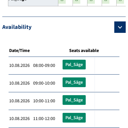
Availability
Date/Time
Seats available
Pal_Säge
10.08.2026 08:00-09:00
Pal_Säge
10.08.2026 09:00-10:00
Pal_Säge
10.08.2026 10:00-11:00
Pal_Säge
10.08.2026 11:00-12:00