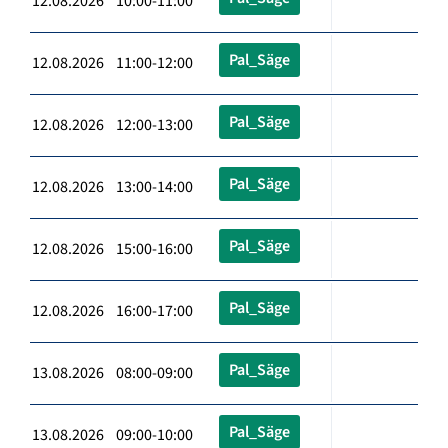
12.08.2026 10:00-11:00
Pal_Säge
12.08.2026 11:00-12:00
Pal_Säge
12.08.2026 12:00-13:00
Pal_Säge
12.08.2026 13:00-14:00
Pal_Säge
12.08.2026 15:00-16:00
Pal_Säge
12.08.2026 16:00-17:00
Pal_Säge
13.08.2026 08:00-09:00
Pal_Säge
13.08.2026 09:00-10:00