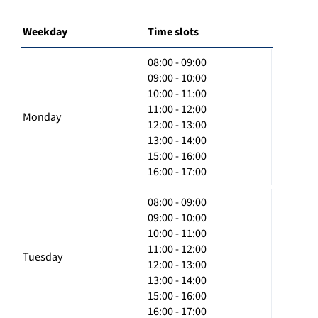
Weekday
Time slots
08:00 - 09:00
09:00 - 10:00
10:00 - 11:00
11:00 - 12:00
Monday
12:00 - 13:00
13:00 - 14:00
15:00 - 16:00
16:00 - 17:00
08:00 - 09:00
09:00 - 10:00
10:00 - 11:00
11:00 - 12:00
Tuesday
12:00 - 13:00
13:00 - 14:00
15:00 - 16:00
16:00 - 17:00