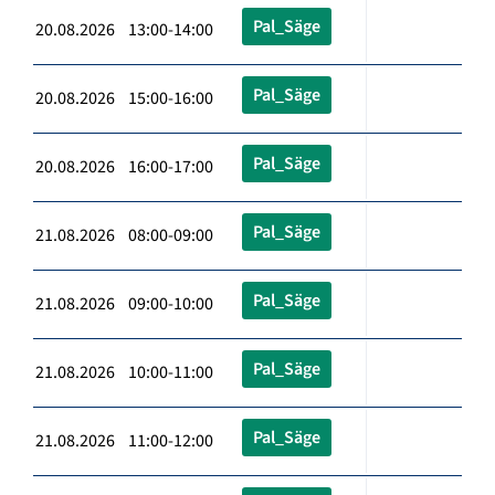
Pal_Säge
20.08.2026 13:00-14:00
Pal_Säge
20.08.2026 15:00-16:00
Pal_Säge
20.08.2026 16:00-17:00
Pal_Säge
21.08.2026 08:00-09:00
Pal_Säge
21.08.2026 09:00-10:00
Pal_Säge
21.08.2026 10:00-11:00
Pal_Säge
21.08.2026 11:00-12:00