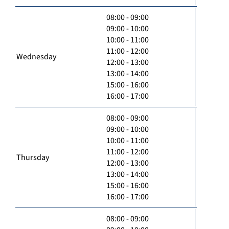
08:00 - 09:00
09:00 - 10:00
10:00 - 11:00
11:00 - 12:00
Wednesday
12:00 - 13:00
13:00 - 14:00
15:00 - 16:00
16:00 - 17:00
08:00 - 09:00
09:00 - 10:00
10:00 - 11:00
11:00 - 12:00
Thursday
12:00 - 13:00
13:00 - 14:00
15:00 - 16:00
16:00 - 17:00
08:00 - 09:00