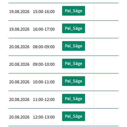
Pal_Säge
19.08.2026 15:00-16:00
Pal_Säge
19.08.2026 16:00-17:00
Pal_Säge
20.08.2026 08:00-09:00
Pal_Säge
20.08.2026 09:00-10:00
Pal_Säge
20.08.2026 10:00-11:00
Pal_Säge
20.08.2026 11:00-12:00
Pal_Säge
20.08.2026 12:00-13:00