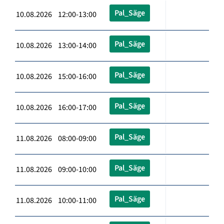
Pal_Säge
10.08.2026 12:00-13:00
Pal_Säge
10.08.2026 13:00-14:00
Pal_Säge
10.08.2026 15:00-16:00
Pal_Säge
10.08.2026 16:00-17:00
Pal_Säge
11.08.2026 08:00-09:00
Pal_Säge
11.08.2026 09:00-10:00
Pal_Säge
11.08.2026 10:00-11:00