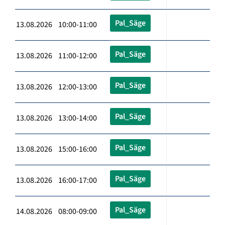
Pal_Säge
13.08.2026 10:00-11:00
Pal_Säge
13.08.2026 11:00-12:00
Pal_Säge
13.08.2026 12:00-13:00
Pal_Säge
13.08.2026 13:00-14:00
Pal_Säge
13.08.2026 15:00-16:00
Pal_Säge
13.08.2026 16:00-17:00
Pal_Säge
14.08.2026 08:00-09:00