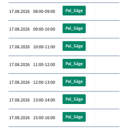
Pal_Säge
17.08.2026 08:00-09:00
Pal_Säge
17.08.2026 09:00-10:00
Pal_Säge
17.08.2026 10:00-11:00
Pal_Säge
17.08.2026 11:00-12:00
Pal_Säge
17.08.2026 12:00-13:00
Pal_Säge
17.08.2026 13:00-14:00
Pal_Säge
17.08.2026 15:00-16:00