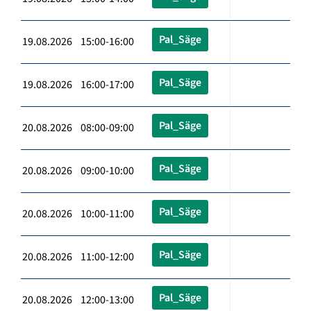
Pal_Säge
19.08.2026 15:00-16:00
Pal_Säge
19.08.2026 16:00-17:00
Pal_Säge
20.08.2026 08:00-09:00
Pal_Säge
20.08.2026 09:00-10:00
Pal_Säge
20.08.2026 10:00-11:00
Pal_Säge
20.08.2026 11:00-12:00
Pal_Säge
20.08.2026 12:00-13:00