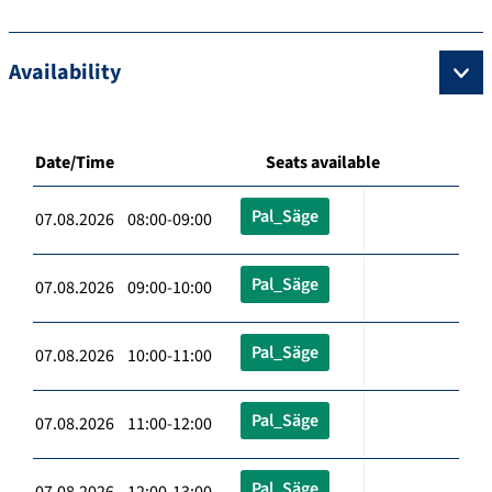
Availability
Date/Time
Seats available
Pal_Säge
07.08.2026 08:00-09:00
Pal_Säge
07.08.2026 09:00-10:00
Pal_Säge
07.08.2026 10:00-11:00
Pal_Säge
07.08.2026 11:00-12:00
Pal_Säge
07.08.2026 12:00-13:00