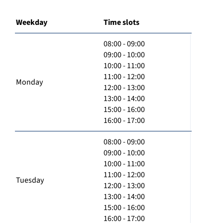
Weekday
Time slots
08:00 - 09:00
09:00 - 10:00
10:00 - 11:00
11:00 - 12:00
Monday
12:00 - 13:00
13:00 - 14:00
15:00 - 16:00
16:00 - 17:00
08:00 - 09:00
09:00 - 10:00
10:00 - 11:00
11:00 - 12:00
Tuesday
12:00 - 13:00
13:00 - 14:00
15:00 - 16:00
16:00 - 17:00