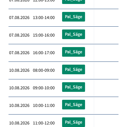
Pal_Säge
07.08.2026 13:00-14:00
Pal_Säge
07.08.2026 15:00-16:00
Pal_Säge
07.08.2026 16:00-17:00
Pal_Säge
10.08.2026 08:00-09:00
Pal_Säge
10.08.2026 09:00-10:00
Pal_Säge
10.08.2026 10:00-11:00
Pal_Säge
10.08.2026 11:00-12:00