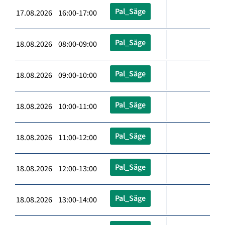
Pal_Säge
17.08.2026 16:00-17:00
Pal_Säge
18.08.2026 08:00-09:00
Pal_Säge
18.08.2026 09:00-10:00
Pal_Säge
18.08.2026 10:00-11:00
Pal_Säge
18.08.2026 11:00-12:00
Pal_Säge
18.08.2026 12:00-13:00
Pal_Säge
18.08.2026 13:00-14:00