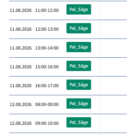
Pal_Säge
11.08.2026 11:00-12:00
Pal_Säge
11.08.2026 12:00-13:00
Pal_Säge
11.08.2026 13:00-14:00
Pal_Säge
11.08.2026 15:00-16:00
Pal_Säge
11.08.2026 16:00-17:00
Pal_Säge
12.08.2026 08:00-09:00
Pal_Säge
12.08.2026 09:00-10:00