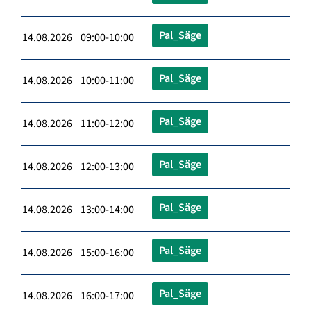
Pal_Säge
14.08.2026 09:00-10:00
Pal_Säge
14.08.2026 10:00-11:00
Pal_Säge
14.08.2026 11:00-12:00
Pal_Säge
14.08.2026 12:00-13:00
Pal_Säge
14.08.2026 13:00-14:00
Pal_Säge
14.08.2026 15:00-16:00
Pal_Säge
14.08.2026 16:00-17:00