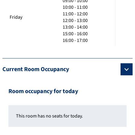
09:00 - 10:00
10:00 - 11:00
11:00 - 12:00
Friday
12:00 - 13:00
13:00 - 14:00
15:00 - 16:00
16:00 - 17:00
Current Room Occupancy
Room occupancy for today
This room has no seats for today.