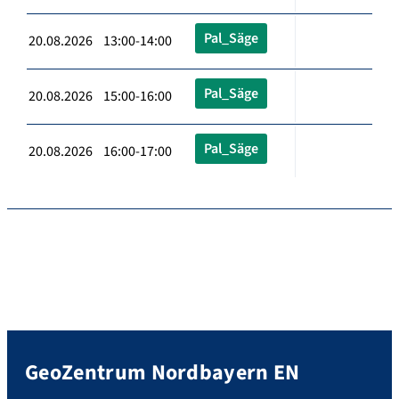
Pal_Säge
20.08.2026 13:00-14:00
Pal_Säge
20.08.2026 15:00-16:00
Pal_Säge
20.08.2026 16:00-17:00
GeoZentrum Nordbayern EN