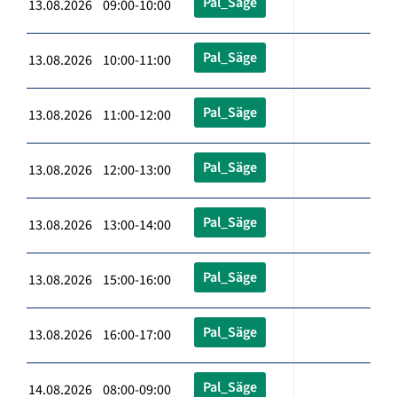
Pal_Säge
13.08.2026 09:00-10:00
Pal_Säge
13.08.2026 10:00-11:00
Pal_Säge
13.08.2026 11:00-12:00
Pal_Säge
13.08.2026 12:00-13:00
Pal_Säge
13.08.2026 13:00-14:00
Pal_Säge
13.08.2026 15:00-16:00
Pal_Säge
13.08.2026 16:00-17:00
Pal_Säge
14.08.2026 08:00-09:00