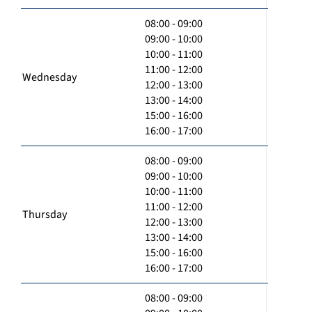
08:00 - 09:00
09:00 - 10:00
10:00 - 11:00
11:00 - 12:00
Wednesday
12:00 - 13:00
13:00 - 14:00
15:00 - 16:00
16:00 - 17:00
08:00 - 09:00
09:00 - 10:00
10:00 - 11:00
11:00 - 12:00
Thursday
12:00 - 13:00
13:00 - 14:00
15:00 - 16:00
16:00 - 17:00
08:00 - 09:00