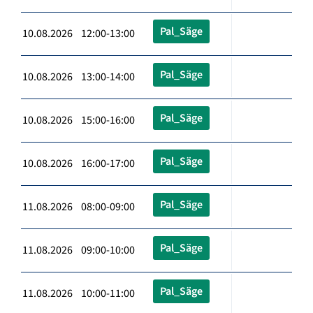
Pal_Säge
10.08.2026 12:00-13:00
Pal_Säge
10.08.2026 13:00-14:00
Pal_Säge
10.08.2026 15:00-16:00
Pal_Säge
10.08.2026 16:00-17:00
Pal_Säge
11.08.2026 08:00-09:00
Pal_Säge
11.08.2026 09:00-10:00
Pal_Säge
11.08.2026 10:00-11:00