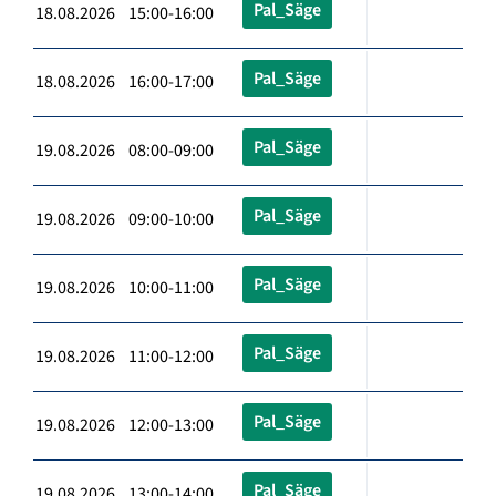
Pal_Säge
18.08.2026 15:00-16:00
Pal_Säge
18.08.2026 16:00-17:00
Pal_Säge
19.08.2026 08:00-09:00
Pal_Säge
19.08.2026 09:00-10:00
Pal_Säge
19.08.2026 10:00-11:00
Pal_Säge
19.08.2026 11:00-12:00
Pal_Säge
19.08.2026 12:00-13:00
Pal_Säge
19.08.2026 13:00-14:00