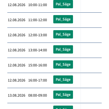
Pal_Säge
12.08.2026 10:00-11:00
Pal_Säge
12.08.2026 11:00-12:00
Pal_Säge
12.08.2026 12:00-13:00
Pal_Säge
12.08.2026 13:00-14:00
Pal_Säge
12.08.2026 15:00-16:00
Pal_Säge
12.08.2026 16:00-17:00
Pal_Säge
13.08.2026 08:00-09:00