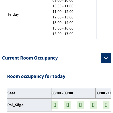
09:00 - 10:00
10:00 - 11:00
11:00 - 12:00
Friday
12:00 - 13:00
13:00 - 14:00
15:00 - 16:00
16:00 - 17:00
Current Room Occupancy
Room occupancy for today
Seat
08:00 - 09:00
09:00 - 10
Pal_Säge