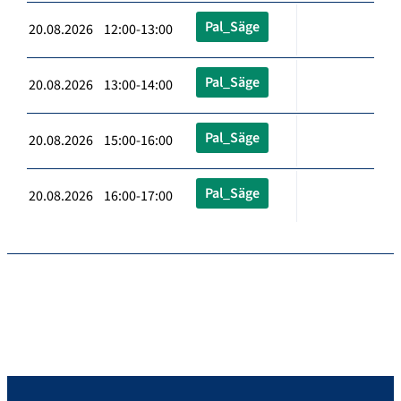
Pal_Säge
20.08.2026 12:00-13:00
Pal_Säge
20.08.2026 13:00-14:00
Pal_Säge
20.08.2026 15:00-16:00
Pal_Säge
20.08.2026 16:00-17:00