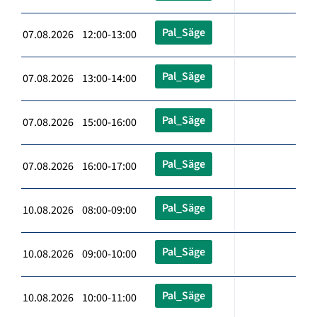
Pal_Säge
07.08.2026 12:00-13:00
Pal_Säge
07.08.2026 13:00-14:00
Pal_Säge
07.08.2026 15:00-16:00
Pal_Säge
07.08.2026 16:00-17:00
Pal_Säge
10.08.2026 08:00-09:00
Pal_Säge
10.08.2026 09:00-10:00
Pal_Säge
10.08.2026 10:00-11:00