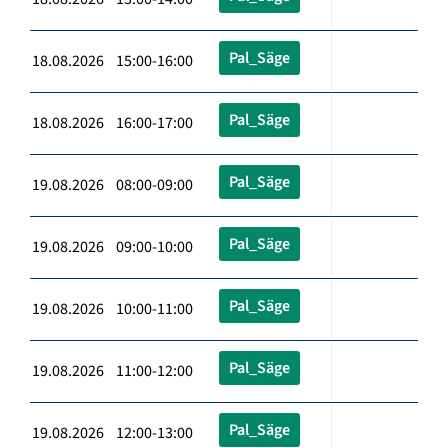
Pal_Säge
18.08.2026 15:00-16:00
Pal_Säge
18.08.2026 16:00-17:00
Pal_Säge
19.08.2026 08:00-09:00
Pal_Säge
19.08.2026 09:00-10:00
Pal_Säge
19.08.2026 10:00-11:00
Pal_Säge
19.08.2026 11:00-12:00
Pal_Säge
19.08.2026 12:00-13:00