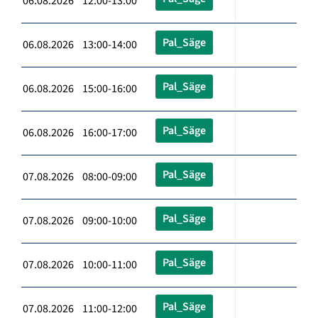
06.08.2026 12:00-13:00
Pal_Säge
06.08.2026 13:00-14:00
Pal_Säge
06.08.2026 15:00-16:00
Pal_Säge
06.08.2026 16:00-17:00
Pal_Säge
07.08.2026 08:00-09:00
Pal_Säge
07.08.2026 09:00-10:00
Pal_Säge
07.08.2026 10:00-11:00
Pal_Säge
07.08.2026 11:00-12:00