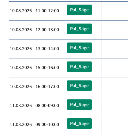
Pal_Säge
10.08.2026 11:00-12:00
Pal_Säge
10.08.2026 12:00-13:00
Pal_Säge
10.08.2026 13:00-14:00
Pal_Säge
10.08.2026 15:00-16:00
Pal_Säge
10.08.2026 16:00-17:00
Pal_Säge
11.08.2026 08:00-09:00
Pal_Säge
11.08.2026 09:00-10:00