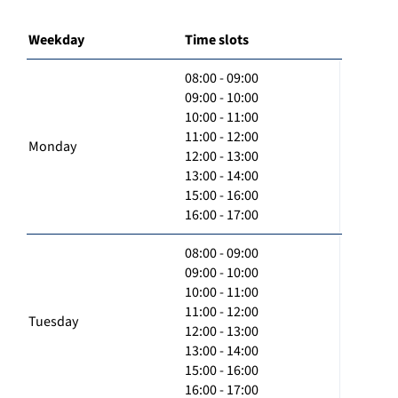
Weekday
Time slots
08:00 - 09:00
09:00 - 10:00
10:00 - 11:00
11:00 - 12:00
Monday
12:00 - 13:00
13:00 - 14:00
15:00 - 16:00
16:00 - 17:00
08:00 - 09:00
09:00 - 10:00
10:00 - 11:00
11:00 - 12:00
Tuesday
12:00 - 13:00
13:00 - 14:00
15:00 - 16:00
16:00 - 17:00