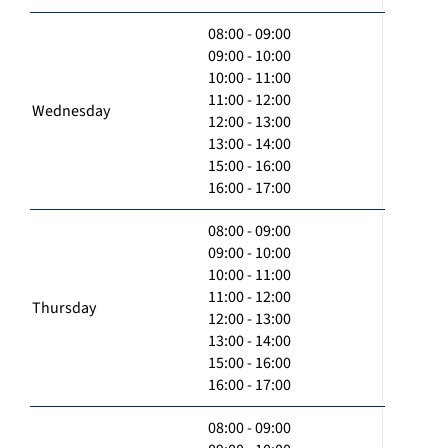
08:00 - 09:00
09:00 - 10:00
10:00 - 11:00
11:00 - 12:00
Wednesday
12:00 - 13:00
13:00 - 14:00
15:00 - 16:00
16:00 - 17:00
08:00 - 09:00
09:00 - 10:00
10:00 - 11:00
11:00 - 12:00
Thursday
12:00 - 13:00
13:00 - 14:00
15:00 - 16:00
16:00 - 17:00
08:00 - 09:00