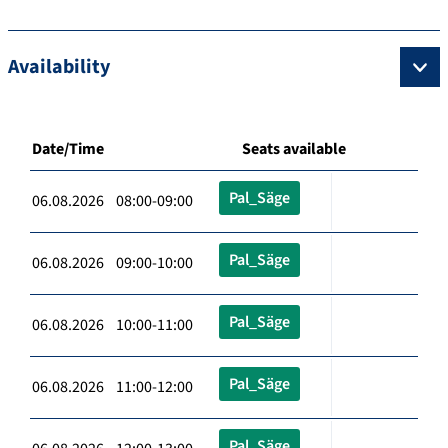
Availability
Date/Time
Seats available
Pal_Säge
06.08.2026 08:00-09:00
Pal_Säge
06.08.2026 09:00-10:00
Pal_Säge
06.08.2026 10:00-11:00
Pal_Säge
06.08.2026 11:00-12:00
Pal_Säge