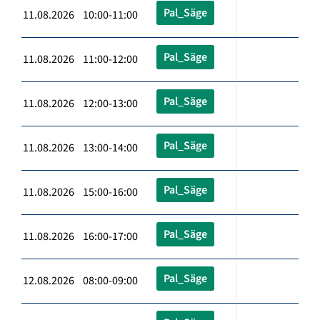
Pal_Säge
11.08.2026 10:00-11:00
Pal_Säge
11.08.2026 11:00-12:00
Pal_Säge
11.08.2026 12:00-13:00
Pal_Säge
11.08.2026 13:00-14:00
Pal_Säge
11.08.2026 15:00-16:00
Pal_Säge
11.08.2026 16:00-17:00
Pal_Säge
12.08.2026 08:00-09:00