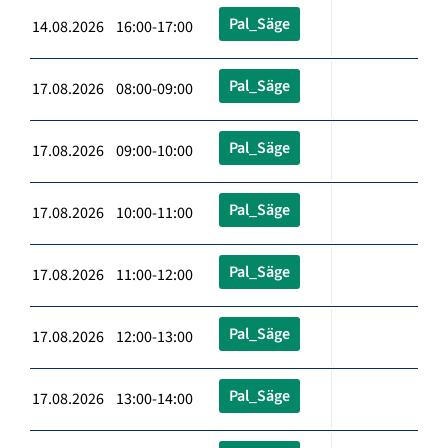
Pal_Säge
14.08.2026 16:00-17:00
Pal_Säge
17.08.2026 08:00-09:00
Pal_Säge
17.08.2026 09:00-10:00
Pal_Säge
17.08.2026 10:00-11:00
Pal_Säge
17.08.2026 11:00-12:00
Pal_Säge
17.08.2026 12:00-13:00
Pal_Säge
17.08.2026 13:00-14:00