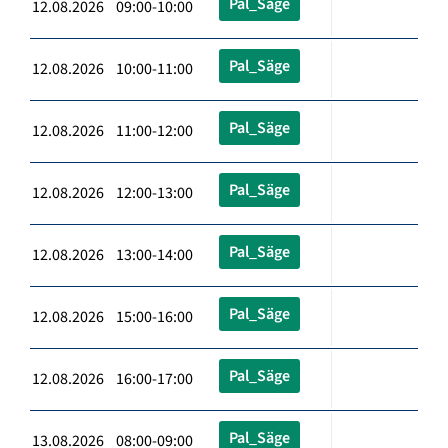
Pal_Säge
12.08.2026 09:00-10:00
Pal_Säge
12.08.2026 10:00-11:00
Pal_Säge
12.08.2026 11:00-12:00
Pal_Säge
12.08.2026 12:00-13:00
Pal_Säge
12.08.2026 13:00-14:00
Pal_Säge
12.08.2026 15:00-16:00
Pal_Säge
12.08.2026 16:00-17:00
Pal_Säge
13.08.2026 08:00-09:00