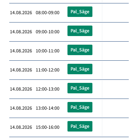
Pal_Säge
14.08.2026 08:00-09:00
Pal_Säge
14.08.2026 09:00-10:00
Pal_Säge
14.08.2026 10:00-11:00
Pal_Säge
14.08.2026 11:00-12:00
Pal_Säge
14.08.2026 12:00-13:00
Pal_Säge
14.08.2026 13:00-14:00
Pal_Säge
14.08.2026 15:00-16:00