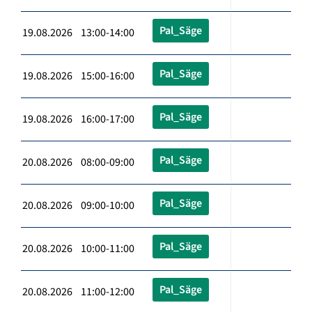
Pal_Säge
19.08.2026 13:00-14:00
Pal_Säge
19.08.2026 15:00-16:00
Pal_Säge
19.08.2026 16:00-17:00
Pal_Säge
20.08.2026 08:00-09:00
Pal_Säge
20.08.2026 09:00-10:00
Pal_Säge
20.08.2026 10:00-11:00
Pal_Säge
20.08.2026 11:00-12:00