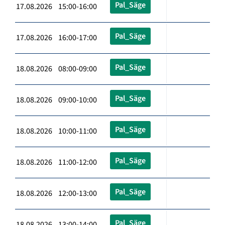
Pal_Säge
17.08.2026 15:00-16:00
Pal_Säge
17.08.2026 16:00-17:00
Pal_Säge
18.08.2026 08:00-09:00
Pal_Säge
18.08.2026 09:00-10:00
Pal_Säge
18.08.2026 10:00-11:00
Pal_Säge
18.08.2026 11:00-12:00
Pal_Säge
18.08.2026 12:00-13:00
Pal_Säge
18.08.2026 13:00-14:00