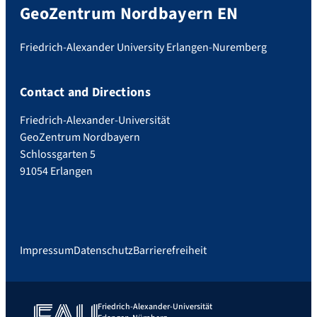
GeoZentrum Nordbayern EN
Friedrich-Alexander University Erlangen-Nuremberg
Contact and Directions
Friedrich-Alexander-Universität
GeoZentrum Nordbayern
Schlossgarten 5
91054 Erlangen
Impressum
Datenschutz
Barrierefreiheit
Friedrich-Alexander-Universität