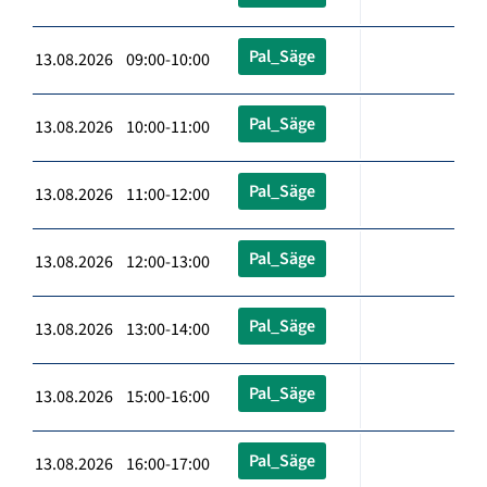
Pal_Säge
13.08.2026 09:00-10:00
Pal_Säge
13.08.2026 10:00-11:00
Pal_Säge
13.08.2026 11:00-12:00
Pal_Säge
13.08.2026 12:00-13:00
Pal_Säge
13.08.2026 13:00-14:00
Pal_Säge
13.08.2026 15:00-16:00
Pal_Säge
13.08.2026 16:00-17:00