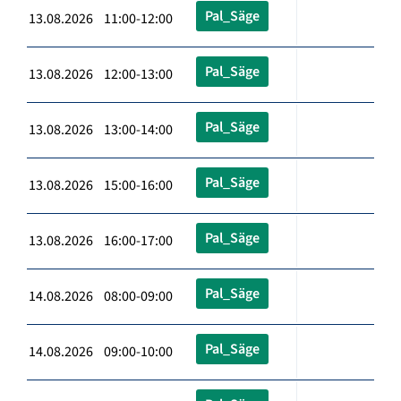
Pal_Säge
13.08.2026 11:00-12:00
Pal_Säge
13.08.2026 12:00-13:00
Pal_Säge
13.08.2026 13:00-14:00
Pal_Säge
13.08.2026 15:00-16:00
Pal_Säge
13.08.2026 16:00-17:00
Pal_Säge
14.08.2026 08:00-09:00
Pal_Säge
14.08.2026 09:00-10:00