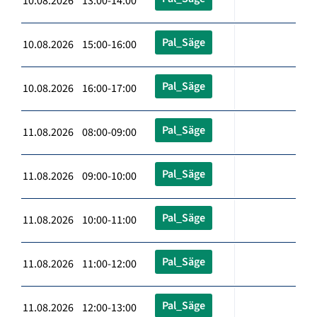
10.08.2026 13:00-14:00
Pal_Säge
10.08.2026 15:00-16:00
Pal_Säge
10.08.2026 16:00-17:00
Pal_Säge
11.08.2026 08:00-09:00
Pal_Säge
11.08.2026 09:00-10:00
Pal_Säge
11.08.2026 10:00-11:00
Pal_Säge
11.08.2026 11:00-12:00
Pal_Säge
11.08.2026 12:00-13:00