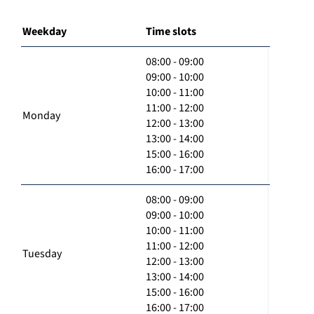
Weekday
Time slots
08:00 - 09:00
09:00 - 10:00
10:00 - 11:00
11:00 - 12:00
Monday
12:00 - 13:00
13:00 - 14:00
15:00 - 16:00
16:00 - 17:00
08:00 - 09:00
09:00 - 10:00
10:00 - 11:00
11:00 - 12:00
Tuesday
12:00 - 13:00
13:00 - 14:00
15:00 - 16:00
16:00 - 17:00