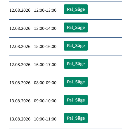
Pal_Säge
12.08.2026 12:00-13:00
Pal_Säge
12.08.2026 13:00-14:00
Pal_Säge
12.08.2026 15:00-16:00
Pal_Säge
12.08.2026 16:00-17:00
Pal_Säge
13.08.2026 08:00-09:00
Pal_Säge
13.08.2026 09:00-10:00
Pal_Säge
13.08.2026 10:00-11:00