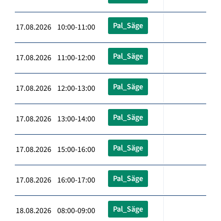
Pal_Säge
17.08.2026 10:00-11:00
Pal_Säge
17.08.2026 11:00-12:00
Pal_Säge
17.08.2026 12:00-13:00
Pal_Säge
17.08.2026 13:00-14:00
Pal_Säge
17.08.2026 15:00-16:00
Pal_Säge
17.08.2026 16:00-17:00
Pal_Säge
18.08.2026 08:00-09:00