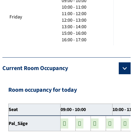
09:00 - 10:00
10:00 - 11:00
11:00 - 12:00
Friday
12:00 - 13:00
13:00 - 14:00
15:00 - 16:00
16:00 - 17:00
Current Room Occupancy
Room occupancy for today
Seat
09:00 - 10:00
10:00 - 11
Pal_Säge