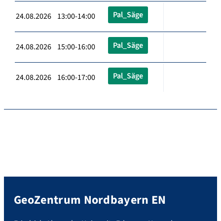
Pal_Säge
24.08.2026 13:00-14:00
Pal_Säge
24.08.2026 15:00-16:00
Pal_Säge
24.08.2026 16:00-17:00
GeoZentrum Nordbayern EN