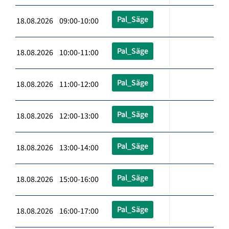
Pal_Säge
18.08.2026 09:00-10:00
Pal_Säge
18.08.2026 10:00-11:00
Pal_Säge
18.08.2026 11:00-12:00
Pal_Säge
18.08.2026 12:00-13:00
Pal_Säge
18.08.2026 13:00-14:00
Pal_Säge
18.08.2026 15:00-16:00
Pal_Säge
18.08.2026 16:00-17:00