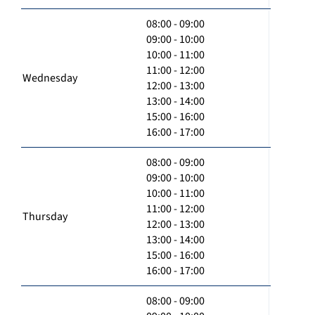
08:00 - 09:00
09:00 - 10:00
10:00 - 11:00
11:00 - 12:00
Wednesday
12:00 - 13:00
13:00 - 14:00
15:00 - 16:00
16:00 - 17:00
08:00 - 09:00
09:00 - 10:00
10:00 - 11:00
11:00 - 12:00
Thursday
12:00 - 13:00
13:00 - 14:00
15:00 - 16:00
16:00 - 17:00
08:00 - 09:00