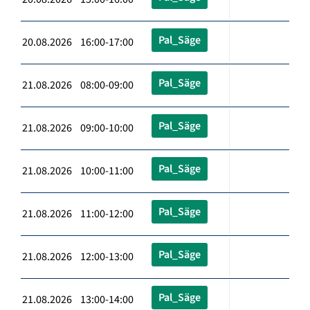
Pal_Säge
20.08.2026 16:00-17:00
Pal_Säge
21.08.2026 08:00-09:00
Pal_Säge
21.08.2026 09:00-10:00
Pal_Säge
21.08.2026 10:00-11:00
Pal_Säge
21.08.2026 11:00-12:00
Pal_Säge
21.08.2026 12:00-13:00
Pal_Säge
21.08.2026 13:00-14:00