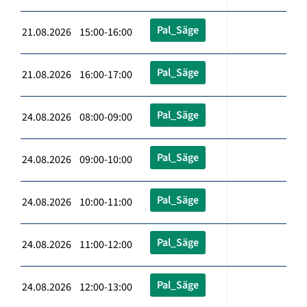
Pal_Säge
21.08.2026 15:00-16:00
Pal_Säge
21.08.2026 16:00-17:00
Pal_Säge
24.08.2026 08:00-09:00
Pal_Säge
24.08.2026 09:00-10:00
Pal_Säge
24.08.2026 10:00-11:00
Pal_Säge
24.08.2026 11:00-12:00
Pal_Säge
24.08.2026 12:00-13:00