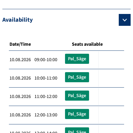
Availability
Date/Time
Seats available
Pal_Säge
10.08.2026 09:00-10:00
Pal_Säge
10.08.2026 10:00-11:00
Pal_Säge
10.08.2026 11:00-12:00
Pal_Säge
10.08.2026 12:00-13:00
Pal_Säge