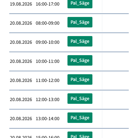
Pal_Säge
19.08.2026 16:00-17:00
Pal_Säge
20.08.2026 08:00-09:00
Pal_Säge
20.08.2026 09:00-10:00
Pal_Säge
20.08.2026 10:00-11:00
Pal_Säge
20.08.2026 11:00-12:00
Pal_Säge
20.08.2026 12:00-13:00
Pal_Säge
20.08.2026 13:00-14:00
Pal_Säge
20.08.2026 15:00-16:00