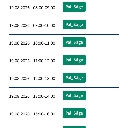
Pal_Säge
19.08.2026 08:00-09:00
Pal_Säge
19.08.2026 09:00-10:00
Pal_Säge
19.08.2026 10:00-11:00
Pal_Säge
19.08.2026 11:00-12:00
Pal_Säge
19.08.2026 12:00-13:00
Pal_Säge
19.08.2026 13:00-14:00
Pal_Säge
19.08.2026 15:00-16:00