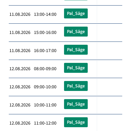
Pal_Säge
11.08.2026 13:00-14:00
Pal_Säge
11.08.2026 15:00-16:00
Pal_Säge
11.08.2026 16:00-17:00
Pal_Säge
12.08.2026 08:00-09:00
Pal_Säge
12.08.2026 09:00-10:00
Pal_Säge
12.08.2026 10:00-11:00
Pal_Säge
12.08.2026 11:00-12:00