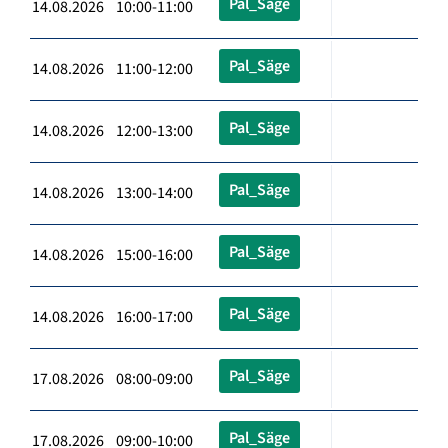
Pal_Säge
14.08.2026 10:00-11:00
Pal_Säge
14.08.2026 11:00-12:00
Pal_Säge
14.08.2026 12:00-13:00
Pal_Säge
14.08.2026 13:00-14:00
Pal_Säge
14.08.2026 15:00-16:00
Pal_Säge
14.08.2026 16:00-17:00
Pal_Säge
17.08.2026 08:00-09:00
Pal_Säge
17.08.2026 09:00-10:00