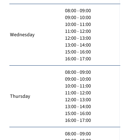
08:00 - 09:00
09:00 - 10:00
10:00 - 11:00
11:00 - 12:00
Wednesday
12:00 - 13:00
13:00 - 14:00
15:00 - 16:00
16:00 - 17:00
08:00 - 09:00
09:00 - 10:00
10:00 - 11:00
11:00 - 12:00
Thursday
12:00 - 13:00
13:00 - 14:00
15:00 - 16:00
16:00 - 17:00
08:00 - 09:00