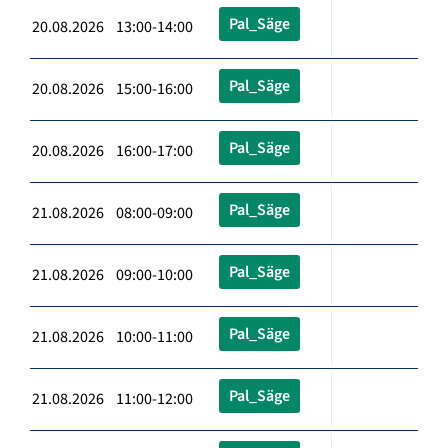
Pal_Säge
20.08.2026 13:00-14:00
Pal_Säge
20.08.2026 15:00-16:00
Pal_Säge
20.08.2026 16:00-17:00
Pal_Säge
21.08.2026 08:00-09:00
Pal_Säge
21.08.2026 09:00-10:00
Pal_Säge
21.08.2026 10:00-11:00
Pal_Säge
21.08.2026 11:00-12:00