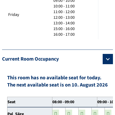
09:00 - 10:00
10:00 - 11:00
11:00 - 12:00
Friday
12:00 - 13:00
13:00 - 14:00
15:00 - 16:00
16:00 - 17:00
Current Room Occupancy
This room has no available seat for today.
The next available seat is on 10. August 2026
Seat
08:00 - 09:00
09:00 - 10
Pal_Säge