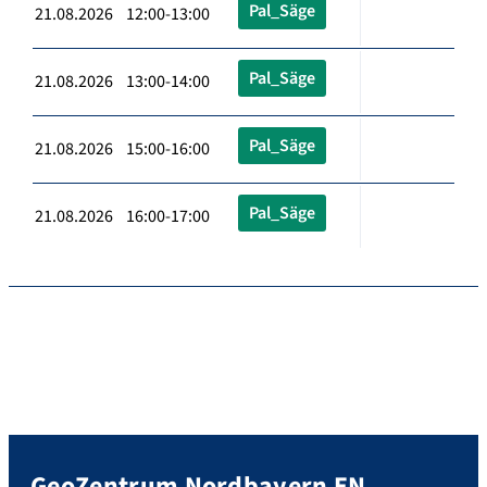
Pal_Säge
21.08.2026 12:00-13:00
Pal_Säge
21.08.2026 13:00-14:00
Pal_Säge
21.08.2026 15:00-16:00
Pal_Säge
21.08.2026 16:00-17:00
GeoZentrum Nordbayern EN