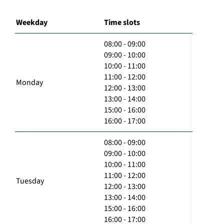
Weekday
Time slots
08:00 - 09:00
09:00 - 10:00
10:00 - 11:00
11:00 - 12:00
Monday
12:00 - 13:00
13:00 - 14:00
15:00 - 16:00
16:00 - 17:00
08:00 - 09:00
09:00 - 10:00
10:00 - 11:00
11:00 - 12:00
Tuesday
12:00 - 13:00
13:00 - 14:00
15:00 - 16:00
16:00 - 17:00