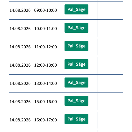
Pal_Säge
14.08.2026 09:00-10:00
Pal_Säge
14.08.2026 10:00-11:00
Pal_Säge
14.08.2026 11:00-12:00
Pal_Säge
14.08.2026 12:00-13:00
Pal_Säge
14.08.2026 13:00-14:00
Pal_Säge
14.08.2026 15:00-16:00
Pal_Säge
14.08.2026 16:00-17:00