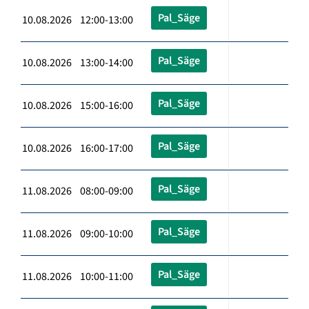
Pal_Säge
10.08.2026 12:00-13:00
Pal_Säge
10.08.2026 13:00-14:00
Pal_Säge
10.08.2026 15:00-16:00
Pal_Säge
10.08.2026 16:00-17:00
Pal_Säge
11.08.2026 08:00-09:00
Pal_Säge
11.08.2026 09:00-10:00
Pal_Säge
11.08.2026 10:00-11:00