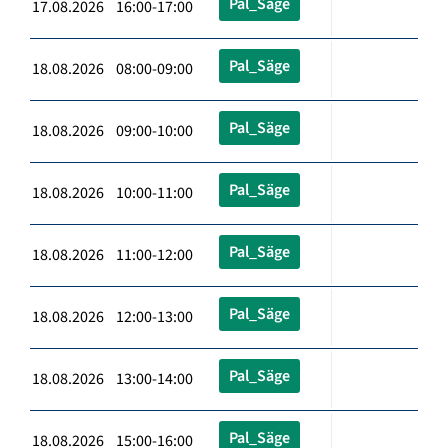
Pal_Säge
17.08.2026 16:00-17:00
Pal_Säge
18.08.2026 08:00-09:00
Pal_Säge
18.08.2026 09:00-10:00
Pal_Säge
18.08.2026 10:00-11:00
Pal_Säge
18.08.2026 11:00-12:00
Pal_Säge
18.08.2026 12:00-13:00
Pal_Säge
18.08.2026 13:00-14:00
Pal_Säge
18.08.2026 15:00-16:00