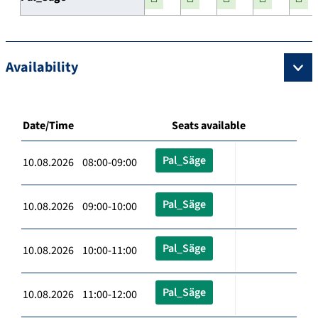
Availability
Date/Time
Seats available
Pal_Säge
10.08.2026 08:00-09:00
Pal_Säge
10.08.2026 09:00-10:00
Pal_Säge
10.08.2026 10:00-11:00
Pal_Säge
10.08.2026 11:00-12:00