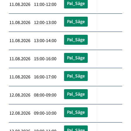
Pal_Säge
11.08.2026 11:00-12:00
Pal_Säge
11.08.2026 12:00-13:00
Pal_Säge
11.08.2026 13:00-14:00
Pal_Säge
11.08.2026 15:00-16:00
Pal_Säge
11.08.2026 16:00-17:00
Pal_Säge
12.08.2026 08:00-09:00
Pal_Säge
12.08.2026 09:00-10:00
Pal_Säge