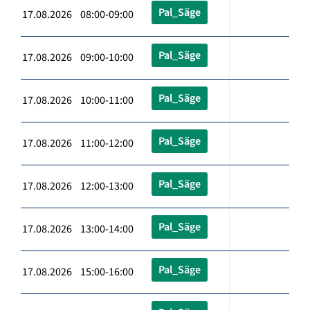
Pal_Säge
17.08.2026 08:00-09:00
Pal_Säge
17.08.2026 09:00-10:00
Pal_Säge
17.08.2026 10:00-11:00
Pal_Säge
17.08.2026 11:00-12:00
Pal_Säge
17.08.2026 12:00-13:00
Pal_Säge
17.08.2026 13:00-14:00
Pal_Säge
17.08.2026 15:00-16:00