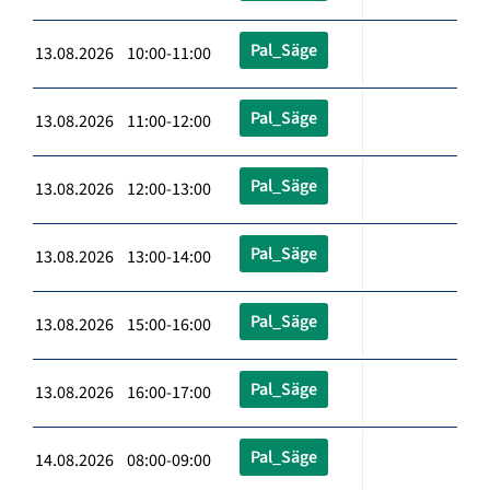
Pal_Säge
13.08.2026 10:00-11:00
Pal_Säge
13.08.2026 11:00-12:00
Pal_Säge
13.08.2026 12:00-13:00
Pal_Säge
13.08.2026 13:00-14:00
Pal_Säge
13.08.2026 15:00-16:00
Pal_Säge
13.08.2026 16:00-17:00
Pal_Säge
14.08.2026 08:00-09:00