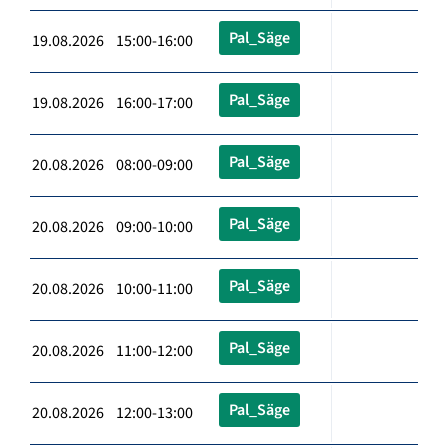
Pal_Säge
19.08.2026 15:00-16:00
Pal_Säge
19.08.2026 16:00-17:00
Pal_Säge
20.08.2026 08:00-09:00
Pal_Säge
20.08.2026 09:00-10:00
Pal_Säge
20.08.2026 10:00-11:00
Pal_Säge
20.08.2026 11:00-12:00
Pal_Säge
20.08.2026 12:00-13:00