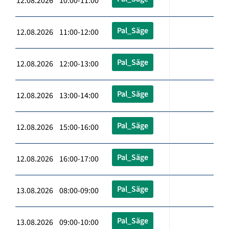
12.08.2026 10:00-11:00
Pal_Säge
12.08.2026 11:00-12:00
Pal_Säge
12.08.2026 12:00-13:00
Pal_Säge
12.08.2026 13:00-14:00
Pal_Säge
12.08.2026 15:00-16:00
Pal_Säge
12.08.2026 16:00-17:00
Pal_Säge
13.08.2026 08:00-09:00
Pal_Säge
13.08.2026 09:00-10:00