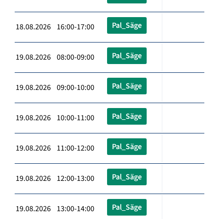
Pal_Säge
18.08.2026 16:00-17:00
Pal_Säge
19.08.2026 08:00-09:00
Pal_Säge
19.08.2026 09:00-10:00
Pal_Säge
19.08.2026 10:00-11:00
Pal_Säge
19.08.2026 11:00-12:00
Pal_Säge
19.08.2026 12:00-13:00
Pal_Säge
19.08.2026 13:00-14:00