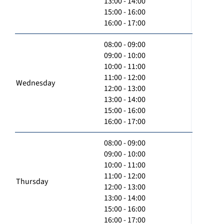
13:00 - 14:00
15:00 - 16:00
16:00 - 17:00
08:00 - 09:00
09:00 - 10:00
10:00 - 11:00
11:00 - 12:00
Wednesday
12:00 - 13:00
13:00 - 14:00
15:00 - 16:00
16:00 - 17:00
08:00 - 09:00
09:00 - 10:00
10:00 - 11:00
11:00 - 12:00
Thursday
12:00 - 13:00
13:00 - 14:00
15:00 - 16:00
16:00 - 17:00