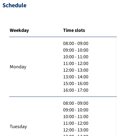
Schedule
Weekday
Time slots
08:00 - 09:00
09:00 - 10:00
10:00 - 11:00
11:00 - 12:00
Monday
12:00 - 13:00
13:00 - 14:00
15:00 - 16:00
16:00 - 17:00
08:00 - 09:00
09:00 - 10:00
10:00 - 11:00
11:00 - 12:00
Tuesday
12:00 - 13:00