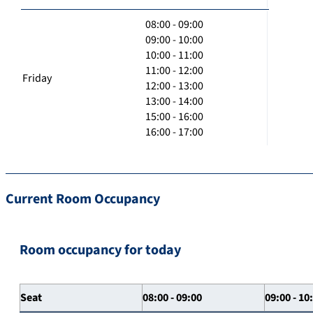
08:00 - 09:00
09:00 - 10:00
10:00 - 11:00
11:00 - 12:00
Friday
12:00 - 13:00
13:00 - 14:00
15:00 - 16:00
16:00 - 17:00
Current Room Occupancy
Room occupancy for today
Seat
08:00 - 09:00
09:00 - 10