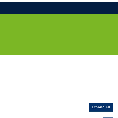
Expand All