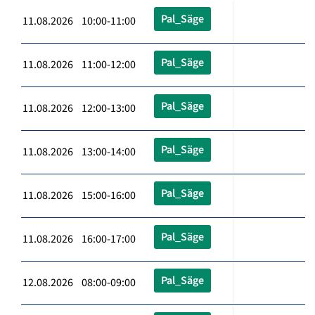
Pal_Säge
11.08.2026 10:00-11:00
Pal_Säge
11.08.2026 11:00-12:00
Pal_Säge
11.08.2026 12:00-13:00
Pal_Säge
11.08.2026 13:00-14:00
Pal_Säge
11.08.2026 15:00-16:00
Pal_Säge
11.08.2026 16:00-17:00
Pal_Säge
12.08.2026 08:00-09:00