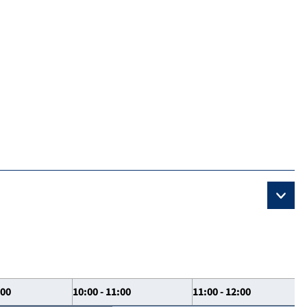
:00
10:00 - 11:00
11:00 - 12:00