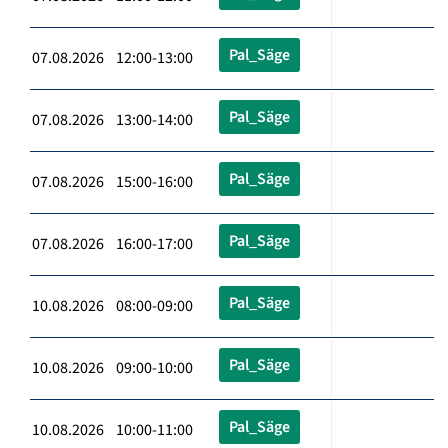
Pal_Säge
07.08.2026 12:00-13:00
Pal_Säge
07.08.2026 13:00-14:00
Pal_Säge
07.08.2026 15:00-16:00
Pal_Säge
07.08.2026 16:00-17:00
Pal_Säge
10.08.2026 08:00-09:00
Pal_Säge
10.08.2026 09:00-10:00
Pal_Säge
10.08.2026 10:00-11:00