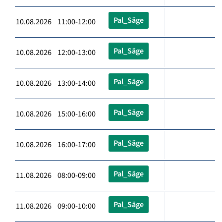
Pal_Säge
10.08.2026 11:00-12:00
Pal_Säge
10.08.2026 12:00-13:00
Pal_Säge
10.08.2026 13:00-14:00
Pal_Säge
10.08.2026 15:00-16:00
Pal_Säge
10.08.2026 16:00-17:00
Pal_Säge
11.08.2026 08:00-09:00
Pal_Säge
11.08.2026 09:00-10:00