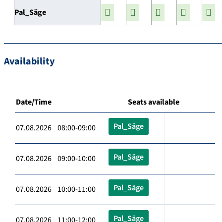
Pal_Säge
Availability
Date/Time
Seats available
Pal_Säge
07.08.2026 08:00-09:00
Pal_Säge
07.08.2026 09:00-10:00
Pal_Säge
07.08.2026 10:00-11:00
Pal_Säge
07.08.2026 11:00-12:00