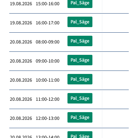
Pal_Säge
19.08.2026 15:00-16:00
Pal_Säge
19.08.2026 16:00-17:00
Pal_Säge
20.08.2026 08:00-09:00
Pal_Säge
20.08.2026 09:00-10:00
Pal_Säge
20.08.2026 10:00-11:00
Pal_Säge
20.08.2026 11:00-12:00
Pal_Säge
20.08.2026 12:00-13:00
Pal_Säge
20.08.2026 13:00-14:00