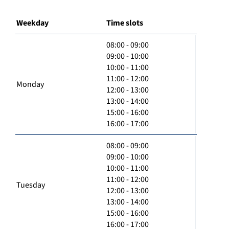
Weekday
Time slots
08:00 - 09:00
09:00 - 10:00
10:00 - 11:00
11:00 - 12:00
Monday
12:00 - 13:00
13:00 - 14:00
15:00 - 16:00
16:00 - 17:00
08:00 - 09:00
09:00 - 10:00
10:00 - 11:00
11:00 - 12:00
Tuesday
12:00 - 13:00
13:00 - 14:00
15:00 - 16:00
16:00 - 17:00