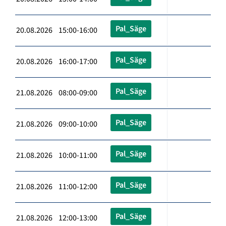
Pal_Säge
20.08.2026 15:00-16:00
Pal_Säge
20.08.2026 16:00-17:00
Pal_Säge
21.08.2026 08:00-09:00
Pal_Säge
21.08.2026 09:00-10:00
Pal_Säge
21.08.2026 10:00-11:00
Pal_Säge
21.08.2026 11:00-12:00
Pal_Säge
21.08.2026 12:00-13:00