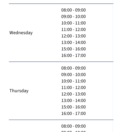
08:00 - 09:00
09:00 - 10:00
10:00 - 11:00
11:00 - 12:00
Wednesday
12:00 - 13:00
13:00 - 14:00
15:00 - 16:00
16:00 - 17:00
08:00 - 09:00
09:00 - 10:00
10:00 - 11:00
11:00 - 12:00
Thursday
12:00 - 13:00
13:00 - 14:00
15:00 - 16:00
16:00 - 17:00
08:00 - 09:00