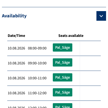
Availability
Date/Time
Seats available
Pal_Säge
10.08.2026 08:00-09:00
Pal_Säge
10.08.2026 09:00-10:00
Pal_Säge
10.08.2026 10:00-11:00
Pal_Säge
10.08.2026 11:00-12:00
Pal_Säge
10.08.2026 12:00-13:00