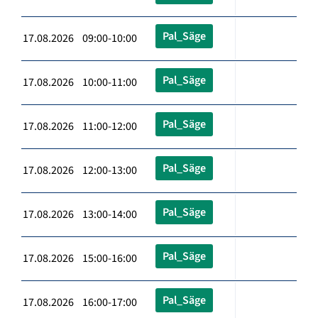
Pal_Säge
17.08.2026 09:00-10:00
Pal_Säge
17.08.2026 10:00-11:00
Pal_Säge
17.08.2026 11:00-12:00
Pal_Säge
17.08.2026 12:00-13:00
Pal_Säge
17.08.2026 13:00-14:00
Pal_Säge
17.08.2026 15:00-16:00
Pal_Säge
17.08.2026 16:00-17:00