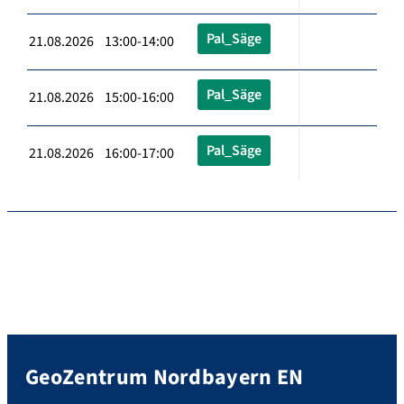
Pal_Säge
21.08.2026 13:00-14:00
Pal_Säge
21.08.2026 15:00-16:00
Pal_Säge
21.08.2026 16:00-17:00
GeoZentrum Nordbayern EN