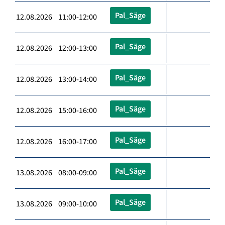
Pal_Säge
12.08.2026 11:00-12:00
Pal_Säge
12.08.2026 12:00-13:00
Pal_Säge
12.08.2026 13:00-14:00
Pal_Säge
12.08.2026 15:00-16:00
Pal_Säge
12.08.2026 16:00-17:00
Pal_Säge
13.08.2026 08:00-09:00
Pal_Säge
13.08.2026 09:00-10:00