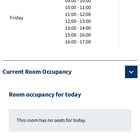
09:00 - 10:00
10:00 - 11:00
11:00 - 12:00
Friday
12:00 - 13:00
13:00 - 14:00
15:00 - 16:00
16:00 - 17:00
Current Room Occupancy
Room occupancy for today
This room has no seats for today.