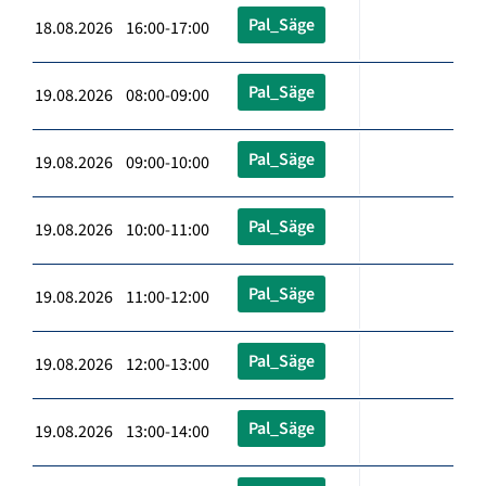
Pal_Säge
18.08.2026 16:00-17:00
Pal_Säge
19.08.2026 08:00-09:00
Pal_Säge
19.08.2026 09:00-10:00
Pal_Säge
19.08.2026 10:00-11:00
Pal_Säge
19.08.2026 11:00-12:00
Pal_Säge
19.08.2026 12:00-13:00
Pal_Säge
19.08.2026 13:00-14:00