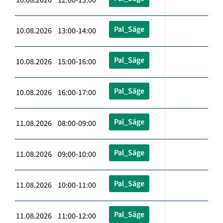
Pal_Säge
10.08.2026 13:00-14:00
Pal_Säge
10.08.2026 15:00-16:00
Pal_Säge
10.08.2026 16:00-17:00
Pal_Säge
11.08.2026 08:00-09:00
Pal_Säge
11.08.2026 09:00-10:00
Pal_Säge
11.08.2026 10:00-11:00
Pal_Säge
11.08.2026 11:00-12:00