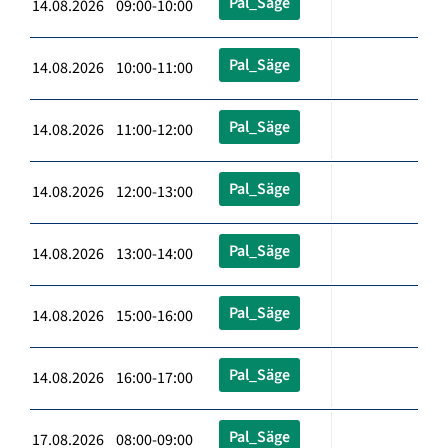
Pal_Säge
14.08.2026 09:00-10:00
Pal_Säge
14.08.2026 10:00-11:00
Pal_Säge
14.08.2026 11:00-12:00
Pal_Säge
14.08.2026 12:00-13:00
Pal_Säge
14.08.2026 13:00-14:00
Pal_Säge
14.08.2026 15:00-16:00
Pal_Säge
14.08.2026 16:00-17:00
Pal_Säge
17.08.2026 08:00-09:00