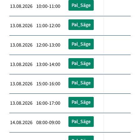
Pal_Säge
13.08.2026 10:00-11:00
Pal_Säge
13.08.2026 11:00-12:00
Pal_Säge
13.08.2026 12:00-13:00
Pal_Säge
13.08.2026 13:00-14:00
Pal_Säge
13.08.2026 15:00-16:00
Pal_Säge
13.08.2026 16:00-17:00
Pal_Säge
14.08.2026 08:00-09:00