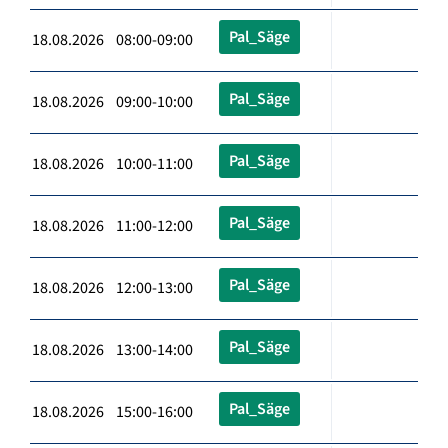
Pal_Säge
18.08.2026 08:00-09:00
Pal_Säge
18.08.2026 09:00-10:00
Pal_Säge
18.08.2026 10:00-11:00
Pal_Säge
18.08.2026 11:00-12:00
Pal_Säge
18.08.2026 12:00-13:00
Pal_Säge
18.08.2026 13:00-14:00
Pal_Säge
18.08.2026 15:00-16:00