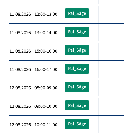
Pal_Säge
11.08.2026 12:00-13:00
Pal_Säge
11.08.2026 13:00-14:00
Pal_Säge
11.08.2026 15:00-16:00
Pal_Säge
11.08.2026 16:00-17:00
Pal_Säge
12.08.2026 08:00-09:00
Pal_Säge
12.08.2026 09:00-10:00
Pal_Säge
12.08.2026 10:00-11:00