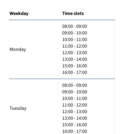
Weekday
Time slots
08:00 - 09:00
09:00 - 10:00
10:00 - 11:00
11:00 - 12:00
Monday
12:00 - 13:00
13:00 - 14:00
15:00 - 16:00
16:00 - 17:00
08:00 - 09:00
09:00 - 10:00
10:00 - 11:00
11:00 - 12:00
Tuesday
12:00 - 13:00
13:00 - 14:00
15:00 - 16:00
16:00 - 17:00