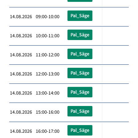
Pal_Säge
14.08.2026 09:00-10:00
Pal_Säge
14.08.2026 10:00-11:00
Pal_Säge
14.08.2026 11:00-12:00
Pal_Säge
14.08.2026 12:00-13:00
Pal_Säge
14.08.2026 13:00-14:00
Pal_Säge
14.08.2026 15:00-16:00
Pal_Säge
14.08.2026 16:00-17:00