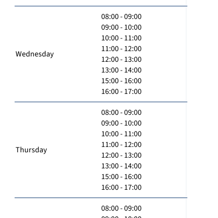
08:00 - 09:00
09:00 - 10:00
10:00 - 11:00
11:00 - 12:00
Wednesday
12:00 - 13:00
13:00 - 14:00
15:00 - 16:00
16:00 - 17:00
08:00 - 09:00
09:00 - 10:00
10:00 - 11:00
11:00 - 12:00
Thursday
12:00 - 13:00
13:00 - 14:00
15:00 - 16:00
16:00 - 17:00
08:00 - 09:00