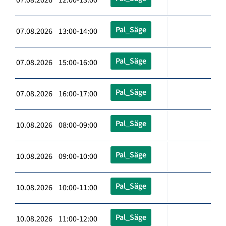
Pal_Säge
07.08.2026 13:00-14:00
Pal_Säge
07.08.2026 15:00-16:00
Pal_Säge
07.08.2026 16:00-17:00
Pal_Säge
10.08.2026 08:00-09:00
Pal_Säge
10.08.2026 09:00-10:00
Pal_Säge
10.08.2026 10:00-11:00
Pal_Säge
10.08.2026 11:00-12:00