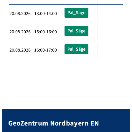
Pal_Säge
20.08.2026 13:00-14:00
Pal_Säge
20.08.2026 15:00-16:00
Pal_Säge
20.08.2026 16:00-17:00
GeoZentrum Nordbayern EN