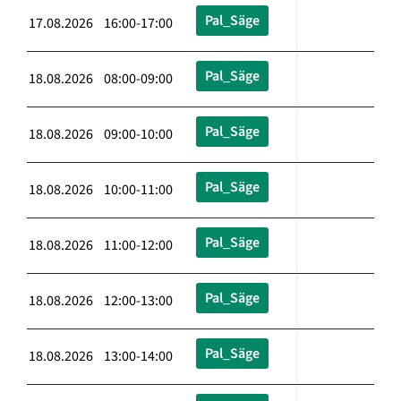
Pal_Säge
17.08.2026 16:00-17:00
Pal_Säge
18.08.2026 08:00-09:00
Pal_Säge
18.08.2026 09:00-10:00
Pal_Säge
18.08.2026 10:00-11:00
Pal_Säge
18.08.2026 11:00-12:00
Pal_Säge
18.08.2026 12:00-13:00
Pal_Säge
18.08.2026 13:00-14:00