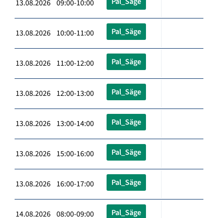
Pal_Säge
13.08.2026 09:00-10:00
Pal_Säge
13.08.2026 10:00-11:00
Pal_Säge
13.08.2026 11:00-12:00
Pal_Säge
13.08.2026 12:00-13:00
Pal_Säge
13.08.2026 13:00-14:00
Pal_Säge
13.08.2026 15:00-16:00
Pal_Säge
13.08.2026 16:00-17:00
Pal_Säge
14.08.2026 08:00-09:00