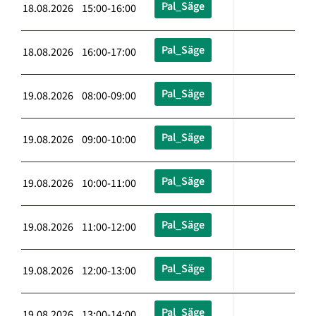
Pal_Säge
18.08.2026 15:00-16:00
Pal_Säge
18.08.2026 16:00-17:00
Pal_Säge
19.08.2026 08:00-09:00
Pal_Säge
19.08.2026 09:00-10:00
Pal_Säge
19.08.2026 10:00-11:00
Pal_Säge
19.08.2026 11:00-12:00
Pal_Säge
19.08.2026 12:00-13:00
Pal_Säge
19.08.2026 13:00-14:00