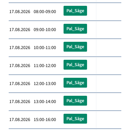
Pal_Säge
17.08.2026 08:00-09:00
Pal_Säge
17.08.2026 09:00-10:00
Pal_Säge
17.08.2026 10:00-11:00
Pal_Säge
17.08.2026 11:00-12:00
Pal_Säge
17.08.2026 12:00-13:00
Pal_Säge
17.08.2026 13:00-14:00
Pal_Säge
17.08.2026 15:00-16:00