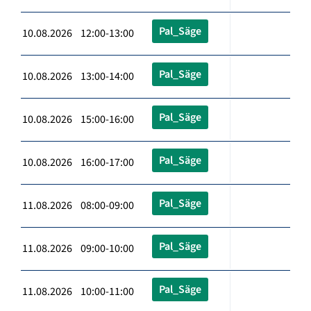
Pal_Säge
10.08.2026 12:00-13:00
Pal_Säge
10.08.2026 13:00-14:00
Pal_Säge
10.08.2026 15:00-16:00
Pal_Säge
10.08.2026 16:00-17:00
Pal_Säge
11.08.2026 08:00-09:00
Pal_Säge
11.08.2026 09:00-10:00
Pal_Säge
11.08.2026 10:00-11:00