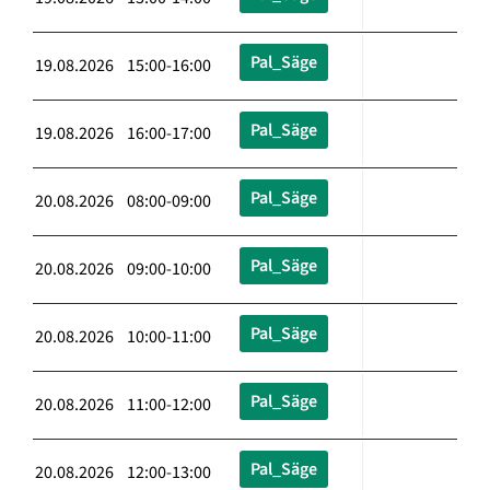
Pal_Säge
19.08.2026 15:00-16:00
Pal_Säge
19.08.2026 16:00-17:00
Pal_Säge
20.08.2026 08:00-09:00
Pal_Säge
20.08.2026 09:00-10:00
Pal_Säge
20.08.2026 10:00-11:00
Pal_Säge
20.08.2026 11:00-12:00
Pal_Säge
20.08.2026 12:00-13:00