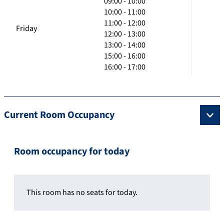
09:00 - 10:00
10:00 - 11:00
11:00 - 12:00
Friday
12:00 - 13:00
13:00 - 14:00
15:00 - 16:00
16:00 - 17:00
Current Room Occupancy
Room occupancy for today
This room has no seats for today.