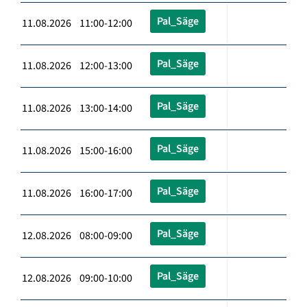
Pal_Säge
11.08.2026 11:00-12:00
Pal_Säge
11.08.2026 12:00-13:00
Pal_Säge
11.08.2026 13:00-14:00
Pal_Säge
11.08.2026 15:00-16:00
Pal_Säge
11.08.2026 16:00-17:00
Pal_Säge
12.08.2026 08:00-09:00
Pal_Säge
12.08.2026 09:00-10:00