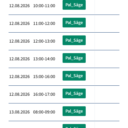
Pal_Säge
12.08.2026 10:00-11:00
Pal_Säge
12.08.2026 11:00-12:00
Pal_Säge
12.08.2026 12:00-13:00
Pal_Säge
12.08.2026 13:00-14:00
Pal_Säge
12.08.2026 15:00-16:00
Pal_Säge
12.08.2026 16:00-17:00
Pal_Säge
13.08.2026 08:00-09:00