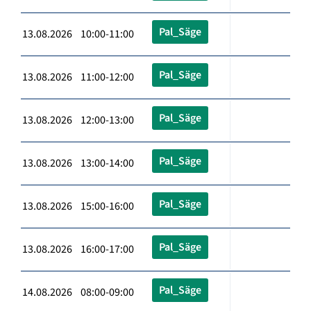
Pal_Säge
13.08.2026 10:00-11:00
Pal_Säge
13.08.2026 11:00-12:00
Pal_Säge
13.08.2026 12:00-13:00
Pal_Säge
13.08.2026 13:00-14:00
Pal_Säge
13.08.2026 15:00-16:00
Pal_Säge
13.08.2026 16:00-17:00
Pal_Säge
14.08.2026 08:00-09:00