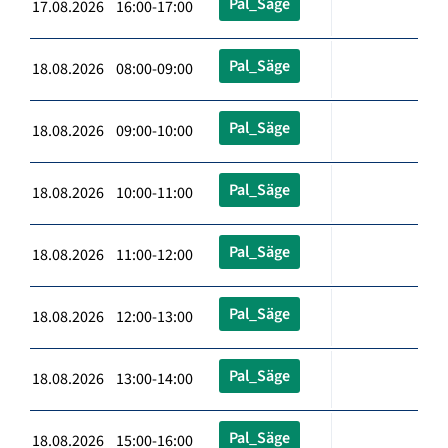
Pal_Säge
17.08.2026 16:00-17:00
Pal_Säge
18.08.2026 08:00-09:00
Pal_Säge
18.08.2026 09:00-10:00
Pal_Säge
18.08.2026 10:00-11:00
Pal_Säge
18.08.2026 11:00-12:00
Pal_Säge
18.08.2026 12:00-13:00
Pal_Säge
18.08.2026 13:00-14:00
Pal_Säge
18.08.2026 15:00-16:00