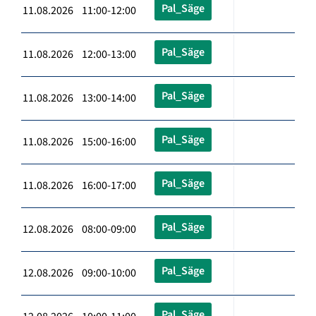
Pal_Säge
11.08.2026 11:00-12:00
Pal_Säge
11.08.2026 12:00-13:00
Pal_Säge
11.08.2026 13:00-14:00
Pal_Säge
11.08.2026 15:00-16:00
Pal_Säge
11.08.2026 16:00-17:00
Pal_Säge
12.08.2026 08:00-09:00
Pal_Säge
12.08.2026 09:00-10:00
Pal_Säge