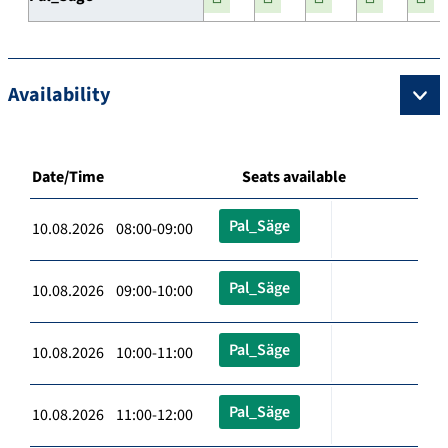
Availability
Date/Time
Seats available
Pal_Säge
10.08.2026 08:00-09:00
Pal_Säge
10.08.2026 09:00-10:00
Pal_Säge
10.08.2026 10:00-11:00
Pal_Säge
10.08.2026 11:00-12:00