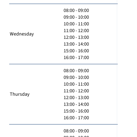
08:00 - 09:00
09:00 - 10:00
10:00 - 11:00
11:00 - 12:00
Wednesday
12:00 - 13:00
13:00 - 14:00
15:00 - 16:00
16:00 - 17:00
08:00 - 09:00
09:00 - 10:00
10:00 - 11:00
11:00 - 12:00
Thursday
12:00 - 13:00
13:00 - 14:00
15:00 - 16:00
16:00 - 17:00
08:00 - 09:00