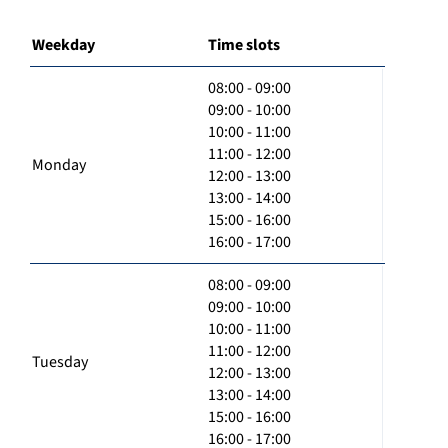
Weekday
Time slots
08:00 - 09:00
09:00 - 10:00
10:00 - 11:00
11:00 - 12:00
Monday
12:00 - 13:00
13:00 - 14:00
15:00 - 16:00
16:00 - 17:00
08:00 - 09:00
09:00 - 10:00
10:00 - 11:00
11:00 - 12:00
Tuesday
12:00 - 13:00
13:00 - 14:00
15:00 - 16:00
16:00 - 17:00