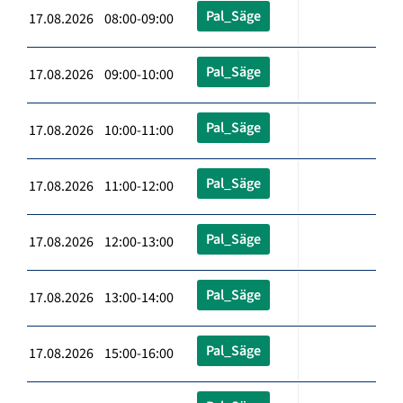
Pal_Säge
17.08.2026 08:00-09:00
Pal_Säge
17.08.2026 09:00-10:00
Pal_Säge
17.08.2026 10:00-11:00
Pal_Säge
17.08.2026 11:00-12:00
Pal_Säge
17.08.2026 12:00-13:00
Pal_Säge
17.08.2026 13:00-14:00
Pal_Säge
17.08.2026 15:00-16:00