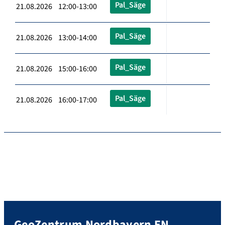
Pal_Säge
21.08.2026 12:00-13:00
Pal_Säge
21.08.2026 13:00-14:00
Pal_Säge
21.08.2026 15:00-16:00
Pal_Säge
21.08.2026 16:00-17:00
GeoZentrum Nordbayern EN