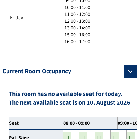
09:00 - 10:00
10:00 - 11:00
11:00 - 12:00
Friday
12:00 - 13:00
13:00 - 14:00
15:00 - 16:00
16:00 - 17:00
Current Room Occupancy
This room has no available seat for today.
The next available seat is on 10. August 2026
Seat
08:00 - 09:00
09:00 - 10
Pal_Säge