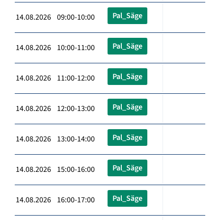
Pal_Säge
14.08.2026 09:00-10:00
Pal_Säge
14.08.2026 10:00-11:00
Pal_Säge
14.08.2026 11:00-12:00
Pal_Säge
14.08.2026 12:00-13:00
Pal_Säge
14.08.2026 13:00-14:00
Pal_Säge
14.08.2026 15:00-16:00
Pal_Säge
14.08.2026 16:00-17:00