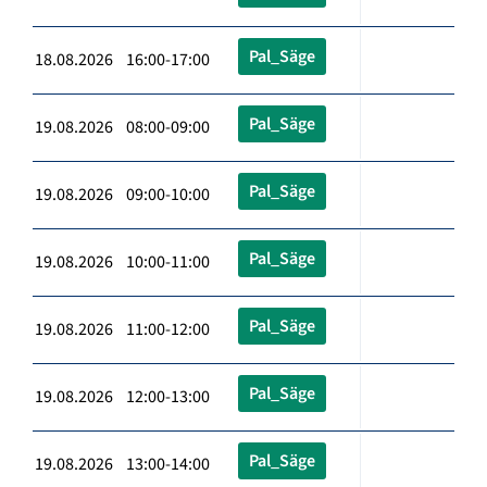
Pal_Säge
18.08.2026 16:00-17:00
Pal_Säge
19.08.2026 08:00-09:00
Pal_Säge
19.08.2026 09:00-10:00
Pal_Säge
19.08.2026 10:00-11:00
Pal_Säge
19.08.2026 11:00-12:00
Pal_Säge
19.08.2026 12:00-13:00
Pal_Säge
19.08.2026 13:00-14:00