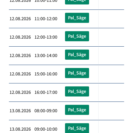
12.08.2026 10:00-11:00
Pal_Säge
12.08.2026 11:00-12:00
Pal_Säge
12.08.2026 12:00-13:00
Pal_Säge
12.08.2026 13:00-14:00
Pal_Säge
12.08.2026 15:00-16:00
Pal_Säge
12.08.2026 16:00-17:00
Pal_Säge
13.08.2026 08:00-09:00
Pal_Säge
13.08.2026 09:00-10:00