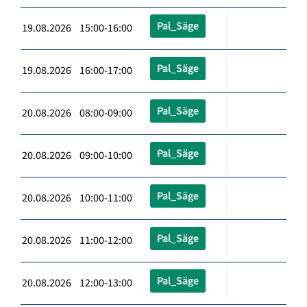
Pal_Säge
19.08.2026 15:00-16:00
Pal_Säge
19.08.2026 16:00-17:00
Pal_Säge
20.08.2026 08:00-09:00
Pal_Säge
20.08.2026 09:00-10:00
Pal_Säge
20.08.2026 10:00-11:00
Pal_Säge
20.08.2026 11:00-12:00
Pal_Säge
20.08.2026 12:00-13:00