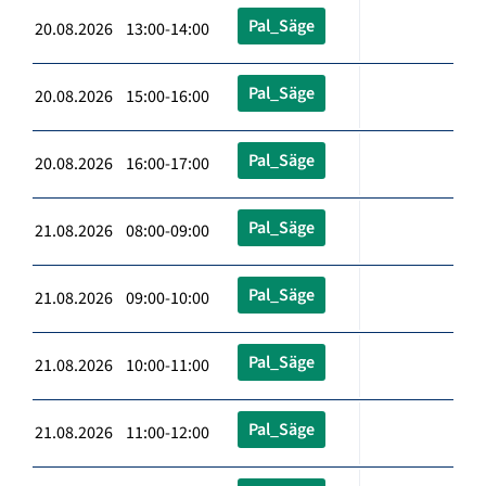
Pal_Säge
20.08.2026 13:00-14:00
Pal_Säge
20.08.2026 15:00-16:00
Pal_Säge
20.08.2026 16:00-17:00
Pal_Säge
21.08.2026 08:00-09:00
Pal_Säge
21.08.2026 09:00-10:00
Pal_Säge
21.08.2026 10:00-11:00
Pal_Säge
21.08.2026 11:00-12:00