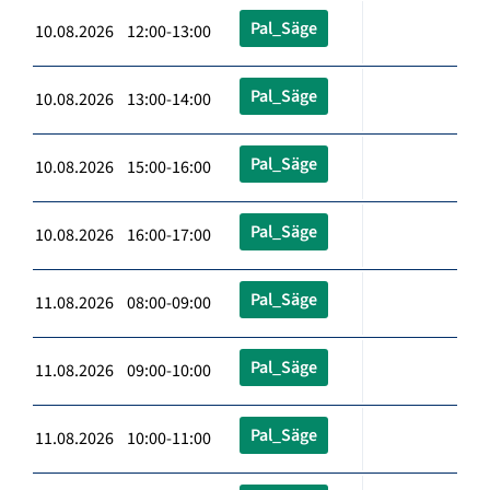
Pal_Säge
10.08.2026 12:00-13:00
Pal_Säge
10.08.2026 13:00-14:00
Pal_Säge
10.08.2026 15:00-16:00
Pal_Säge
10.08.2026 16:00-17:00
Pal_Säge
11.08.2026 08:00-09:00
Pal_Säge
11.08.2026 09:00-10:00
Pal_Säge
11.08.2026 10:00-11:00