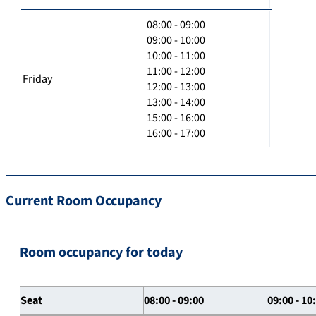
08:00 - 09:00
09:00 - 10:00
10:00 - 11:00
11:00 - 12:00
Friday
12:00 - 13:00
13:00 - 14:00
15:00 - 16:00
16:00 - 17:00
Current Room Occupancy
Room occupancy for today
Seat
08:00 - 09:00
09:00 - 10