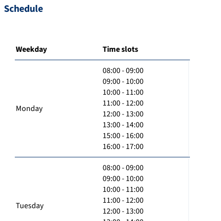
Schedule
Weekday
Time slots
08:00 - 09:00
09:00 - 10:00
10:00 - 11:00
11:00 - 12:00
Monday
12:00 - 13:00
13:00 - 14:00
15:00 - 16:00
16:00 - 17:00
08:00 - 09:00
09:00 - 10:00
10:00 - 11:00
11:00 - 12:00
Tuesday
12:00 - 13:00