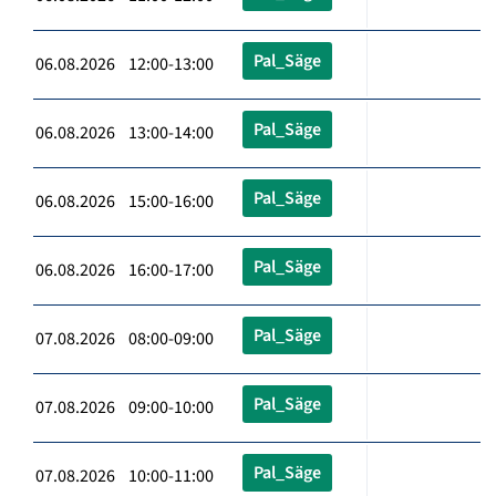
Pal_Säge
06.08.2026 12:00-13:00
Pal_Säge
06.08.2026 13:00-14:00
Pal_Säge
06.08.2026 15:00-16:00
Pal_Säge
06.08.2026 16:00-17:00
Pal_Säge
07.08.2026 08:00-09:00
Pal_Säge
07.08.2026 09:00-10:00
Pal_Säge
07.08.2026 10:00-11:00