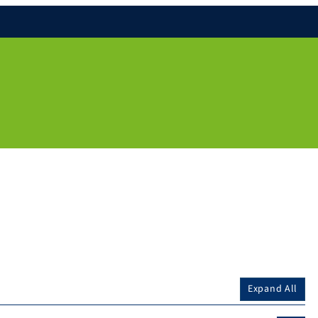
Expand All