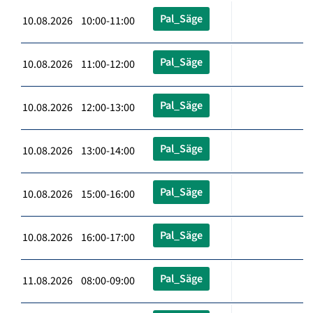
Pal_Säge
10.08.2026 10:00-11:00
Pal_Säge
10.08.2026 11:00-12:00
Pal_Säge
10.08.2026 12:00-13:00
Pal_Säge
10.08.2026 13:00-14:00
Pal_Säge
10.08.2026 15:00-16:00
Pal_Säge
10.08.2026 16:00-17:00
Pal_Säge
11.08.2026 08:00-09:00