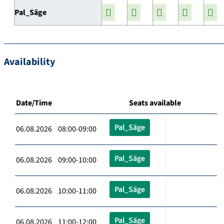
Pal_Säge
Availability
Date/Time
Seats available
Pal_Säge
06.08.2026 08:00-09:00
Pal_Säge
06.08.2026 09:00-10:00
Pal_Säge
06.08.2026 10:00-11:00
Pal_Säge
06.08.2026 11:00-12:00