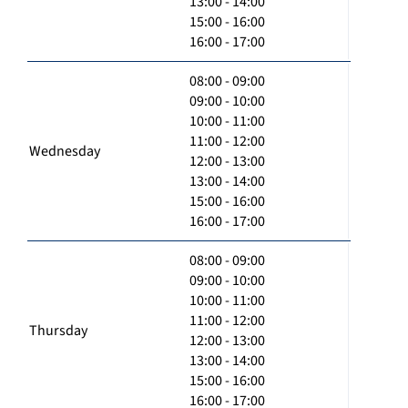
13:00 - 14:00
15:00 - 16:00
16:00 - 17:00
08:00 - 09:00
09:00 - 10:00
10:00 - 11:00
11:00 - 12:00
Wednesday
12:00 - 13:00
13:00 - 14:00
15:00 - 16:00
16:00 - 17:00
08:00 - 09:00
09:00 - 10:00
10:00 - 11:00
11:00 - 12:00
Thursday
12:00 - 13:00
13:00 - 14:00
15:00 - 16:00
16:00 - 17:00