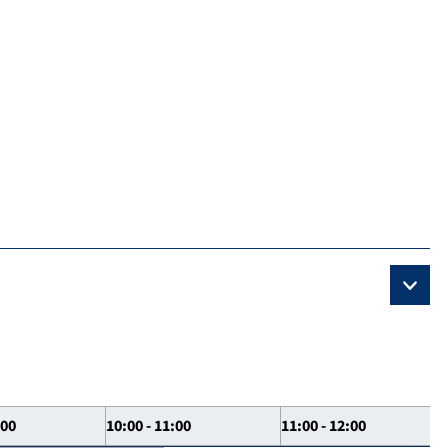
:00
10:00 - 11:00
11:00 - 12:00