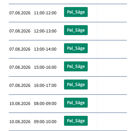
Pal_Säge
07.08.2026 11:00-12:00
Pal_Säge
07.08.2026 12:00-13:00
Pal_Säge
07.08.2026 13:00-14:00
Pal_Säge
07.08.2026 15:00-16:00
Pal_Säge
07.08.2026 16:00-17:00
Pal_Säge
10.08.2026 08:00-09:00
Pal_Säge
10.08.2026 09:00-10:00