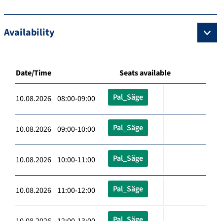
Availability
Date/Time
Seats available
Pal_Säge
10.08.2026 08:00-09:00
Pal_Säge
10.08.2026 09:00-10:00
Pal_Säge
10.08.2026 10:00-11:00
Pal_Säge
10.08.2026 11:00-12:00
Pal_Säge
10.08.2026 12:00-13:00