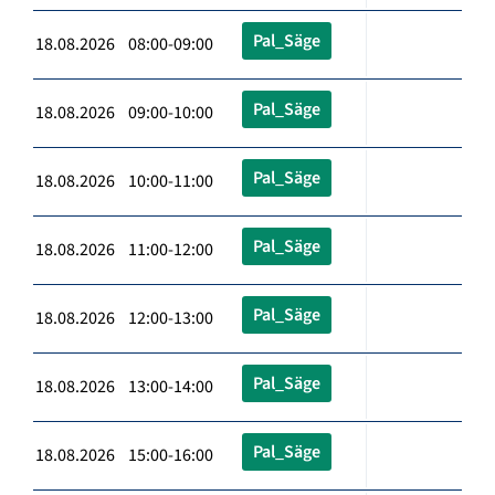
Pal_Säge
18.08.2026 08:00-09:00
Pal_Säge
18.08.2026 09:00-10:00
Pal_Säge
18.08.2026 10:00-11:00
Pal_Säge
18.08.2026 11:00-12:00
Pal_Säge
18.08.2026 12:00-13:00
Pal_Säge
18.08.2026 13:00-14:00
Pal_Säge
18.08.2026 15:00-16:00