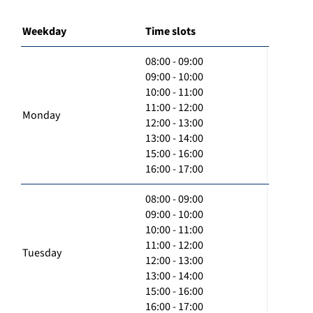
Weekday
Time slots
08:00 - 09:00
09:00 - 10:00
10:00 - 11:00
11:00 - 12:00
Monday
12:00 - 13:00
13:00 - 14:00
15:00 - 16:00
16:00 - 17:00
08:00 - 09:00
09:00 - 10:00
10:00 - 11:00
11:00 - 12:00
Tuesday
12:00 - 13:00
13:00 - 14:00
15:00 - 16:00
16:00 - 17:00