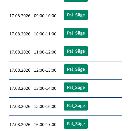
Pal_Säge
17.08.2026 09:00-10:00
Pal_Säge
17.08.2026 10:00-11:00
Pal_Säge
17.08.2026 11:00-12:00
Pal_Säge
17.08.2026 12:00-13:00
Pal_Säge
17.08.2026 13:00-14:00
Pal_Säge
17.08.2026 15:00-16:00
Pal_Säge
17.08.2026 16:00-17:00