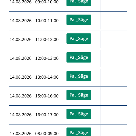
Pal_Säge
14.08.2026 09:00-10:00
Pal_Säge
14.08.2026 10:00-11:00
Pal_Säge
14.08.2026 11:00-12:00
Pal_Säge
14.08.2026 12:00-13:00
Pal_Säge
14.08.2026 13:00-14:00
Pal_Säge
14.08.2026 15:00-16:00
Pal_Säge
14.08.2026 16:00-17:00
Pal_Säge
17.08.2026 08:00-09:00