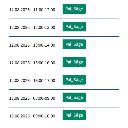
Pal_Säge
12.08.2026 11:00-12:00
Pal_Säge
12.08.2026 12:00-13:00
Pal_Säge
12.08.2026 13:00-14:00
Pal_Säge
12.08.2026 15:00-16:00
Pal_Säge
12.08.2026 16:00-17:00
Pal_Säge
13.08.2026 08:00-09:00
Pal_Säge
13.08.2026 09:00-10:00