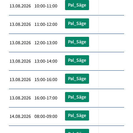
Pal_Säge
13.08.2026 10:00-11:00
Pal_Säge
13.08.2026 11:00-12:00
Pal_Säge
13.08.2026 12:00-13:00
Pal_Säge
13.08.2026 13:00-14:00
Pal_Säge
13.08.2026 15:00-16:00
Pal_Säge
13.08.2026 16:00-17:00
Pal_Säge
14.08.2026 08:00-09:00