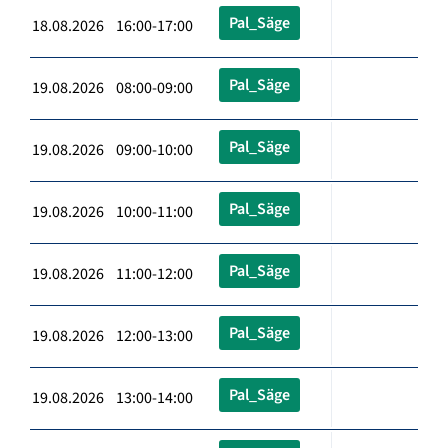
Pal_Säge
18.08.2026 16:00-17:00
Pal_Säge
19.08.2026 08:00-09:00
Pal_Säge
19.08.2026 09:00-10:00
Pal_Säge
19.08.2026 10:00-11:00
Pal_Säge
19.08.2026 11:00-12:00
Pal_Säge
19.08.2026 12:00-13:00
Pal_Säge
19.08.2026 13:00-14:00