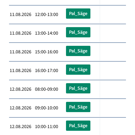
Pal_Säge
11.08.2026 12:00-13:00
Pal_Säge
11.08.2026 13:00-14:00
Pal_Säge
11.08.2026 15:00-16:00
Pal_Säge
11.08.2026 16:00-17:00
Pal_Säge
12.08.2026 08:00-09:00
Pal_Säge
12.08.2026 09:00-10:00
Pal_Säge
12.08.2026 10:00-11:00