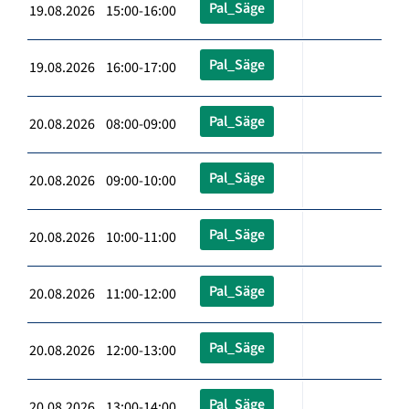
Pal_Säge
19.08.2026 15:00-16:00
Pal_Säge
19.08.2026 16:00-17:00
Pal_Säge
20.08.2026 08:00-09:00
Pal_Säge
20.08.2026 09:00-10:00
Pal_Säge
20.08.2026 10:00-11:00
Pal_Säge
20.08.2026 11:00-12:00
Pal_Säge
20.08.2026 12:00-13:00
Pal_Säge
20.08.2026 13:00-14:00