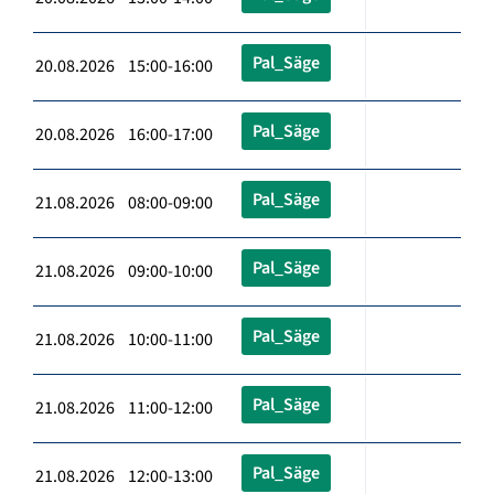
Pal_Säge
20.08.2026 15:00-16:00
Pal_Säge
20.08.2026 16:00-17:00
Pal_Säge
21.08.2026 08:00-09:00
Pal_Säge
21.08.2026 09:00-10:00
Pal_Säge
21.08.2026 10:00-11:00
Pal_Säge
21.08.2026 11:00-12:00
Pal_Säge
21.08.2026 12:00-13:00