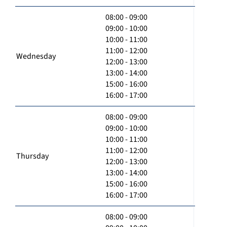
08:00 - 09:00
09:00 - 10:00
10:00 - 11:00
11:00 - 12:00
Wednesday
12:00 - 13:00
13:00 - 14:00
15:00 - 16:00
16:00 - 17:00
08:00 - 09:00
09:00 - 10:00
10:00 - 11:00
11:00 - 12:00
Thursday
12:00 - 13:00
13:00 - 14:00
15:00 - 16:00
16:00 - 17:00
08:00 - 09:00