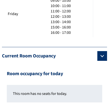
09:00 - 10:00
10:00 - 11:00
11:00 - 12:00
Friday
12:00 - 13:00
13:00 - 14:00
15:00 - 16:00
16:00 - 17:00
Current Room Occupancy
Room occupancy for today
This room has no seats for today.