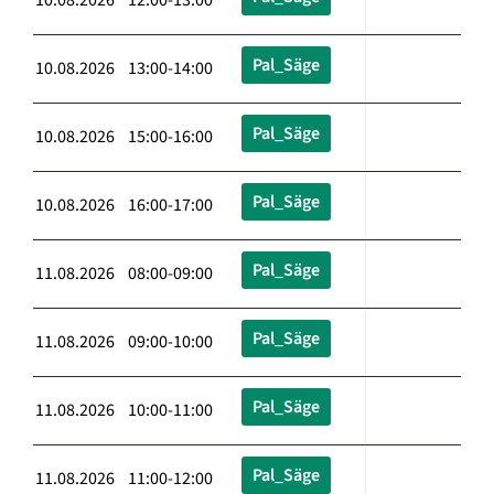
Pal_Säge
10.08.2026 13:00-14:00
Pal_Säge
10.08.2026 15:00-16:00
Pal_Säge
10.08.2026 16:00-17:00
Pal_Säge
11.08.2026 08:00-09:00
Pal_Säge
11.08.2026 09:00-10:00
Pal_Säge
11.08.2026 10:00-11:00
Pal_Säge
11.08.2026 11:00-12:00