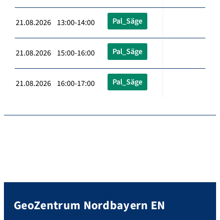
Pal_Säge
21.08.2026 13:00-14:00
Pal_Säge
21.08.2026 15:00-16:00
Pal_Säge
21.08.2026 16:00-17:00
GeoZentrum Nordbayern EN