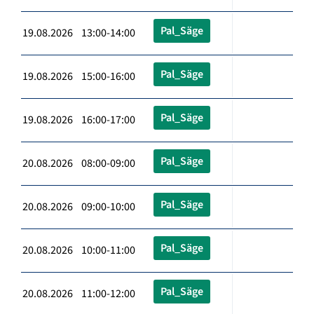
Pal_Säge
19.08.2026 13:00-14:00
Pal_Säge
19.08.2026 15:00-16:00
Pal_Säge
19.08.2026 16:00-17:00
Pal_Säge
20.08.2026 08:00-09:00
Pal_Säge
20.08.2026 09:00-10:00
Pal_Säge
20.08.2026 10:00-11:00
Pal_Säge
20.08.2026 11:00-12:00