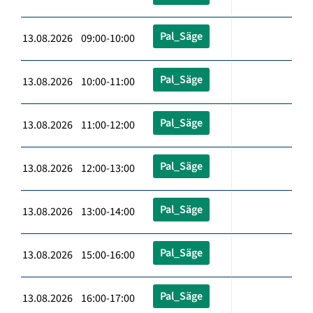
Pal_Säge
13.08.2026 09:00-10:00
Pal_Säge
13.08.2026 10:00-11:00
Pal_Säge
13.08.2026 11:00-12:00
Pal_Säge
13.08.2026 12:00-13:00
Pal_Säge
13.08.2026 13:00-14:00
Pal_Säge
13.08.2026 15:00-16:00
Pal_Säge
13.08.2026 16:00-17:00