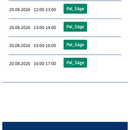
Pal_Säge
20.08.2026 12:00-13:00
Pal_Säge
20.08.2026 13:00-14:00
Pal_Säge
20.08.2026 15:00-16:00
Pal_Säge
20.08.2026 16:00-17:00