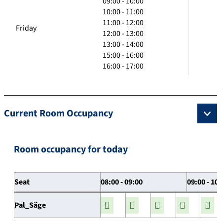
09:00 - 10:00
10:00 - 11:00
11:00 - 12:00
Friday
12:00 - 13:00
13:00 - 14:00
15:00 - 16:00
16:00 - 17:00
Current Room Occupancy
Room occupancy for today
Seat
08:00 - 09:00
09:00 - 10
Pal_Säge