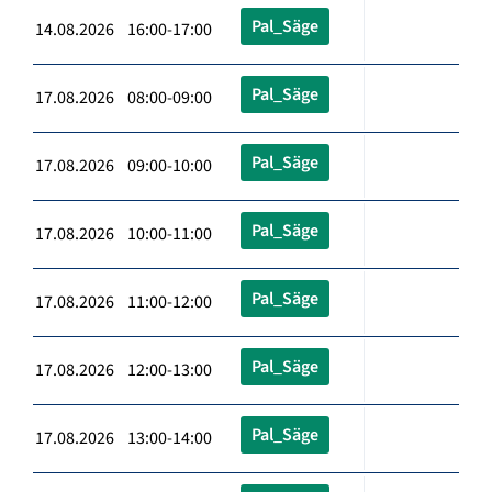
Pal_Säge
14.08.2026 16:00-17:00
Pal_Säge
17.08.2026 08:00-09:00
Pal_Säge
17.08.2026 09:00-10:00
Pal_Säge
17.08.2026 10:00-11:00
Pal_Säge
17.08.2026 11:00-12:00
Pal_Säge
17.08.2026 12:00-13:00
Pal_Säge
17.08.2026 13:00-14:00