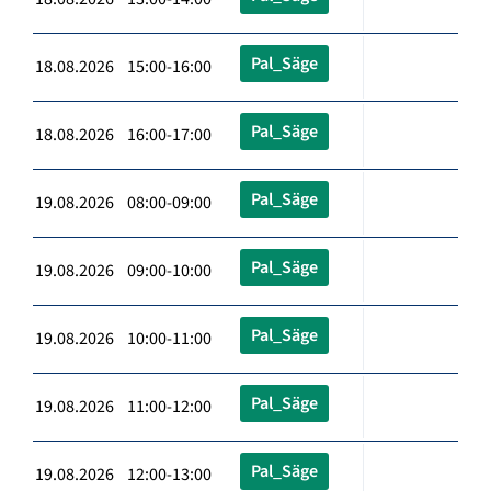
Pal_Säge
18.08.2026 15:00-16:00
Pal_Säge
18.08.2026 16:00-17:00
Pal_Säge
19.08.2026 08:00-09:00
Pal_Säge
19.08.2026 09:00-10:00
Pal_Säge
19.08.2026 10:00-11:00
Pal_Säge
19.08.2026 11:00-12:00
Pal_Säge
19.08.2026 12:00-13:00