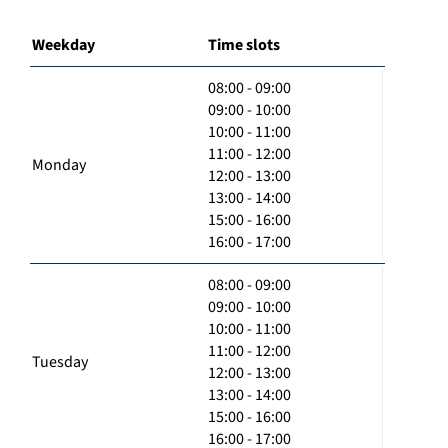
Weekday
Time slots
08:00 - 09:00
09:00 - 10:00
10:00 - 11:00
11:00 - 12:00
Monday
12:00 - 13:00
13:00 - 14:00
15:00 - 16:00
16:00 - 17:00
08:00 - 09:00
09:00 - 10:00
10:00 - 11:00
11:00 - 12:00
Tuesday
12:00 - 13:00
13:00 - 14:00
15:00 - 16:00
16:00 - 17:00