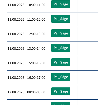
Pal_Säge
11.08.2026 10:00-11:00
Pal_Säge
11.08.2026 11:00-12:00
Pal_Säge
11.08.2026 12:00-13:00
Pal_Säge
11.08.2026 13:00-14:00
Pal_Säge
11.08.2026 15:00-16:00
Pal_Säge
11.08.2026 16:00-17:00
Pal_Säge
12.08.2026 08:00-09:00