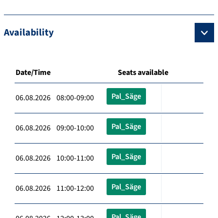
Availability
Date/Time
Seats available
Pal_Säge
06.08.2026 08:00-09:00
Pal_Säge
06.08.2026 09:00-10:00
Pal_Säge
06.08.2026 10:00-11:00
Pal_Säge
06.08.2026 11:00-12:00
Pal_Säge