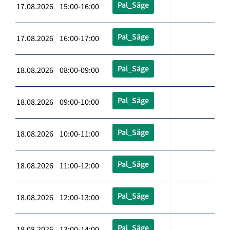
Pal_Säge
17.08.2026 15:00-16:00
Pal_Säge
17.08.2026 16:00-17:00
Pal_Säge
18.08.2026 08:00-09:00
Pal_Säge
18.08.2026 09:00-10:00
Pal_Säge
18.08.2026 10:00-11:00
Pal_Säge
18.08.2026 11:00-12:00
Pal_Säge
18.08.2026 12:00-13:00
Pal_Säge
18.08.2026 13:00-14:00