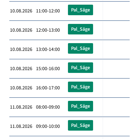
Pal_Säge
10.08.2026 11:00-12:00
Pal_Säge
10.08.2026 12:00-13:00
Pal_Säge
10.08.2026 13:00-14:00
Pal_Säge
10.08.2026 15:00-16:00
Pal_Säge
10.08.2026 16:00-17:00
Pal_Säge
11.08.2026 08:00-09:00
Pal_Säge
11.08.2026 09:00-10:00