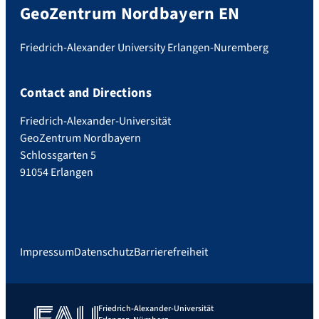
GeoZentrum Nordbayern EN
Friedrich-Alexander University Erlangen-Nuremberg
Contact and Directions
Friedrich-Alexander-Universität
GeoZentrum Nordbayern
Schlossgarten 5
91054 Erlangen
Impressum
Datenschutz
Barrierefreiheit
Friedrich-Alexander-Universität