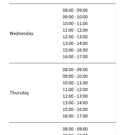
08:00 - 09:00
09:00 - 10:00
10:00 - 11:00
11:00 - 12:00
Wednesday
12:00 - 13:00
13:00 - 14:00
15:00 - 16:00
16:00 - 17:00
08:00 - 09:00
09:00 - 10:00
10:00 - 11:00
11:00 - 12:00
Thursday
12:00 - 13:00
13:00 - 14:00
15:00 - 16:00
16:00 - 17:00
08:00 - 09:00