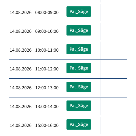
Pal_Säge
14.08.2026 08:00-09:00
Pal_Säge
14.08.2026 09:00-10:00
Pal_Säge
14.08.2026 10:00-11:00
Pal_Säge
14.08.2026 11:00-12:00
Pal_Säge
14.08.2026 12:00-13:00
Pal_Säge
14.08.2026 13:00-14:00
Pal_Säge
14.08.2026 15:00-16:00