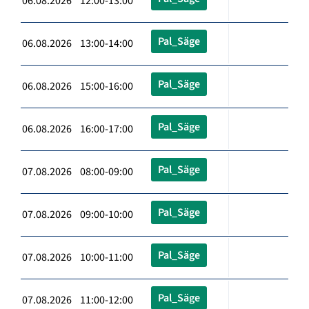
06.08.2026 12:00-13:00
Pal_Säge
06.08.2026 13:00-14:00
Pal_Säge
06.08.2026 15:00-16:00
Pal_Säge
06.08.2026 16:00-17:00
Pal_Säge
07.08.2026 08:00-09:00
Pal_Säge
07.08.2026 09:00-10:00
Pal_Säge
07.08.2026 10:00-11:00
Pal_Säge
07.08.2026 11:00-12:00