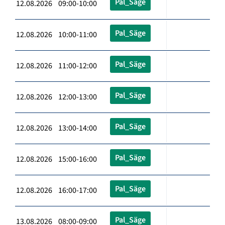
Pal_Säge
12.08.2026 09:00-10:00
Pal_Säge
12.08.2026 10:00-11:00
Pal_Säge
12.08.2026 11:00-12:00
Pal_Säge
12.08.2026 12:00-13:00
Pal_Säge
12.08.2026 13:00-14:00
Pal_Säge
12.08.2026 15:00-16:00
Pal_Säge
12.08.2026 16:00-17:00
Pal_Säge
13.08.2026 08:00-09:00