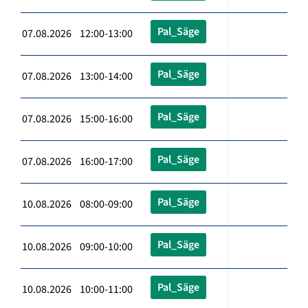
Pal_Säge
07.08.2026 12:00-13:00
Pal_Säge
07.08.2026 13:00-14:00
Pal_Säge
07.08.2026 15:00-16:00
Pal_Säge
07.08.2026 16:00-17:00
Pal_Säge
10.08.2026 08:00-09:00
Pal_Säge
10.08.2026 09:00-10:00
Pal_Säge
10.08.2026 10:00-11:00