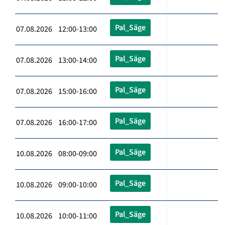
Pal_Säge
07.08.2026 12:00-13:00
Pal_Säge
07.08.2026 13:00-14:00
Pal_Säge
07.08.2026 15:00-16:00
Pal_Säge
07.08.2026 16:00-17:00
Pal_Säge
10.08.2026 08:00-09:00
Pal_Säge
10.08.2026 09:00-10:00
Pal_Säge
10.08.2026 10:00-11:00