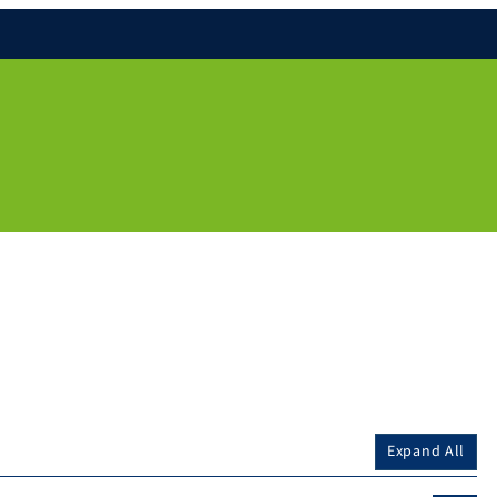
Expand All