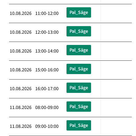
Pal_Säge
10.08.2026 11:00-12:00
Pal_Säge
10.08.2026 12:00-13:00
Pal_Säge
10.08.2026 13:00-14:00
Pal_Säge
10.08.2026 15:00-16:00
Pal_Säge
10.08.2026 16:00-17:00
Pal_Säge
11.08.2026 08:00-09:00
Pal_Säge
11.08.2026 09:00-10:00