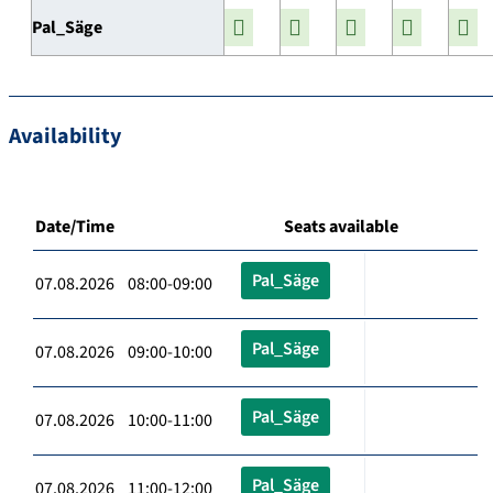
Pal_Säge
Availability
Date/Time
Seats available
Pal_Säge
07.08.2026 08:00-09:00
Pal_Säge
07.08.2026 09:00-10:00
Pal_Säge
07.08.2026 10:00-11:00
Pal_Säge
07.08.2026 11:00-12:00