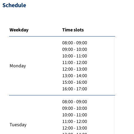
Schedule
Weekday
Time slots
08:00 - 09:00
09:00 - 10:00
10:00 - 11:00
11:00 - 12:00
Monday
12:00 - 13:00
13:00 - 14:00
15:00 - 16:00
16:00 - 17:00
08:00 - 09:00
09:00 - 10:00
10:00 - 11:00
11:00 - 12:00
Tuesday
12:00 - 13:00