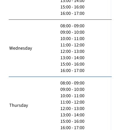
13:00 - 14:00
15:00 - 16:00
16:00 - 17:00
08:00 - 09:00
09:00 - 10:00
10:00 - 11:00
11:00 - 12:00
Wednesday
12:00 - 13:00
13:00 - 14:00
15:00 - 16:00
16:00 - 17:00
08:00 - 09:00
09:00 - 10:00
10:00 - 11:00
11:00 - 12:00
Thursday
12:00 - 13:00
13:00 - 14:00
15:00 - 16:00
16:00 - 17:00