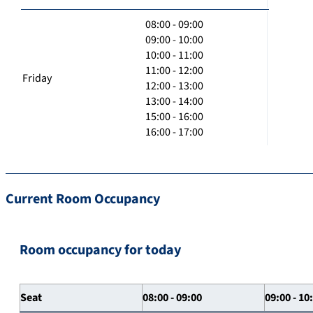
08:00 - 09:00
09:00 - 10:00
10:00 - 11:00
11:00 - 12:00
Friday
12:00 - 13:00
13:00 - 14:00
15:00 - 16:00
16:00 - 17:00
Current Room Occupancy
Room occupancy for today
Seat
08:00 - 09:00
09:00 - 10