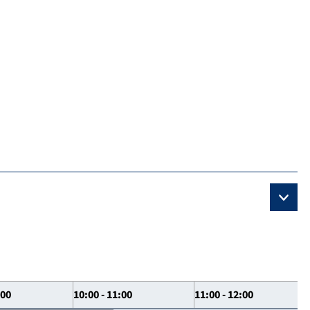
:00
10:00 - 11:00
11:00 - 12:00