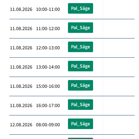
Pal_Säge
11.08.2026 10:00-11:00
Pal_Säge
11.08.2026 11:00-12:00
Pal_Säge
11.08.2026 12:00-13:00
Pal_Säge
11.08.2026 13:00-14:00
Pal_Säge
11.08.2026 15:00-16:00
Pal_Säge
11.08.2026 16:00-17:00
Pal_Säge
12.08.2026 08:00-09:00