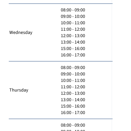
08:00 - 09:00
09:00 - 10:00
10:00 - 11:00
11:00 - 12:00
Wednesday
12:00 - 13:00
13:00 - 14:00
15:00 - 16:00
16:00 - 17:00
08:00 - 09:00
09:00 - 10:00
10:00 - 11:00
11:00 - 12:00
Thursday
12:00 - 13:00
13:00 - 14:00
15:00 - 16:00
16:00 - 17:00
08:00 - 09:00