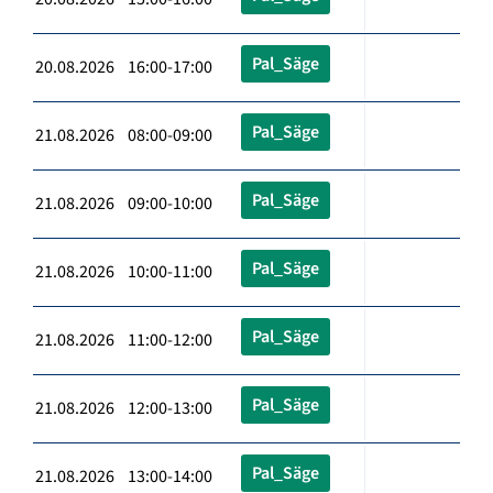
Pal_Säge
20.08.2026 16:00-17:00
Pal_Säge
21.08.2026 08:00-09:00
Pal_Säge
21.08.2026 09:00-10:00
Pal_Säge
21.08.2026 10:00-11:00
Pal_Säge
21.08.2026 11:00-12:00
Pal_Säge
21.08.2026 12:00-13:00
Pal_Säge
21.08.2026 13:00-14:00