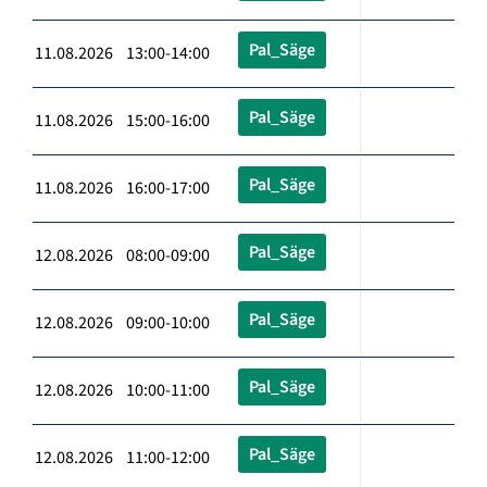
Pal_Säge
11.08.2026 13:00-14:00
Pal_Säge
11.08.2026 15:00-16:00
Pal_Säge
11.08.2026 16:00-17:00
Pal_Säge
12.08.2026 08:00-09:00
Pal_Säge
12.08.2026 09:00-10:00
Pal_Säge
12.08.2026 10:00-11:00
Pal_Säge
12.08.2026 11:00-12:00