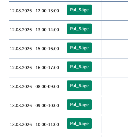
Pal_Säge
12.08.2026 12:00-13:00
Pal_Säge
12.08.2026 13:00-14:00
Pal_Säge
12.08.2026 15:00-16:00
Pal_Säge
12.08.2026 16:00-17:00
Pal_Säge
13.08.2026 08:00-09:00
Pal_Säge
13.08.2026 09:00-10:00
Pal_Säge
13.08.2026 10:00-11:00