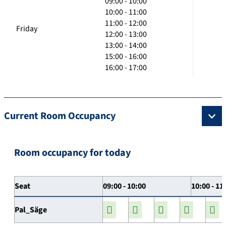
09:00 - 10:00
10:00 - 11:00
11:00 - 12:00
Friday
12:00 - 13:00
13:00 - 14:00
15:00 - 16:00
16:00 - 17:00
Current Room Occupancy
Room occupancy for today
Seat
09:00 - 10:00
10:00 - 11
Pal_Säge