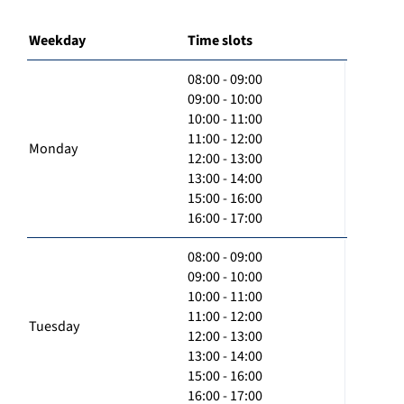
Weekday
Time slots
08:00 - 09:00
09:00 - 10:00
10:00 - 11:00
11:00 - 12:00
Monday
12:00 - 13:00
13:00 - 14:00
15:00 - 16:00
16:00 - 17:00
08:00 - 09:00
09:00 - 10:00
10:00 - 11:00
11:00 - 12:00
Tuesday
12:00 - 13:00
13:00 - 14:00
15:00 - 16:00
16:00 - 17:00