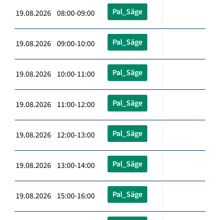
Pal_Säge
19.08.2026 08:00-09:00
Pal_Säge
19.08.2026 09:00-10:00
Pal_Säge
19.08.2026 10:00-11:00
Pal_Säge
19.08.2026 11:00-12:00
Pal_Säge
19.08.2026 12:00-13:00
Pal_Säge
19.08.2026 13:00-14:00
Pal_Säge
19.08.2026 15:00-16:00