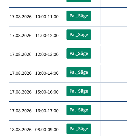
Pal_Säge
17.08.2026 10:00-11:00
Pal_Säge
17.08.2026 11:00-12:00
Pal_Säge
17.08.2026 12:00-13:00
Pal_Säge
17.08.2026 13:00-14:00
Pal_Säge
17.08.2026 15:00-16:00
Pal_Säge
17.08.2026 16:00-17:00
Pal_Säge
18.08.2026 08:00-09:00