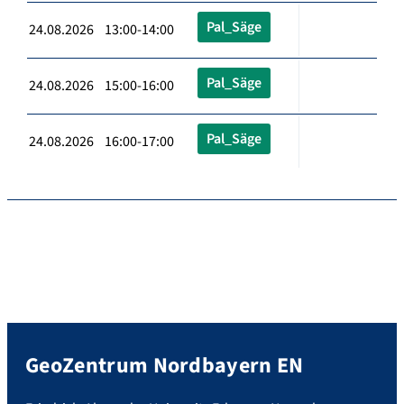
Pal_Säge
24.08.2026 13:00-14:00
Pal_Säge
24.08.2026 15:00-16:00
Pal_Säge
24.08.2026 16:00-17:00
GeoZentrum Nordbayern EN