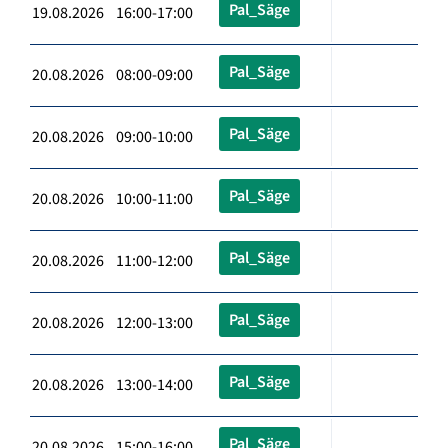
Pal_Säge
19.08.2026 16:00-17:00
Pal_Säge
20.08.2026 08:00-09:00
Pal_Säge
20.08.2026 09:00-10:00
Pal_Säge
20.08.2026 10:00-11:00
Pal_Säge
20.08.2026 11:00-12:00
Pal_Säge
20.08.2026 12:00-13:00
Pal_Säge
20.08.2026 13:00-14:00
Pal_Säge
20.08.2026 15:00-16:00