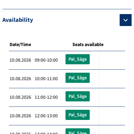
Availability
Date/Time
Seats available
Pal_Säge
10.08.2026 09:00-10:00
Pal_Säge
10.08.2026 10:00-11:00
Pal_Säge
10.08.2026 11:00-12:00
Pal_Säge
10.08.2026 12:00-13:00
Pal_Säge