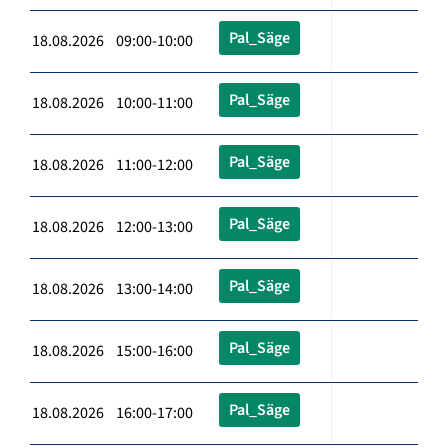
Pal_Säge
18.08.2026 09:00-10:00
Pal_Säge
18.08.2026 10:00-11:00
Pal_Säge
18.08.2026 11:00-12:00
Pal_Säge
18.08.2026 12:00-13:00
Pal_Säge
18.08.2026 13:00-14:00
Pal_Säge
18.08.2026 15:00-16:00
Pal_Säge
18.08.2026 16:00-17:00