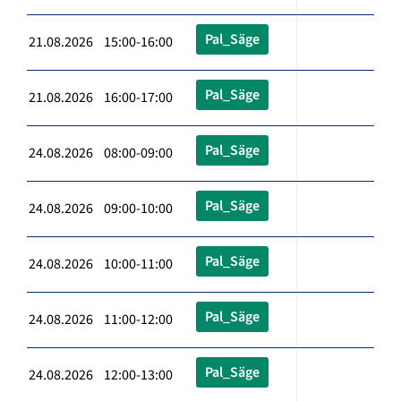
Pal_Säge
21.08.2026 15:00-16:00
Pal_Säge
21.08.2026 16:00-17:00
Pal_Säge
24.08.2026 08:00-09:00
Pal_Säge
24.08.2026 09:00-10:00
Pal_Säge
24.08.2026 10:00-11:00
Pal_Säge
24.08.2026 11:00-12:00
Pal_Säge
24.08.2026 12:00-13:00