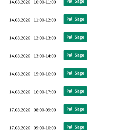
Pal_Säge
14.08.2026 10:00-11:00
Pal_Säge
14.08.2026 11:00-12:00
Pal_Säge
14.08.2026 12:00-13:00
Pal_Säge
14.08.2026 13:00-14:00
Pal_Säge
14.08.2026 15:00-16:00
Pal_Säge
14.08.2026 16:00-17:00
Pal_Säge
17.08.2026 08:00-09:00
Pal_Säge
17.08.2026 09:00-10:00