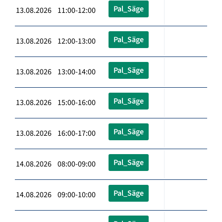
Pal_Säge
13.08.2026 11:00-12:00
Pal_Säge
13.08.2026 12:00-13:00
Pal_Säge
13.08.2026 13:00-14:00
Pal_Säge
13.08.2026 15:00-16:00
Pal_Säge
13.08.2026 16:00-17:00
Pal_Säge
14.08.2026 08:00-09:00
Pal_Säge
14.08.2026 09:00-10:00