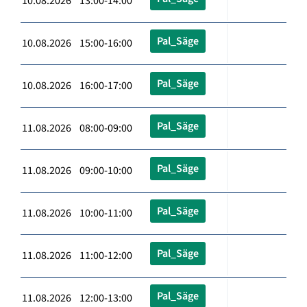
10.08.2026 13:00-14:00
Pal_Säge
10.08.2026 15:00-16:00
Pal_Säge
10.08.2026 16:00-17:00
Pal_Säge
11.08.2026 08:00-09:00
Pal_Säge
11.08.2026 09:00-10:00
Pal_Säge
11.08.2026 10:00-11:00
Pal_Säge
11.08.2026 11:00-12:00
Pal_Säge
11.08.2026 12:00-13:00