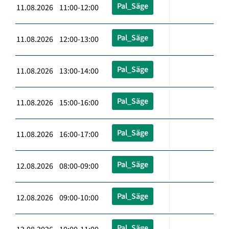
Pal_Säge
11.08.2026 11:00-12:00
Pal_Säge
11.08.2026 12:00-13:00
Pal_Säge
11.08.2026 13:00-14:00
Pal_Säge
11.08.2026 15:00-16:00
Pal_Säge
11.08.2026 16:00-17:00
Pal_Säge
12.08.2026 08:00-09:00
Pal_Säge
12.08.2026 09:00-10:00
Pal_Säge