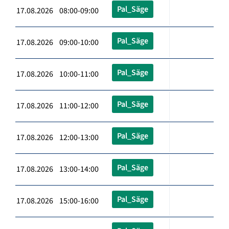
Pal_Säge
17.08.2026 08:00-09:00
Pal_Säge
17.08.2026 09:00-10:00
Pal_Säge
17.08.2026 10:00-11:00
Pal_Säge
17.08.2026 11:00-12:00
Pal_Säge
17.08.2026 12:00-13:00
Pal_Säge
17.08.2026 13:00-14:00
Pal_Säge
17.08.2026 15:00-16:00