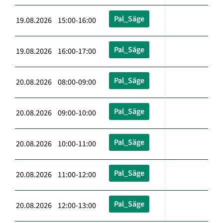
Pal_Säge
19.08.2026 15:00-16:00
Pal_Säge
19.08.2026 16:00-17:00
Pal_Säge
20.08.2026 08:00-09:00
Pal_Säge
20.08.2026 09:00-10:00
Pal_Säge
20.08.2026 10:00-11:00
Pal_Säge
20.08.2026 11:00-12:00
Pal_Säge
20.08.2026 12:00-13:00