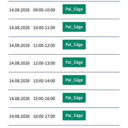
Pal_Säge
14.08.2026 09:00-10:00
Pal_Säge
14.08.2026 10:00-11:00
Pal_Säge
14.08.2026 11:00-12:00
Pal_Säge
14.08.2026 12:00-13:00
Pal_Säge
14.08.2026 13:00-14:00
Pal_Säge
14.08.2026 15:00-16:00
Pal_Säge
14.08.2026 16:00-17:00