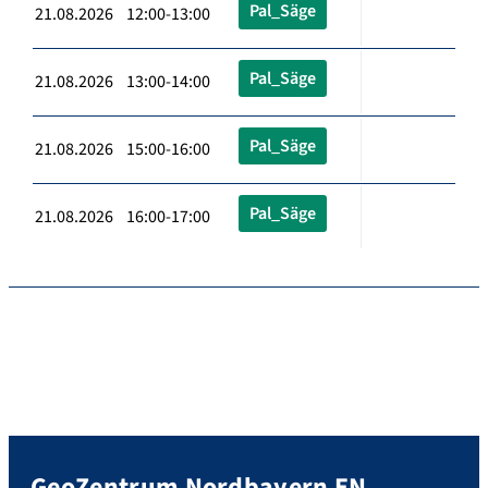
Pal_Säge
21.08.2026 12:00-13:00
Pal_Säge
21.08.2026 13:00-14:00
Pal_Säge
21.08.2026 15:00-16:00
Pal_Säge
21.08.2026 16:00-17:00
GeoZentrum Nordbayern EN