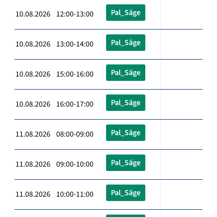
Pal_Säge
10.08.2026 12:00-13:00
Pal_Säge
10.08.2026 13:00-14:00
Pal_Säge
10.08.2026 15:00-16:00
Pal_Säge
10.08.2026 16:00-17:00
Pal_Säge
11.08.2026 08:00-09:00
Pal_Säge
11.08.2026 09:00-10:00
Pal_Säge
11.08.2026 10:00-11:00