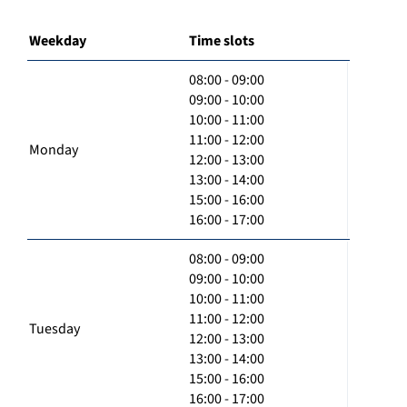
Weekday
Time slots
08:00 - 09:00
09:00 - 10:00
10:00 - 11:00
11:00 - 12:00
Monday
12:00 - 13:00
13:00 - 14:00
15:00 - 16:00
16:00 - 17:00
08:00 - 09:00
09:00 - 10:00
10:00 - 11:00
11:00 - 12:00
Tuesday
12:00 - 13:00
13:00 - 14:00
15:00 - 16:00
16:00 - 17:00