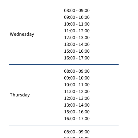
08:00 - 09:00
09:00 - 10:00
10:00 - 11:00
11:00 - 12:00
Wednesday
12:00 - 13:00
13:00 - 14:00
15:00 - 16:00
16:00 - 17:00
08:00 - 09:00
09:00 - 10:00
10:00 - 11:00
11:00 - 12:00
Thursday
12:00 - 13:00
13:00 - 14:00
15:00 - 16:00
16:00 - 17:00
08:00 - 09:00