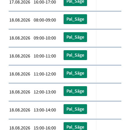
Pal_Säge
17.08.2026 16:00-17:00
Pal_Säge
18.08.2026 08:00-09:00
Pal_Säge
18.08.2026 09:00-10:00
Pal_Säge
18.08.2026 10:00-11:00
Pal_Säge
18.08.2026 11:00-12:00
Pal_Säge
18.08.2026 12:00-13:00
Pal_Säge
18.08.2026 13:00-14:00
Pal_Säge
18.08.2026 15:00-16:00