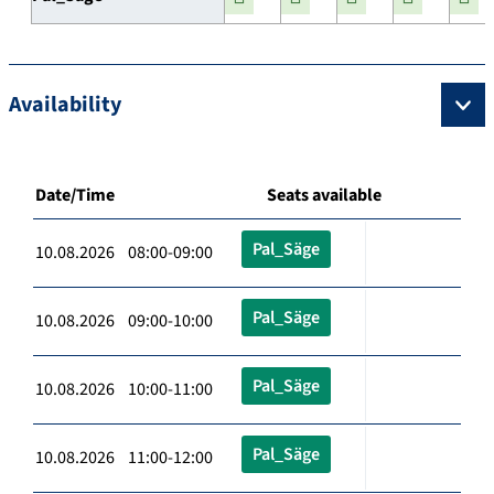
Availability
Date/Time
Seats available
Pal_Säge
10.08.2026 08:00-09:00
Pal_Säge
10.08.2026 09:00-10:00
Pal_Säge
10.08.2026 10:00-11:00
Pal_Säge
10.08.2026 11:00-12:00