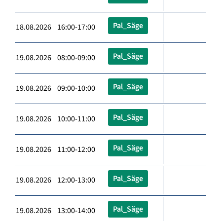
Pal_Säge
18.08.2026 16:00-17:00
Pal_Säge
19.08.2026 08:00-09:00
Pal_Säge
19.08.2026 09:00-10:00
Pal_Säge
19.08.2026 10:00-11:00
Pal_Säge
19.08.2026 11:00-12:00
Pal_Säge
19.08.2026 12:00-13:00
Pal_Säge
19.08.2026 13:00-14:00