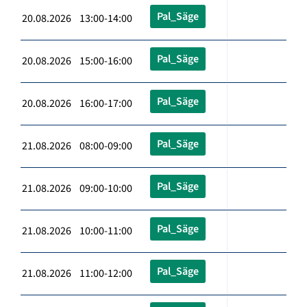
Pal_Säge
20.08.2026 13:00-14:00
Pal_Säge
20.08.2026 15:00-16:00
Pal_Säge
20.08.2026 16:00-17:00
Pal_Säge
21.08.2026 08:00-09:00
Pal_Säge
21.08.2026 09:00-10:00
Pal_Säge
21.08.2026 10:00-11:00
Pal_Säge
21.08.2026 11:00-12:00