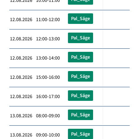
12.08.2026 10:00-11:00
Pal_Säge
12.08.2026 11:00-12:00
Pal_Säge
12.08.2026 12:00-13:00
Pal_Säge
12.08.2026 13:00-14:00
Pal_Säge
12.08.2026 15:00-16:00
Pal_Säge
12.08.2026 16:00-17:00
Pal_Säge
13.08.2026 08:00-09:00
Pal_Säge
13.08.2026 09:00-10:00