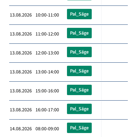
Pal_Säge
13.08.2026 10:00-11:00
Pal_Säge
13.08.2026 11:00-12:00
Pal_Säge
13.08.2026 12:00-13:00
Pal_Säge
13.08.2026 13:00-14:00
Pal_Säge
13.08.2026 15:00-16:00
Pal_Säge
13.08.2026 16:00-17:00
Pal_Säge
14.08.2026 08:00-09:00