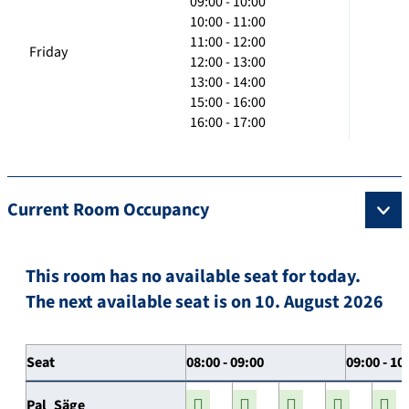
09:00 - 10:00
10:00 - 11:00
11:00 - 12:00
Friday
12:00 - 13:00
13:00 - 14:00
15:00 - 16:00
16:00 - 17:00
Current Room Occupancy
This room has no available seat for today.
The next available seat is on 10. August 2026
Seat
08:00 - 09:00
09:00 - 10
Pal_Säge