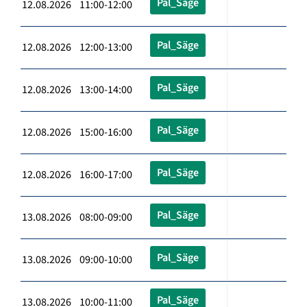
Pal_Säge
12.08.2026 11:00-12:00
Pal_Säge
12.08.2026 12:00-13:00
Pal_Säge
12.08.2026 13:00-14:00
Pal_Säge
12.08.2026 15:00-16:00
Pal_Säge
12.08.2026 16:00-17:00
Pal_Säge
13.08.2026 08:00-09:00
Pal_Säge
13.08.2026 09:00-10:00
Pal_Säge
13.08.2026 10:00-11:00