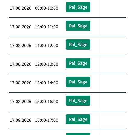
Pal_Säge
17.08.2026 09:00-10:00
Pal_Säge
17.08.2026 10:00-11:00
Pal_Säge
17.08.2026 11:00-12:00
Pal_Säge
17.08.2026 12:00-13:00
Pal_Säge
17.08.2026 13:00-14:00
Pal_Säge
17.08.2026 15:00-16:00
Pal_Säge
17.08.2026 16:00-17:00