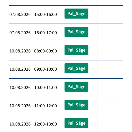
Pal_Säge
07.08.2026 15:00-16:00
Pal_Säge
07.08.2026 16:00-17:00
Pal_Säge
10.08.2026 08:00-09:00
Pal_Säge
10.08.2026 09:00-10:00
Pal_Säge
10.08.2026 10:00-11:00
Pal_Säge
10.08.2026 11:00-12:00
Pal_Säge
10.08.2026 12:00-13:00