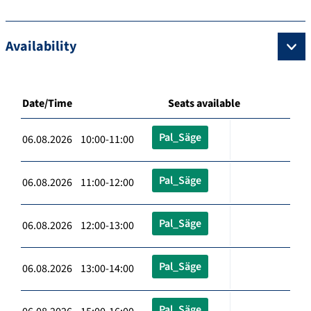
Availability
Date/Time
Seats available
Pal_Säge
06.08.2026 10:00-11:00
Pal_Säge
06.08.2026 11:00-12:00
Pal_Säge
06.08.2026 12:00-13:00
Pal_Säge
06.08.2026 13:00-14:00
Pal_Säge