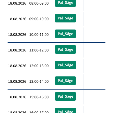
Pal_Säge
18.08.2026 08:00-09:00
Pal_Säge
18.08.2026 09:00-10:00
Pal_Säge
18.08.2026 10:00-11:00
Pal_Säge
18.08.2026 11:00-12:00
Pal_Säge
18.08.2026 12:00-13:00
Pal_Säge
18.08.2026 13:00-14:00
Pal_Säge
18.08.2026 15:00-16:00
Pal_Säge
18.08.2026 16:00-17:00