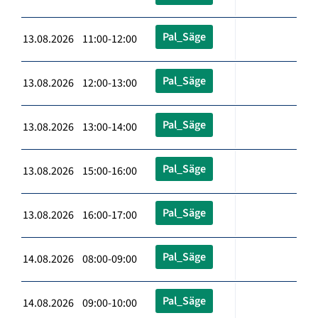
Pal_Säge
13.08.2026 11:00-12:00
Pal_Säge
13.08.2026 12:00-13:00
Pal_Säge
13.08.2026 13:00-14:00
Pal_Säge
13.08.2026 15:00-16:00
Pal_Säge
13.08.2026 16:00-17:00
Pal_Säge
14.08.2026 08:00-09:00
Pal_Säge
14.08.2026 09:00-10:00