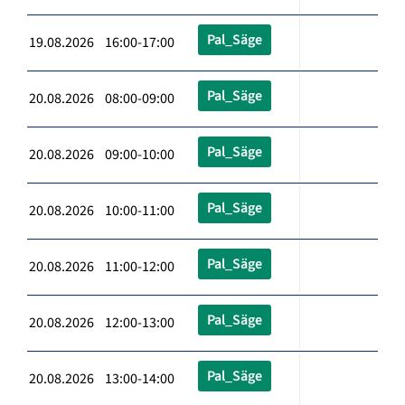
Pal_Säge
19.08.2026 16:00-17:00
Pal_Säge
20.08.2026 08:00-09:00
Pal_Säge
20.08.2026 09:00-10:00
Pal_Säge
20.08.2026 10:00-11:00
Pal_Säge
20.08.2026 11:00-12:00
Pal_Säge
20.08.2026 12:00-13:00
Pal_Säge
20.08.2026 13:00-14:00