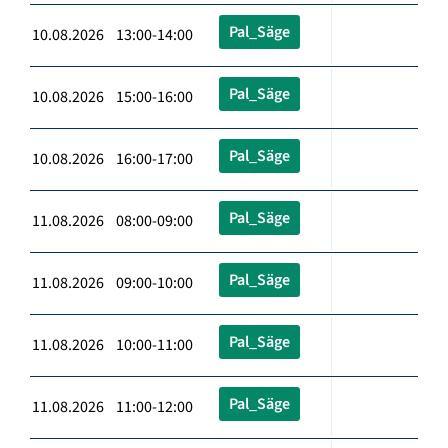
Pal_Säge
10.08.2026 13:00-14:00
Pal_Säge
10.08.2026 15:00-16:00
Pal_Säge
10.08.2026 16:00-17:00
Pal_Säge
11.08.2026 08:00-09:00
Pal_Säge
11.08.2026 09:00-10:00
Pal_Säge
11.08.2026 10:00-11:00
Pal_Säge
11.08.2026 11:00-12:00