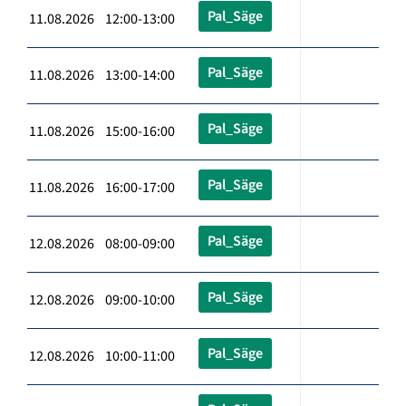
Pal_Säge
11.08.2026 12:00-13:00
Pal_Säge
11.08.2026 13:00-14:00
Pal_Säge
11.08.2026 15:00-16:00
Pal_Säge
11.08.2026 16:00-17:00
Pal_Säge
12.08.2026 08:00-09:00
Pal_Säge
12.08.2026 09:00-10:00
Pal_Säge
12.08.2026 10:00-11:00