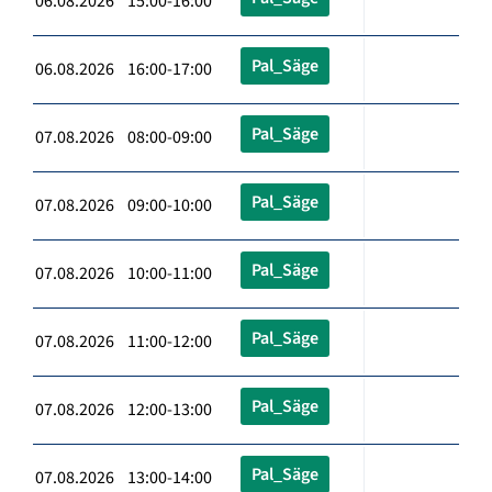
06.08.2026 15:00-16:00
Pal_Säge
06.08.2026 16:00-17:00
Pal_Säge
07.08.2026 08:00-09:00
Pal_Säge
07.08.2026 09:00-10:00
Pal_Säge
07.08.2026 10:00-11:00
Pal_Säge
07.08.2026 11:00-12:00
Pal_Säge
07.08.2026 12:00-13:00
Pal_Säge
07.08.2026 13:00-14:00