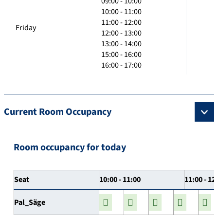
09:00 - 10:00
10:00 - 11:00
11:00 - 12:00
Friday
12:00 - 13:00
13:00 - 14:00
15:00 - 16:00
16:00 - 17:00
Current Room Occupancy
Room occupancy for today
Seat
10:00 - 11:00
11:00 - 12
Pal_Säge