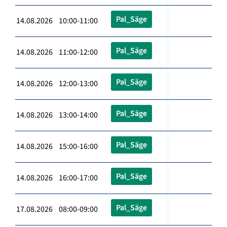
Pal_Säge
14.08.2026 10:00-11:00
Pal_Säge
14.08.2026 11:00-12:00
Pal_Säge
14.08.2026 12:00-13:00
Pal_Säge
14.08.2026 13:00-14:00
Pal_Säge
14.08.2026 15:00-16:00
Pal_Säge
14.08.2026 16:00-17:00
Pal_Säge
17.08.2026 08:00-09:00