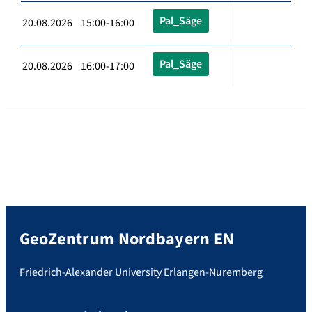
Pal_Säge
20.08.2026 15:00-16:00
Pal_Säge
20.08.2026 16:00-17:00
GeoZentrum Nordbayern EN
Friedrich-Alexander University Erlangen-Nuremberg