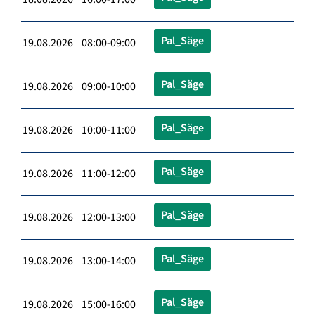
Pal_Säge
19.08.2026 08:00-09:00
Pal_Säge
19.08.2026 09:00-10:00
Pal_Säge
19.08.2026 10:00-11:00
Pal_Säge
19.08.2026 11:00-12:00
Pal_Säge
19.08.2026 12:00-13:00
Pal_Säge
19.08.2026 13:00-14:00
Pal_Säge
19.08.2026 15:00-16:00