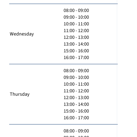
08:00 - 09:00
09:00 - 10:00
10:00 - 11:00
11:00 - 12:00
Wednesday
12:00 - 13:00
13:00 - 14:00
15:00 - 16:00
16:00 - 17:00
08:00 - 09:00
09:00 - 10:00
10:00 - 11:00
11:00 - 12:00
Thursday
12:00 - 13:00
13:00 - 14:00
15:00 - 16:00
16:00 - 17:00
08:00 - 09:00