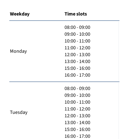
Weekday
Time slots
08:00 - 09:00
09:00 - 10:00
10:00 - 11:00
11:00 - 12:00
Monday
12:00 - 13:00
13:00 - 14:00
15:00 - 16:00
16:00 - 17:00
08:00 - 09:00
09:00 - 10:00
10:00 - 11:00
11:00 - 12:00
Tuesday
12:00 - 13:00
13:00 - 14:00
15:00 - 16:00
16:00 - 17:00