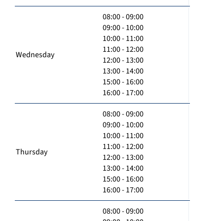
08:00 - 09:00
09:00 - 10:00
10:00 - 11:00
11:00 - 12:00
Wednesday
12:00 - 13:00
13:00 - 14:00
15:00 - 16:00
16:00 - 17:00
08:00 - 09:00
09:00 - 10:00
10:00 - 11:00
11:00 - 12:00
Thursday
12:00 - 13:00
13:00 - 14:00
15:00 - 16:00
16:00 - 17:00
08:00 - 09:00