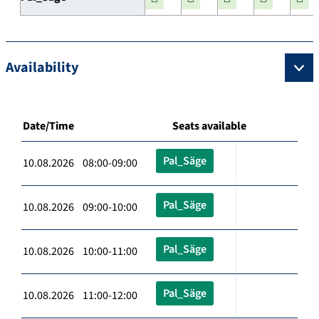
Availability
Date/Time
Seats available
Pal_Säge
10.08.2026 08:00-09:00
Pal_Säge
10.08.2026 09:00-10:00
Pal_Säge
10.08.2026 10:00-11:00
Pal_Säge
10.08.2026 11:00-12:00