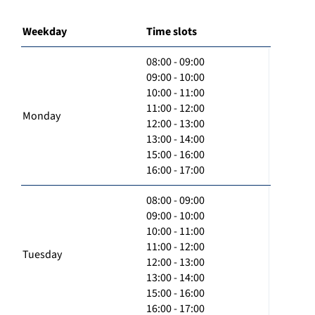
Weekday
Time slots
08:00 - 09:00
09:00 - 10:00
10:00 - 11:00
11:00 - 12:00
Monday
12:00 - 13:00
13:00 - 14:00
15:00 - 16:00
16:00 - 17:00
08:00 - 09:00
09:00 - 10:00
10:00 - 11:00
11:00 - 12:00
Tuesday
12:00 - 13:00
13:00 - 14:00
15:00 - 16:00
16:00 - 17:00