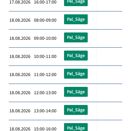
Pal_Säge
17.08.2026 16:00-17:00
Pal_Säge
18.08.2026 08:00-09:00
Pal_Säge
18.08.2026 09:00-10:00
Pal_Säge
18.08.2026 10:00-11:00
Pal_Säge
18.08.2026 11:00-12:00
Pal_Säge
18.08.2026 12:00-13:00
Pal_Säge
18.08.2026 13:00-14:00
Pal_Säge
18.08.2026 15:00-16:00