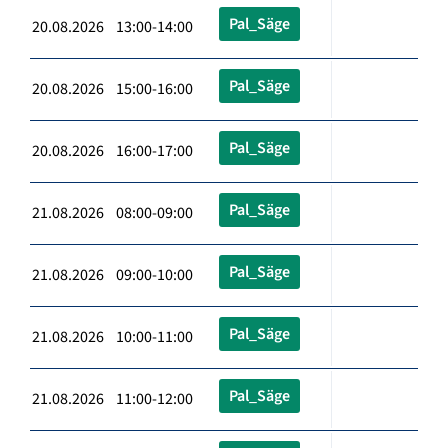
Pal_Säge
20.08.2026 13:00-14:00
Pal_Säge
20.08.2026 15:00-16:00
Pal_Säge
20.08.2026 16:00-17:00
Pal_Säge
21.08.2026 08:00-09:00
Pal_Säge
21.08.2026 09:00-10:00
Pal_Säge
21.08.2026 10:00-11:00
Pal_Säge
21.08.2026 11:00-12:00