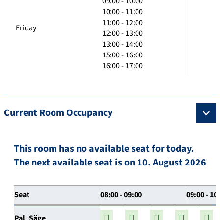
09:00 - 10:00
10:00 - 11:00
11:00 - 12:00
Friday
12:00 - 13:00
13:00 - 14:00
15:00 - 16:00
16:00 - 17:00
Current Room Occupancy
This room has no available seat for today.
The next available seat is on 10. August 2026
Seat
08:00 - 09:00
09:00 - 10
Pal_Säge