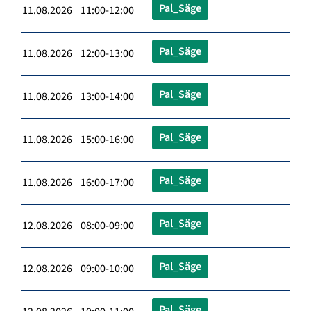
Pal_Säge
11.08.2026 11:00-12:00
Pal_Säge
11.08.2026 12:00-13:00
Pal_Säge
11.08.2026 13:00-14:00
Pal_Säge
11.08.2026 15:00-16:00
Pal_Säge
11.08.2026 16:00-17:00
Pal_Säge
12.08.2026 08:00-09:00
Pal_Säge
12.08.2026 09:00-10:00
Pal_Säge