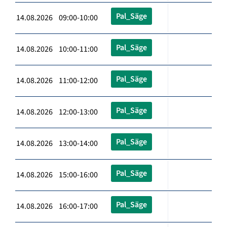
Pal_Säge
14.08.2026 09:00-10:00
Pal_Säge
14.08.2026 10:00-11:00
Pal_Säge
14.08.2026 11:00-12:00
Pal_Säge
14.08.2026 12:00-13:00
Pal_Säge
14.08.2026 13:00-14:00
Pal_Säge
14.08.2026 15:00-16:00
Pal_Säge
14.08.2026 16:00-17:00