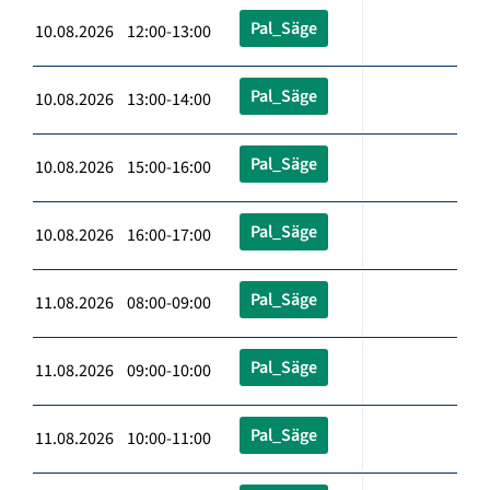
Pal_Säge
10.08.2026 12:00-13:00
Pal_Säge
10.08.2026 13:00-14:00
Pal_Säge
10.08.2026 15:00-16:00
Pal_Säge
10.08.2026 16:00-17:00
Pal_Säge
11.08.2026 08:00-09:00
Pal_Säge
11.08.2026 09:00-10:00
Pal_Säge
11.08.2026 10:00-11:00