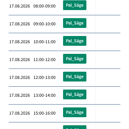
Pal_Säge
17.08.2026 08:00-09:00
Pal_Säge
17.08.2026 09:00-10:00
Pal_Säge
17.08.2026 10:00-11:00
Pal_Säge
17.08.2026 11:00-12:00
Pal_Säge
17.08.2026 12:00-13:00
Pal_Säge
17.08.2026 13:00-14:00
Pal_Säge
17.08.2026 15:00-16:00