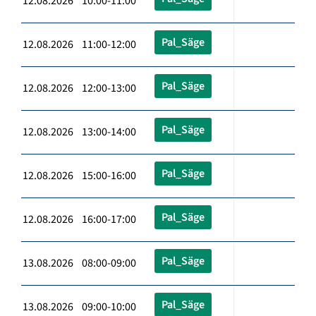
12.08.2026 10:00-11:00
Pal_Säge
12.08.2026 11:00-12:00
Pal_Säge
12.08.2026 12:00-13:00
Pal_Säge
12.08.2026 13:00-14:00
Pal_Säge
12.08.2026 15:00-16:00
Pal_Säge
12.08.2026 16:00-17:00
Pal_Säge
13.08.2026 08:00-09:00
Pal_Säge
13.08.2026 09:00-10:00