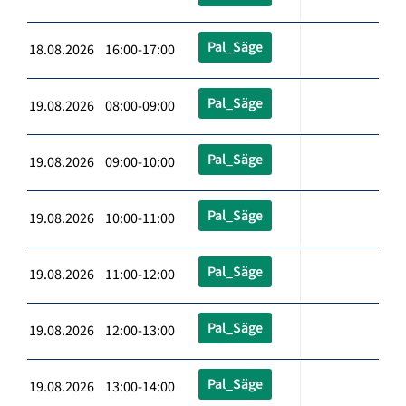
Pal_Säge
18.08.2026 16:00-17:00
Pal_Säge
19.08.2026 08:00-09:00
Pal_Säge
19.08.2026 09:00-10:00
Pal_Säge
19.08.2026 10:00-11:00
Pal_Säge
19.08.2026 11:00-12:00
Pal_Säge
19.08.2026 12:00-13:00
Pal_Säge
19.08.2026 13:00-14:00