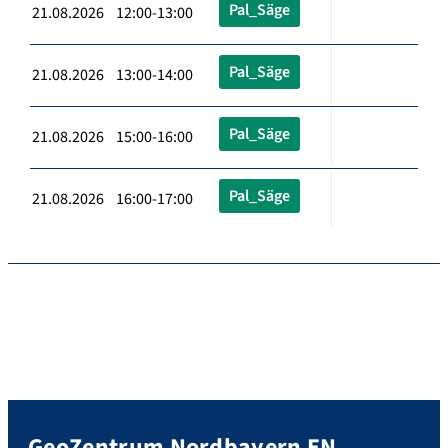
Pal_Säge
21.08.2026 12:00-13:00
Pal_Säge
21.08.2026 13:00-14:00
Pal_Säge
21.08.2026 15:00-16:00
Pal_Säge
21.08.2026 16:00-17:00
GeoZentrum Nordbayern EN