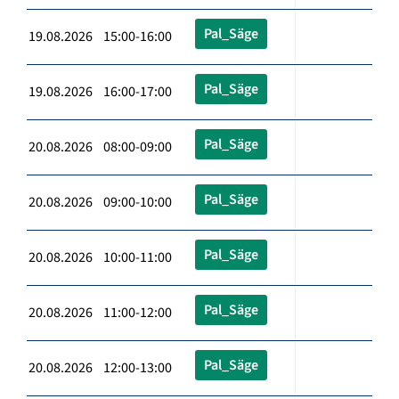
Pal_Säge
19.08.2026 15:00-16:00
Pal_Säge
19.08.2026 16:00-17:00
Pal_Säge
20.08.2026 08:00-09:00
Pal_Säge
20.08.2026 09:00-10:00
Pal_Säge
20.08.2026 10:00-11:00
Pal_Säge
20.08.2026 11:00-12:00
Pal_Säge
20.08.2026 12:00-13:00