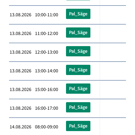
Pal_Säge
13.08.2026 10:00-11:00
Pal_Säge
13.08.2026 11:00-12:00
Pal_Säge
13.08.2026 12:00-13:00
Pal_Säge
13.08.2026 13:00-14:00
Pal_Säge
13.08.2026 15:00-16:00
Pal_Säge
13.08.2026 16:00-17:00
Pal_Säge
14.08.2026 08:00-09:00