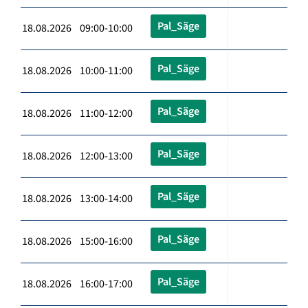
Pal_Säge
18.08.2026 09:00-10:00
Pal_Säge
18.08.2026 10:00-11:00
Pal_Säge
18.08.2026 11:00-12:00
Pal_Säge
18.08.2026 12:00-13:00
Pal_Säge
18.08.2026 13:00-14:00
Pal_Säge
18.08.2026 15:00-16:00
Pal_Säge
18.08.2026 16:00-17:00