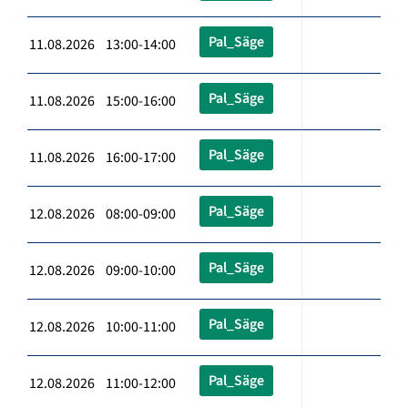
Pal_Säge
11.08.2026 13:00-14:00
Pal_Säge
11.08.2026 15:00-16:00
Pal_Säge
11.08.2026 16:00-17:00
Pal_Säge
12.08.2026 08:00-09:00
Pal_Säge
12.08.2026 09:00-10:00
Pal_Säge
12.08.2026 10:00-11:00
Pal_Säge
12.08.2026 11:00-12:00