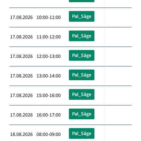
Pal_Säge
17.08.2026 10:00-11:00
Pal_Säge
17.08.2026 11:00-12:00
Pal_Säge
17.08.2026 12:00-13:00
Pal_Säge
17.08.2026 13:00-14:00
Pal_Säge
17.08.2026 15:00-16:00
Pal_Säge
17.08.2026 16:00-17:00
Pal_Säge
18.08.2026 08:00-09:00