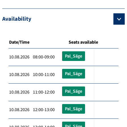
Availability
Date/Time
Seats available
Pal_Säge
10.08.2026 08:00-09:00
Pal_Säge
10.08.2026 10:00-11:00
Pal_Säge
10.08.2026 11:00-12:00
Pal_Säge
10.08.2026 12:00-13:00
Pal_Säge