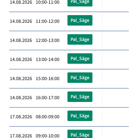
Pal_Säge
14.08.2026 10:00-11:00
Pal_Säge
14.08.2026 11:00-12:00
Pal_Säge
14.08.2026 12:00-13:00
Pal_Säge
14.08.2026 13:00-14:00
Pal_Säge
14.08.2026 15:00-16:00
Pal_Säge
14.08.2026 16:00-17:00
Pal_Säge
17.08.2026 08:00-09:00
Pal_Säge
17.08.2026 09:00-10:00