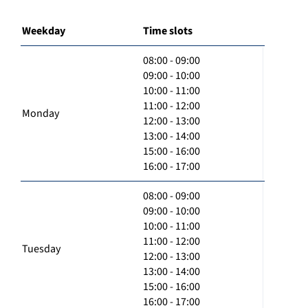
Weekday
Time slots
08:00 - 09:00
09:00 - 10:00
10:00 - 11:00
11:00 - 12:00
Monday
12:00 - 13:00
13:00 - 14:00
15:00 - 16:00
16:00 - 17:00
08:00 - 09:00
09:00 - 10:00
10:00 - 11:00
11:00 - 12:00
Tuesday
12:00 - 13:00
13:00 - 14:00
15:00 - 16:00
16:00 - 17:00