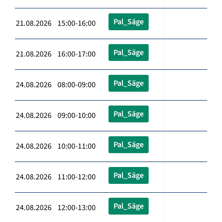
Pal_Säge
21.08.2026 15:00-16:00
Pal_Säge
21.08.2026 16:00-17:00
Pal_Säge
24.08.2026 08:00-09:00
Pal_Säge
24.08.2026 09:00-10:00
Pal_Säge
24.08.2026 10:00-11:00
Pal_Säge
24.08.2026 11:00-12:00
Pal_Säge
24.08.2026 12:00-13:00