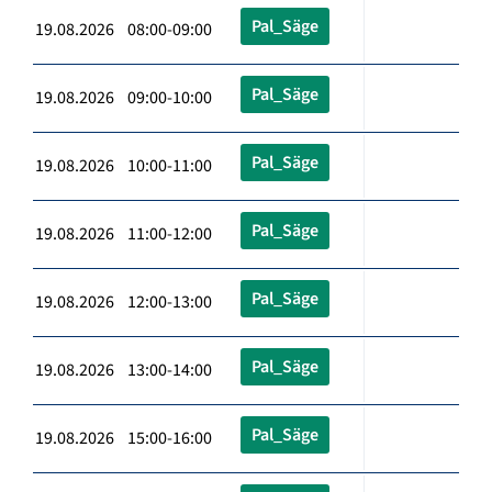
Pal_Säge
19.08.2026 08:00-09:00
Pal_Säge
19.08.2026 09:00-10:00
Pal_Säge
19.08.2026 10:00-11:00
Pal_Säge
19.08.2026 11:00-12:00
Pal_Säge
19.08.2026 12:00-13:00
Pal_Säge
19.08.2026 13:00-14:00
Pal_Säge
19.08.2026 15:00-16:00