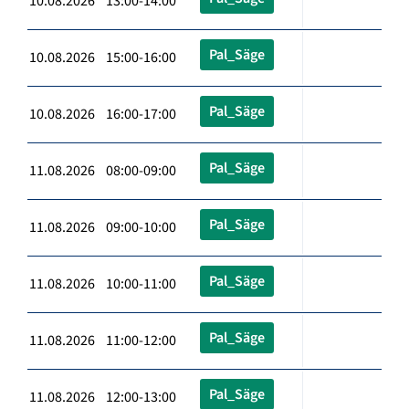
10.08.2026 13:00-14:00
Pal_Säge
10.08.2026 15:00-16:00
Pal_Säge
10.08.2026 16:00-17:00
Pal_Säge
11.08.2026 08:00-09:00
Pal_Säge
11.08.2026 09:00-10:00
Pal_Säge
11.08.2026 10:00-11:00
Pal_Säge
11.08.2026 11:00-12:00
Pal_Säge
11.08.2026 12:00-13:00