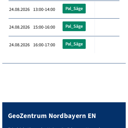
Pal_Säge
24.08.2026 13:00-14:00
Pal_Säge
24.08.2026 15:00-16:00
Pal_Säge
24.08.2026 16:00-17:00
GeoZentrum Nordbayern EN