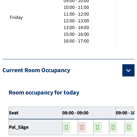
09:00 - 10:00
10:00 - 11:00
11:00 - 12:00
Friday
12:00 - 13:00
13:00 - 14:00
15:00 - 16:00
16:00 - 17:00
Current Room Occupancy
Room occupancy for today
Seat
08:00 - 09:00
09:00 - 10
Pal_Säge