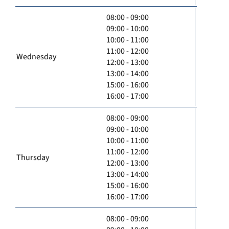
08:00 - 09:00
09:00 - 10:00
10:00 - 11:00
11:00 - 12:00
Wednesday
12:00 - 13:00
13:00 - 14:00
15:00 - 16:00
16:00 - 17:00
08:00 - 09:00
09:00 - 10:00
10:00 - 11:00
11:00 - 12:00
Thursday
12:00 - 13:00
13:00 - 14:00
15:00 - 16:00
16:00 - 17:00
08:00 - 09:00