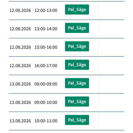
Pal_Säge
12.08.2026 12:00-13:00
Pal_Säge
12.08.2026 13:00-14:00
Pal_Säge
12.08.2026 15:00-16:00
Pal_Säge
12.08.2026 16:00-17:00
Pal_Säge
13.08.2026 08:00-09:00
Pal_Säge
13.08.2026 09:00-10:00
Pal_Säge
13.08.2026 10:00-11:00