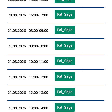
Pal_Säge
20.08.2026 16:00-17:00
Pal_Säge
21.08.2026 08:00-09:00
Pal_Säge
21.08.2026 09:00-10:00
Pal_Säge
21.08.2026 10:00-11:00
Pal_Säge
21.08.2026 11:00-12:00
Pal_Säge
21.08.2026 12:00-13:00
Pal_Säge
21.08.2026 13:00-14:00