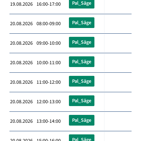
Pal_Säge
19.08.2026 16:00-17:00
Pal_Säge
20.08.2026 08:00-09:00
Pal_Säge
20.08.2026 09:00-10:00
Pal_Säge
20.08.2026 10:00-11:00
Pal_Säge
20.08.2026 11:00-12:00
Pal_Säge
20.08.2026 12:00-13:00
Pal_Säge
20.08.2026 13:00-14:00
Pal_Säge
20.08.2026 15:00-16:00