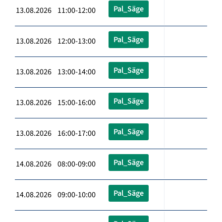
Pal_Säge
13.08.2026 11:00-12:00
Pal_Säge
13.08.2026 12:00-13:00
Pal_Säge
13.08.2026 13:00-14:00
Pal_Säge
13.08.2026 15:00-16:00
Pal_Säge
13.08.2026 16:00-17:00
Pal_Säge
14.08.2026 08:00-09:00
Pal_Säge
14.08.2026 09:00-10:00