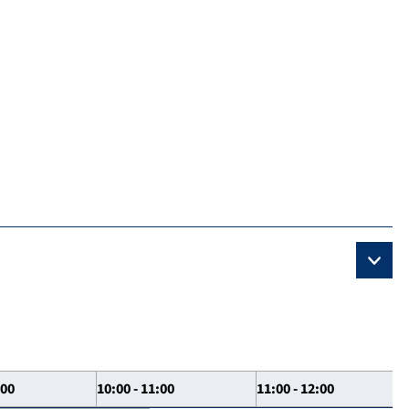
:00
10:00 - 11:00
11:00 - 12:00