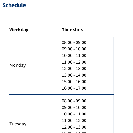
Schedule
Weekday
Time slots
08:00 - 09:00
09:00 - 10:00
10:00 - 11:00
11:00 - 12:00
Monday
12:00 - 13:00
13:00 - 14:00
15:00 - 16:00
16:00 - 17:00
08:00 - 09:00
09:00 - 10:00
10:00 - 11:00
11:00 - 12:00
Tuesday
12:00 - 13:00