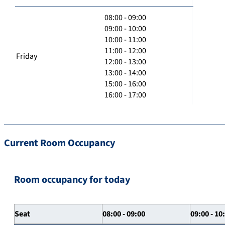
08:00 - 09:00
09:00 - 10:00
10:00 - 11:00
11:00 - 12:00
Friday
12:00 - 13:00
13:00 - 14:00
15:00 - 16:00
16:00 - 17:00
Current Room Occupancy
Room occupancy for today
Seat
08:00 - 09:00
09:00 - 10