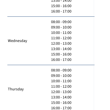
13:00 - 14:00
15:00 - 16:00
16:00 - 17:00
08:00 - 09:00
09:00 - 10:00
10:00 - 11:00
11:00 - 12:00
Wednesday
12:00 - 13:00
13:00 - 14:00
15:00 - 16:00
16:00 - 17:00
08:00 - 09:00
09:00 - 10:00
10:00 - 11:00
11:00 - 12:00
Thursday
12:00 - 13:00
13:00 - 14:00
15:00 - 16:00
16:00 - 17:00