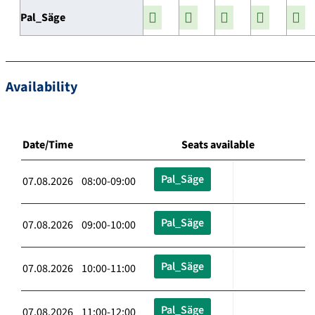
Pal_Säge
Availability
Date/Time
Seats available
Pal_Säge
07.08.2026 08:00-09:00
Pal_Säge
07.08.2026 09:00-10:00
Pal_Säge
07.08.2026 10:00-11:00
Pal_Säge
07.08.2026 11:00-12:00