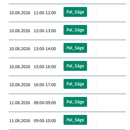
Pal_Säge
10.08.2026 11:00-12:00
Pal_Säge
10.08.2026 12:00-13:00
Pal_Säge
10.08.2026 13:00-14:00
Pal_Säge
10.08.2026 15:00-16:00
Pal_Säge
10.08.2026 16:00-17:00
Pal_Säge
11.08.2026 08:00-09:00
Pal_Säge
11.08.2026 09:00-10:00