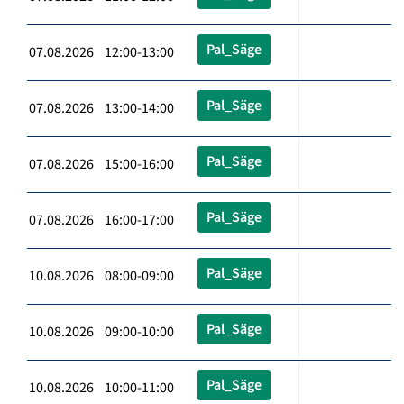
Pal_Säge
07.08.2026 12:00-13:00
Pal_Säge
07.08.2026 13:00-14:00
Pal_Säge
07.08.2026 15:00-16:00
Pal_Säge
07.08.2026 16:00-17:00
Pal_Säge
10.08.2026 08:00-09:00
Pal_Säge
10.08.2026 09:00-10:00
Pal_Säge
10.08.2026 10:00-11:00