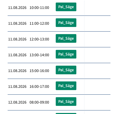
Pal_Säge
11.08.2026 10:00-11:00
Pal_Säge
11.08.2026 11:00-12:00
Pal_Säge
11.08.2026 12:00-13:00
Pal_Säge
11.08.2026 13:00-14:00
Pal_Säge
11.08.2026 15:00-16:00
Pal_Säge
11.08.2026 16:00-17:00
Pal_Säge
12.08.2026 08:00-09:00