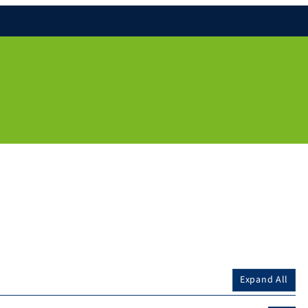
Expand All