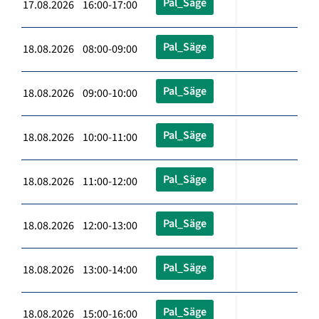
Pal_Säge
17.08.2026 16:00-17:00
Pal_Säge
18.08.2026 08:00-09:00
Pal_Säge
18.08.2026 09:00-10:00
Pal_Säge
18.08.2026 10:00-11:00
Pal_Säge
18.08.2026 11:00-12:00
Pal_Säge
18.08.2026 12:00-13:00
Pal_Säge
18.08.2026 13:00-14:00
Pal_Säge
18.08.2026 15:00-16:00