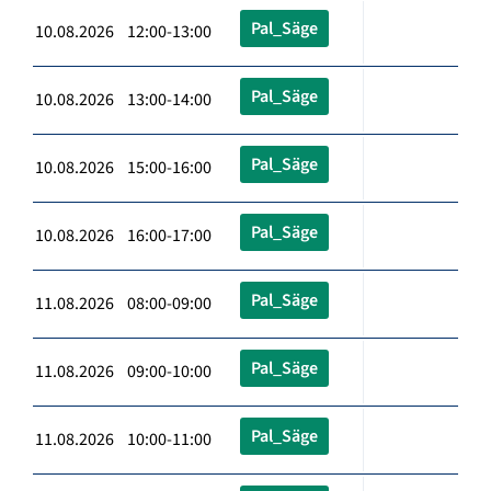
Pal_Säge
10.08.2026 12:00-13:00
Pal_Säge
10.08.2026 13:00-14:00
Pal_Säge
10.08.2026 15:00-16:00
Pal_Säge
10.08.2026 16:00-17:00
Pal_Säge
11.08.2026 08:00-09:00
Pal_Säge
11.08.2026 09:00-10:00
Pal_Säge
11.08.2026 10:00-11:00