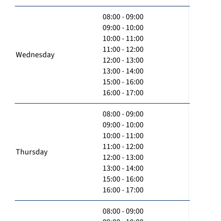
08:00 - 09:00
09:00 - 10:00
10:00 - 11:00
11:00 - 12:00
Wednesday
12:00 - 13:00
13:00 - 14:00
15:00 - 16:00
16:00 - 17:00
08:00 - 09:00
09:00 - 10:00
10:00 - 11:00
11:00 - 12:00
Thursday
12:00 - 13:00
13:00 - 14:00
15:00 - 16:00
16:00 - 17:00
08:00 - 09:00