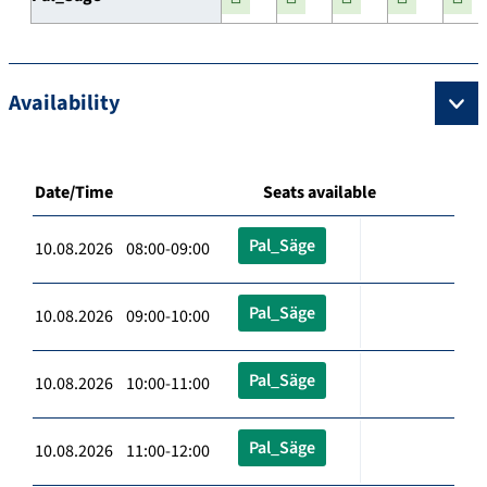
Availability
Date/Time
Seats available
Pal_Säge
10.08.2026 08:00-09:00
Pal_Säge
10.08.2026 09:00-10:00
Pal_Säge
10.08.2026 10:00-11:00
Pal_Säge
10.08.2026 11:00-12:00