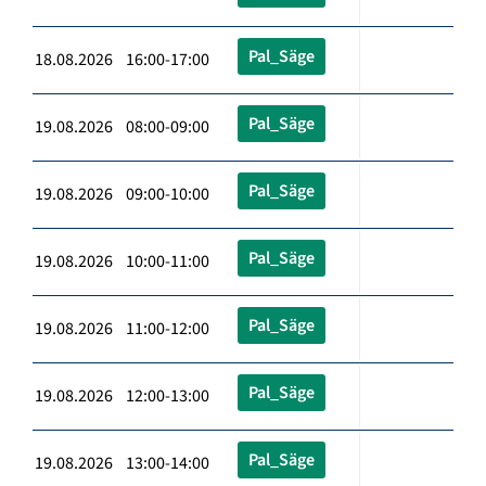
Pal_Säge
18.08.2026 16:00-17:00
Pal_Säge
19.08.2026 08:00-09:00
Pal_Säge
19.08.2026 09:00-10:00
Pal_Säge
19.08.2026 10:00-11:00
Pal_Säge
19.08.2026 11:00-12:00
Pal_Säge
19.08.2026 12:00-13:00
Pal_Säge
19.08.2026 13:00-14:00