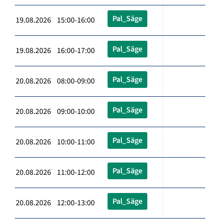
Pal_Säge
19.08.2026 15:00-16:00
Pal_Säge
19.08.2026 16:00-17:00
Pal_Säge
20.08.2026 08:00-09:00
Pal_Säge
20.08.2026 09:00-10:00
Pal_Säge
20.08.2026 10:00-11:00
Pal_Säge
20.08.2026 11:00-12:00
Pal_Säge
20.08.2026 12:00-13:00