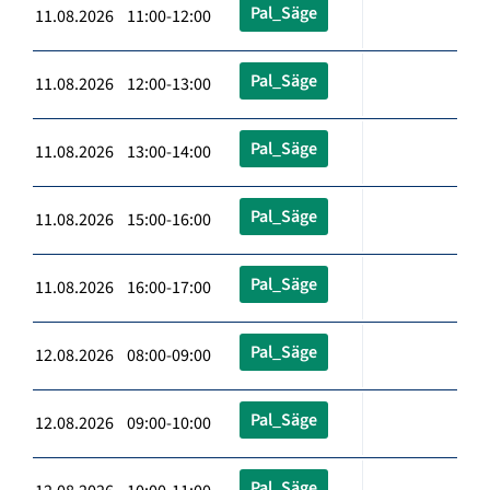
Pal_Säge
11.08.2026 11:00-12:00
Pal_Säge
11.08.2026 12:00-13:00
Pal_Säge
11.08.2026 13:00-14:00
Pal_Säge
11.08.2026 15:00-16:00
Pal_Säge
11.08.2026 16:00-17:00
Pal_Säge
12.08.2026 08:00-09:00
Pal_Säge
12.08.2026 09:00-10:00
Pal_Säge