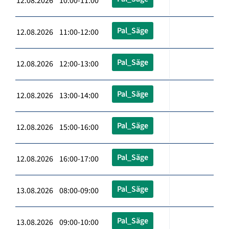
12.08.2026 10:00-11:00
Pal_Säge
12.08.2026 11:00-12:00
Pal_Säge
12.08.2026 12:00-13:00
Pal_Säge
12.08.2026 13:00-14:00
Pal_Säge
12.08.2026 15:00-16:00
Pal_Säge
12.08.2026 16:00-17:00
Pal_Säge
13.08.2026 08:00-09:00
Pal_Säge
13.08.2026 09:00-10:00