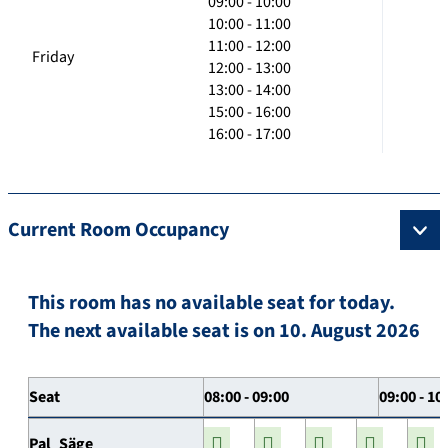
09:00 - 10:00
10:00 - 11:00
11:00 - 12:00
Friday
12:00 - 13:00
13:00 - 14:00
15:00 - 16:00
16:00 - 17:00
Current Room Occupancy
This room has no available seat for today.
The next available seat is on 10. August 2026
Seat
08:00 - 09:00
09:00 - 10
Pal_Säge