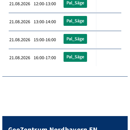
Pal_Säge
21.08.2026 12:00-13:00
Pal_Säge
21.08.2026 13:00-14:00
Pal_Säge
21.08.2026 15:00-16:00
Pal_Säge
21.08.2026 16:00-17:00
GeoZentrum Nordbayern EN