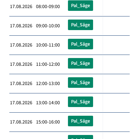
Pal_Säge
17.08.2026 08:00-09:00
Pal_Säge
17.08.2026 09:00-10:00
Pal_Säge
17.08.2026 10:00-11:00
Pal_Säge
17.08.2026 11:00-12:00
Pal_Säge
17.08.2026 12:00-13:00
Pal_Säge
17.08.2026 13:00-14:00
Pal_Säge
17.08.2026 15:00-16:00