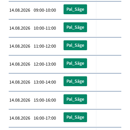
Pal_Säge
14.08.2026 09:00-10:00
Pal_Säge
14.08.2026 10:00-11:00
Pal_Säge
14.08.2026 11:00-12:00
Pal_Säge
14.08.2026 12:00-13:00
Pal_Säge
14.08.2026 13:00-14:00
Pal_Säge
14.08.2026 15:00-16:00
Pal_Säge
14.08.2026 16:00-17:00