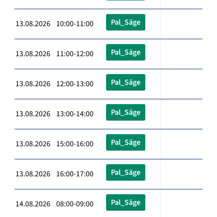
Pal_Säge
13.08.2026 10:00-11:00
Pal_Säge
13.08.2026 11:00-12:00
Pal_Säge
13.08.2026 12:00-13:00
Pal_Säge
13.08.2026 13:00-14:00
Pal_Säge
13.08.2026 15:00-16:00
Pal_Säge
13.08.2026 16:00-17:00
Pal_Säge
14.08.2026 08:00-09:00