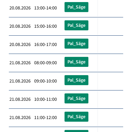
Pal_Säge
20.08.2026 13:00-14:00
Pal_Säge
20.08.2026 15:00-16:00
Pal_Säge
20.08.2026 16:00-17:00
Pal_Säge
21.08.2026 08:00-09:00
Pal_Säge
21.08.2026 09:00-10:00
Pal_Säge
21.08.2026 10:00-11:00
Pal_Säge
21.08.2026 11:00-12:00