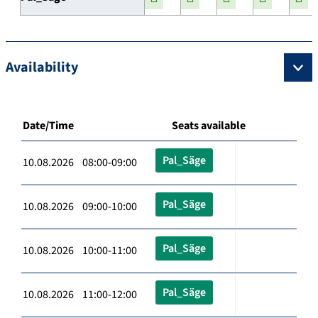
Availability
Date/Time
Seats available
Pal_Säge
10.08.2026 08:00-09:00
Pal_Säge
10.08.2026 09:00-10:00
Pal_Säge
10.08.2026 10:00-11:00
Pal_Säge
10.08.2026 11:00-12:00