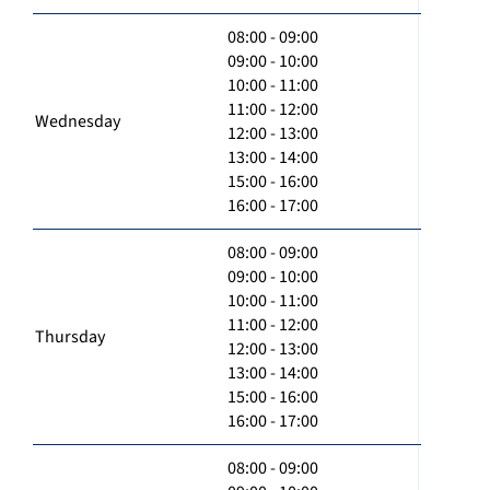
08:00 - 09:00
09:00 - 10:00
10:00 - 11:00
11:00 - 12:00
Wednesday
12:00 - 13:00
13:00 - 14:00
15:00 - 16:00
16:00 - 17:00
08:00 - 09:00
09:00 - 10:00
10:00 - 11:00
11:00 - 12:00
Thursday
12:00 - 13:00
13:00 - 14:00
15:00 - 16:00
16:00 - 17:00
08:00 - 09:00