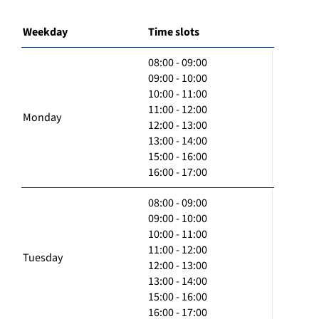
Weekday
Time slots
08:00 - 09:00
09:00 - 10:00
10:00 - 11:00
11:00 - 12:00
Monday
12:00 - 13:00
13:00 - 14:00
15:00 - 16:00
16:00 - 17:00
08:00 - 09:00
09:00 - 10:00
10:00 - 11:00
11:00 - 12:00
Tuesday
12:00 - 13:00
13:00 - 14:00
15:00 - 16:00
16:00 - 17:00