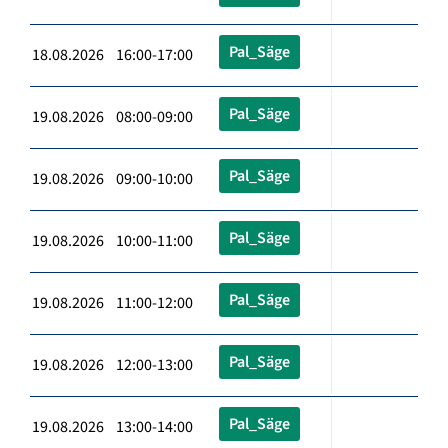
Pal_Säge
18.08.2026 16:00-17:00
Pal_Säge
19.08.2026 08:00-09:00
Pal_Säge
19.08.2026 09:00-10:00
Pal_Säge
19.08.2026 10:00-11:00
Pal_Säge
19.08.2026 11:00-12:00
Pal_Säge
19.08.2026 12:00-13:00
Pal_Säge
19.08.2026 13:00-14:00