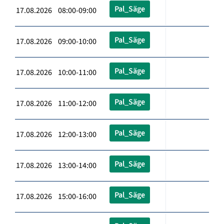
Pal_Säge
17.08.2026 08:00-09:00
Pal_Säge
17.08.2026 09:00-10:00
Pal_Säge
17.08.2026 10:00-11:00
Pal_Säge
17.08.2026 11:00-12:00
Pal_Säge
17.08.2026 12:00-13:00
Pal_Säge
17.08.2026 13:00-14:00
Pal_Säge
17.08.2026 15:00-16:00