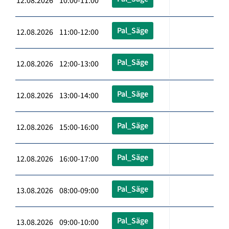
12.08.2026 10:00-11:00
Pal_Säge
12.08.2026 11:00-12:00
Pal_Säge
12.08.2026 12:00-13:00
Pal_Säge
12.08.2026 13:00-14:00
Pal_Säge
12.08.2026 15:00-16:00
Pal_Säge
12.08.2026 16:00-17:00
Pal_Säge
13.08.2026 08:00-09:00
Pal_Säge
13.08.2026 09:00-10:00