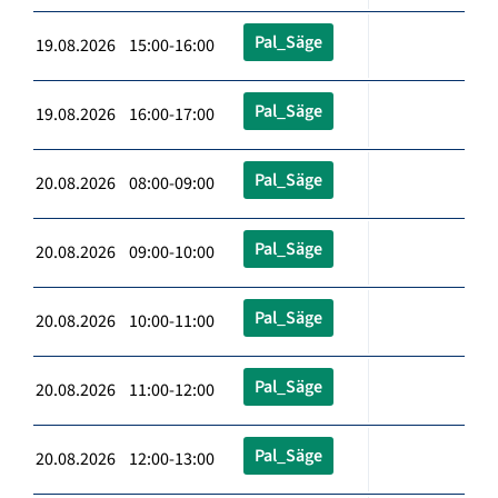
Pal_Säge
19.08.2026 15:00-16:00
Pal_Säge
19.08.2026 16:00-17:00
Pal_Säge
20.08.2026 08:00-09:00
Pal_Säge
20.08.2026 09:00-10:00
Pal_Säge
20.08.2026 10:00-11:00
Pal_Säge
20.08.2026 11:00-12:00
Pal_Säge
20.08.2026 12:00-13:00