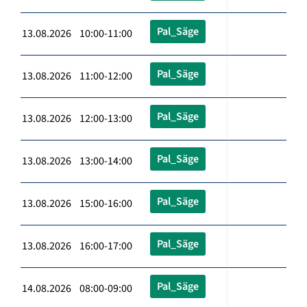
Pal_Säge
13.08.2026 10:00-11:00
Pal_Säge
13.08.2026 11:00-12:00
Pal_Säge
13.08.2026 12:00-13:00
Pal_Säge
13.08.2026 13:00-14:00
Pal_Säge
13.08.2026 15:00-16:00
Pal_Säge
13.08.2026 16:00-17:00
Pal_Säge
14.08.2026 08:00-09:00