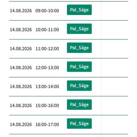
Pal_Säge
14.08.2026 09:00-10:00
Pal_Säge
14.08.2026 10:00-11:00
Pal_Säge
14.08.2026 11:00-12:00
Pal_Säge
14.08.2026 12:00-13:00
Pal_Säge
14.08.2026 13:00-14:00
Pal_Säge
14.08.2026 15:00-16:00
Pal_Säge
14.08.2026 16:00-17:00