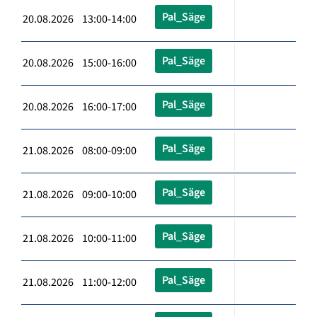
Pal_Säge
20.08.2026 13:00-14:00
Pal_Säge
20.08.2026 15:00-16:00
Pal_Säge
20.08.2026 16:00-17:00
Pal_Säge
21.08.2026 08:00-09:00
Pal_Säge
21.08.2026 09:00-10:00
Pal_Säge
21.08.2026 10:00-11:00
Pal_Säge
21.08.2026 11:00-12:00