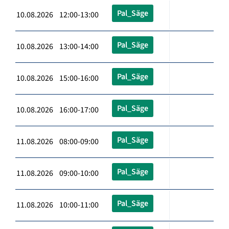
Pal_Säge
10.08.2026 12:00-13:00
Pal_Säge
10.08.2026 13:00-14:00
Pal_Säge
10.08.2026 15:00-16:00
Pal_Säge
10.08.2026 16:00-17:00
Pal_Säge
11.08.2026 08:00-09:00
Pal_Säge
11.08.2026 09:00-10:00
Pal_Säge
11.08.2026 10:00-11:00