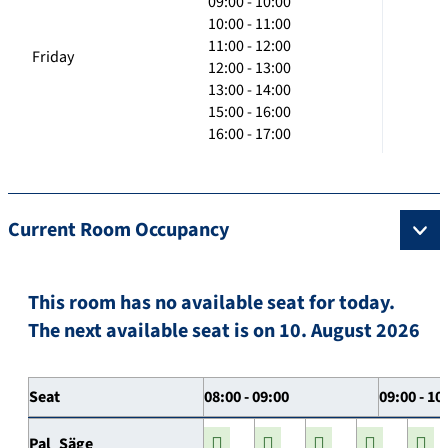
09:00 - 10:00
10:00 - 11:00
11:00 - 12:00
Friday
12:00 - 13:00
13:00 - 14:00
15:00 - 16:00
16:00 - 17:00
Current Room Occupancy
This room has no available seat for today.
The next available seat is on 10. August 2026
Seat
08:00 - 09:00
09:00 - 10
Pal_Säge