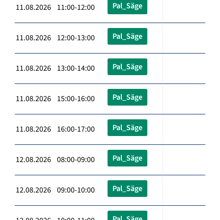
Pal_Säge
11.08.2026 11:00-12:00
Pal_Säge
11.08.2026 12:00-13:00
Pal_Säge
11.08.2026 13:00-14:00
Pal_Säge
11.08.2026 15:00-16:00
Pal_Säge
11.08.2026 16:00-17:00
Pal_Säge
12.08.2026 08:00-09:00
Pal_Säge
12.08.2026 09:00-10:00
Pal_Säge