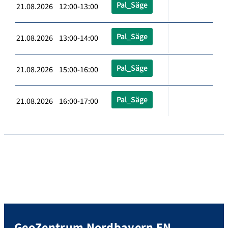
Pal_Säge
21.08.2026 12:00-13:00
Pal_Säge
21.08.2026 13:00-14:00
Pal_Säge
21.08.2026 15:00-16:00
Pal_Säge
21.08.2026 16:00-17:00
GeoZentrum Nordbayern EN