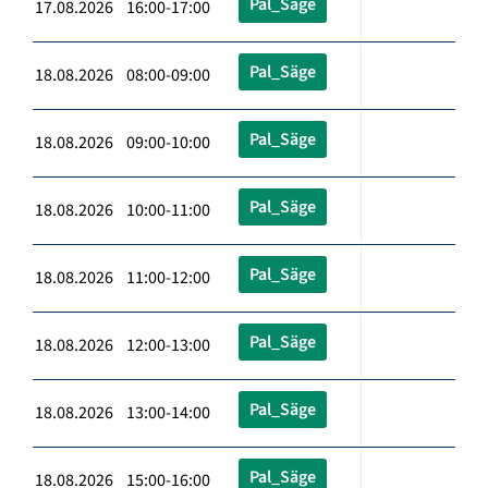
Pal_Säge
17.08.2026 16:00-17:00
Pal_Säge
18.08.2026 08:00-09:00
Pal_Säge
18.08.2026 09:00-10:00
Pal_Säge
18.08.2026 10:00-11:00
Pal_Säge
18.08.2026 11:00-12:00
Pal_Säge
18.08.2026 12:00-13:00
Pal_Säge
18.08.2026 13:00-14:00
Pal_Säge
18.08.2026 15:00-16:00