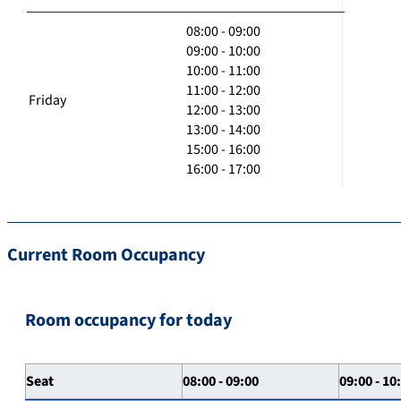
08:00 - 09:00
09:00 - 10:00
10:00 - 11:00
11:00 - 12:00
Friday
12:00 - 13:00
13:00 - 14:00
15:00 - 16:00
16:00 - 17:00
Current Room Occupancy
Room occupancy for today
Seat
08:00 - 09:00
09:00 - 10