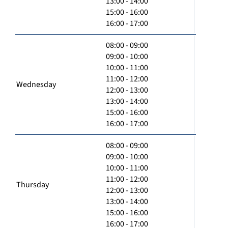
13:00 - 14:00
15:00 - 16:00
16:00 - 17:00
08:00 - 09:00
09:00 - 10:00
10:00 - 11:00
11:00 - 12:00
Wednesday
12:00 - 13:00
13:00 - 14:00
15:00 - 16:00
16:00 - 17:00
08:00 - 09:00
09:00 - 10:00
10:00 - 11:00
11:00 - 12:00
Thursday
12:00 - 13:00
13:00 - 14:00
15:00 - 16:00
16:00 - 17:00