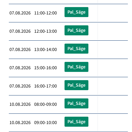
Pal_Säge
07.08.2026 11:00-12:00
Pal_Säge
07.08.2026 12:00-13:00
Pal_Säge
07.08.2026 13:00-14:00
Pal_Säge
07.08.2026 15:00-16:00
Pal_Säge
07.08.2026 16:00-17:00
Pal_Säge
10.08.2026 08:00-09:00
Pal_Säge
10.08.2026 09:00-10:00