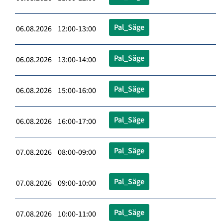
Pal_Säge
06.08.2026 12:00-13:00
Pal_Säge
06.08.2026 13:00-14:00
Pal_Säge
06.08.2026 15:00-16:00
Pal_Säge
06.08.2026 16:00-17:00
Pal_Säge
07.08.2026 08:00-09:00
Pal_Säge
07.08.2026 09:00-10:00
Pal_Säge
07.08.2026 10:00-11:00