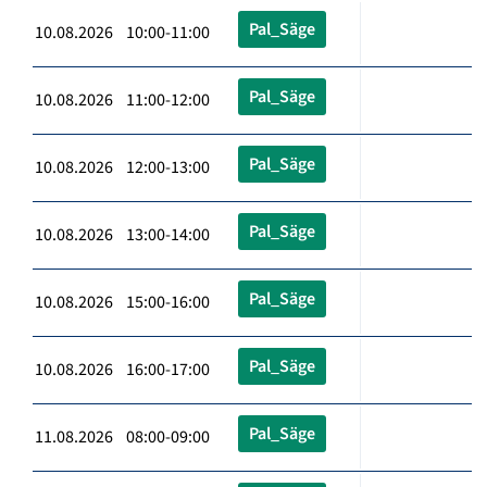
Pal_Säge
10.08.2026 10:00-11:00
Pal_Säge
10.08.2026 11:00-12:00
Pal_Säge
10.08.2026 12:00-13:00
Pal_Säge
10.08.2026 13:00-14:00
Pal_Säge
10.08.2026 15:00-16:00
Pal_Säge
10.08.2026 16:00-17:00
Pal_Säge
11.08.2026 08:00-09:00