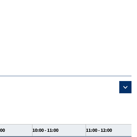
:00
10:00 - 11:00
11:00 - 12:00