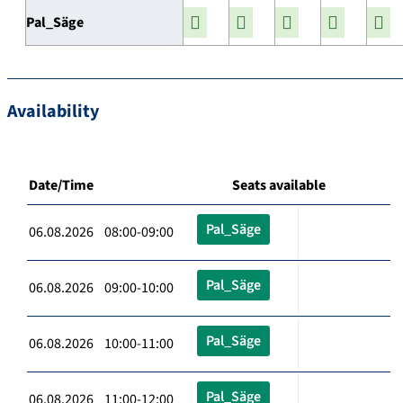
Pal_Säge
Availability
Date/Time
Seats available
Pal_Säge
06.08.2026 08:00-09:00
Pal_Säge
06.08.2026 09:00-10:00
Pal_Säge
06.08.2026 10:00-11:00
Pal_Säge
06.08.2026 11:00-12:00