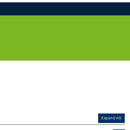
Expand All