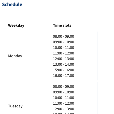
Schedule
Weekday
Time slots
08:00 - 09:00
09:00 - 10:00
10:00 - 11:00
11:00 - 12:00
Monday
12:00 - 13:00
13:00 - 14:00
15:00 - 16:00
16:00 - 17:00
08:00 - 09:00
09:00 - 10:00
10:00 - 11:00
11:00 - 12:00
Tuesday
12:00 - 13:00