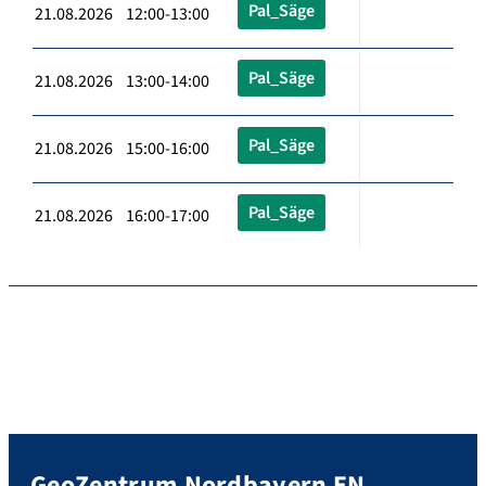
Pal_Säge
21.08.2026 12:00-13:00
Pal_Säge
21.08.2026 13:00-14:00
Pal_Säge
21.08.2026 15:00-16:00
Pal_Säge
21.08.2026 16:00-17:00
GeoZentrum Nordbayern EN