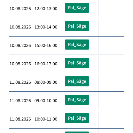
Pal_Säge
10.08.2026 12:00-13:00
Pal_Säge
10.08.2026 13:00-14:00
Pal_Säge
10.08.2026 15:00-16:00
Pal_Säge
10.08.2026 16:00-17:00
Pal_Säge
11.08.2026 08:00-09:00
Pal_Säge
11.08.2026 09:00-10:00
Pal_Säge
11.08.2026 10:00-11:00