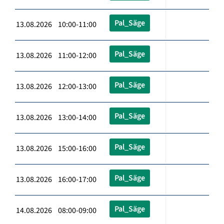
Pal_Säge
13.08.2026 10:00-11:00
Pal_Säge
13.08.2026 11:00-12:00
Pal_Säge
13.08.2026 12:00-13:00
Pal_Säge
13.08.2026 13:00-14:00
Pal_Säge
13.08.2026 15:00-16:00
Pal_Säge
13.08.2026 16:00-17:00
Pal_Säge
14.08.2026 08:00-09:00