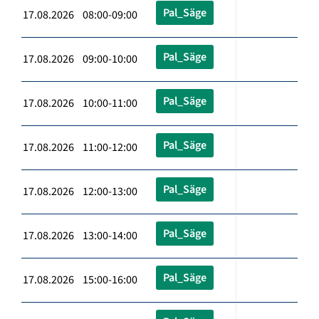
Pal_Säge
17.08.2026 08:00-09:00
Pal_Säge
17.08.2026 09:00-10:00
Pal_Säge
17.08.2026 10:00-11:00
Pal_Säge
17.08.2026 11:00-12:00
Pal_Säge
17.08.2026 12:00-13:00
Pal_Säge
17.08.2026 13:00-14:00
Pal_Säge
17.08.2026 15:00-16:00