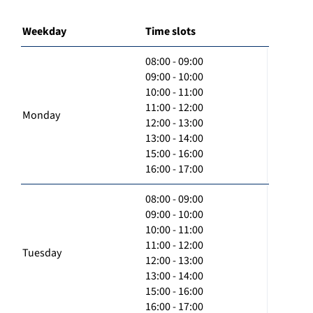
Weekday
Time slots
08:00 - 09:00
09:00 - 10:00
10:00 - 11:00
11:00 - 12:00
Monday
12:00 - 13:00
13:00 - 14:00
15:00 - 16:00
16:00 - 17:00
08:00 - 09:00
09:00 - 10:00
10:00 - 11:00
11:00 - 12:00
Tuesday
12:00 - 13:00
13:00 - 14:00
15:00 - 16:00
16:00 - 17:00