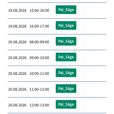
Pal_Säge
19.08.2026 15:00-16:00
Pal_Säge
19.08.2026 16:00-17:00
Pal_Säge
20.08.2026 08:00-09:00
Pal_Säge
20.08.2026 09:00-10:00
Pal_Säge
20.08.2026 10:00-11:00
Pal_Säge
20.08.2026 11:00-12:00
Pal_Säge
20.08.2026 12:00-13:00