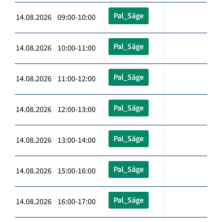
Pal_Säge
14.08.2026 09:00-10:00
Pal_Säge
14.08.2026 10:00-11:00
Pal_Säge
14.08.2026 11:00-12:00
Pal_Säge
14.08.2026 12:00-13:00
Pal_Säge
14.08.2026 13:00-14:00
Pal_Säge
14.08.2026 15:00-16:00
Pal_Säge
14.08.2026 16:00-17:00