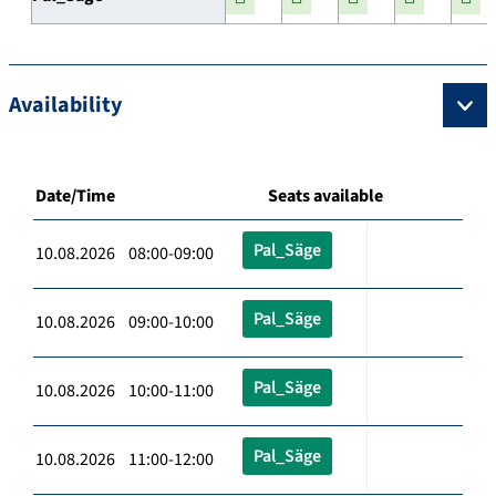
Availability
Date/Time
Seats available
Pal_Säge
10.08.2026 08:00-09:00
Pal_Säge
10.08.2026 09:00-10:00
Pal_Säge
10.08.2026 10:00-11:00
Pal_Säge
10.08.2026 11:00-12:00