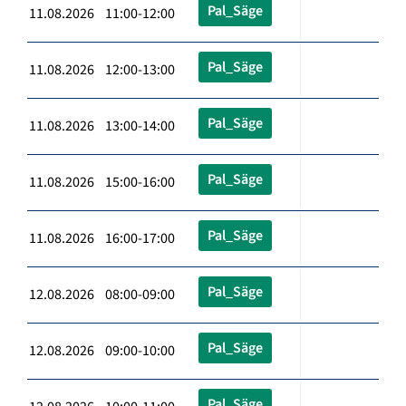
Pal_Säge
11.08.2026 11:00-12:00
Pal_Säge
11.08.2026 12:00-13:00
Pal_Säge
11.08.2026 13:00-14:00
Pal_Säge
11.08.2026 15:00-16:00
Pal_Säge
11.08.2026 16:00-17:00
Pal_Säge
12.08.2026 08:00-09:00
Pal_Säge
12.08.2026 09:00-10:00
Pal_Säge