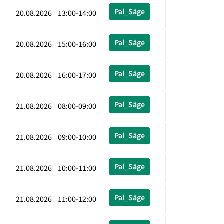
Pal_Säge
20.08.2026 13:00-14:00
Pal_Säge
20.08.2026 15:00-16:00
Pal_Säge
20.08.2026 16:00-17:00
Pal_Säge
21.08.2026 08:00-09:00
Pal_Säge
21.08.2026 09:00-10:00
Pal_Säge
21.08.2026 10:00-11:00
Pal_Säge
21.08.2026 11:00-12:00