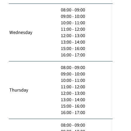
08:00 - 09:00
09:00 - 10:00
10:00 - 11:00
11:00 - 12:00
Wednesday
12:00 - 13:00
13:00 - 14:00
15:00 - 16:00
16:00 - 17:00
08:00 - 09:00
09:00 - 10:00
10:00 - 11:00
11:00 - 12:00
Thursday
12:00 - 13:00
13:00 - 14:00
15:00 - 16:00
16:00 - 17:00
08:00 - 09:00