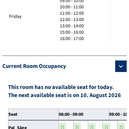
09:00 - 10:00
10:00 - 11:00
11:00 - 12:00
Friday
12:00 - 13:00
13:00 - 14:00
15:00 - 16:00
16:00 - 17:00
Current Room Occupancy
This room has no available seat for today.
The next available seat is on 10. August 2026
Seat
08:00 - 09:00
09:00 - 10
Pal_Säge