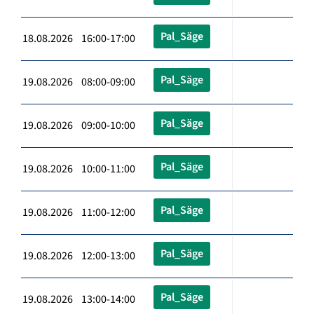
Pal_Säge
18.08.2026 16:00-17:00
Pal_Säge
19.08.2026 08:00-09:00
Pal_Säge
19.08.2026 09:00-10:00
Pal_Säge
19.08.2026 10:00-11:00
Pal_Säge
19.08.2026 11:00-12:00
Pal_Säge
19.08.2026 12:00-13:00
Pal_Säge
19.08.2026 13:00-14:00