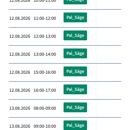
12.08.2026 10:00-11:00
Pal_Säge
12.08.2026 11:00-12:00
Pal_Säge
12.08.2026 12:00-13:00
Pal_Säge
12.08.2026 13:00-14:00
Pal_Säge
12.08.2026 15:00-16:00
Pal_Säge
12.08.2026 16:00-17:00
Pal_Säge
13.08.2026 08:00-09:00
Pal_Säge
13.08.2026 09:00-10:00