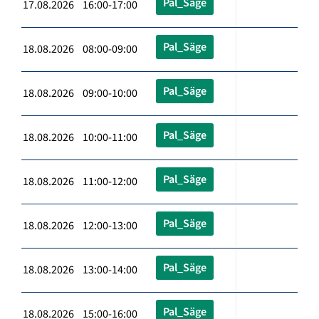
Pal_Säge
17.08.2026 16:00-17:00
Pal_Säge
18.08.2026 08:00-09:00
Pal_Säge
18.08.2026 09:00-10:00
Pal_Säge
18.08.2026 10:00-11:00
Pal_Säge
18.08.2026 11:00-12:00
Pal_Säge
18.08.2026 12:00-13:00
Pal_Säge
18.08.2026 13:00-14:00
Pal_Säge
18.08.2026 15:00-16:00