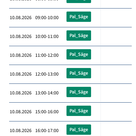
Pal_Säge
10.08.2026 09:00-10:00
Pal_Säge
10.08.2026 10:00-11:00
Pal_Säge
10.08.2026 11:00-12:00
Pal_Säge
10.08.2026 12:00-13:00
Pal_Säge
10.08.2026 13:00-14:00
Pal_Säge
10.08.2026 15:00-16:00
Pal_Säge
10.08.2026 16:00-17:00