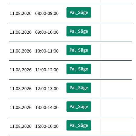
Pal_Säge
11.08.2026 08:00-09:00
Pal_Säge
11.08.2026 09:00-10:00
Pal_Säge
11.08.2026 10:00-11:00
Pal_Säge
11.08.2026 11:00-12:00
Pal_Säge
11.08.2026 12:00-13:00
Pal_Säge
11.08.2026 13:00-14:00
Pal_Säge
11.08.2026 15:00-16:00