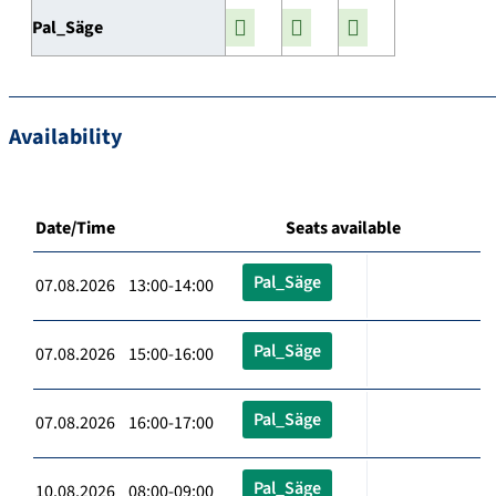
Pal_Säge
Availability
Date/Time
Seats available
Pal_Säge
07.08.2026 13:00-14:00
Pal_Säge
07.08.2026 15:00-16:00
Pal_Säge
07.08.2026 16:00-17:00
Pal_Säge
10.08.2026 08:00-09:00