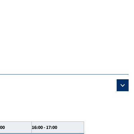
:00
16:00 - 17:00