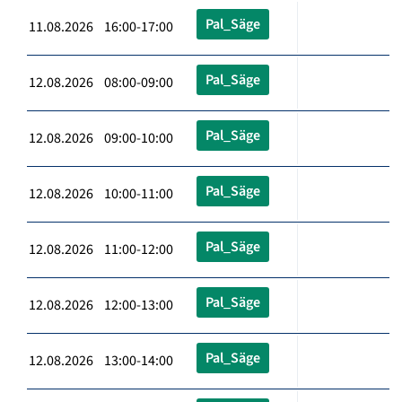
Pal_Säge
11.08.2026 16:00-17:00
Pal_Säge
12.08.2026 08:00-09:00
Pal_Säge
12.08.2026 09:00-10:00
Pal_Säge
12.08.2026 10:00-11:00
Pal_Säge
12.08.2026 11:00-12:00
Pal_Säge
12.08.2026 12:00-13:00
Pal_Säge
12.08.2026 13:00-14:00