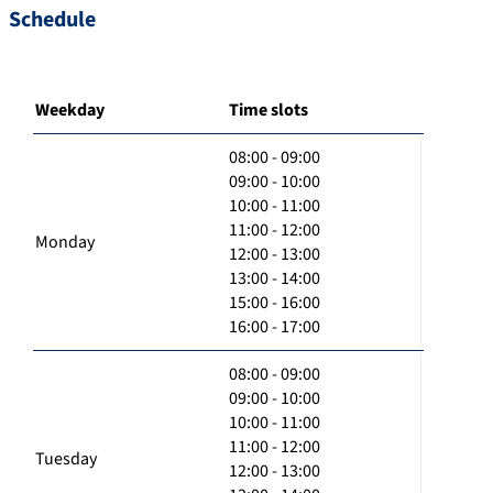
Schedule
Weekday
Time slots
08:00 - 09:00
09:00 - 10:00
10:00 - 11:00
11:00 - 12:00
Monday
12:00 - 13:00
13:00 - 14:00
15:00 - 16:00
16:00 - 17:00
08:00 - 09:00
09:00 - 10:00
10:00 - 11:00
11:00 - 12:00
Tuesday
12:00 - 13:00