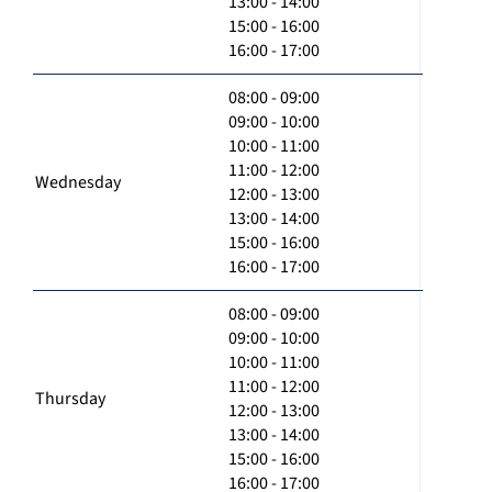
13:00 - 14:00
15:00 - 16:00
16:00 - 17:00
08:00 - 09:00
09:00 - 10:00
10:00 - 11:00
11:00 - 12:00
Wednesday
12:00 - 13:00
13:00 - 14:00
15:00 - 16:00
16:00 - 17:00
08:00 - 09:00
09:00 - 10:00
10:00 - 11:00
11:00 - 12:00
Thursday
12:00 - 13:00
13:00 - 14:00
15:00 - 16:00
16:00 - 17:00