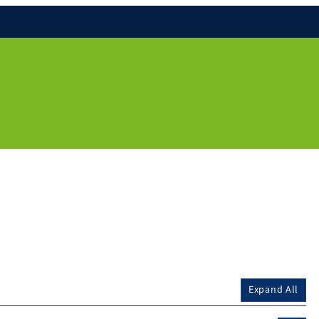
Expand All