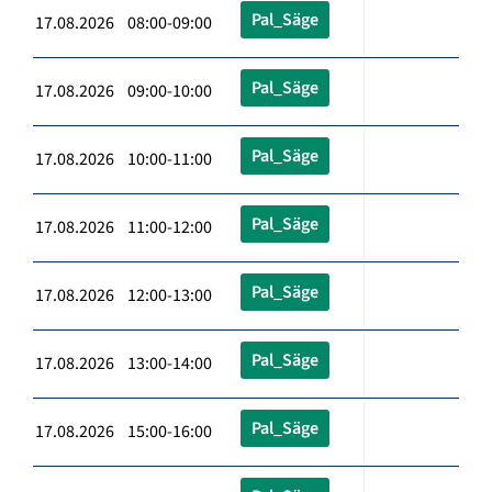
Pal_Säge
17.08.2026 08:00-09:00
Pal_Säge
17.08.2026 09:00-10:00
Pal_Säge
17.08.2026 10:00-11:00
Pal_Säge
17.08.2026 11:00-12:00
Pal_Säge
17.08.2026 12:00-13:00
Pal_Säge
17.08.2026 13:00-14:00
Pal_Säge
17.08.2026 15:00-16:00