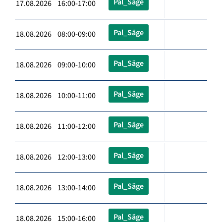
Pal_Säge
17.08.2026 16:00-17:00
Pal_Säge
18.08.2026 08:00-09:00
Pal_Säge
18.08.2026 09:00-10:00
Pal_Säge
18.08.2026 10:00-11:00
Pal_Säge
18.08.2026 11:00-12:00
Pal_Säge
18.08.2026 12:00-13:00
Pal_Säge
18.08.2026 13:00-14:00
Pal_Säge
18.08.2026 15:00-16:00