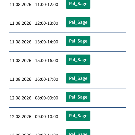
Pal_Säge
11.08.2026 11:00-12:00
Pal_Säge
11.08.2026 12:00-13:00
Pal_Säge
11.08.2026 13:00-14:00
Pal_Säge
11.08.2026 15:00-16:00
Pal_Säge
11.08.2026 16:00-17:00
Pal_Säge
12.08.2026 08:00-09:00
Pal_Säge
12.08.2026 09:00-10:00
Pal_Säge