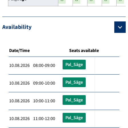
Availability
Date/Time
Seats available
Pal_Säge
10.08.2026 08:00-09:00
Pal_Säge
10.08.2026 09:00-10:00
Pal_Säge
10.08.2026 10:00-11:00
Pal_Säge
10.08.2026 11:00-12:00