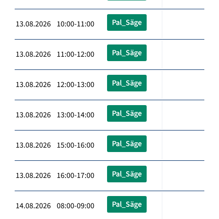
Pal_Säge
13.08.2026 10:00-11:00
Pal_Säge
13.08.2026 11:00-12:00
Pal_Säge
13.08.2026 12:00-13:00
Pal_Säge
13.08.2026 13:00-14:00
Pal_Säge
13.08.2026 15:00-16:00
Pal_Säge
13.08.2026 16:00-17:00
Pal_Säge
14.08.2026 08:00-09:00