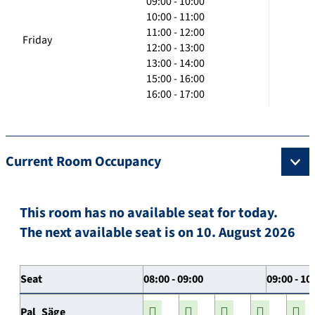
09:00 - 10:00
10:00 - 11:00
11:00 - 12:00
Friday
12:00 - 13:00
13:00 - 14:00
15:00 - 16:00
16:00 - 17:00
Current Room Occupancy
This room has no available seat for today.
The next available seat is on 10. August 2026
Seat
08:00 - 09:00
09:00 - 10
Pal_Säge