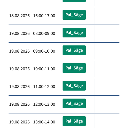
Pal_Säge
18.08.2026 16:00-17:00
Pal_Säge
19.08.2026 08:00-09:00
Pal_Säge
19.08.2026 09:00-10:00
Pal_Säge
19.08.2026 10:00-11:00
Pal_Säge
19.08.2026 11:00-12:00
Pal_Säge
19.08.2026 12:00-13:00
Pal_Säge
19.08.2026 13:00-14:00