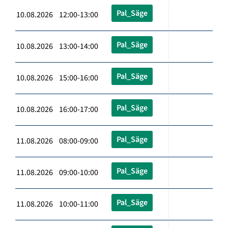
Pal_Säge
10.08.2026 12:00-13:00
Pal_Säge
10.08.2026 13:00-14:00
Pal_Säge
10.08.2026 15:00-16:00
Pal_Säge
10.08.2026 16:00-17:00
Pal_Säge
11.08.2026 08:00-09:00
Pal_Säge
11.08.2026 09:00-10:00
Pal_Säge
11.08.2026 10:00-11:00