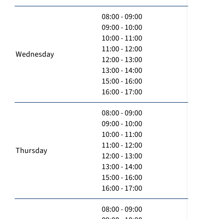
08:00 - 09:00
09:00 - 10:00
10:00 - 11:00
11:00 - 12:00
Wednesday
12:00 - 13:00
13:00 - 14:00
15:00 - 16:00
16:00 - 17:00
08:00 - 09:00
09:00 - 10:00
10:00 - 11:00
11:00 - 12:00
Thursday
12:00 - 13:00
13:00 - 14:00
15:00 - 16:00
16:00 - 17:00
08:00 - 09:00