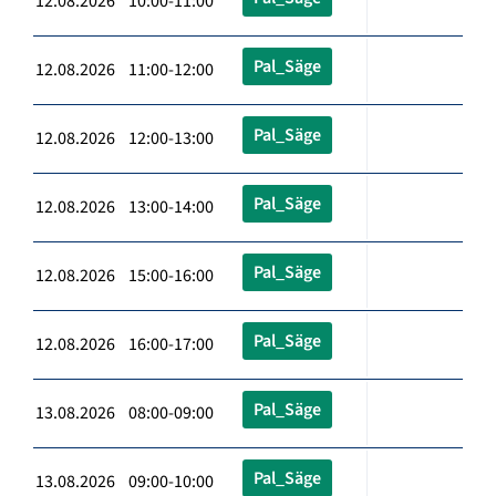
12.08.2026 10:00-11:00
Pal_Säge
12.08.2026 11:00-12:00
Pal_Säge
12.08.2026 12:00-13:00
Pal_Säge
12.08.2026 13:00-14:00
Pal_Säge
12.08.2026 15:00-16:00
Pal_Säge
12.08.2026 16:00-17:00
Pal_Säge
13.08.2026 08:00-09:00
Pal_Säge
13.08.2026 09:00-10:00