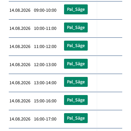
Pal_Säge
14.08.2026 09:00-10:00
Pal_Säge
14.08.2026 10:00-11:00
Pal_Säge
14.08.2026 11:00-12:00
Pal_Säge
14.08.2026 12:00-13:00
Pal_Säge
14.08.2026 13:00-14:00
Pal_Säge
14.08.2026 15:00-16:00
Pal_Säge
14.08.2026 16:00-17:00