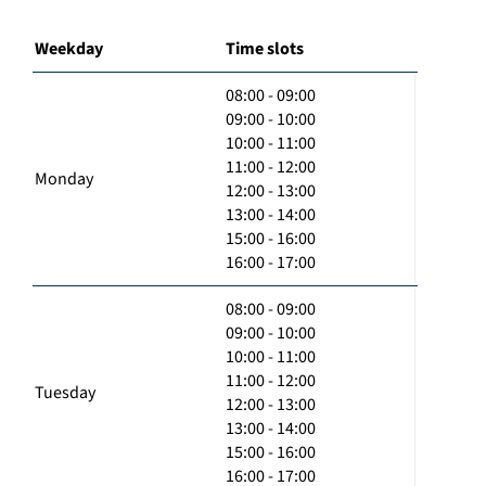
Weekday
Time slots
08:00 - 09:00
09:00 - 10:00
10:00 - 11:00
11:00 - 12:00
Monday
12:00 - 13:00
13:00 - 14:00
15:00 - 16:00
16:00 - 17:00
08:00 - 09:00
09:00 - 10:00
10:00 - 11:00
11:00 - 12:00
Tuesday
12:00 - 13:00
13:00 - 14:00
15:00 - 16:00
16:00 - 17:00