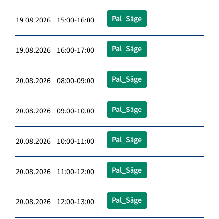
Pal_Säge
19.08.2026 15:00-16:00
Pal_Säge
19.08.2026 16:00-17:00
Pal_Säge
20.08.2026 08:00-09:00
Pal_Säge
20.08.2026 09:00-10:00
Pal_Säge
20.08.2026 10:00-11:00
Pal_Säge
20.08.2026 11:00-12:00
Pal_Säge
20.08.2026 12:00-13:00