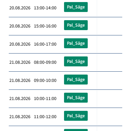
Pal_Säge
20.08.2026 13:00-14:00
Pal_Säge
20.08.2026 15:00-16:00
Pal_Säge
20.08.2026 16:00-17:00
Pal_Säge
21.08.2026 08:00-09:00
Pal_Säge
21.08.2026 09:00-10:00
Pal_Säge
21.08.2026 10:00-11:00
Pal_Säge
21.08.2026 11:00-12:00