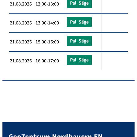
Pal_Säge
21.08.2026 12:00-13:00
Pal_Säge
21.08.2026 13:00-14:00
Pal_Säge
21.08.2026 15:00-16:00
Pal_Säge
21.08.2026 16:00-17:00
GeoZentrum Nordbayern EN