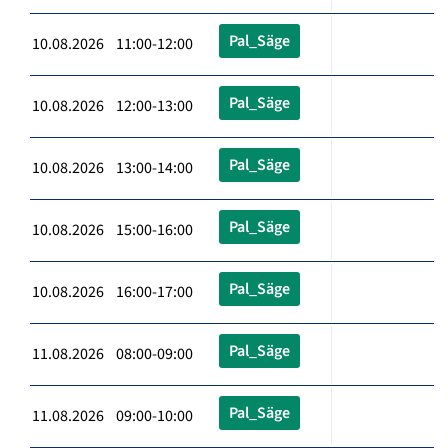
Pal_Säge
10.08.2026 11:00-12:00
Pal_Säge
10.08.2026 12:00-13:00
Pal_Säge
10.08.2026 13:00-14:00
Pal_Säge
10.08.2026 15:00-16:00
Pal_Säge
10.08.2026 16:00-17:00
Pal_Säge
11.08.2026 08:00-09:00
Pal_Säge
11.08.2026 09:00-10:00