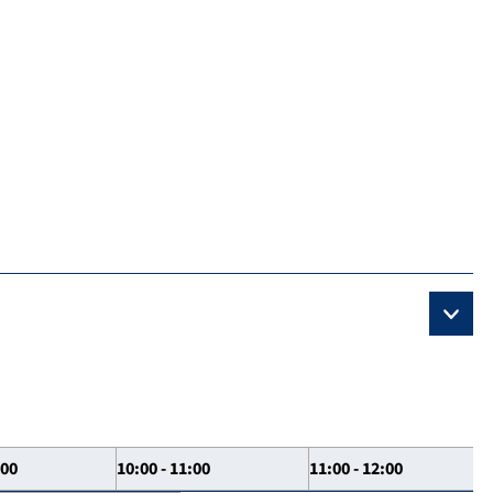
:00
10:00 - 11:00
11:00 - 12:00