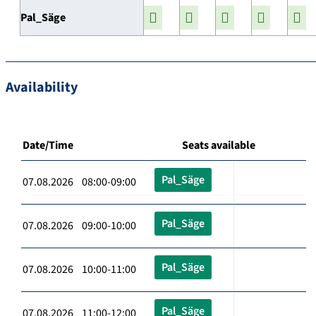
Pal_Säge
Availability
Date/Time
Seats available
Pal_Säge
07.08.2026 08:00-09:00
Pal_Säge
07.08.2026 09:00-10:00
Pal_Säge
07.08.2026 10:00-11:00
Pal_Säge
07.08.2026 11:00-12:00