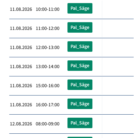
Pal_Säge
11.08.2026 10:00-11:00
Pal_Säge
11.08.2026 11:00-12:00
Pal_Säge
11.08.2026 12:00-13:00
Pal_Säge
11.08.2026 13:00-14:00
Pal_Säge
11.08.2026 15:00-16:00
Pal_Säge
11.08.2026 16:00-17:00
Pal_Säge
12.08.2026 08:00-09:00