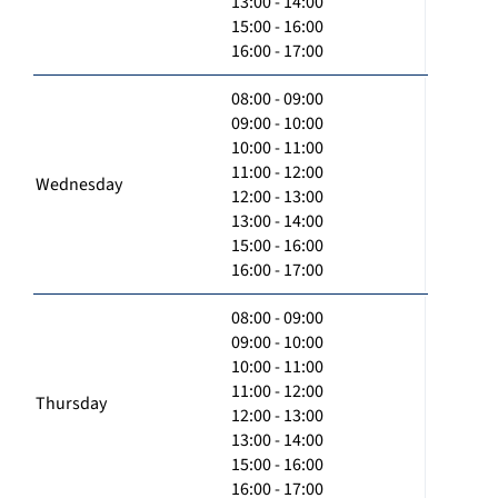
13:00 - 14:00
15:00 - 16:00
16:00 - 17:00
08:00 - 09:00
09:00 - 10:00
10:00 - 11:00
11:00 - 12:00
Wednesday
12:00 - 13:00
13:00 - 14:00
15:00 - 16:00
16:00 - 17:00
08:00 - 09:00
09:00 - 10:00
10:00 - 11:00
11:00 - 12:00
Thursday
12:00 - 13:00
13:00 - 14:00
15:00 - 16:00
16:00 - 17:00