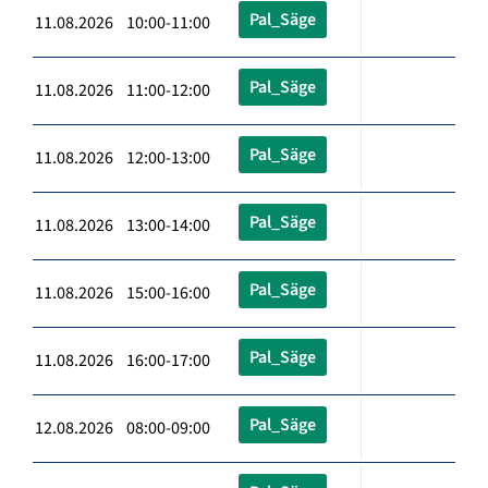
Pal_Säge
11.08.2026 10:00-11:00
Pal_Säge
11.08.2026 11:00-12:00
Pal_Säge
11.08.2026 12:00-13:00
Pal_Säge
11.08.2026 13:00-14:00
Pal_Säge
11.08.2026 15:00-16:00
Pal_Säge
11.08.2026 16:00-17:00
Pal_Säge
12.08.2026 08:00-09:00