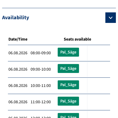
Availability
Date/Time
Seats available
Pal_Säge
06.08.2026 08:00-09:00
Pal_Säge
06.08.2026 09:00-10:00
Pal_Säge
06.08.2026 10:00-11:00
Pal_Säge
06.08.2026 11:00-12:00
Pal_Säge