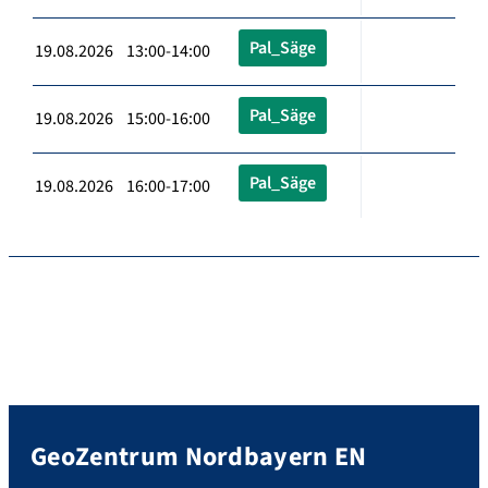
Pal_Säge
19.08.2026 13:00-14:00
Pal_Säge
19.08.2026 15:00-16:00
Pal_Säge
19.08.2026 16:00-17:00
GeoZentrum Nordbayern EN