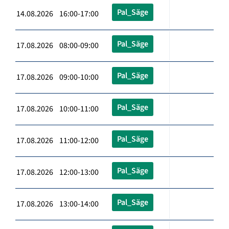
Pal_Säge
14.08.2026 16:00-17:00
Pal_Säge
17.08.2026 08:00-09:00
Pal_Säge
17.08.2026 09:00-10:00
Pal_Säge
17.08.2026 10:00-11:00
Pal_Säge
17.08.2026 11:00-12:00
Pal_Säge
17.08.2026 12:00-13:00
Pal_Säge
17.08.2026 13:00-14:00