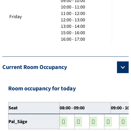
09:00 - 10:00
10:00 - 11:00
11:00 - 12:00
Friday
12:00 - 13:00
13:00 - 14:00
15:00 - 16:00
16:00 - 17:00
Current Room Occupancy
Room occupancy for today
Seat
08:00 - 09:00
09:00 - 10
Pal_Säge