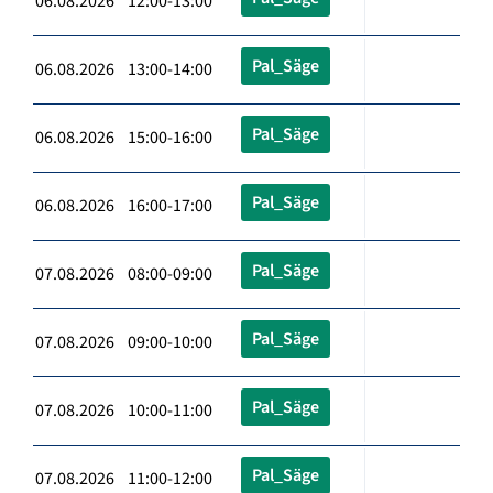
06.08.2026 12:00-13:00
Pal_Säge
06.08.2026 13:00-14:00
Pal_Säge
06.08.2026 15:00-16:00
Pal_Säge
06.08.2026 16:00-17:00
Pal_Säge
07.08.2026 08:00-09:00
Pal_Säge
07.08.2026 09:00-10:00
Pal_Säge
07.08.2026 10:00-11:00
Pal_Säge
07.08.2026 11:00-12:00