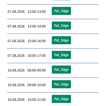
Pal_Säge
07.08.2026 12:00-13:00
Pal_Säge
07.08.2026 13:00-14:00
Pal_Säge
07.08.2026 15:00-16:00
Pal_Säge
07.08.2026 16:00-17:00
Pal_Säge
10.08.2026 08:00-09:00
Pal_Säge
10.08.2026 09:00-10:00
Pal_Säge
10.08.2026 10:00-11:00