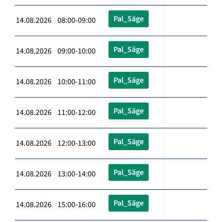
Pal_Säge
14.08.2026 08:00-09:00
Pal_Säge
14.08.2026 09:00-10:00
Pal_Säge
14.08.2026 10:00-11:00
Pal_Säge
14.08.2026 11:00-12:00
Pal_Säge
14.08.2026 12:00-13:00
Pal_Säge
14.08.2026 13:00-14:00
Pal_Säge
14.08.2026 15:00-16:00