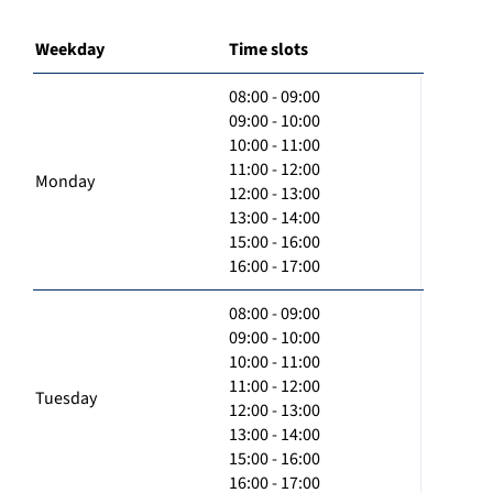
Weekday
Time slots
08:00 - 09:00
09:00 - 10:00
10:00 - 11:00
11:00 - 12:00
Monday
12:00 - 13:00
13:00 - 14:00
15:00 - 16:00
16:00 - 17:00
08:00 - 09:00
09:00 - 10:00
10:00 - 11:00
11:00 - 12:00
Tuesday
12:00 - 13:00
13:00 - 14:00
15:00 - 16:00
16:00 - 17:00