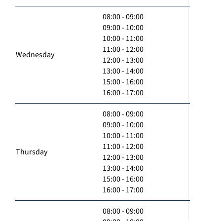
08:00 - 09:00
09:00 - 10:00
10:00 - 11:00
11:00 - 12:00
Wednesday
12:00 - 13:00
13:00 - 14:00
15:00 - 16:00
16:00 - 17:00
08:00 - 09:00
09:00 - 10:00
10:00 - 11:00
11:00 - 12:00
Thursday
12:00 - 13:00
13:00 - 14:00
15:00 - 16:00
16:00 - 17:00
08:00 - 09:00