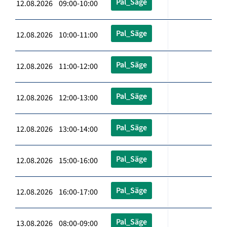
Pal_Säge
12.08.2026 09:00-10:00
Pal_Säge
12.08.2026 10:00-11:00
Pal_Säge
12.08.2026 11:00-12:00
Pal_Säge
12.08.2026 12:00-13:00
Pal_Säge
12.08.2026 13:00-14:00
Pal_Säge
12.08.2026 15:00-16:00
Pal_Säge
12.08.2026 16:00-17:00
Pal_Säge
13.08.2026 08:00-09:00