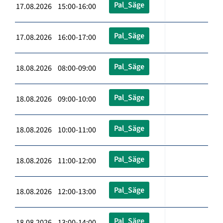
Pal_Säge
17.08.2026 15:00-16:00
Pal_Säge
17.08.2026 16:00-17:00
Pal_Säge
18.08.2026 08:00-09:00
Pal_Säge
18.08.2026 09:00-10:00
Pal_Säge
18.08.2026 10:00-11:00
Pal_Säge
18.08.2026 11:00-12:00
Pal_Säge
18.08.2026 12:00-13:00
Pal_Säge
18.08.2026 13:00-14:00