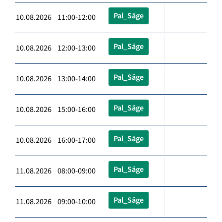
Pal_Säge
10.08.2026 11:00-12:00
Pal_Säge
10.08.2026 12:00-13:00
Pal_Säge
10.08.2026 13:00-14:00
Pal_Säge
10.08.2026 15:00-16:00
Pal_Säge
10.08.2026 16:00-17:00
Pal_Säge
11.08.2026 08:00-09:00
Pal_Säge
11.08.2026 09:00-10:00