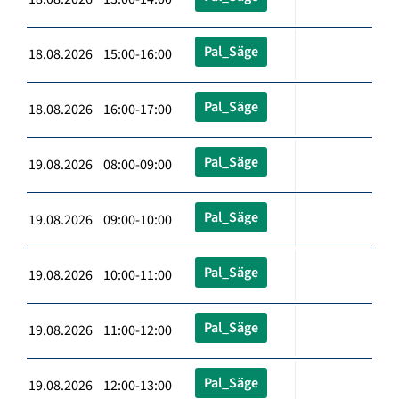
Pal_Säge
18.08.2026 15:00-16:00
Pal_Säge
18.08.2026 16:00-17:00
Pal_Säge
19.08.2026 08:00-09:00
Pal_Säge
19.08.2026 09:00-10:00
Pal_Säge
19.08.2026 10:00-11:00
Pal_Säge
19.08.2026 11:00-12:00
Pal_Säge
19.08.2026 12:00-13:00