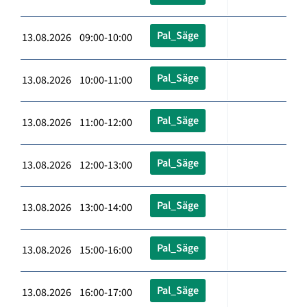
Pal_Säge
13.08.2026 09:00-10:00
Pal_Säge
13.08.2026 10:00-11:00
Pal_Säge
13.08.2026 11:00-12:00
Pal_Säge
13.08.2026 12:00-13:00
Pal_Säge
13.08.2026 13:00-14:00
Pal_Säge
13.08.2026 15:00-16:00
Pal_Säge
13.08.2026 16:00-17:00