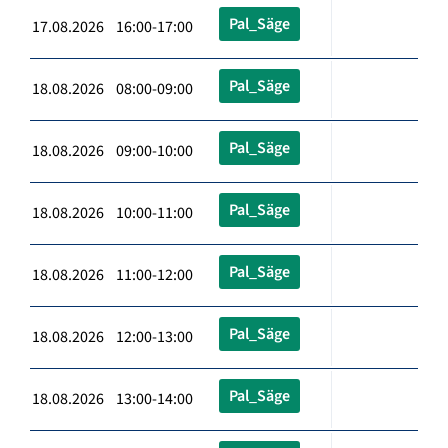
Pal_Säge
17.08.2026 16:00-17:00
Pal_Säge
18.08.2026 08:00-09:00
Pal_Säge
18.08.2026 09:00-10:00
Pal_Säge
18.08.2026 10:00-11:00
Pal_Säge
18.08.2026 11:00-12:00
Pal_Säge
18.08.2026 12:00-13:00
Pal_Säge
18.08.2026 13:00-14:00