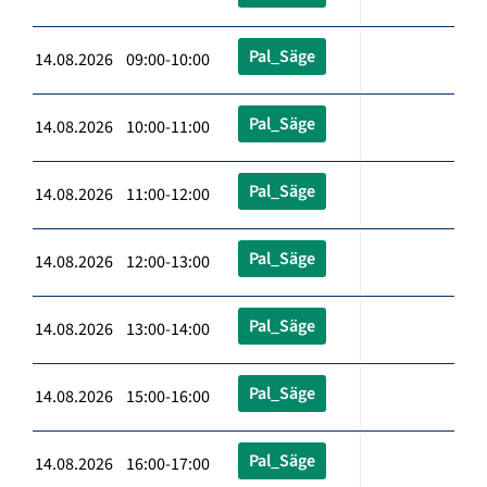
Pal_Säge
14.08.2026 09:00-10:00
Pal_Säge
14.08.2026 10:00-11:00
Pal_Säge
14.08.2026 11:00-12:00
Pal_Säge
14.08.2026 12:00-13:00
Pal_Säge
14.08.2026 13:00-14:00
Pal_Säge
14.08.2026 15:00-16:00
Pal_Säge
14.08.2026 16:00-17:00