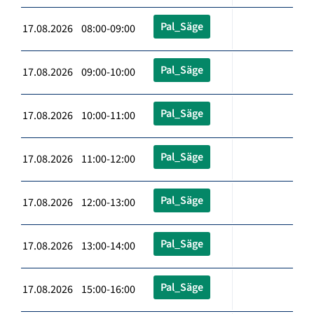
Pal_Säge
17.08.2026 08:00-09:00
Pal_Säge
17.08.2026 09:00-10:00
Pal_Säge
17.08.2026 10:00-11:00
Pal_Säge
17.08.2026 11:00-12:00
Pal_Säge
17.08.2026 12:00-13:00
Pal_Säge
17.08.2026 13:00-14:00
Pal_Säge
17.08.2026 15:00-16:00