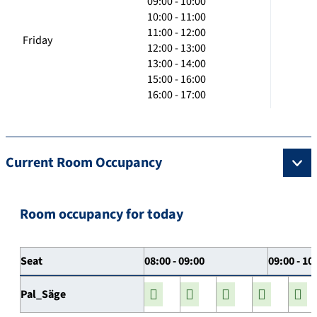
09:00 - 10:00
10:00 - 11:00
11:00 - 12:00
Friday
12:00 - 13:00
13:00 - 14:00
15:00 - 16:00
16:00 - 17:00
Current Room Occupancy
Room occupancy for today
Seat
08:00 - 09:00
09:00 - 10
Pal_Säge