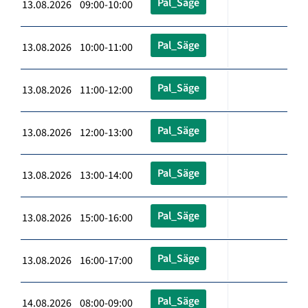
Pal_Säge
13.08.2026 09:00-10:00
Pal_Säge
13.08.2026 10:00-11:00
Pal_Säge
13.08.2026 11:00-12:00
Pal_Säge
13.08.2026 12:00-13:00
Pal_Säge
13.08.2026 13:00-14:00
Pal_Säge
13.08.2026 15:00-16:00
Pal_Säge
13.08.2026 16:00-17:00
Pal_Säge
14.08.2026 08:00-09:00