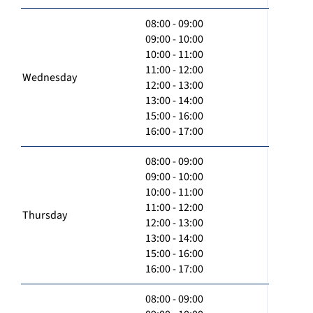
08:00 - 09:00
09:00 - 10:00
10:00 - 11:00
11:00 - 12:00
Wednesday
12:00 - 13:00
13:00 - 14:00
15:00 - 16:00
16:00 - 17:00
08:00 - 09:00
09:00 - 10:00
10:00 - 11:00
11:00 - 12:00
Thursday
12:00 - 13:00
13:00 - 14:00
15:00 - 16:00
16:00 - 17:00
08:00 - 09:00