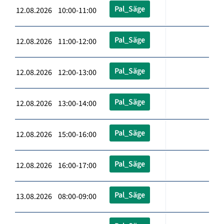
Pal_Säge
12.08.2026 10:00-11:00
Pal_Säge
12.08.2026 11:00-12:00
Pal_Säge
12.08.2026 12:00-13:00
Pal_Säge
12.08.2026 13:00-14:00
Pal_Säge
12.08.2026 15:00-16:00
Pal_Säge
12.08.2026 16:00-17:00
Pal_Säge
13.08.2026 08:00-09:00