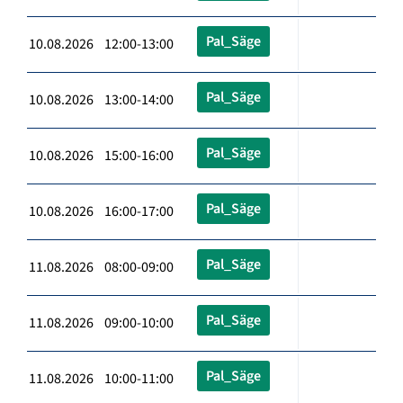
Pal_Säge
10.08.2026 12:00-13:00
Pal_Säge
10.08.2026 13:00-14:00
Pal_Säge
10.08.2026 15:00-16:00
Pal_Säge
10.08.2026 16:00-17:00
Pal_Säge
11.08.2026 08:00-09:00
Pal_Säge
11.08.2026 09:00-10:00
Pal_Säge
11.08.2026 10:00-11:00