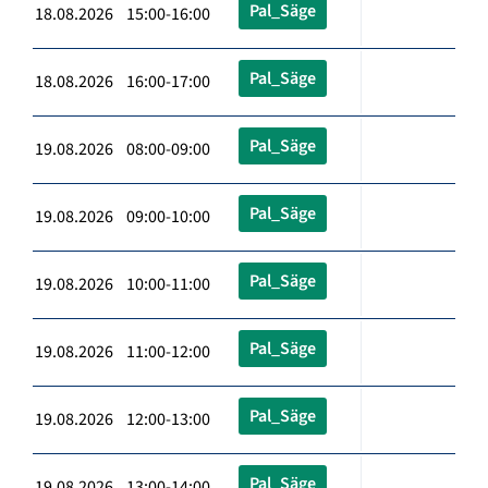
Pal_Säge
18.08.2026 15:00-16:00
Pal_Säge
18.08.2026 16:00-17:00
Pal_Säge
19.08.2026 08:00-09:00
Pal_Säge
19.08.2026 09:00-10:00
Pal_Säge
19.08.2026 10:00-11:00
Pal_Säge
19.08.2026 11:00-12:00
Pal_Säge
19.08.2026 12:00-13:00
Pal_Säge
19.08.2026 13:00-14:00