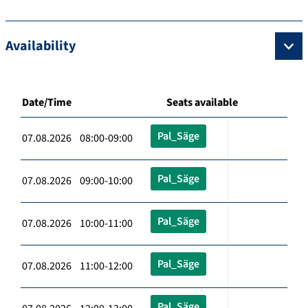
Availability
Date/Time
Seats available
Pal_Säge
07.08.2026 08:00-09:00
Pal_Säge
07.08.2026 09:00-10:00
Pal_Säge
07.08.2026 10:00-11:00
Pal_Säge
07.08.2026 11:00-12:00
Pal_Säge