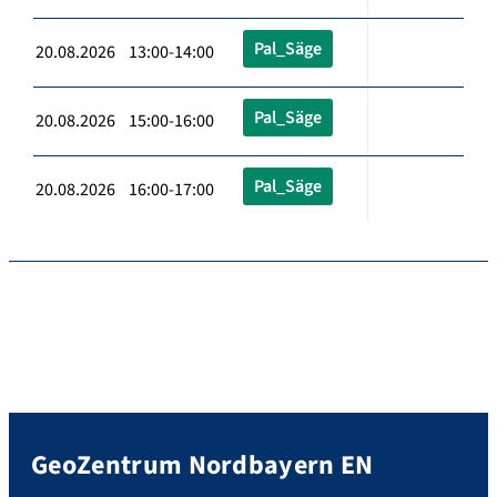
Pal_Säge
20.08.2026 13:00-14:00
Pal_Säge
20.08.2026 15:00-16:00
Pal_Säge
20.08.2026 16:00-17:00
GeoZentrum Nordbayern EN