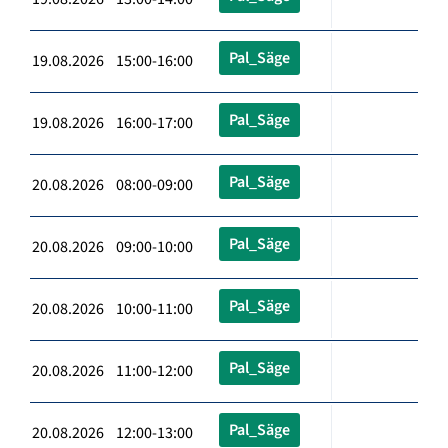
Pal_Säge
19.08.2026 15:00-16:00
Pal_Säge
19.08.2026 16:00-17:00
Pal_Säge
20.08.2026 08:00-09:00
Pal_Säge
20.08.2026 09:00-10:00
Pal_Säge
20.08.2026 10:00-11:00
Pal_Säge
20.08.2026 11:00-12:00
Pal_Säge
20.08.2026 12:00-13:00