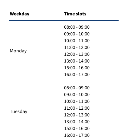
Weekday
Time slots
08:00 - 09:00
09:00 - 10:00
10:00 - 11:00
11:00 - 12:00
Monday
12:00 - 13:00
13:00 - 14:00
15:00 - 16:00
16:00 - 17:00
08:00 - 09:00
09:00 - 10:00
10:00 - 11:00
11:00 - 12:00
Tuesday
12:00 - 13:00
13:00 - 14:00
15:00 - 16:00
16:00 - 17:00