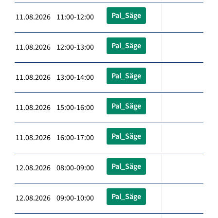
Pal_Säge
11.08.2026 11:00-12:00
Pal_Säge
11.08.2026 12:00-13:00
Pal_Säge
11.08.2026 13:00-14:00
Pal_Säge
11.08.2026 15:00-16:00
Pal_Säge
11.08.2026 16:00-17:00
Pal_Säge
12.08.2026 08:00-09:00
Pal_Säge
12.08.2026 09:00-10:00