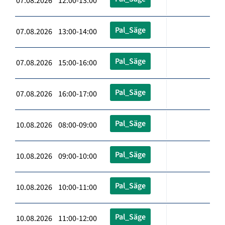
07.08.2026 12:00-13:00
Pal_Säge
07.08.2026 13:00-14:00
Pal_Säge
07.08.2026 15:00-16:00
Pal_Säge
07.08.2026 16:00-17:00
Pal_Säge
10.08.2026 08:00-09:00
Pal_Säge
10.08.2026 09:00-10:00
Pal_Säge
10.08.2026 10:00-11:00
Pal_Säge
10.08.2026 11:00-12:00