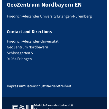
GeoZentrum Nordbayern EN
Friedrich-Alexander University Erlangen-Nuremberg
Contact and Directions
Friedrich-Alexander-Universität
GeoZentrum Nordbayern
Schlossgarten 5
91054 Erlangen
Impressum
Datenschutz
Barrierefreiheit
Friedrich-Alexander-Universität