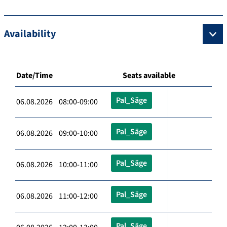
Availability
Date/Time
Seats available
Pal_Säge
06.08.2026 08:00-09:00
Pal_Säge
06.08.2026 09:00-10:00
Pal_Säge
06.08.2026 10:00-11:00
Pal_Säge
06.08.2026 11:00-12:00
Pal_Säge