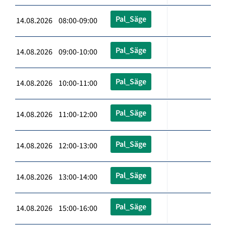
Pal_Säge
14.08.2026 08:00-09:00
Pal_Säge
14.08.2026 09:00-10:00
Pal_Säge
14.08.2026 10:00-11:00
Pal_Säge
14.08.2026 11:00-12:00
Pal_Säge
14.08.2026 12:00-13:00
Pal_Säge
14.08.2026 13:00-14:00
Pal_Säge
14.08.2026 15:00-16:00