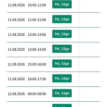
Pal_Säge
11.08.2026 10:00-11:00
Pal_Säge
11.08.2026 11:00-12:00
Pal_Säge
11.08.2026 12:00-13:00
Pal_Säge
11.08.2026 13:00-14:00
Pal_Säge
11.08.2026 15:00-16:00
Pal_Säge
11.08.2026 16:00-17:00
Pal_Säge
12.08.2026 08:00-09:00