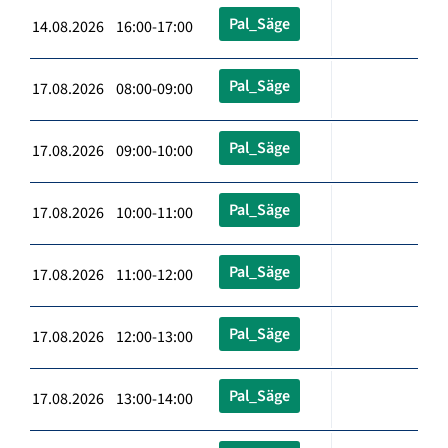
Pal_Säge
14.08.2026 16:00-17:00
Pal_Säge
17.08.2026 08:00-09:00
Pal_Säge
17.08.2026 09:00-10:00
Pal_Säge
17.08.2026 10:00-11:00
Pal_Säge
17.08.2026 11:00-12:00
Pal_Säge
17.08.2026 12:00-13:00
Pal_Säge
17.08.2026 13:00-14:00