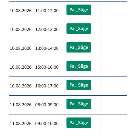
Pal_Säge
10.08.2026 11:00-12:00
Pal_Säge
10.08.2026 12:00-13:00
Pal_Säge
10.08.2026 13:00-14:00
Pal_Säge
10.08.2026 15:00-16:00
Pal_Säge
10.08.2026 16:00-17:00
Pal_Säge
11.08.2026 08:00-09:00
Pal_Säge
11.08.2026 09:00-10:00