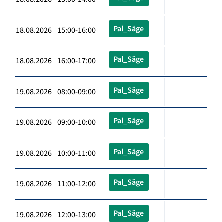
Pal_Säge
18.08.2026 15:00-16:00
Pal_Säge
18.08.2026 16:00-17:00
Pal_Säge
19.08.2026 08:00-09:00
Pal_Säge
19.08.2026 09:00-10:00
Pal_Säge
19.08.2026 10:00-11:00
Pal_Säge
19.08.2026 11:00-12:00
Pal_Säge
19.08.2026 12:00-13:00