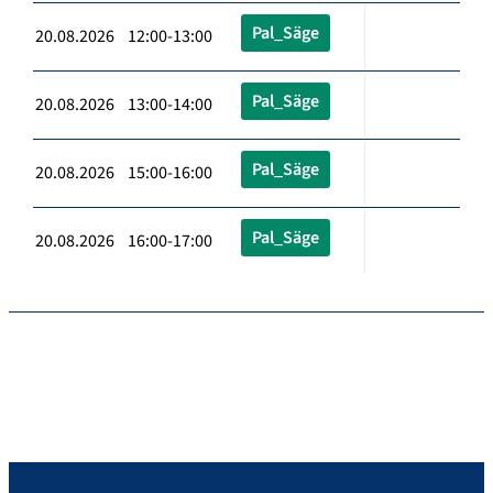
Pal_Säge
20.08.2026 12:00-13:00
Pal_Säge
20.08.2026 13:00-14:00
Pal_Säge
20.08.2026 15:00-16:00
Pal_Säge
20.08.2026 16:00-17:00