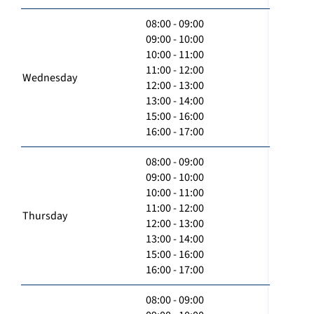
08:00 - 09:00
09:00 - 10:00
10:00 - 11:00
11:00 - 12:00
Wednesday
12:00 - 13:00
13:00 - 14:00
15:00 - 16:00
16:00 - 17:00
08:00 - 09:00
09:00 - 10:00
10:00 - 11:00
11:00 - 12:00
Thursday
12:00 - 13:00
13:00 - 14:00
15:00 - 16:00
16:00 - 17:00
08:00 - 09:00