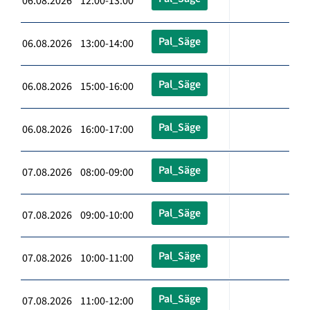
06.08.2026 12:00-13:00
Pal_Säge
06.08.2026 13:00-14:00
Pal_Säge
06.08.2026 15:00-16:00
Pal_Säge
06.08.2026 16:00-17:00
Pal_Säge
07.08.2026 08:00-09:00
Pal_Säge
07.08.2026 09:00-10:00
Pal_Säge
07.08.2026 10:00-11:00
Pal_Säge
07.08.2026 11:00-12:00