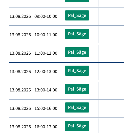
Pal_Säge
13.08.2026 09:00-10:00
Pal_Säge
13.08.2026 10:00-11:00
Pal_Säge
13.08.2026 11:00-12:00
Pal_Säge
13.08.2026 12:00-13:00
Pal_Säge
13.08.2026 13:00-14:00
Pal_Säge
13.08.2026 15:00-16:00
Pal_Säge
13.08.2026 16:00-17:00