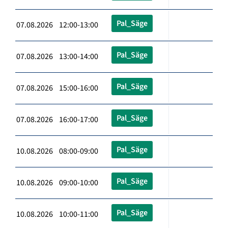
Pal_Säge
07.08.2026 12:00-13:00
Pal_Säge
07.08.2026 13:00-14:00
Pal_Säge
07.08.2026 15:00-16:00
Pal_Säge
07.08.2026 16:00-17:00
Pal_Säge
10.08.2026 08:00-09:00
Pal_Säge
10.08.2026 09:00-10:00
Pal_Säge
10.08.2026 10:00-11:00