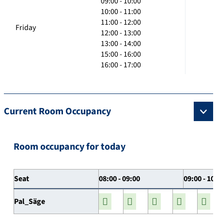
09:00 - 10:00
10:00 - 11:00
11:00 - 12:00
Friday
12:00 - 13:00
13:00 - 14:00
15:00 - 16:00
16:00 - 17:00
Current Room Occupancy
Room occupancy for today
Seat
08:00 - 09:00
09:00 - 10
Pal_Säge