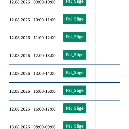
Pal_Säge
12.08.2026 09:00-10:00
Pal_Säge
12.08.2026 10:00-11:00
Pal_Säge
12.08.2026 11:00-12:00
Pal_Säge
12.08.2026 12:00-13:00
Pal_Säge
12.08.2026 13:00-14:00
Pal_Säge
12.08.2026 15:00-16:00
Pal_Säge
12.08.2026 16:00-17:00
Pal_Säge
13.08.2026 08:00-09:00