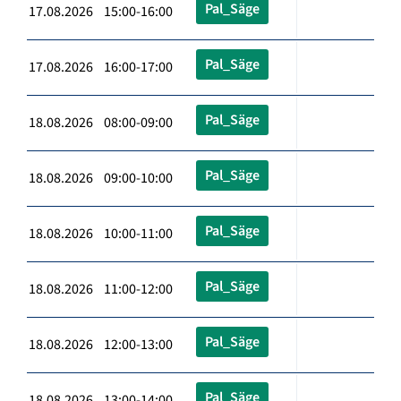
Pal_Säge
17.08.2026 15:00-16:00
Pal_Säge
17.08.2026 16:00-17:00
Pal_Säge
18.08.2026 08:00-09:00
Pal_Säge
18.08.2026 09:00-10:00
Pal_Säge
18.08.2026 10:00-11:00
Pal_Säge
18.08.2026 11:00-12:00
Pal_Säge
18.08.2026 12:00-13:00
Pal_Säge
18.08.2026 13:00-14:00