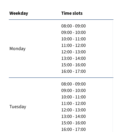
Weekday
Time slots
08:00 - 09:00
09:00 - 10:00
10:00 - 11:00
11:00 - 12:00
Monday
12:00 - 13:00
13:00 - 14:00
15:00 - 16:00
16:00 - 17:00
08:00 - 09:00
09:00 - 10:00
10:00 - 11:00
11:00 - 12:00
Tuesday
12:00 - 13:00
13:00 - 14:00
15:00 - 16:00
16:00 - 17:00