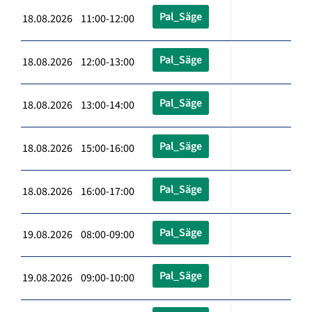
Pal_Säge
18.08.2026 11:00-12:00
Pal_Säge
18.08.2026 12:00-13:00
Pal_Säge
18.08.2026 13:00-14:00
Pal_Säge
18.08.2026 15:00-16:00
Pal_Säge
18.08.2026 16:00-17:00
Pal_Säge
19.08.2026 08:00-09:00
Pal_Säge
19.08.2026 09:00-10:00