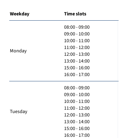
Weekday
Time slots
08:00 - 09:00
09:00 - 10:00
10:00 - 11:00
11:00 - 12:00
Monday
12:00 - 13:00
13:00 - 14:00
15:00 - 16:00
16:00 - 17:00
08:00 - 09:00
09:00 - 10:00
10:00 - 11:00
11:00 - 12:00
Tuesday
12:00 - 13:00
13:00 - 14:00
15:00 - 16:00
16:00 - 17:00