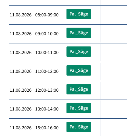
Pal_Säge
11.08.2026 08:00-09:00
Pal_Säge
11.08.2026 09:00-10:00
Pal_Säge
11.08.2026 10:00-11:00
Pal_Säge
11.08.2026 11:00-12:00
Pal_Säge
11.08.2026 12:00-13:00
Pal_Säge
11.08.2026 13:00-14:00
Pal_Säge
11.08.2026 15:00-16:00