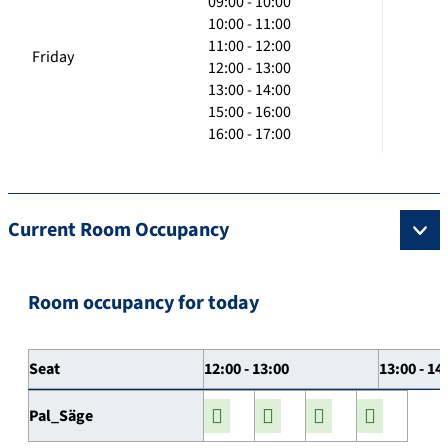
09:00 - 10:00
10:00 - 11:00
11:00 - 12:00
Friday
12:00 - 13:00
13:00 - 14:00
15:00 - 16:00
16:00 - 17:00
Current Room Occupancy
Room occupancy for today
Seat
12:00 - 13:00
13:00 - 14
Pal_Säge