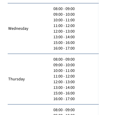
08:00 - 09:00
09:00 - 10:00
10:00 - 11:00
11:00 - 12:00
Wednesday
12:00 - 13:00
13:00 - 14:00
15:00 - 16:00
16:00 - 17:00
08:00 - 09:00
09:00 - 10:00
10:00 - 11:00
11:00 - 12:00
Thursday
12:00 - 13:00
13:00 - 14:00
15:00 - 16:00
16:00 - 17:00
08:00 - 09:00