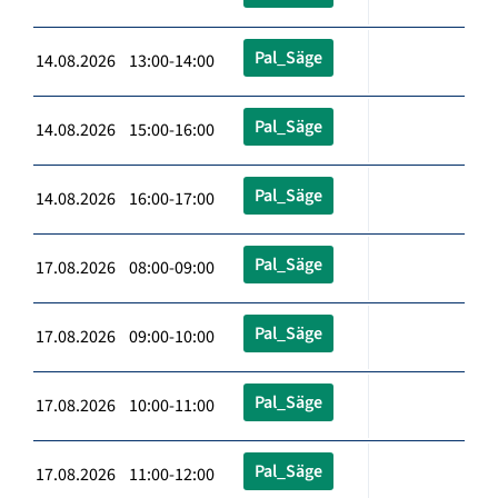
Pal_Säge
14.08.2026 13:00-14:00
Pal_Säge
14.08.2026 15:00-16:00
Pal_Säge
14.08.2026 16:00-17:00
Pal_Säge
17.08.2026 08:00-09:00
Pal_Säge
17.08.2026 09:00-10:00
Pal_Säge
17.08.2026 10:00-11:00
Pal_Säge
17.08.2026 11:00-12:00