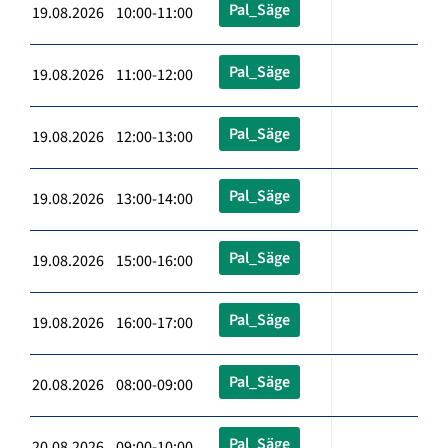
Pal_Säge
19.08.2026 10:00-11:00
Pal_Säge
19.08.2026 11:00-12:00
Pal_Säge
19.08.2026 12:00-13:00
Pal_Säge
19.08.2026 13:00-14:00
Pal_Säge
19.08.2026 15:00-16:00
Pal_Säge
19.08.2026 16:00-17:00
Pal_Säge
20.08.2026 08:00-09:00
Pal_Säge
20.08.2026 09:00-10:00