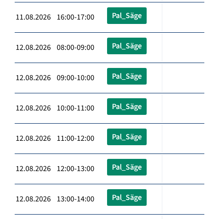
Pal_Säge
11.08.2026 16:00-17:00
Pal_Säge
12.08.2026 08:00-09:00
Pal_Säge
12.08.2026 09:00-10:00
Pal_Säge
12.08.2026 10:00-11:00
Pal_Säge
12.08.2026 11:00-12:00
Pal_Säge
12.08.2026 12:00-13:00
Pal_Säge
12.08.2026 13:00-14:00