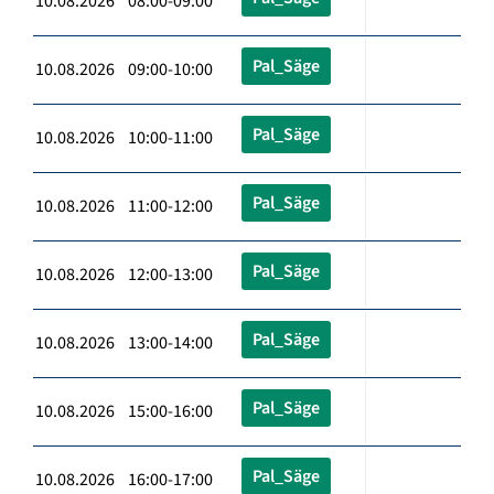
10.08.2026 08:00-09:00
Pal_Säge
10.08.2026 09:00-10:00
Pal_Säge
10.08.2026 10:00-11:00
Pal_Säge
10.08.2026 11:00-12:00
Pal_Säge
10.08.2026 12:00-13:00
Pal_Säge
10.08.2026 13:00-14:00
Pal_Säge
10.08.2026 15:00-16:00
Pal_Säge
10.08.2026 16:00-17:00