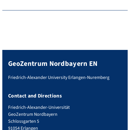
GeoZentrum Nordbayern EN
Friedrich-Alexander University Erlangen-Nuremberg
Contact and Directions
Friedrich-Alexander-Universität
GeoZentrum Nordbayern
Schlossgarten 5
91054 Erlangen