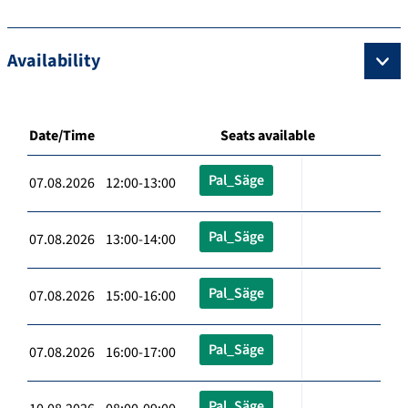
Availability
Date/Time
Seats available
Pal_Säge
07.08.2026 12:00-13:00
Pal_Säge
07.08.2026 13:00-14:00
Pal_Säge
07.08.2026 15:00-16:00
Pal_Säge
07.08.2026 16:00-17:00
Pal_Säge