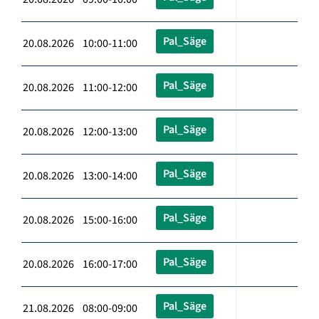
Pal_Säge
20.08.2026 10:00-11:00
Pal_Säge
20.08.2026 11:00-12:00
Pal_Säge
20.08.2026 12:00-13:00
Pal_Säge
20.08.2026 13:00-14:00
Pal_Säge
20.08.2026 15:00-16:00
Pal_Säge
20.08.2026 16:00-17:00
Pal_Säge
21.08.2026 08:00-09:00