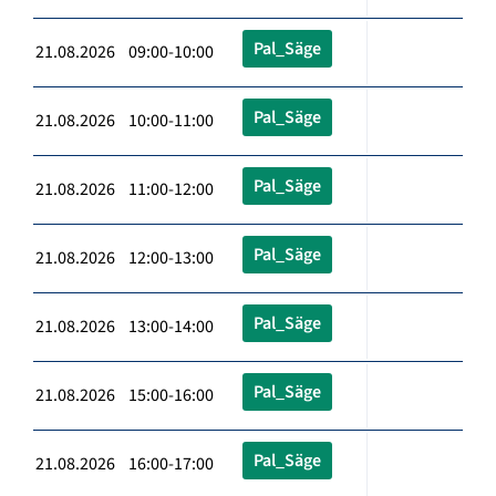
Pal_Säge
21.08.2026 09:00-10:00
Pal_Säge
21.08.2026 10:00-11:00
Pal_Säge
21.08.2026 11:00-12:00
Pal_Säge
21.08.2026 12:00-13:00
Pal_Säge
21.08.2026 13:00-14:00
Pal_Säge
21.08.2026 15:00-16:00
Pal_Säge
21.08.2026 16:00-17:00