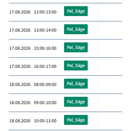
Pal_Säge
17.08.2026 12:00-13:00
Pal_Säge
17.08.2026 13:00-14:00
Pal_Säge
17.08.2026 15:00-16:00
Pal_Säge
17.08.2026 16:00-17:00
Pal_Säge
18.08.2026 08:00-09:00
Pal_Säge
18.08.2026 09:00-10:00
Pal_Säge
18.08.2026 10:00-11:00