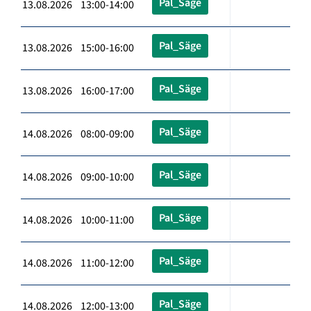
Pal_Säge
13.08.2026 13:00-14:00
Pal_Säge
13.08.2026 15:00-16:00
Pal_Säge
13.08.2026 16:00-17:00
Pal_Säge
14.08.2026 08:00-09:00
Pal_Säge
14.08.2026 09:00-10:00
Pal_Säge
14.08.2026 10:00-11:00
Pal_Säge
14.08.2026 11:00-12:00
Pal_Säge
14.08.2026 12:00-13:00