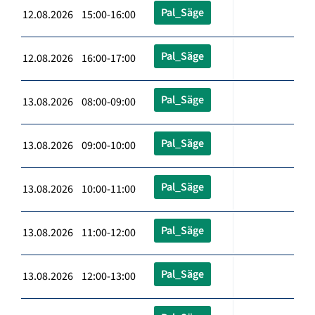
Pal_Säge
12.08.2026 15:00-16:00
Pal_Säge
12.08.2026 16:00-17:00
Pal_Säge
13.08.2026 08:00-09:00
Pal_Säge
13.08.2026 09:00-10:00
Pal_Säge
13.08.2026 10:00-11:00
Pal_Säge
13.08.2026 11:00-12:00
Pal_Säge
13.08.2026 12:00-13:00