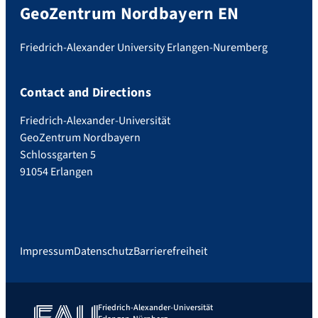
GeoZentrum Nordbayern EN
Friedrich-Alexander University Erlangen-Nuremberg
Contact and Directions
Friedrich-Alexander-Universität
GeoZentrum Nordbayern
Schlossgarten 5
91054 Erlangen
Impressum
Datenschutz
Barrierefreiheit
Friedrich-Alexander-Universität