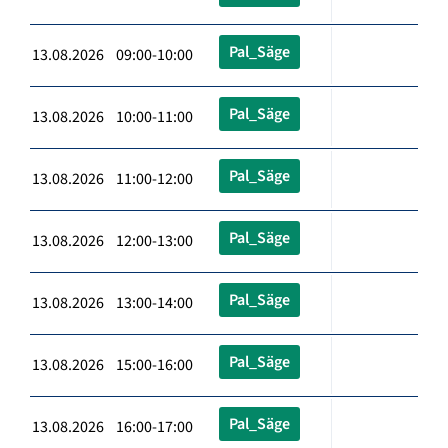
Pal_Säge
13.08.2026 09:00-10:00
Pal_Säge
13.08.2026 10:00-11:00
Pal_Säge
13.08.2026 11:00-12:00
Pal_Säge
13.08.2026 12:00-13:00
Pal_Säge
13.08.2026 13:00-14:00
Pal_Säge
13.08.2026 15:00-16:00
Pal_Säge
13.08.2026 16:00-17:00