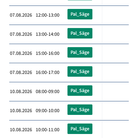
Pal_Säge
07.08.2026 12:00-13:00
Pal_Säge
07.08.2026 13:00-14:00
Pal_Säge
07.08.2026 15:00-16:00
Pal_Säge
07.08.2026 16:00-17:00
Pal_Säge
10.08.2026 08:00-09:00
Pal_Säge
10.08.2026 09:00-10:00
Pal_Säge
10.08.2026 10:00-11:00