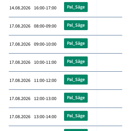
Pal_Säge
14.08.2026 16:00-17:00
Pal_Säge
17.08.2026 08:00-09:00
Pal_Säge
17.08.2026 09:00-10:00
Pal_Säge
17.08.2026 10:00-11:00
Pal_Säge
17.08.2026 11:00-12:00
Pal_Säge
17.08.2026 12:00-13:00
Pal_Säge
17.08.2026 13:00-14:00