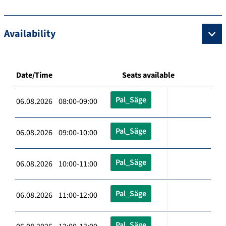
Availability
Date/Time
Seats available
Pal_Säge
06.08.2026 08:00-09:00
Pal_Säge
06.08.2026 09:00-10:00
Pal_Säge
06.08.2026 10:00-11:00
Pal_Säge
06.08.2026 11:00-12:00
Pal_Säge