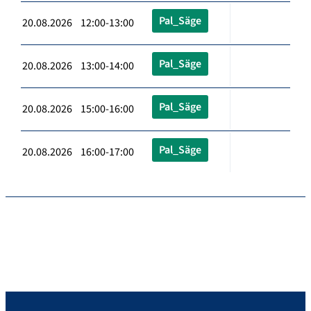
Pal_Säge
20.08.2026 12:00-13:00
Pal_Säge
20.08.2026 13:00-14:00
Pal_Säge
20.08.2026 15:00-16:00
Pal_Säge
20.08.2026 16:00-17:00