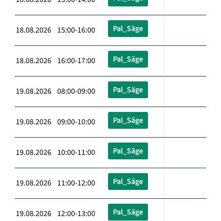
Pal_Säge
18.08.2026 15:00-16:00
Pal_Säge
18.08.2026 16:00-17:00
Pal_Säge
19.08.2026 08:00-09:00
Pal_Säge
19.08.2026 09:00-10:00
Pal_Säge
19.08.2026 10:00-11:00
Pal_Säge
19.08.2026 11:00-12:00
Pal_Säge
19.08.2026 12:00-13:00