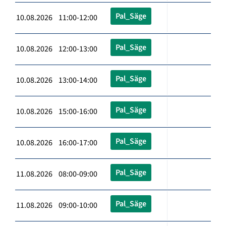
Pal_Säge
10.08.2026 11:00-12:00
Pal_Säge
10.08.2026 12:00-13:00
Pal_Säge
10.08.2026 13:00-14:00
Pal_Säge
10.08.2026 15:00-16:00
Pal_Säge
10.08.2026 16:00-17:00
Pal_Säge
11.08.2026 08:00-09:00
Pal_Säge
11.08.2026 09:00-10:00