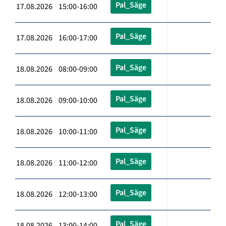
Pal_Säge
17.08.2026 15:00-16:00
Pal_Säge
17.08.2026 16:00-17:00
Pal_Säge
18.08.2026 08:00-09:00
Pal_Säge
18.08.2026 09:00-10:00
Pal_Säge
18.08.2026 10:00-11:00
Pal_Säge
18.08.2026 11:00-12:00
Pal_Säge
18.08.2026 12:00-13:00
Pal_Säge
18.08.2026 13:00-14:00