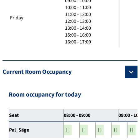
09:00 - 10:00
10:00 - 11:00
11:00 - 12:00
Friday
12:00 - 13:00
13:00 - 14:00
15:00 - 16:00
16:00 - 17:00
Current Room Occupancy
Room occupancy for today
Seat
08:00 - 09:00
09:00 - 10
Pal_Säge