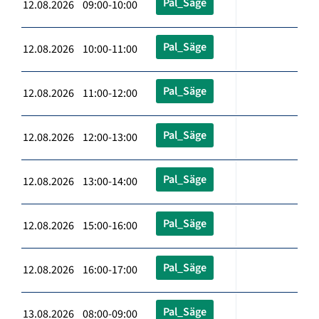
Pal_Säge
12.08.2026 09:00-10:00
Pal_Säge
12.08.2026 10:00-11:00
Pal_Säge
12.08.2026 11:00-12:00
Pal_Säge
12.08.2026 12:00-13:00
Pal_Säge
12.08.2026 13:00-14:00
Pal_Säge
12.08.2026 15:00-16:00
Pal_Säge
12.08.2026 16:00-17:00
Pal_Säge
13.08.2026 08:00-09:00