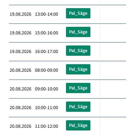
Pal_Säge
19.08.2026 13:00-14:00
Pal_Säge
19.08.2026 15:00-16:00
Pal_Säge
19.08.2026 16:00-17:00
Pal_Säge
20.08.2026 08:00-09:00
Pal_Säge
20.08.2026 09:00-10:00
Pal_Säge
20.08.2026 10:00-11:00
Pal_Säge
20.08.2026 11:00-12:00