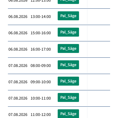
06.08.2026 12:00-13:00
Pal_Säge
06.08.2026 13:00-14:00
Pal_Säge
06.08.2026 15:00-16:00
Pal_Säge
06.08.2026 16:00-17:00
Pal_Säge
07.08.2026 08:00-09:00
Pal_Säge
07.08.2026 09:00-10:00
Pal_Säge
07.08.2026 10:00-11:00
Pal_Säge
07.08.2026 11:00-12:00