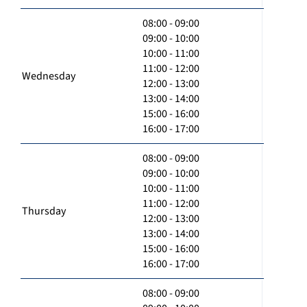
08:00 - 09:00
09:00 - 10:00
10:00 - 11:00
11:00 - 12:00
Wednesday
12:00 - 13:00
13:00 - 14:00
15:00 - 16:00
16:00 - 17:00
08:00 - 09:00
09:00 - 10:00
10:00 - 11:00
11:00 - 12:00
Thursday
12:00 - 13:00
13:00 - 14:00
15:00 - 16:00
16:00 - 17:00
08:00 - 09:00