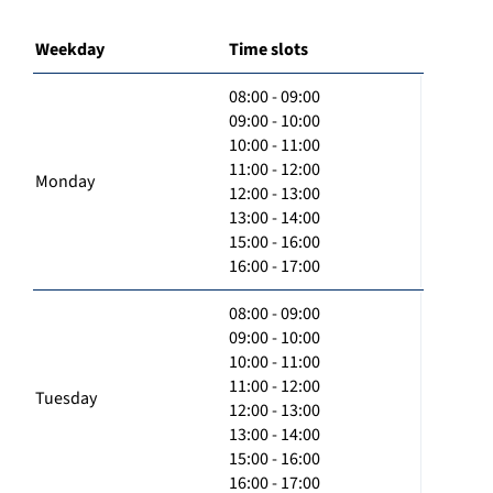
Weekday
Time slots
08:00 - 09:00
09:00 - 10:00
10:00 - 11:00
11:00 - 12:00
Monday
12:00 - 13:00
13:00 - 14:00
15:00 - 16:00
16:00 - 17:00
08:00 - 09:00
09:00 - 10:00
10:00 - 11:00
11:00 - 12:00
Tuesday
12:00 - 13:00
13:00 - 14:00
15:00 - 16:00
16:00 - 17:00