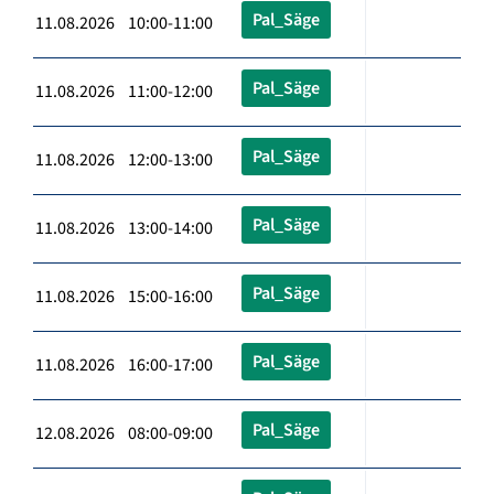
Pal_Säge
11.08.2026 10:00-11:00
Pal_Säge
11.08.2026 11:00-12:00
Pal_Säge
11.08.2026 12:00-13:00
Pal_Säge
11.08.2026 13:00-14:00
Pal_Säge
11.08.2026 15:00-16:00
Pal_Säge
11.08.2026 16:00-17:00
Pal_Säge
12.08.2026 08:00-09:00