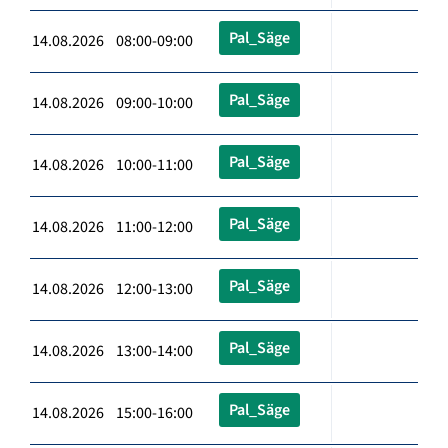
Pal_Säge
14.08.2026 08:00-09:00
Pal_Säge
14.08.2026 09:00-10:00
Pal_Säge
14.08.2026 10:00-11:00
Pal_Säge
14.08.2026 11:00-12:00
Pal_Säge
14.08.2026 12:00-13:00
Pal_Säge
14.08.2026 13:00-14:00
Pal_Säge
14.08.2026 15:00-16:00