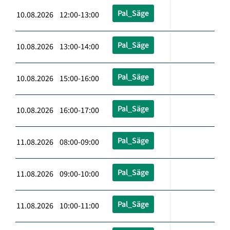
Pal_Säge
10.08.2026 12:00-13:00
Pal_Säge
10.08.2026 13:00-14:00
Pal_Säge
10.08.2026 15:00-16:00
Pal_Säge
10.08.2026 16:00-17:00
Pal_Säge
11.08.2026 08:00-09:00
Pal_Säge
11.08.2026 09:00-10:00
Pal_Säge
11.08.2026 10:00-11:00