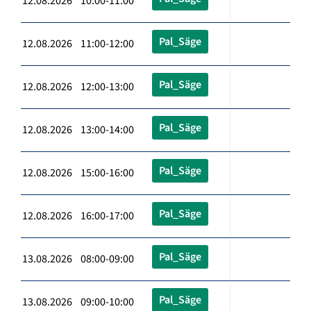
12.08.2026 10:00-11:00
Pal_Säge
12.08.2026 11:00-12:00
Pal_Säge
12.08.2026 12:00-13:00
Pal_Säge
12.08.2026 13:00-14:00
Pal_Säge
12.08.2026 15:00-16:00
Pal_Säge
12.08.2026 16:00-17:00
Pal_Säge
13.08.2026 08:00-09:00
Pal_Säge
13.08.2026 09:00-10:00