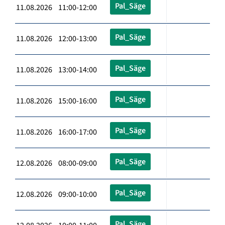
Pal_Säge
11.08.2026 11:00-12:00
Pal_Säge
11.08.2026 12:00-13:00
Pal_Säge
11.08.2026 13:00-14:00
Pal_Säge
11.08.2026 15:00-16:00
Pal_Säge
11.08.2026 16:00-17:00
Pal_Säge
12.08.2026 08:00-09:00
Pal_Säge
12.08.2026 09:00-10:00
Pal_Säge