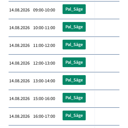
Pal_Säge
14.08.2026 09:00-10:00
Pal_Säge
14.08.2026 10:00-11:00
Pal_Säge
14.08.2026 11:00-12:00
Pal_Säge
14.08.2026 12:00-13:00
Pal_Säge
14.08.2026 13:00-14:00
Pal_Säge
14.08.2026 15:00-16:00
Pal_Säge
14.08.2026 16:00-17:00