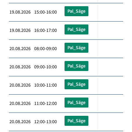
Pal_Säge
19.08.2026 15:00-16:00
Pal_Säge
19.08.2026 16:00-17:00
Pal_Säge
20.08.2026 08:00-09:00
Pal_Säge
20.08.2026 09:00-10:00
Pal_Säge
20.08.2026 10:00-11:00
Pal_Säge
20.08.2026 11:00-12:00
Pal_Säge
20.08.2026 12:00-13:00