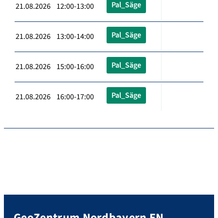
Pal_Säge
21.08.2026 12:00-13:00
Pal_Säge
21.08.2026 13:00-14:00
Pal_Säge
21.08.2026 15:00-16:00
Pal_Säge
21.08.2026 16:00-17:00
GeoZentrum Nordbayern EN