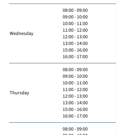
08:00 - 09:00
09:00 - 10:00
10:00 - 11:00
11:00 - 12:00
Wednesday
12:00 - 13:00
13:00 - 14:00
15:00 - 16:00
16:00 - 17:00
08:00 - 09:00
09:00 - 10:00
10:00 - 11:00
11:00 - 12:00
Thursday
12:00 - 13:00
13:00 - 14:00
15:00 - 16:00
16:00 - 17:00
08:00 - 09:00