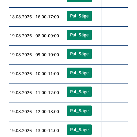
Pal_Säge
18.08.2026 16:00-17:00
Pal_Säge
19.08.2026 08:00-09:00
Pal_Säge
19.08.2026 09:00-10:00
Pal_Säge
19.08.2026 10:00-11:00
Pal_Säge
19.08.2026 11:00-12:00
Pal_Säge
19.08.2026 12:00-13:00
Pal_Säge
19.08.2026 13:00-14:00