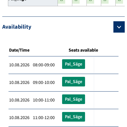
Availability
Date/Time
Seats available
Pal_Säge
10.08.2026 08:00-09:00
Pal_Säge
10.08.2026 09:00-10:00
Pal_Säge
10.08.2026 10:00-11:00
Pal_Säge
10.08.2026 11:00-12:00