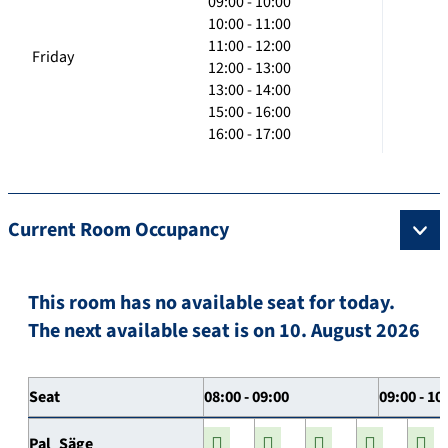
09:00 - 10:00
10:00 - 11:00
11:00 - 12:00
Friday
12:00 - 13:00
13:00 - 14:00
15:00 - 16:00
16:00 - 17:00
Current Room Occupancy
This room has no available seat for today.
The next available seat is on 10. August 2026
Seat
08:00 - 09:00
09:00 - 10
Pal_Säge