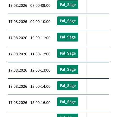
Pal_Säge
17.08.2026 08:00-09:00
Pal_Säge
17.08.2026 09:00-10:00
Pal_Säge
17.08.2026 10:00-11:00
Pal_Säge
17.08.2026 11:00-12:00
Pal_Säge
17.08.2026 12:00-13:00
Pal_Säge
17.08.2026 13:00-14:00
Pal_Säge
17.08.2026 15:00-16:00