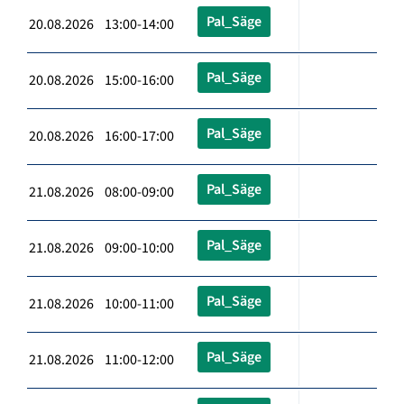
Pal_Säge
20.08.2026 13:00-14:00
Pal_Säge
20.08.2026 15:00-16:00
Pal_Säge
20.08.2026 16:00-17:00
Pal_Säge
21.08.2026 08:00-09:00
Pal_Säge
21.08.2026 09:00-10:00
Pal_Säge
21.08.2026 10:00-11:00
Pal_Säge
21.08.2026 11:00-12:00