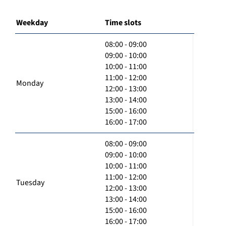
Weekday
Time slots
08:00 - 09:00
09:00 - 10:00
10:00 - 11:00
11:00 - 12:00
Monday
12:00 - 13:00
13:00 - 14:00
15:00 - 16:00
16:00 - 17:00
08:00 - 09:00
09:00 - 10:00
10:00 - 11:00
11:00 - 12:00
Tuesday
12:00 - 13:00
13:00 - 14:00
15:00 - 16:00
16:00 - 17:00