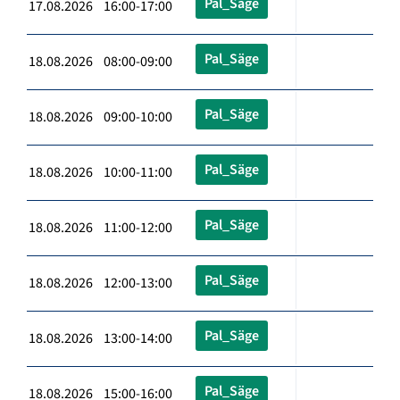
Pal_Säge
17.08.2026 16:00-17:00
Pal_Säge
18.08.2026 08:00-09:00
Pal_Säge
18.08.2026 09:00-10:00
Pal_Säge
18.08.2026 10:00-11:00
Pal_Säge
18.08.2026 11:00-12:00
Pal_Säge
18.08.2026 12:00-13:00
Pal_Säge
18.08.2026 13:00-14:00
Pal_Säge
18.08.2026 15:00-16:00