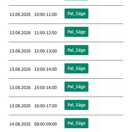
Pal_Säge
13.08.2026 10:00-11:00
Pal_Säge
13.08.2026 11:00-12:00
Pal_Säge
13.08.2026 12:00-13:00
Pal_Säge
13.08.2026 13:00-14:00
Pal_Säge
13.08.2026 15:00-16:00
Pal_Säge
13.08.2026 16:00-17:00
Pal_Säge
14.08.2026 08:00-09:00