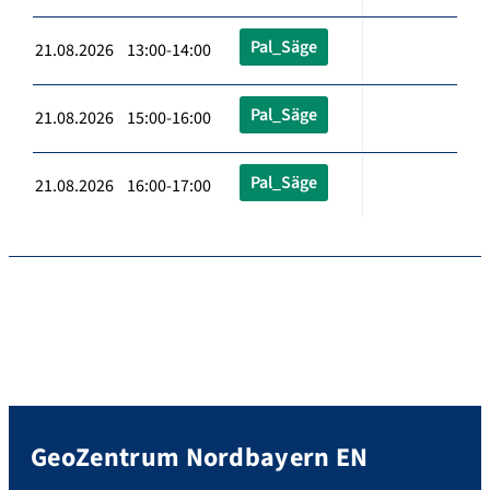
Pal_Säge
21.08.2026 13:00-14:00
Pal_Säge
21.08.2026 15:00-16:00
Pal_Säge
21.08.2026 16:00-17:00
GeoZentrum Nordbayern EN