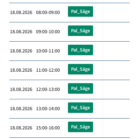
Pal_Säge
18.08.2026 08:00-09:00
Pal_Säge
18.08.2026 09:00-10:00
Pal_Säge
18.08.2026 10:00-11:00
Pal_Säge
18.08.2026 11:00-12:00
Pal_Säge
18.08.2026 12:00-13:00
Pal_Säge
18.08.2026 13:00-14:00
Pal_Säge
18.08.2026 15:00-16:00