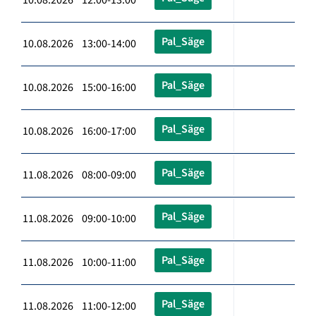
Pal_Säge
10.08.2026 13:00-14:00
Pal_Säge
10.08.2026 15:00-16:00
Pal_Säge
10.08.2026 16:00-17:00
Pal_Säge
11.08.2026 08:00-09:00
Pal_Säge
11.08.2026 09:00-10:00
Pal_Säge
11.08.2026 10:00-11:00
Pal_Säge
11.08.2026 11:00-12:00