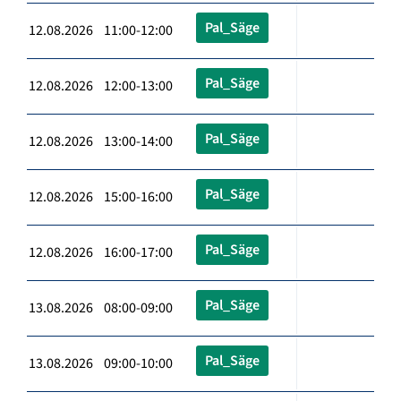
Pal_Säge
12.08.2026 11:00-12:00
Pal_Säge
12.08.2026 12:00-13:00
Pal_Säge
12.08.2026 13:00-14:00
Pal_Säge
12.08.2026 15:00-16:00
Pal_Säge
12.08.2026 16:00-17:00
Pal_Säge
13.08.2026 08:00-09:00
Pal_Säge
13.08.2026 09:00-10:00