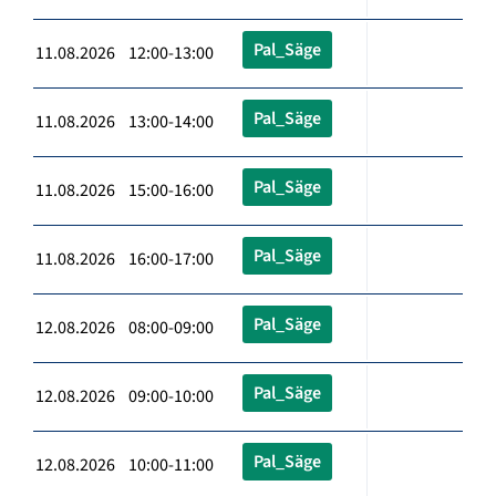
Pal_Säge
11.08.2026 12:00-13:00
Pal_Säge
11.08.2026 13:00-14:00
Pal_Säge
11.08.2026 15:00-16:00
Pal_Säge
11.08.2026 16:00-17:00
Pal_Säge
12.08.2026 08:00-09:00
Pal_Säge
12.08.2026 09:00-10:00
Pal_Säge
12.08.2026 10:00-11:00