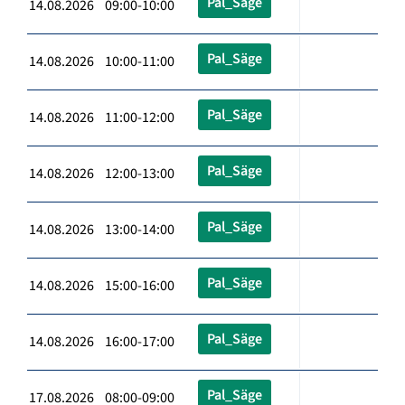
Pal_Säge
14.08.2026 09:00-10:00
Pal_Säge
14.08.2026 10:00-11:00
Pal_Säge
14.08.2026 11:00-12:00
Pal_Säge
14.08.2026 12:00-13:00
Pal_Säge
14.08.2026 13:00-14:00
Pal_Säge
14.08.2026 15:00-16:00
Pal_Säge
14.08.2026 16:00-17:00
Pal_Säge
17.08.2026 08:00-09:00