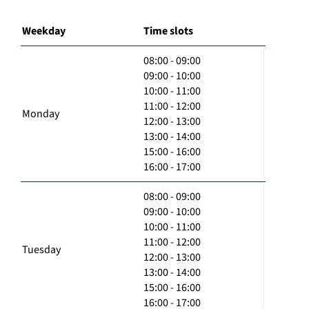
Weekday
Time slots
08:00 - 09:00
09:00 - 10:00
10:00 - 11:00
11:00 - 12:00
Monday
12:00 - 13:00
13:00 - 14:00
15:00 - 16:00
16:00 - 17:00
08:00 - 09:00
09:00 - 10:00
10:00 - 11:00
11:00 - 12:00
Tuesday
12:00 - 13:00
13:00 - 14:00
15:00 - 16:00
16:00 - 17:00