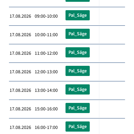
Pal_Säge
17.08.2026 09:00-10:00
Pal_Säge
17.08.2026 10:00-11:00
Pal_Säge
17.08.2026 11:00-12:00
Pal_Säge
17.08.2026 12:00-13:00
Pal_Säge
17.08.2026 13:00-14:00
Pal_Säge
17.08.2026 15:00-16:00
Pal_Säge
17.08.2026 16:00-17:00