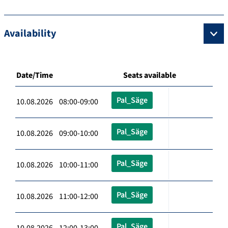
Availability
Date/Time
Seats available
Pal_Säge
10.08.2026 08:00-09:00
Pal_Säge
10.08.2026 09:00-10:00
Pal_Säge
10.08.2026 10:00-11:00
Pal_Säge
10.08.2026 11:00-12:00
Pal_Säge
10.08.2026 12:00-13:00