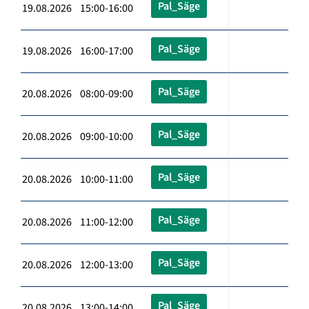
Pal_Säge
19.08.2026 15:00-16:00
Pal_Säge
19.08.2026 16:00-17:00
Pal_Säge
20.08.2026 08:00-09:00
Pal_Säge
20.08.2026 09:00-10:00
Pal_Säge
20.08.2026 10:00-11:00
Pal_Säge
20.08.2026 11:00-12:00
Pal_Säge
20.08.2026 12:00-13:00
Pal_Säge
20.08.2026 13:00-14:00