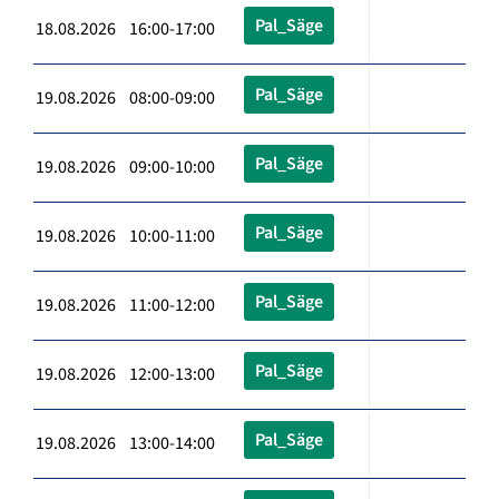
Pal_Säge
18.08.2026 16:00-17:00
Pal_Säge
19.08.2026 08:00-09:00
Pal_Säge
19.08.2026 09:00-10:00
Pal_Säge
19.08.2026 10:00-11:00
Pal_Säge
19.08.2026 11:00-12:00
Pal_Säge
19.08.2026 12:00-13:00
Pal_Säge
19.08.2026 13:00-14:00