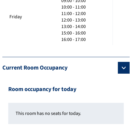
09:00 - 10:00
10:00 - 11:00
11:00 - 12:00
Friday
12:00 - 13:00
13:00 - 14:00
15:00 - 16:00
16:00 - 17:00
Current Room Occupancy
Room occupancy for today
This room has no seats for today.