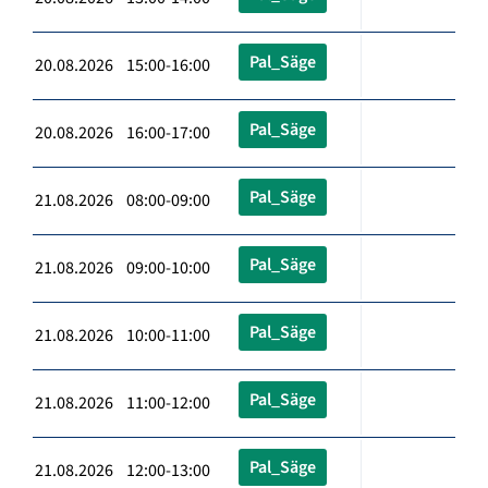
Pal_Säge
20.08.2026 15:00-16:00
Pal_Säge
20.08.2026 16:00-17:00
Pal_Säge
21.08.2026 08:00-09:00
Pal_Säge
21.08.2026 09:00-10:00
Pal_Säge
21.08.2026 10:00-11:00
Pal_Säge
21.08.2026 11:00-12:00
Pal_Säge
21.08.2026 12:00-13:00