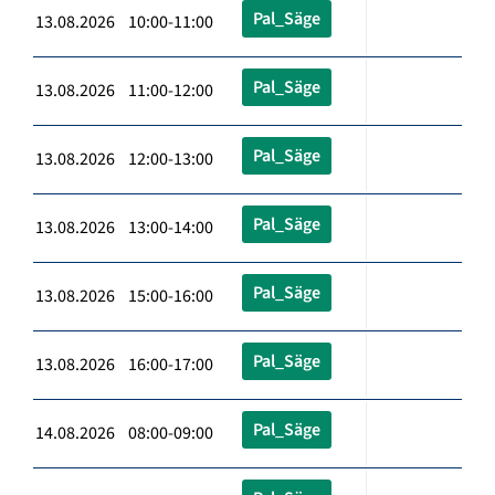
Pal_Säge
13.08.2026 10:00-11:00
Pal_Säge
13.08.2026 11:00-12:00
Pal_Säge
13.08.2026 12:00-13:00
Pal_Säge
13.08.2026 13:00-14:00
Pal_Säge
13.08.2026 15:00-16:00
Pal_Säge
13.08.2026 16:00-17:00
Pal_Säge
14.08.2026 08:00-09:00