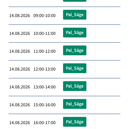
Pal_Säge
14.08.2026 09:00-10:00
Pal_Säge
14.08.2026 10:00-11:00
Pal_Säge
14.08.2026 11:00-12:00
Pal_Säge
14.08.2026 12:00-13:00
Pal_Säge
14.08.2026 13:00-14:00
Pal_Säge
14.08.2026 15:00-16:00
Pal_Säge
14.08.2026 16:00-17:00