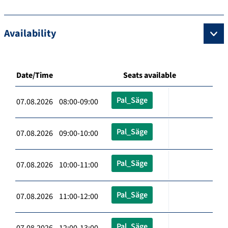
Availability
Date/Time
Seats available
Pal_Säge
07.08.2026 08:00-09:00
Pal_Säge
07.08.2026 09:00-10:00
Pal_Säge
07.08.2026 10:00-11:00
Pal_Säge
07.08.2026 11:00-12:00
Pal_Säge
07.08.2026 12:00-13:00