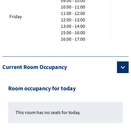
09:00 - 10:00
10:00 - 11:00
11:00 - 12:00
Friday
12:00 - 13:00
13:00 - 14:00
15:00 - 16:00
16:00 - 17:00
Current Room Occupancy
Room occupancy for today
This room has no seats for today.