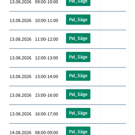
Pal_Säge
13.08.2026 09:00-10:00
Pal_Säge
13.08.2026 10:00-11:00
Pal_Säge
13.08.2026 11:00-12:00
Pal_Säge
13.08.2026 12:00-13:00
Pal_Säge
13.08.2026 13:00-14:00
Pal_Säge
13.08.2026 15:00-16:00
Pal_Säge
13.08.2026 16:00-17:00
Pal_Säge
14.08.2026 08:00-09:00