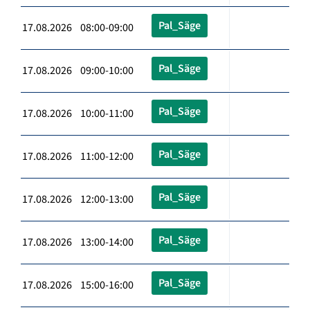
Pal_Säge
17.08.2026 08:00-09:00
Pal_Säge
17.08.2026 09:00-10:00
Pal_Säge
17.08.2026 10:00-11:00
Pal_Säge
17.08.2026 11:00-12:00
Pal_Säge
17.08.2026 12:00-13:00
Pal_Säge
17.08.2026 13:00-14:00
Pal_Säge
17.08.2026 15:00-16:00