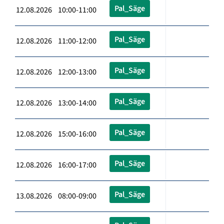
Pal_Säge
12.08.2026 10:00-11:00
Pal_Säge
12.08.2026 11:00-12:00
Pal_Säge
12.08.2026 12:00-13:00
Pal_Säge
12.08.2026 13:00-14:00
Pal_Säge
12.08.2026 15:00-16:00
Pal_Säge
12.08.2026 16:00-17:00
Pal_Säge
13.08.2026 08:00-09:00