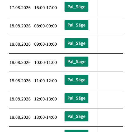
Pal_Säge
17.08.2026 16:00-17:00
Pal_Säge
18.08.2026 08:00-09:00
Pal_Säge
18.08.2026 09:00-10:00
Pal_Säge
18.08.2026 10:00-11:00
Pal_Säge
18.08.2026 11:00-12:00
Pal_Säge
18.08.2026 12:00-13:00
Pal_Säge
18.08.2026 13:00-14:00