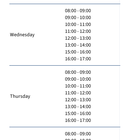
08:00 - 09:00
09:00 - 10:00
10:00 - 11:00
11:00 - 12:00
Wednesday
12:00 - 13:00
13:00 - 14:00
15:00 - 16:00
16:00 - 17:00
08:00 - 09:00
09:00 - 10:00
10:00 - 11:00
11:00 - 12:00
Thursday
12:00 - 13:00
13:00 - 14:00
15:00 - 16:00
16:00 - 17:00
08:00 - 09:00