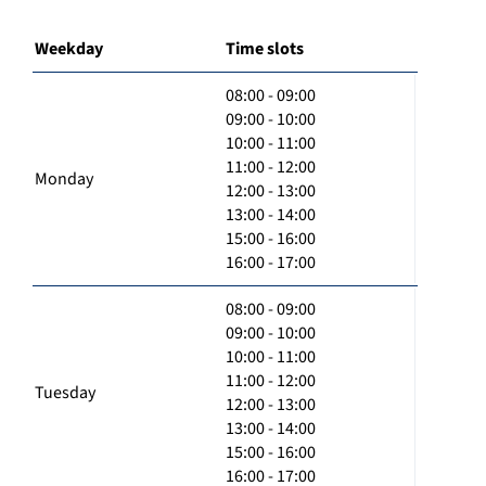
Weekday
Time slots
08:00 - 09:00
09:00 - 10:00
10:00 - 11:00
11:00 - 12:00
Monday
12:00 - 13:00
13:00 - 14:00
15:00 - 16:00
16:00 - 17:00
08:00 - 09:00
09:00 - 10:00
10:00 - 11:00
11:00 - 12:00
Tuesday
12:00 - 13:00
13:00 - 14:00
15:00 - 16:00
16:00 - 17:00