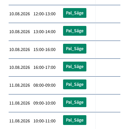
Pal_Säge
10.08.2026 12:00-13:00
Pal_Säge
10.08.2026 13:00-14:00
Pal_Säge
10.08.2026 15:00-16:00
Pal_Säge
10.08.2026 16:00-17:00
Pal_Säge
11.08.2026 08:00-09:00
Pal_Säge
11.08.2026 09:00-10:00
Pal_Säge
11.08.2026 10:00-11:00