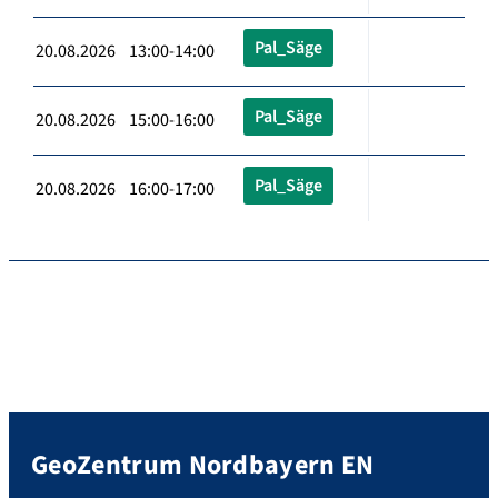
Pal_Säge
20.08.2026 13:00-14:00
Pal_Säge
20.08.2026 15:00-16:00
Pal_Säge
20.08.2026 16:00-17:00
GeoZentrum Nordbayern EN