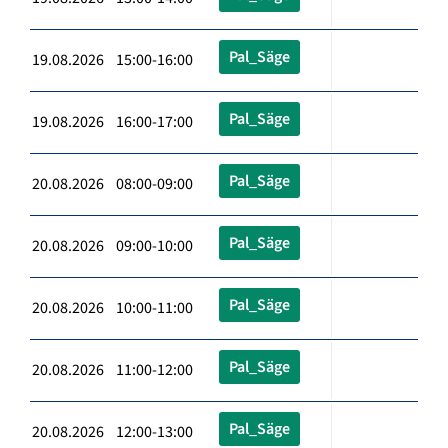
Pal_Säge
19.08.2026 15:00-16:00
Pal_Säge
19.08.2026 16:00-17:00
Pal_Säge
20.08.2026 08:00-09:00
Pal_Säge
20.08.2026 09:00-10:00
Pal_Säge
20.08.2026 10:00-11:00
Pal_Säge
20.08.2026 11:00-12:00
Pal_Säge
20.08.2026 12:00-13:00