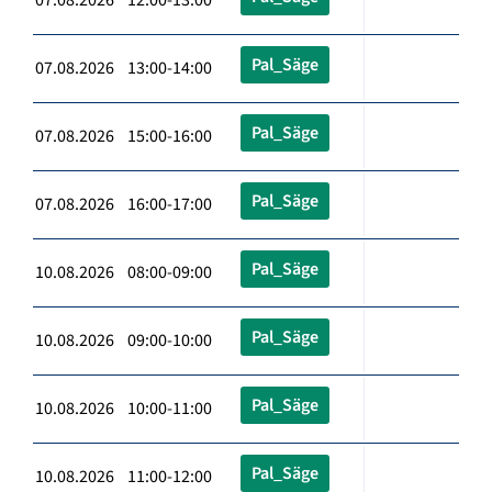
Pal_Säge
07.08.2026 13:00-14:00
Pal_Säge
07.08.2026 15:00-16:00
Pal_Säge
07.08.2026 16:00-17:00
Pal_Säge
10.08.2026 08:00-09:00
Pal_Säge
10.08.2026 09:00-10:00
Pal_Säge
10.08.2026 10:00-11:00
Pal_Säge
10.08.2026 11:00-12:00