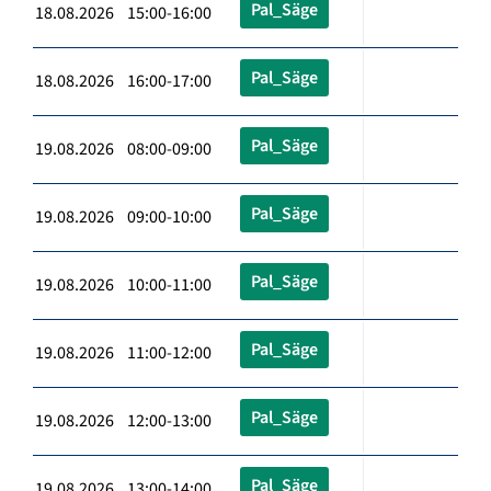
Pal_Säge
18.08.2026 15:00-16:00
Pal_Säge
18.08.2026 16:00-17:00
Pal_Säge
19.08.2026 08:00-09:00
Pal_Säge
19.08.2026 09:00-10:00
Pal_Säge
19.08.2026 10:00-11:00
Pal_Säge
19.08.2026 11:00-12:00
Pal_Säge
19.08.2026 12:00-13:00
Pal_Säge
19.08.2026 13:00-14:00