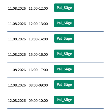
Pal_Säge
11.08.2026 11:00-12:00
Pal_Säge
11.08.2026 12:00-13:00
Pal_Säge
11.08.2026 13:00-14:00
Pal_Säge
11.08.2026 15:00-16:00
Pal_Säge
11.08.2026 16:00-17:00
Pal_Säge
12.08.2026 08:00-09:00
Pal_Säge
12.08.2026 09:00-10:00