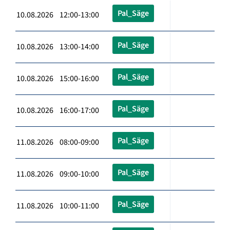
Pal_Säge
10.08.2026 12:00-13:00
Pal_Säge
10.08.2026 13:00-14:00
Pal_Säge
10.08.2026 15:00-16:00
Pal_Säge
10.08.2026 16:00-17:00
Pal_Säge
11.08.2026 08:00-09:00
Pal_Säge
11.08.2026 09:00-10:00
Pal_Säge
11.08.2026 10:00-11:00