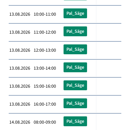
Pal_Säge
13.08.2026 10:00-11:00
Pal_Säge
13.08.2026 11:00-12:00
Pal_Säge
13.08.2026 12:00-13:00
Pal_Säge
13.08.2026 13:00-14:00
Pal_Säge
13.08.2026 15:00-16:00
Pal_Säge
13.08.2026 16:00-17:00
Pal_Säge
14.08.2026 08:00-09:00