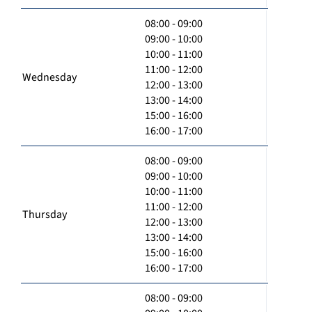
08:00 - 09:00
09:00 - 10:00
10:00 - 11:00
11:00 - 12:00
Wednesday
12:00 - 13:00
13:00 - 14:00
15:00 - 16:00
16:00 - 17:00
08:00 - 09:00
09:00 - 10:00
10:00 - 11:00
11:00 - 12:00
Thursday
12:00 - 13:00
13:00 - 14:00
15:00 - 16:00
16:00 - 17:00
08:00 - 09:00