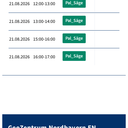
Pal_Säge
21.08.2026 12:00-13:00
Pal_Säge
21.08.2026 13:00-14:00
Pal_Säge
21.08.2026 15:00-16:00
Pal_Säge
21.08.2026 16:00-17:00
GeoZentrum Nordbayern EN