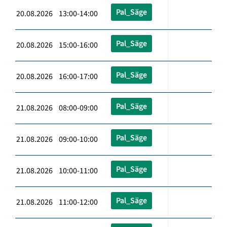
Pal_Säge
20.08.2026 13:00-14:00
Pal_Säge
20.08.2026 15:00-16:00
Pal_Säge
20.08.2026 16:00-17:00
Pal_Säge
21.08.2026 08:00-09:00
Pal_Säge
21.08.2026 09:00-10:00
Pal_Säge
21.08.2026 10:00-11:00
Pal_Säge
21.08.2026 11:00-12:00