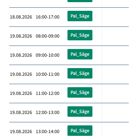
Pal_Säge
18.08.2026 16:00-17:00
Pal_Säge
19.08.2026 08:00-09:00
Pal_Säge
19.08.2026 09:00-10:00
Pal_Säge
19.08.2026 10:00-11:00
Pal_Säge
19.08.2026 11:00-12:00
Pal_Säge
19.08.2026 12:00-13:00
Pal_Säge
19.08.2026 13:00-14:00