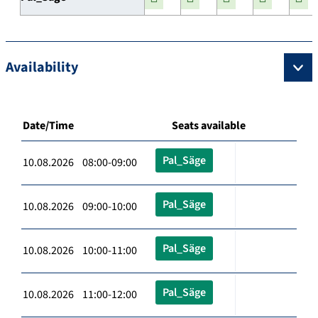
Availability
Date/Time
Seats available
Pal_Säge
10.08.2026 08:00-09:00
Pal_Säge
10.08.2026 09:00-10:00
Pal_Säge
10.08.2026 10:00-11:00
Pal_Säge
10.08.2026 11:00-12:00