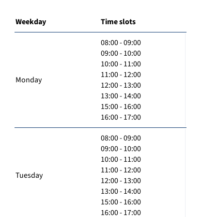
Weekday
Time slots
08:00 - 09:00
09:00 - 10:00
10:00 - 11:00
11:00 - 12:00
Monday
12:00 - 13:00
13:00 - 14:00
15:00 - 16:00
16:00 - 17:00
08:00 - 09:00
09:00 - 10:00
10:00 - 11:00
11:00 - 12:00
Tuesday
12:00 - 13:00
13:00 - 14:00
15:00 - 16:00
16:00 - 17:00