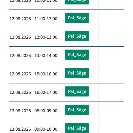
12.08.2026 10:00-11:00
Pal_Säge
12.08.2026 11:00-12:00
Pal_Säge
12.08.2026 12:00-13:00
Pal_Säge
12.08.2026 13:00-14:00
Pal_Säge
12.08.2026 15:00-16:00
Pal_Säge
12.08.2026 16:00-17:00
Pal_Säge
13.08.2026 08:00-09:00
Pal_Säge
13.08.2026 09:00-10:00