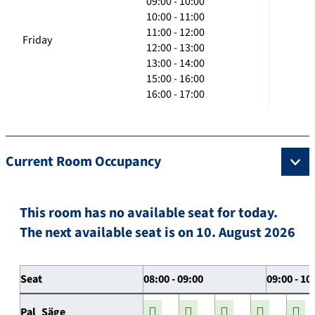
09:00 - 10:00
10:00 - 11:00
11:00 - 12:00
Friday
12:00 - 13:00
13:00 - 14:00
15:00 - 16:00
16:00 - 17:00
Current Room Occupancy
This room has no available seat for today.
The next available seat is on 10. August 2026
Seat
08:00 - 09:00
09:00 - 10
Pal_Säge