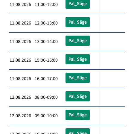
Pal_Säge
11.08.2026 11:00-12:00
Pal_Säge
11.08.2026 12:00-13:00
Pal_Säge
11.08.2026 13:00-14:00
Pal_Säge
11.08.2026 15:00-16:00
Pal_Säge
11.08.2026 16:00-17:00
Pal_Säge
12.08.2026 08:00-09:00
Pal_Säge
12.08.2026 09:00-10:00
Pal_Säge