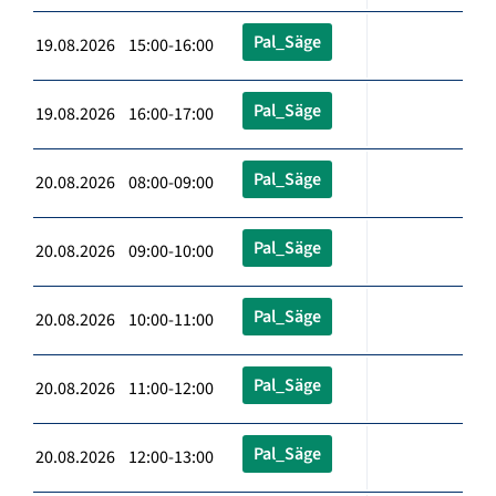
Pal_Säge
19.08.2026 15:00-16:00
Pal_Säge
19.08.2026 16:00-17:00
Pal_Säge
20.08.2026 08:00-09:00
Pal_Säge
20.08.2026 09:00-10:00
Pal_Säge
20.08.2026 10:00-11:00
Pal_Säge
20.08.2026 11:00-12:00
Pal_Säge
20.08.2026 12:00-13:00