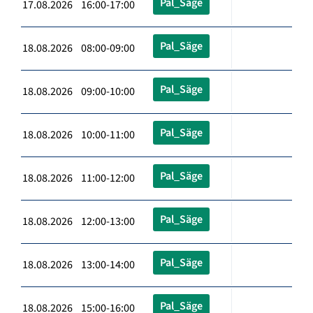
Pal_Säge
17.08.2026 16:00-17:00
Pal_Säge
18.08.2026 08:00-09:00
Pal_Säge
18.08.2026 09:00-10:00
Pal_Säge
18.08.2026 10:00-11:00
Pal_Säge
18.08.2026 11:00-12:00
Pal_Säge
18.08.2026 12:00-13:00
Pal_Säge
18.08.2026 13:00-14:00
Pal_Säge
18.08.2026 15:00-16:00