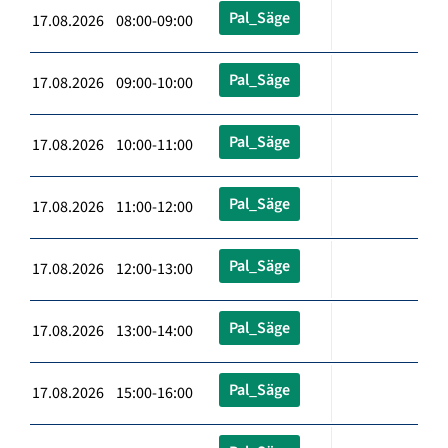
Pal_Säge
17.08.2026 08:00-09:00
Pal_Säge
17.08.2026 09:00-10:00
Pal_Säge
17.08.2026 10:00-11:00
Pal_Säge
17.08.2026 11:00-12:00
Pal_Säge
17.08.2026 12:00-13:00
Pal_Säge
17.08.2026 13:00-14:00
Pal_Säge
17.08.2026 15:00-16:00