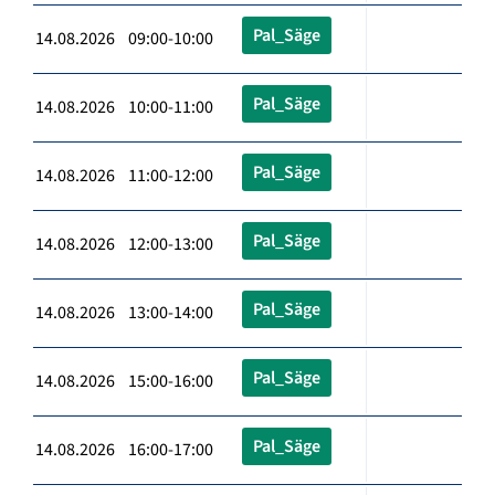
Pal_Säge
14.08.2026 09:00-10:00
Pal_Säge
14.08.2026 10:00-11:00
Pal_Säge
14.08.2026 11:00-12:00
Pal_Säge
14.08.2026 12:00-13:00
Pal_Säge
14.08.2026 13:00-14:00
Pal_Säge
14.08.2026 15:00-16:00
Pal_Säge
14.08.2026 16:00-17:00