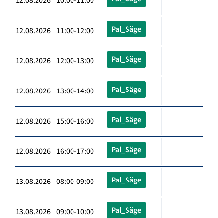
12.08.2026 10:00-11:00
Pal_Säge
12.08.2026 11:00-12:00
Pal_Säge
12.08.2026 12:00-13:00
Pal_Säge
12.08.2026 13:00-14:00
Pal_Säge
12.08.2026 15:00-16:00
Pal_Säge
12.08.2026 16:00-17:00
Pal_Säge
13.08.2026 08:00-09:00
Pal_Säge
13.08.2026 09:00-10:00