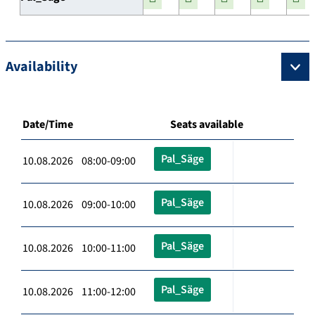
Availability
Date/Time
Seats available
Pal_Säge
10.08.2026 08:00-09:00
Pal_Säge
10.08.2026 09:00-10:00
Pal_Säge
10.08.2026 10:00-11:00
Pal_Säge
10.08.2026 11:00-12:00