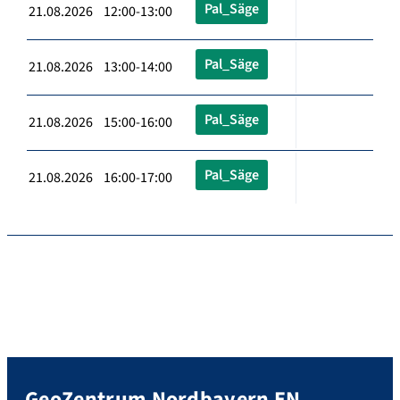
Pal_Säge
21.08.2026 12:00-13:00
Pal_Säge
21.08.2026 13:00-14:00
Pal_Säge
21.08.2026 15:00-16:00
Pal_Säge
21.08.2026 16:00-17:00
GeoZentrum Nordbayern EN