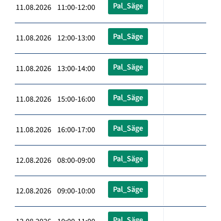
Pal_Säge
11.08.2026 11:00-12:00
Pal_Säge
11.08.2026 12:00-13:00
Pal_Säge
11.08.2026 13:00-14:00
Pal_Säge
11.08.2026 15:00-16:00
Pal_Säge
11.08.2026 16:00-17:00
Pal_Säge
12.08.2026 08:00-09:00
Pal_Säge
12.08.2026 09:00-10:00
Pal_Säge