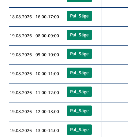
Pal_Säge
18.08.2026 16:00-17:00
Pal_Säge
19.08.2026 08:00-09:00
Pal_Säge
19.08.2026 09:00-10:00
Pal_Säge
19.08.2026 10:00-11:00
Pal_Säge
19.08.2026 11:00-12:00
Pal_Säge
19.08.2026 12:00-13:00
Pal_Säge
19.08.2026 13:00-14:00