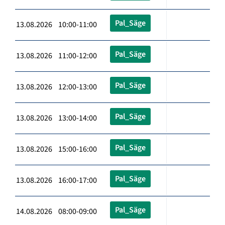
Pal_Säge
13.08.2026 10:00-11:00
Pal_Säge
13.08.2026 11:00-12:00
Pal_Säge
13.08.2026 12:00-13:00
Pal_Säge
13.08.2026 13:00-14:00
Pal_Säge
13.08.2026 15:00-16:00
Pal_Säge
13.08.2026 16:00-17:00
Pal_Säge
14.08.2026 08:00-09:00