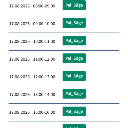
Pal_Säge
17.08.2026 08:00-09:00
Pal_Säge
17.08.2026 09:00-10:00
Pal_Säge
17.08.2026 10:00-11:00
Pal_Säge
17.08.2026 11:00-12:00
Pal_Säge
17.08.2026 12:00-13:00
Pal_Säge
17.08.2026 13:00-14:00
Pal_Säge
17.08.2026 15:00-16:00