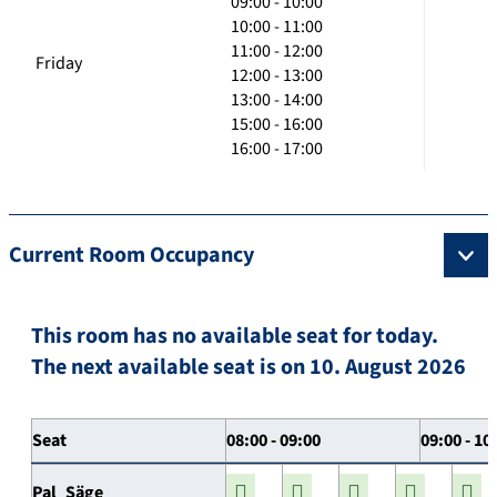
09:00 - 10:00
10:00 - 11:00
11:00 - 12:00
Friday
12:00 - 13:00
13:00 - 14:00
15:00 - 16:00
16:00 - 17:00
Current Room Occupancy
This room has no available seat for today.
The next available seat is on 10. August 2026
Seat
08:00 - 09:00
09:00 - 10
Pal_Säge