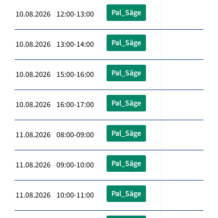
Pal_Säge
10.08.2026 12:00-13:00
Pal_Säge
10.08.2026 13:00-14:00
Pal_Säge
10.08.2026 15:00-16:00
Pal_Säge
10.08.2026 16:00-17:00
Pal_Säge
11.08.2026 08:00-09:00
Pal_Säge
11.08.2026 09:00-10:00
Pal_Säge
11.08.2026 10:00-11:00