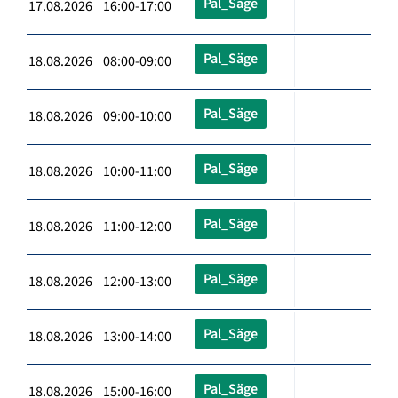
Pal_Säge
17.08.2026 16:00-17:00
Pal_Säge
18.08.2026 08:00-09:00
Pal_Säge
18.08.2026 09:00-10:00
Pal_Säge
18.08.2026 10:00-11:00
Pal_Säge
18.08.2026 11:00-12:00
Pal_Säge
18.08.2026 12:00-13:00
Pal_Säge
18.08.2026 13:00-14:00
Pal_Säge
18.08.2026 15:00-16:00