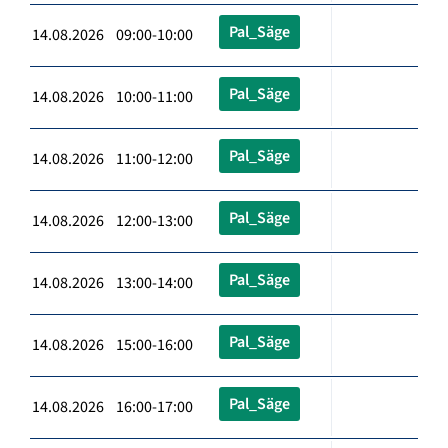
Pal_Säge
14.08.2026 09:00-10:00
Pal_Säge
14.08.2026 10:00-11:00
Pal_Säge
14.08.2026 11:00-12:00
Pal_Säge
14.08.2026 12:00-13:00
Pal_Säge
14.08.2026 13:00-14:00
Pal_Säge
14.08.2026 15:00-16:00
Pal_Säge
14.08.2026 16:00-17:00