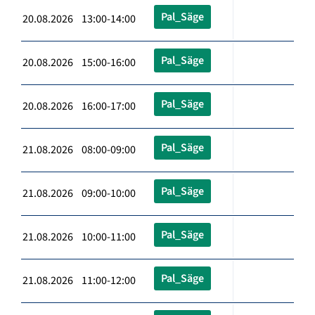
Pal_Säge
20.08.2026 13:00-14:00
Pal_Säge
20.08.2026 15:00-16:00
Pal_Säge
20.08.2026 16:00-17:00
Pal_Säge
21.08.2026 08:00-09:00
Pal_Säge
21.08.2026 09:00-10:00
Pal_Säge
21.08.2026 10:00-11:00
Pal_Säge
21.08.2026 11:00-12:00