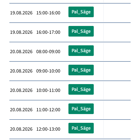
Pal_Säge
19.08.2026 15:00-16:00
Pal_Säge
19.08.2026 16:00-17:00
Pal_Säge
20.08.2026 08:00-09:00
Pal_Säge
20.08.2026 09:00-10:00
Pal_Säge
20.08.2026 10:00-11:00
Pal_Säge
20.08.2026 11:00-12:00
Pal_Säge
20.08.2026 12:00-13:00