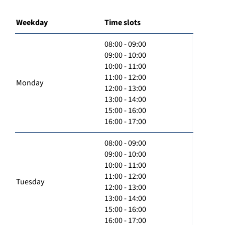
Weekday
Time slots
08:00 - 09:00
09:00 - 10:00
10:00 - 11:00
11:00 - 12:00
Monday
12:00 - 13:00
13:00 - 14:00
15:00 - 16:00
16:00 - 17:00
08:00 - 09:00
09:00 - 10:00
10:00 - 11:00
11:00 - 12:00
Tuesday
12:00 - 13:00
13:00 - 14:00
15:00 - 16:00
16:00 - 17:00