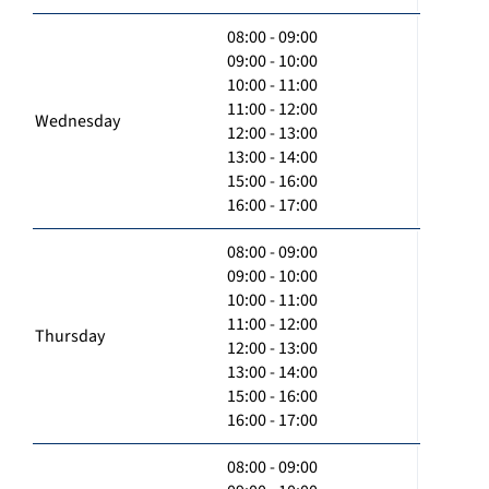
08:00 - 09:00
09:00 - 10:00
10:00 - 11:00
11:00 - 12:00
Wednesday
12:00 - 13:00
13:00 - 14:00
15:00 - 16:00
16:00 - 17:00
08:00 - 09:00
09:00 - 10:00
10:00 - 11:00
11:00 - 12:00
Thursday
12:00 - 13:00
13:00 - 14:00
15:00 - 16:00
16:00 - 17:00
08:00 - 09:00