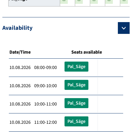
Availability
Date/Time
Seats available
Pal_Säge
10.08.2026 08:00-09:00
Pal_Säge
10.08.2026 09:00-10:00
Pal_Säge
10.08.2026 10:00-11:00
Pal_Säge
10.08.2026 11:00-12:00