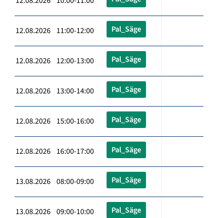
12.08.2026 10:00-11:00
Pal_Säge
12.08.2026 11:00-12:00
Pal_Säge
12.08.2026 12:00-13:00
Pal_Säge
12.08.2026 13:00-14:00
Pal_Säge
12.08.2026 15:00-16:00
Pal_Säge
12.08.2026 16:00-17:00
Pal_Säge
13.08.2026 08:00-09:00
Pal_Säge
13.08.2026 09:00-10:00