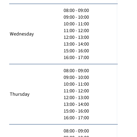
08:00 - 09:00
09:00 - 10:00
10:00 - 11:00
11:00 - 12:00
Wednesday
12:00 - 13:00
13:00 - 14:00
15:00 - 16:00
16:00 - 17:00
08:00 - 09:00
09:00 - 10:00
10:00 - 11:00
11:00 - 12:00
Thursday
12:00 - 13:00
13:00 - 14:00
15:00 - 16:00
16:00 - 17:00
08:00 - 09:00