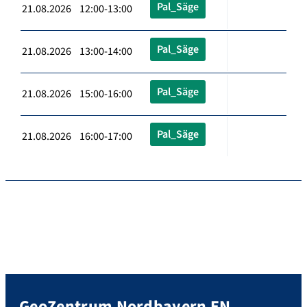
Pal_Säge
21.08.2026 12:00-13:00
Pal_Säge
21.08.2026 13:00-14:00
Pal_Säge
21.08.2026 15:00-16:00
Pal_Säge
21.08.2026 16:00-17:00
GeoZentrum Nordbayern EN