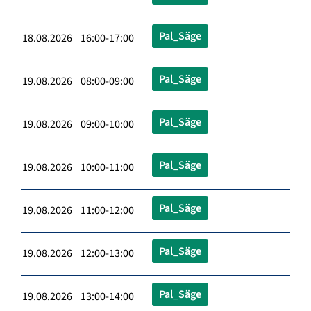
Pal_Säge
18.08.2026 16:00-17:00
Pal_Säge
19.08.2026 08:00-09:00
Pal_Säge
19.08.2026 09:00-10:00
Pal_Säge
19.08.2026 10:00-11:00
Pal_Säge
19.08.2026 11:00-12:00
Pal_Säge
19.08.2026 12:00-13:00
Pal_Säge
19.08.2026 13:00-14:00