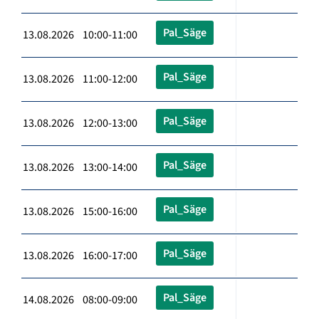
Pal_Säge
13.08.2026 10:00-11:00
Pal_Säge
13.08.2026 11:00-12:00
Pal_Säge
13.08.2026 12:00-13:00
Pal_Säge
13.08.2026 13:00-14:00
Pal_Säge
13.08.2026 15:00-16:00
Pal_Säge
13.08.2026 16:00-17:00
Pal_Säge
14.08.2026 08:00-09:00