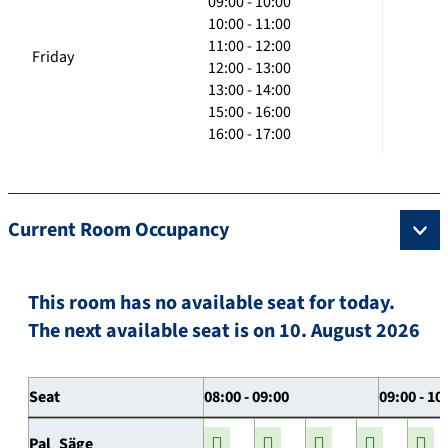
09:00 - 10:00
10:00 - 11:00
11:00 - 12:00
Friday
12:00 - 13:00
13:00 - 14:00
15:00 - 16:00
16:00 - 17:00
Current Room Occupancy
This room has no available seat for today.
The next available seat is on 10. August 2026
Seat
08:00 - 09:00
09:00 - 10
Pal_Säge