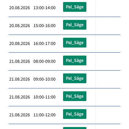
Pal_Säge
20.08.2026 13:00-14:00
Pal_Säge
20.08.2026 15:00-16:00
Pal_Säge
20.08.2026 16:00-17:00
Pal_Säge
21.08.2026 08:00-09:00
Pal_Säge
21.08.2026 09:00-10:00
Pal_Säge
21.08.2026 10:00-11:00
Pal_Säge
21.08.2026 11:00-12:00