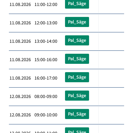
Pal_Säge
11.08.2026 11:00-12:00
Pal_Säge
11.08.2026 12:00-13:00
Pal_Säge
11.08.2026 13:00-14:00
Pal_Säge
11.08.2026 15:00-16:00
Pal_Säge
11.08.2026 16:00-17:00
Pal_Säge
12.08.2026 08:00-09:00
Pal_Säge
12.08.2026 09:00-10:00
Pal_Säge