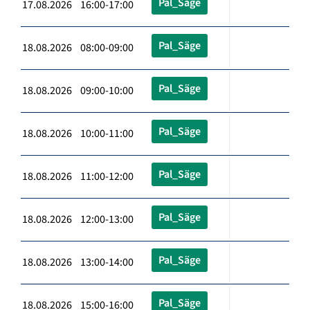
Pal_Säge
17.08.2026 16:00-17:00
Pal_Säge
18.08.2026 08:00-09:00
Pal_Säge
18.08.2026 09:00-10:00
Pal_Säge
18.08.2026 10:00-11:00
Pal_Säge
18.08.2026 11:00-12:00
Pal_Säge
18.08.2026 12:00-13:00
Pal_Säge
18.08.2026 13:00-14:00
Pal_Säge
18.08.2026 15:00-16:00