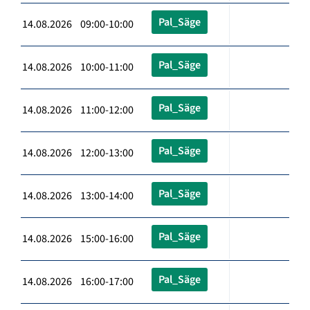
Pal_Säge
14.08.2026 09:00-10:00
Pal_Säge
14.08.2026 10:00-11:00
Pal_Säge
14.08.2026 11:00-12:00
Pal_Säge
14.08.2026 12:00-13:00
Pal_Säge
14.08.2026 13:00-14:00
Pal_Säge
14.08.2026 15:00-16:00
Pal_Säge
14.08.2026 16:00-17:00