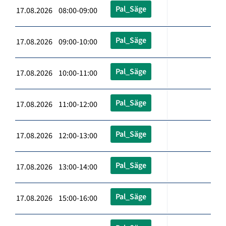
Pal_Säge
17.08.2026 08:00-09:00
Pal_Säge
17.08.2026 09:00-10:00
Pal_Säge
17.08.2026 10:00-11:00
Pal_Säge
17.08.2026 11:00-12:00
Pal_Säge
17.08.2026 12:00-13:00
Pal_Säge
17.08.2026 13:00-14:00
Pal_Säge
17.08.2026 15:00-16:00