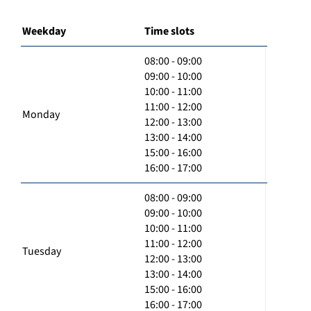
Weekday
Time slots
08:00 - 09:00
09:00 - 10:00
10:00 - 11:00
11:00 - 12:00
Monday
12:00 - 13:00
13:00 - 14:00
15:00 - 16:00
16:00 - 17:00
08:00 - 09:00
09:00 - 10:00
10:00 - 11:00
11:00 - 12:00
Tuesday
12:00 - 13:00
13:00 - 14:00
15:00 - 16:00
16:00 - 17:00