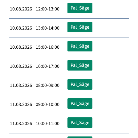
Pal_Säge
10.08.2026 12:00-13:00
Pal_Säge
10.08.2026 13:00-14:00
Pal_Säge
10.08.2026 15:00-16:00
Pal_Säge
10.08.2026 16:00-17:00
Pal_Säge
11.08.2026 08:00-09:00
Pal_Säge
11.08.2026 09:00-10:00
Pal_Säge
11.08.2026 10:00-11:00