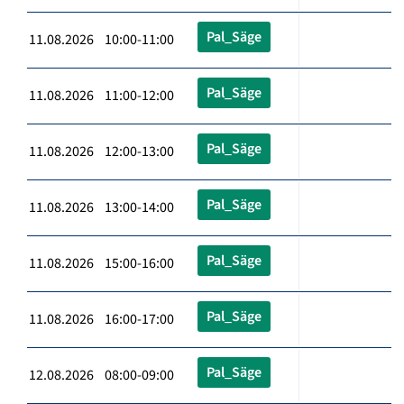
Pal_Säge
11.08.2026 10:00-11:00
Pal_Säge
11.08.2026 11:00-12:00
Pal_Säge
11.08.2026 12:00-13:00
Pal_Säge
11.08.2026 13:00-14:00
Pal_Säge
11.08.2026 15:00-16:00
Pal_Säge
11.08.2026 16:00-17:00
Pal_Säge
12.08.2026 08:00-09:00