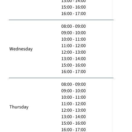
13:00 - 14:00
15:00 - 16:00
16:00 - 17:00
08:00 - 09:00
09:00 - 10:00
10:00 - 11:00
11:00 - 12:00
Wednesday
12:00 - 13:00
13:00 - 14:00
15:00 - 16:00
16:00 - 17:00
08:00 - 09:00
09:00 - 10:00
10:00 - 11:00
11:00 - 12:00
Thursday
12:00 - 13:00
13:00 - 14:00
15:00 - 16:00
16:00 - 17:00