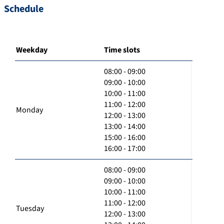
Schedule
Weekday
Time slots
08:00 - 09:00
09:00 - 10:00
10:00 - 11:00
11:00 - 12:00
Monday
12:00 - 13:00
13:00 - 14:00
15:00 - 16:00
16:00 - 17:00
08:00 - 09:00
09:00 - 10:00
10:00 - 11:00
11:00 - 12:00
Tuesday
12:00 - 13:00