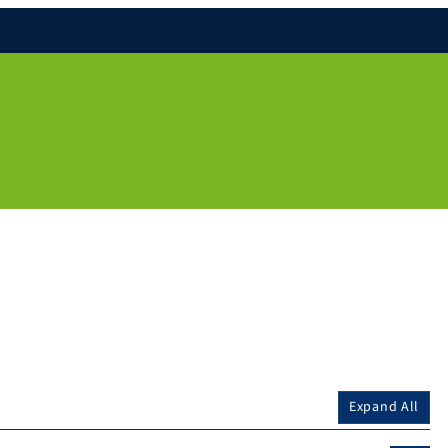
Expand All