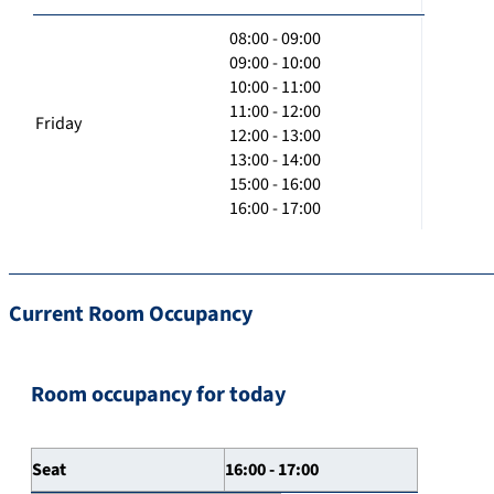
08:00 - 09:00
09:00 - 10:00
10:00 - 11:00
11:00 - 12:00
Friday
12:00 - 13:00
13:00 - 14:00
15:00 - 16:00
16:00 - 17:00
Current Room Occupancy
Room occupancy for today
Seat
16:00 - 17:00