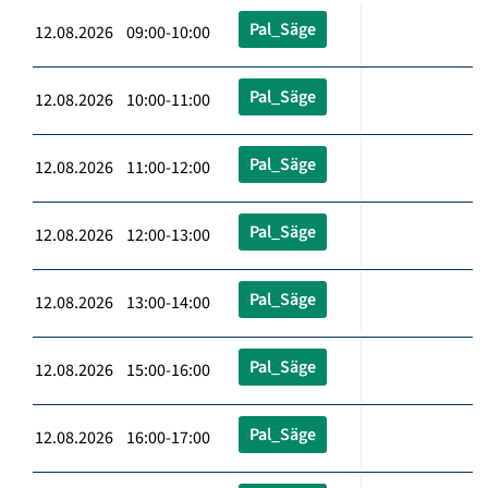
Pal_Säge
12.08.2026 09:00-10:00
Pal_Säge
12.08.2026 10:00-11:00
Pal_Säge
12.08.2026 11:00-12:00
Pal_Säge
12.08.2026 12:00-13:00
Pal_Säge
12.08.2026 13:00-14:00
Pal_Säge
12.08.2026 15:00-16:00
Pal_Säge
12.08.2026 16:00-17:00