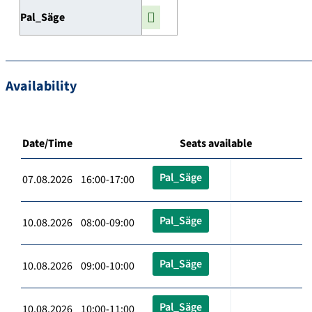
Pal_Säge
Availability
Date/Time
Seats available
Pal_Säge
07.08.2026 16:00-17:00
Pal_Säge
10.08.2026 08:00-09:00
Pal_Säge
10.08.2026 09:00-10:00
Pal_Säge
10.08.2026 10:00-11:00