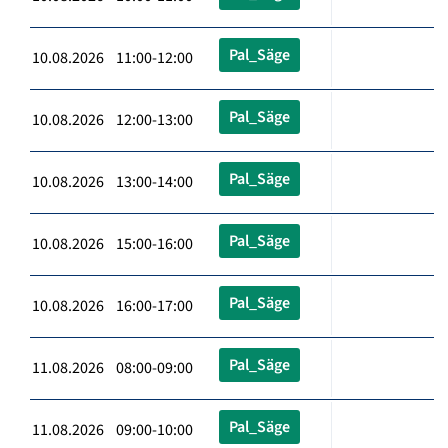
Pal_Säge
10.08.2026 11:00-12:00
Pal_Säge
10.08.2026 12:00-13:00
Pal_Säge
10.08.2026 13:00-14:00
Pal_Säge
10.08.2026 15:00-16:00
Pal_Säge
10.08.2026 16:00-17:00
Pal_Säge
11.08.2026 08:00-09:00
Pal_Säge
11.08.2026 09:00-10:00