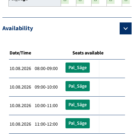
Availability
Date/Time
Seats available
Pal_Säge
10.08.2026 08:00-09:00
Pal_Säge
10.08.2026 09:00-10:00
Pal_Säge
10.08.2026 10:00-11:00
Pal_Säge
10.08.2026 11:00-12:00