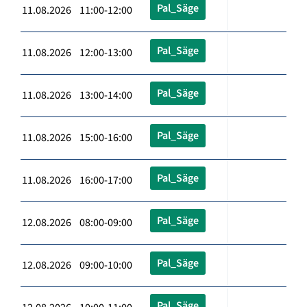
Pal_Säge
11.08.2026 11:00-12:00
Pal_Säge
11.08.2026 12:00-13:00
Pal_Säge
11.08.2026 13:00-14:00
Pal_Säge
11.08.2026 15:00-16:00
Pal_Säge
11.08.2026 16:00-17:00
Pal_Säge
12.08.2026 08:00-09:00
Pal_Säge
12.08.2026 09:00-10:00
Pal_Säge