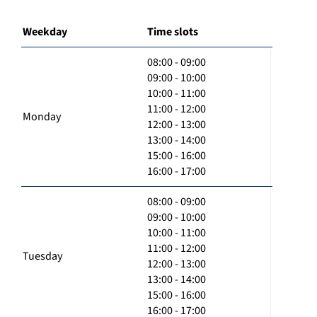
Weekday
Time slots
08:00 - 09:00
09:00 - 10:00
10:00 - 11:00
11:00 - 12:00
Monday
12:00 - 13:00
13:00 - 14:00
15:00 - 16:00
16:00 - 17:00
08:00 - 09:00
09:00 - 10:00
10:00 - 11:00
11:00 - 12:00
Tuesday
12:00 - 13:00
13:00 - 14:00
15:00 - 16:00
16:00 - 17:00