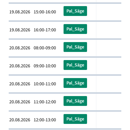
Pal_Säge
19.08.2026 15:00-16:00
Pal_Säge
19.08.2026 16:00-17:00
Pal_Säge
20.08.2026 08:00-09:00
Pal_Säge
20.08.2026 09:00-10:00
Pal_Säge
20.08.2026 10:00-11:00
Pal_Säge
20.08.2026 11:00-12:00
Pal_Säge
20.08.2026 12:00-13:00