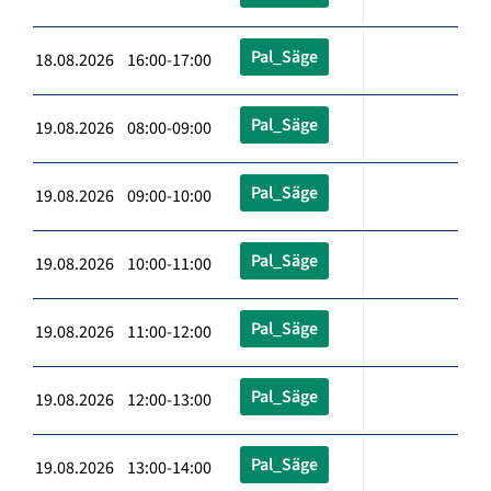
Pal_Säge
18.08.2026 16:00-17:00
Pal_Säge
19.08.2026 08:00-09:00
Pal_Säge
19.08.2026 09:00-10:00
Pal_Säge
19.08.2026 10:00-11:00
Pal_Säge
19.08.2026 11:00-12:00
Pal_Säge
19.08.2026 12:00-13:00
Pal_Säge
19.08.2026 13:00-14:00