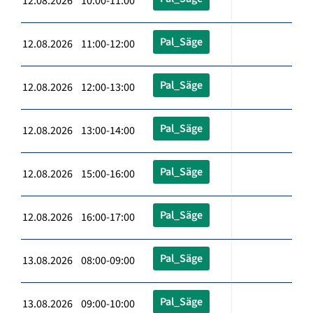
12.08.2026 10:00-11:00
Pal_Säge
12.08.2026 11:00-12:00
Pal_Säge
12.08.2026 12:00-13:00
Pal_Säge
12.08.2026 13:00-14:00
Pal_Säge
12.08.2026 15:00-16:00
Pal_Säge
12.08.2026 16:00-17:00
Pal_Säge
13.08.2026 08:00-09:00
Pal_Säge
13.08.2026 09:00-10:00