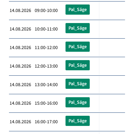
Pal_Säge
14.08.2026 09:00-10:00
Pal_Säge
14.08.2026 10:00-11:00
Pal_Säge
14.08.2026 11:00-12:00
Pal_Säge
14.08.2026 12:00-13:00
Pal_Säge
14.08.2026 13:00-14:00
Pal_Säge
14.08.2026 15:00-16:00
Pal_Säge
14.08.2026 16:00-17:00