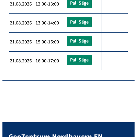
Pal_Säge
21.08.2026 12:00-13:00
Pal_Säge
21.08.2026 13:00-14:00
Pal_Säge
21.08.2026 15:00-16:00
Pal_Säge
21.08.2026 16:00-17:00
GeoZentrum Nordbayern EN