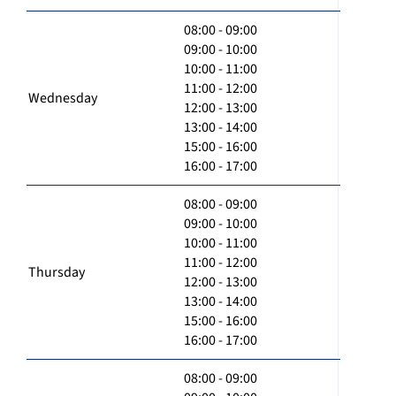
08:00 - 09:00
09:00 - 10:00
10:00 - 11:00
11:00 - 12:00
Wednesday
12:00 - 13:00
13:00 - 14:00
15:00 - 16:00
16:00 - 17:00
08:00 - 09:00
09:00 - 10:00
10:00 - 11:00
11:00 - 12:00
Thursday
12:00 - 13:00
13:00 - 14:00
15:00 - 16:00
16:00 - 17:00
08:00 - 09:00