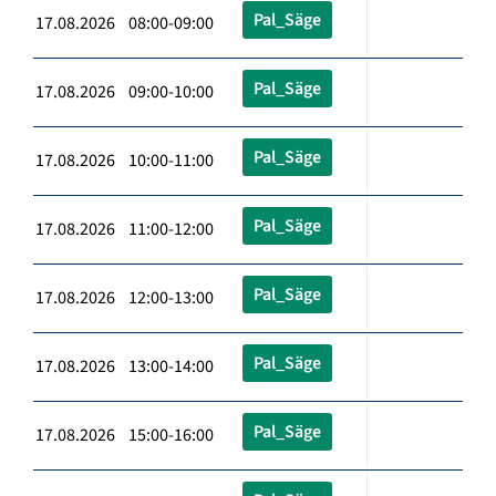
Pal_Säge
17.08.2026 08:00-09:00
Pal_Säge
17.08.2026 09:00-10:00
Pal_Säge
17.08.2026 10:00-11:00
Pal_Säge
17.08.2026 11:00-12:00
Pal_Säge
17.08.2026 12:00-13:00
Pal_Säge
17.08.2026 13:00-14:00
Pal_Säge
17.08.2026 15:00-16:00