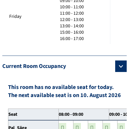
09:00 - 10:00
10:00 - 11:00
11:00 - 12:00
Friday
12:00 - 13:00
13:00 - 14:00
15:00 - 16:00
16:00 - 17:00
Current Room Occupancy
This room has no available seat for today.
The next available seat is on 10. August 2026
Seat
08:00 - 09:00
09:00 - 10
Pal_Säge