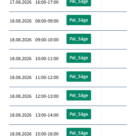
Pal_Säge
17.08.2026 16:00-17:00
Pal_Säge
18.08.2026 08:00-09:00
Pal_Säge
18.08.2026 09:00-10:00
Pal_Säge
18.08.2026 10:00-11:00
Pal_Säge
18.08.2026 11:00-12:00
Pal_Säge
18.08.2026 12:00-13:00
Pal_Säge
18.08.2026 13:00-14:00
Pal_Säge
18.08.2026 15:00-16:00