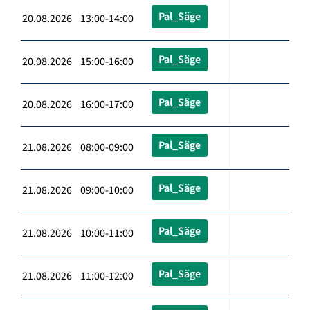
Pal_Säge
20.08.2026 13:00-14:00
Pal_Säge
20.08.2026 15:00-16:00
Pal_Säge
20.08.2026 16:00-17:00
Pal_Säge
21.08.2026 08:00-09:00
Pal_Säge
21.08.2026 09:00-10:00
Pal_Säge
21.08.2026 10:00-11:00
Pal_Säge
21.08.2026 11:00-12:00