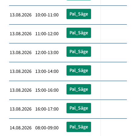
Pal_Säge
13.08.2026 10:00-11:00
Pal_Säge
13.08.2026 11:00-12:00
Pal_Säge
13.08.2026 12:00-13:00
Pal_Säge
13.08.2026 13:00-14:00
Pal_Säge
13.08.2026 15:00-16:00
Pal_Säge
13.08.2026 16:00-17:00
Pal_Säge
14.08.2026 08:00-09:00