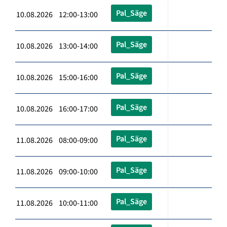
Pal_Säge
10.08.2026 12:00-13:00
Pal_Säge
10.08.2026 13:00-14:00
Pal_Säge
10.08.2026 15:00-16:00
Pal_Säge
10.08.2026 16:00-17:00
Pal_Säge
11.08.2026 08:00-09:00
Pal_Säge
11.08.2026 09:00-10:00
Pal_Säge
11.08.2026 10:00-11:00