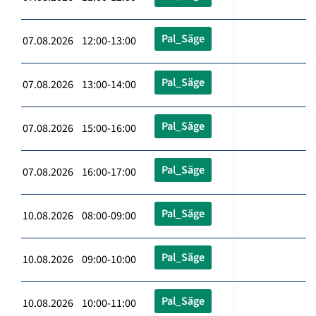
Pal_Säge
07.08.2026 12:00-13:00
Pal_Säge
07.08.2026 13:00-14:00
Pal_Säge
07.08.2026 15:00-16:00
Pal_Säge
07.08.2026 16:00-17:00
Pal_Säge
10.08.2026 08:00-09:00
Pal_Säge
10.08.2026 09:00-10:00
Pal_Säge
10.08.2026 10:00-11:00