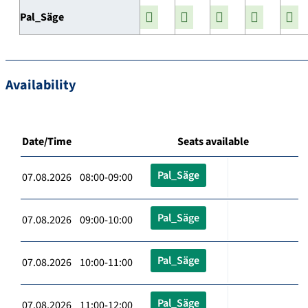
Pal_Säge
Availability
Date/Time
Seats available
Pal_Säge
07.08.2026 08:00-09:00
Pal_Säge
07.08.2026 09:00-10:00
Pal_Säge
07.08.2026 10:00-11:00
Pal_Säge
07.08.2026 11:00-12:00