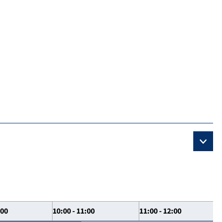
:00
10:00 - 11:00
11:00 - 12:00