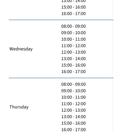
13:00 - 14:00
15:00 - 16:00
16:00 - 17:00
08:00 - 09:00
09:00 - 10:00
10:00 - 11:00
11:00 - 12:00
Wednesday
12:00 - 13:00
13:00 - 14:00
15:00 - 16:00
16:00 - 17:00
08:00 - 09:00
09:00 - 10:00
10:00 - 11:00
11:00 - 12:00
Thursday
12:00 - 13:00
13:00 - 14:00
15:00 - 16:00
16:00 - 17:00