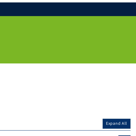
Expand All