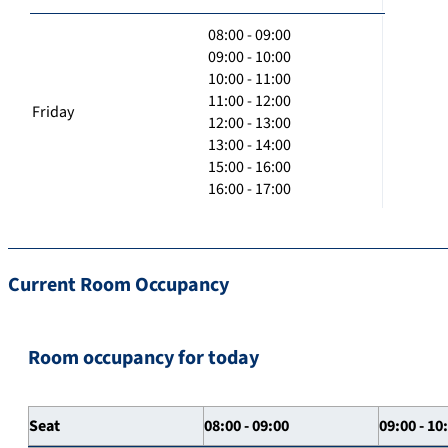
08:00 - 09:00
09:00 - 10:00
10:00 - 11:00
11:00 - 12:00
Friday
12:00 - 13:00
13:00 - 14:00
15:00 - 16:00
16:00 - 17:00
Current Room Occupancy
Room occupancy for today
Seat
08:00 - 09:00
09:00 - 10