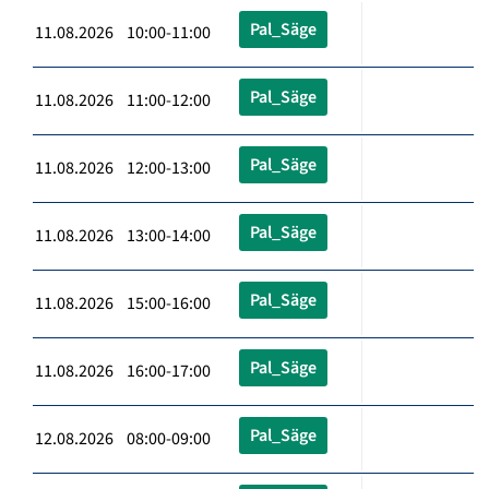
Pal_Säge
11.08.2026 10:00-11:00
Pal_Säge
11.08.2026 11:00-12:00
Pal_Säge
11.08.2026 12:00-13:00
Pal_Säge
11.08.2026 13:00-14:00
Pal_Säge
11.08.2026 15:00-16:00
Pal_Säge
11.08.2026 16:00-17:00
Pal_Säge
12.08.2026 08:00-09:00