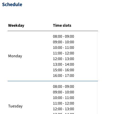
Schedule
Weekday
Time slots
08:00 - 09:00
09:00 - 10:00
10:00 - 11:00
11:00 - 12:00
Monday
12:00 - 13:00
13:00 - 14:00
15:00 - 16:00
16:00 - 17:00
08:00 - 09:00
09:00 - 10:00
10:00 - 11:00
11:00 - 12:00
Tuesday
12:00 - 13:00