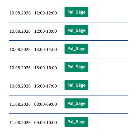
Pal_Säge
10.08.2026 11:00-12:00
Pal_Säge
10.08.2026 12:00-13:00
Pal_Säge
10.08.2026 13:00-14:00
Pal_Säge
10.08.2026 15:00-16:00
Pal_Säge
10.08.2026 16:00-17:00
Pal_Säge
11.08.2026 08:00-09:00
Pal_Säge
11.08.2026 09:00-10:00