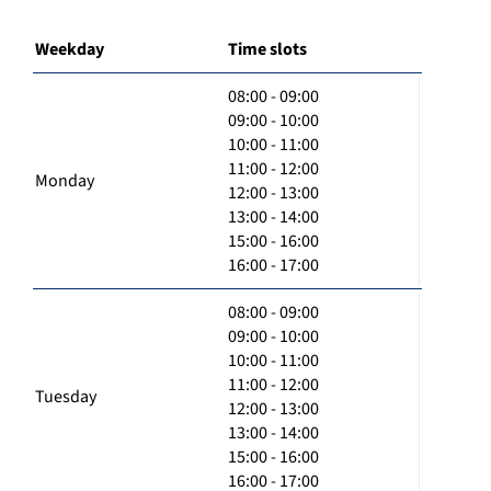
Weekday
Time slots
08:00 - 09:00
09:00 - 10:00
10:00 - 11:00
11:00 - 12:00
Monday
12:00 - 13:00
13:00 - 14:00
15:00 - 16:00
16:00 - 17:00
08:00 - 09:00
09:00 - 10:00
10:00 - 11:00
11:00 - 12:00
Tuesday
12:00 - 13:00
13:00 - 14:00
15:00 - 16:00
16:00 - 17:00