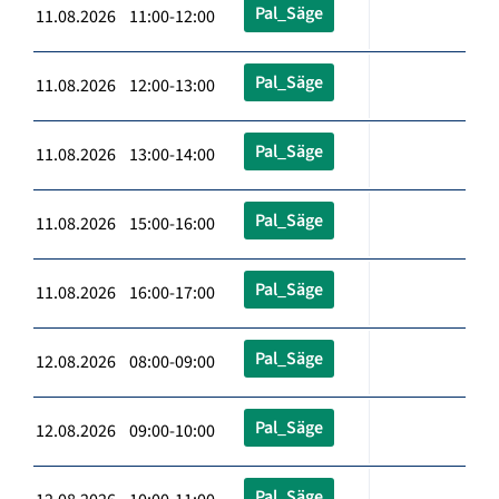
Pal_Säge
11.08.2026 11:00-12:00
Pal_Säge
11.08.2026 12:00-13:00
Pal_Säge
11.08.2026 13:00-14:00
Pal_Säge
11.08.2026 15:00-16:00
Pal_Säge
11.08.2026 16:00-17:00
Pal_Säge
12.08.2026 08:00-09:00
Pal_Säge
12.08.2026 09:00-10:00
Pal_Säge