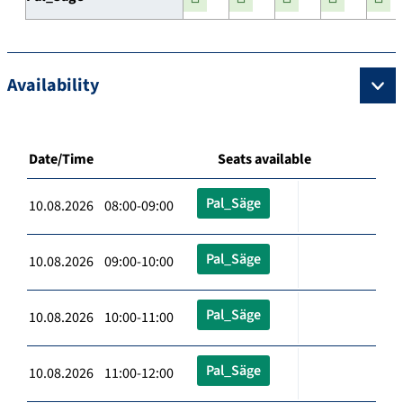
Availability
Date/Time
Seats available
Pal_Säge
10.08.2026 08:00-09:00
Pal_Säge
10.08.2026 09:00-10:00
Pal_Säge
10.08.2026 10:00-11:00
Pal_Säge
10.08.2026 11:00-12:00