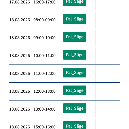
Pal_Säge
17.08.2026 16:00-17:00
Pal_Säge
18.08.2026 08:00-09:00
Pal_Säge
18.08.2026 09:00-10:00
Pal_Säge
18.08.2026 10:00-11:00
Pal_Säge
18.08.2026 11:00-12:00
Pal_Säge
18.08.2026 12:00-13:00
Pal_Säge
18.08.2026 13:00-14:00
Pal_Säge
18.08.2026 15:00-16:00