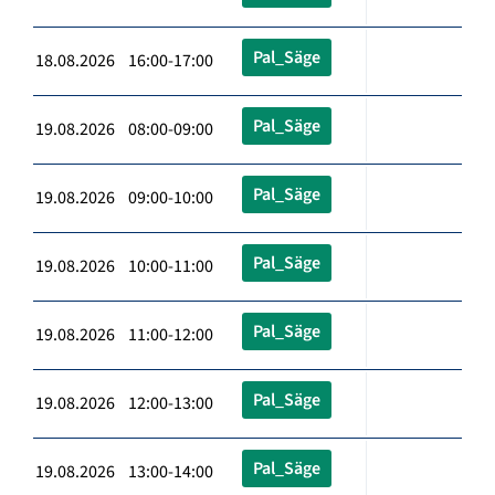
Pal_Säge
18.08.2026 16:00-17:00
Pal_Säge
19.08.2026 08:00-09:00
Pal_Säge
19.08.2026 09:00-10:00
Pal_Säge
19.08.2026 10:00-11:00
Pal_Säge
19.08.2026 11:00-12:00
Pal_Säge
19.08.2026 12:00-13:00
Pal_Säge
19.08.2026 13:00-14:00