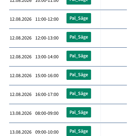
12.08.2026 10:00-11:00
Pal_Säge
12.08.2026 11:00-12:00
Pal_Säge
12.08.2026 12:00-13:00
Pal_Säge
12.08.2026 13:00-14:00
Pal_Säge
12.08.2026 15:00-16:00
Pal_Säge
12.08.2026 16:00-17:00
Pal_Säge
13.08.2026 08:00-09:00
Pal_Säge
13.08.2026 09:00-10:00