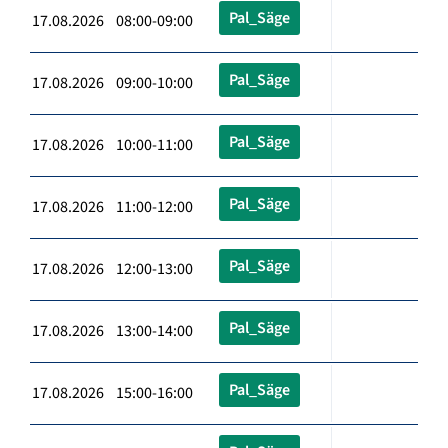
Pal_Säge
17.08.2026 08:00-09:00
Pal_Säge
17.08.2026 09:00-10:00
Pal_Säge
17.08.2026 10:00-11:00
Pal_Säge
17.08.2026 11:00-12:00
Pal_Säge
17.08.2026 12:00-13:00
Pal_Säge
17.08.2026 13:00-14:00
Pal_Säge
17.08.2026 15:00-16:00