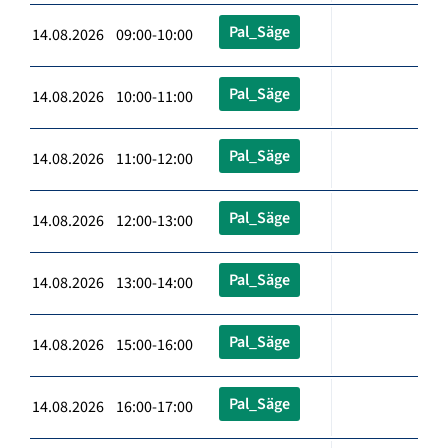
Pal_Säge
14.08.2026 09:00-10:00
Pal_Säge
14.08.2026 10:00-11:00
Pal_Säge
14.08.2026 11:00-12:00
Pal_Säge
14.08.2026 12:00-13:00
Pal_Säge
14.08.2026 13:00-14:00
Pal_Säge
14.08.2026 15:00-16:00
Pal_Säge
14.08.2026 16:00-17:00