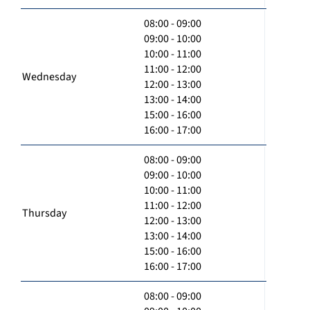
08:00 - 09:00
09:00 - 10:00
10:00 - 11:00
11:00 - 12:00
Wednesday
12:00 - 13:00
13:00 - 14:00
15:00 - 16:00
16:00 - 17:00
08:00 - 09:00
09:00 - 10:00
10:00 - 11:00
11:00 - 12:00
Thursday
12:00 - 13:00
13:00 - 14:00
15:00 - 16:00
16:00 - 17:00
08:00 - 09:00