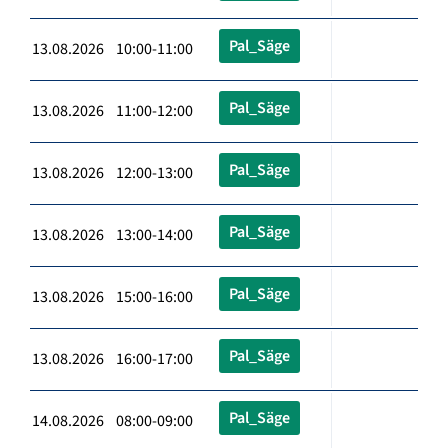
Pal_Säge
13.08.2026 10:00-11:00
Pal_Säge
13.08.2026 11:00-12:00
Pal_Säge
13.08.2026 12:00-13:00
Pal_Säge
13.08.2026 13:00-14:00
Pal_Säge
13.08.2026 15:00-16:00
Pal_Säge
13.08.2026 16:00-17:00
Pal_Säge
14.08.2026 08:00-09:00