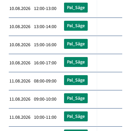
Pal_Säge
10.08.2026 12:00-13:00
Pal_Säge
10.08.2026 13:00-14:00
Pal_Säge
10.08.2026 15:00-16:00
Pal_Säge
10.08.2026 16:00-17:00
Pal_Säge
11.08.2026 08:00-09:00
Pal_Säge
11.08.2026 09:00-10:00
Pal_Säge
11.08.2026 10:00-11:00