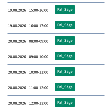
Pal_Säge
19.08.2026 15:00-16:00
Pal_Säge
19.08.2026 16:00-17:00
Pal_Säge
20.08.2026 08:00-09:00
Pal_Säge
20.08.2026 09:00-10:00
Pal_Säge
20.08.2026 10:00-11:00
Pal_Säge
20.08.2026 11:00-12:00
Pal_Säge
20.08.2026 12:00-13:00