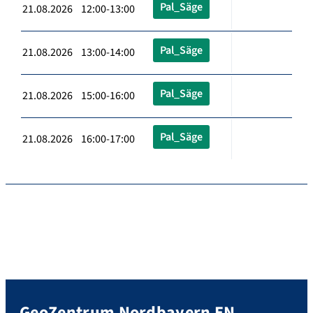
Pal_Säge
21.08.2026 12:00-13:00
Pal_Säge
21.08.2026 13:00-14:00
Pal_Säge
21.08.2026 15:00-16:00
Pal_Säge
21.08.2026 16:00-17:00
GeoZentrum Nordbayern EN