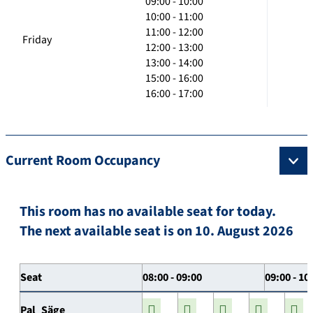
09:00 - 10:00
10:00 - 11:00
11:00 - 12:00
Friday
12:00 - 13:00
13:00 - 14:00
15:00 - 16:00
16:00 - 17:00
Current Room Occupancy
This room has no available seat for today.
The next available seat is on 10. August 2026
Seat
08:00 - 09:00
09:00 - 10
Pal_Säge