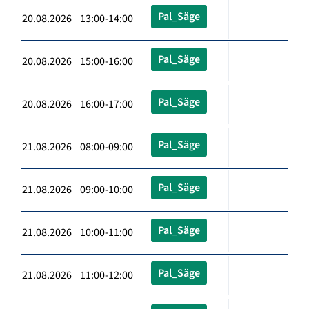
Pal_Säge
20.08.2026 13:00-14:00
Pal_Säge
20.08.2026 15:00-16:00
Pal_Säge
20.08.2026 16:00-17:00
Pal_Säge
21.08.2026 08:00-09:00
Pal_Säge
21.08.2026 09:00-10:00
Pal_Säge
21.08.2026 10:00-11:00
Pal_Säge
21.08.2026 11:00-12:00