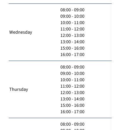
08:00 - 09:00
09:00 - 10:00
10:00 - 11:00
11:00 - 12:00
Wednesday
12:00 - 13:00
13:00 - 14:00
15:00 - 16:00
16:00 - 17:00
08:00 - 09:00
09:00 - 10:00
10:00 - 11:00
11:00 - 12:00
Thursday
12:00 - 13:00
13:00 - 14:00
15:00 - 16:00
16:00 - 17:00
08:00 - 09:00