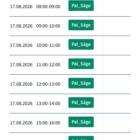
Pal_Säge
17.08.2026 08:00-09:00
Pal_Säge
17.08.2026 09:00-10:00
Pal_Säge
17.08.2026 10:00-11:00
Pal_Säge
17.08.2026 11:00-12:00
Pal_Säge
17.08.2026 12:00-13:00
Pal_Säge
17.08.2026 13:00-14:00
Pal_Säge
17.08.2026 15:00-16:00