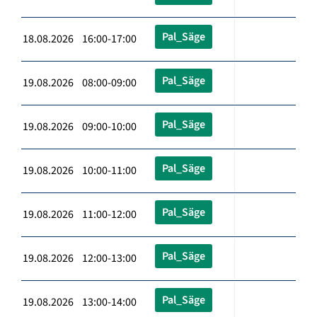
Pal_Säge
18.08.2026 16:00-17:00
Pal_Säge
19.08.2026 08:00-09:00
Pal_Säge
19.08.2026 09:00-10:00
Pal_Säge
19.08.2026 10:00-11:00
Pal_Säge
19.08.2026 11:00-12:00
Pal_Säge
19.08.2026 12:00-13:00
Pal_Säge
19.08.2026 13:00-14:00