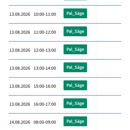
Pal_Säge
13.08.2026 10:00-11:00
Pal_Säge
13.08.2026 11:00-12:00
Pal_Säge
13.08.2026 12:00-13:00
Pal_Säge
13.08.2026 13:00-14:00
Pal_Säge
13.08.2026 15:00-16:00
Pal_Säge
13.08.2026 16:00-17:00
Pal_Säge
14.08.2026 08:00-09:00