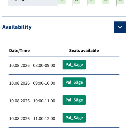
Availability
Date/Time
Seats available
Pal_Säge
10.08.2026 08:00-09:00
Pal_Säge
10.08.2026 09:00-10:00
Pal_Säge
10.08.2026 10:00-11:00
Pal_Säge
10.08.2026 11:00-12:00