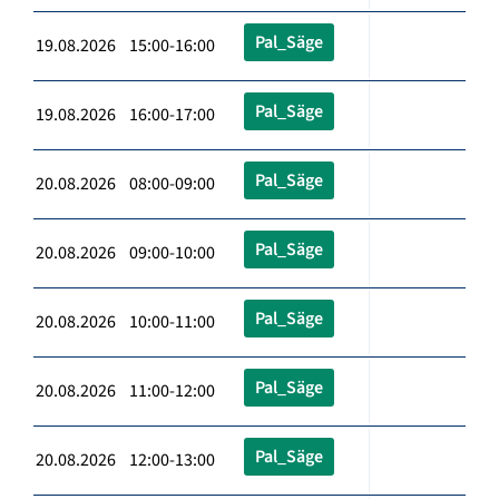
Pal_Säge
19.08.2026 15:00-16:00
Pal_Säge
19.08.2026 16:00-17:00
Pal_Säge
20.08.2026 08:00-09:00
Pal_Säge
20.08.2026 09:00-10:00
Pal_Säge
20.08.2026 10:00-11:00
Pal_Säge
20.08.2026 11:00-12:00
Pal_Säge
20.08.2026 12:00-13:00