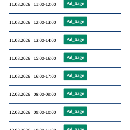
Pal_Säge
11.08.2026 11:00-12:00
Pal_Säge
11.08.2026 12:00-13:00
Pal_Säge
11.08.2026 13:00-14:00
Pal_Säge
11.08.2026 15:00-16:00
Pal_Säge
11.08.2026 16:00-17:00
Pal_Säge
12.08.2026 08:00-09:00
Pal_Säge
12.08.2026 09:00-10:00
Pal_Säge