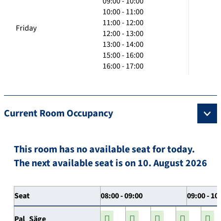
09:00 - 10:00
10:00 - 11:00
11:00 - 12:00
Friday
12:00 - 13:00
13:00 - 14:00
15:00 - 16:00
16:00 - 17:00
Current Room Occupancy
This room has no available seat for today.
The next available seat is on 10. August 2026
Seat
08:00 - 09:00
09:00 - 10
Pal_Säge