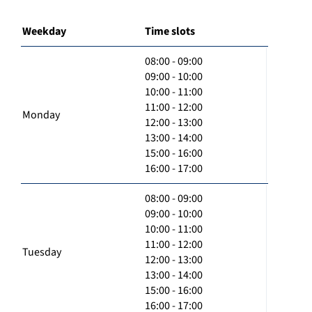
Weekday
Time slots
08:00 - 09:00
09:00 - 10:00
10:00 - 11:00
11:00 - 12:00
Monday
12:00 - 13:00
13:00 - 14:00
15:00 - 16:00
16:00 - 17:00
08:00 - 09:00
09:00 - 10:00
10:00 - 11:00
11:00 - 12:00
Tuesday
12:00 - 13:00
13:00 - 14:00
15:00 - 16:00
16:00 - 17:00