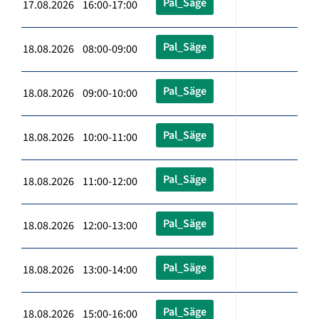
Pal_Säge
17.08.2026 16:00-17:00
Pal_Säge
18.08.2026 08:00-09:00
Pal_Säge
18.08.2026 09:00-10:00
Pal_Säge
18.08.2026 10:00-11:00
Pal_Säge
18.08.2026 11:00-12:00
Pal_Säge
18.08.2026 12:00-13:00
Pal_Säge
18.08.2026 13:00-14:00
Pal_Säge
18.08.2026 15:00-16:00