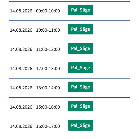
Pal_Säge
14.08.2026 09:00-10:00
Pal_Säge
14.08.2026 10:00-11:00
Pal_Säge
14.08.2026 11:00-12:00
Pal_Säge
14.08.2026 12:00-13:00
Pal_Säge
14.08.2026 13:00-14:00
Pal_Säge
14.08.2026 15:00-16:00
Pal_Säge
14.08.2026 16:00-17:00