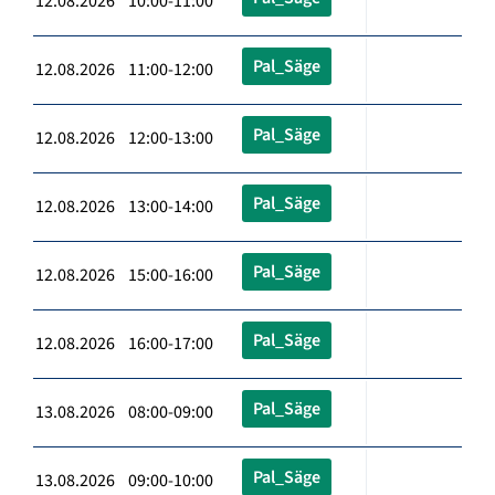
12.08.2026 10:00-11:00
Pal_Säge
12.08.2026 11:00-12:00
Pal_Säge
12.08.2026 12:00-13:00
Pal_Säge
12.08.2026 13:00-14:00
Pal_Säge
12.08.2026 15:00-16:00
Pal_Säge
12.08.2026 16:00-17:00
Pal_Säge
13.08.2026 08:00-09:00
Pal_Säge
13.08.2026 09:00-10:00