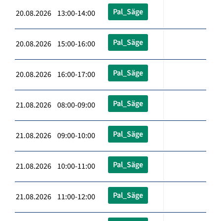
Pal_Säge
20.08.2026 13:00-14:00
Pal_Säge
20.08.2026 15:00-16:00
Pal_Säge
20.08.2026 16:00-17:00
Pal_Säge
21.08.2026 08:00-09:00
Pal_Säge
21.08.2026 09:00-10:00
Pal_Säge
21.08.2026 10:00-11:00
Pal_Säge
21.08.2026 11:00-12:00