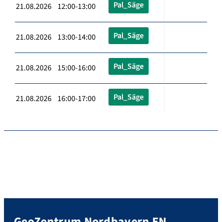
Pal_Säge
21.08.2026 12:00-13:00
Pal_Säge
21.08.2026 13:00-14:00
Pal_Säge
21.08.2026 15:00-16:00
Pal_Säge
21.08.2026 16:00-17:00
GeoZentrum Nordbayern EN