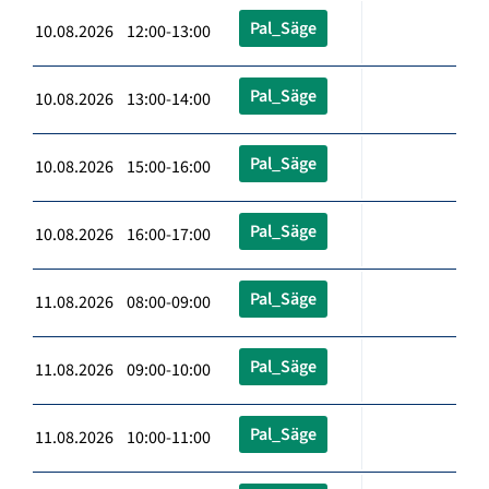
Pal_Säge
10.08.2026 12:00-13:00
Pal_Säge
10.08.2026 13:00-14:00
Pal_Säge
10.08.2026 15:00-16:00
Pal_Säge
10.08.2026 16:00-17:00
Pal_Säge
11.08.2026 08:00-09:00
Pal_Säge
11.08.2026 09:00-10:00
Pal_Säge
11.08.2026 10:00-11:00