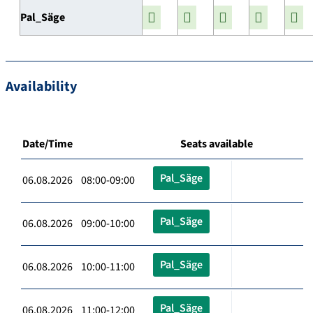
Pal_Säge
Availability
Date/Time
Seats available
Pal_Säge
06.08.2026 08:00-09:00
Pal_Säge
06.08.2026 09:00-10:00
Pal_Säge
06.08.2026 10:00-11:00
Pal_Säge
06.08.2026 11:00-12:00