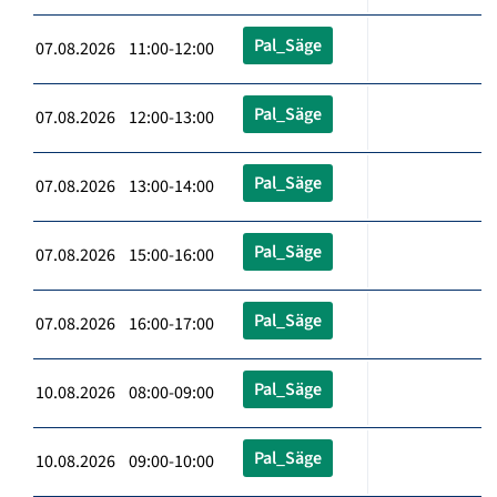
Pal_Säge
07.08.2026 11:00-12:00
Pal_Säge
07.08.2026 12:00-13:00
Pal_Säge
07.08.2026 13:00-14:00
Pal_Säge
07.08.2026 15:00-16:00
Pal_Säge
07.08.2026 16:00-17:00
Pal_Säge
10.08.2026 08:00-09:00
Pal_Säge
10.08.2026 09:00-10:00