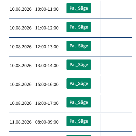
Pal_Säge
10.08.2026 10:00-11:00
Pal_Säge
10.08.2026 11:00-12:00
Pal_Säge
10.08.2026 12:00-13:00
Pal_Säge
10.08.2026 13:00-14:00
Pal_Säge
10.08.2026 15:00-16:00
Pal_Säge
10.08.2026 16:00-17:00
Pal_Säge
11.08.2026 08:00-09:00