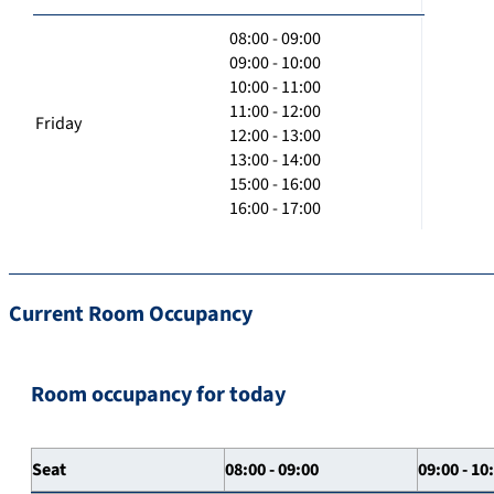
08:00 - 09:00
09:00 - 10:00
10:00 - 11:00
11:00 - 12:00
Friday
12:00 - 13:00
13:00 - 14:00
15:00 - 16:00
16:00 - 17:00
Current Room Occupancy
Room occupancy for today
Seat
08:00 - 09:00
09:00 - 10