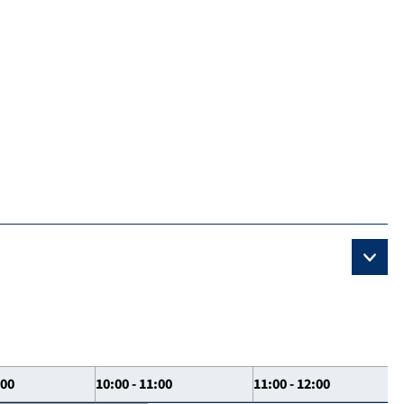
:00
10:00 - 11:00
11:00 - 12:00