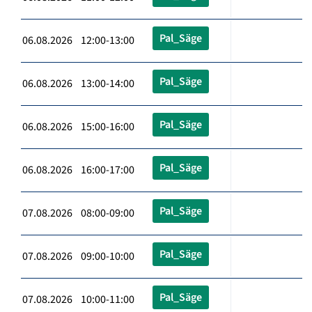
Pal_Säge
06.08.2026 12:00-13:00
Pal_Säge
06.08.2026 13:00-14:00
Pal_Säge
06.08.2026 15:00-16:00
Pal_Säge
06.08.2026 16:00-17:00
Pal_Säge
07.08.2026 08:00-09:00
Pal_Säge
07.08.2026 09:00-10:00
Pal_Säge
07.08.2026 10:00-11:00