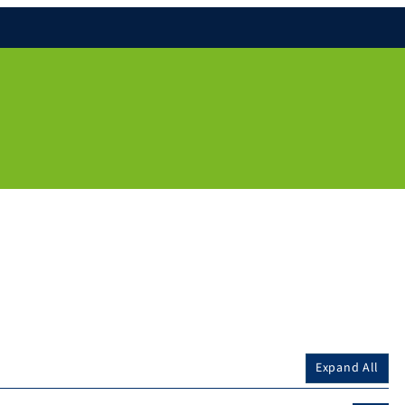
Expand All