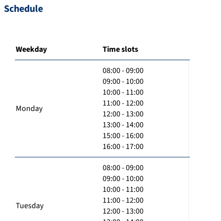
Schedule
Weekday
Time slots
08:00 - 09:00
09:00 - 10:00
10:00 - 11:00
11:00 - 12:00
Monday
12:00 - 13:00
13:00 - 14:00
15:00 - 16:00
16:00 - 17:00
08:00 - 09:00
09:00 - 10:00
10:00 - 11:00
11:00 - 12:00
Tuesday
12:00 - 13:00