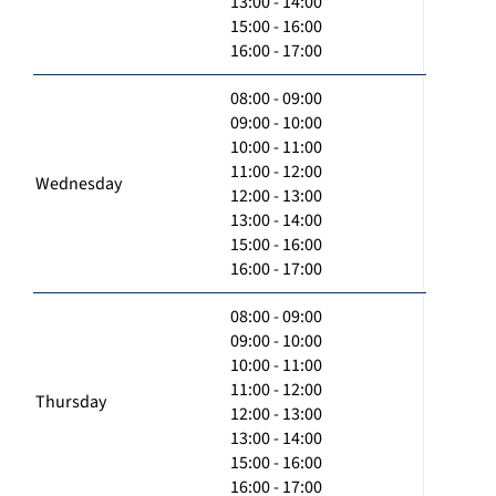
13:00 - 14:00
15:00 - 16:00
16:00 - 17:00
08:00 - 09:00
09:00 - 10:00
10:00 - 11:00
11:00 - 12:00
Wednesday
12:00 - 13:00
13:00 - 14:00
15:00 - 16:00
16:00 - 17:00
08:00 - 09:00
09:00 - 10:00
10:00 - 11:00
11:00 - 12:00
Thursday
12:00 - 13:00
13:00 - 14:00
15:00 - 16:00
16:00 - 17:00